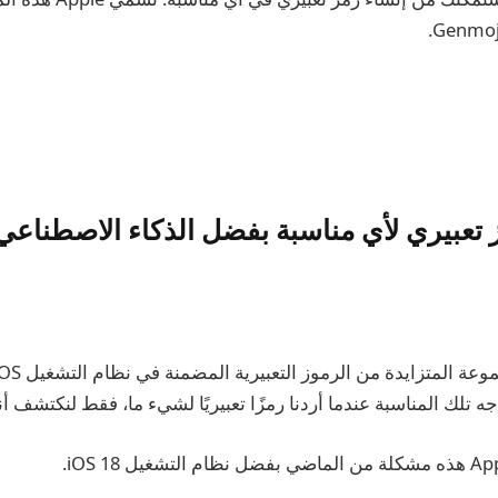
 تعبيري لأي مناسبة بفضل الذكاء الاصطناعي
واجه تلك المناسبة عندما أردنا رمزًا تعبيريًا لشيء ما، فقط لنكتشف أ