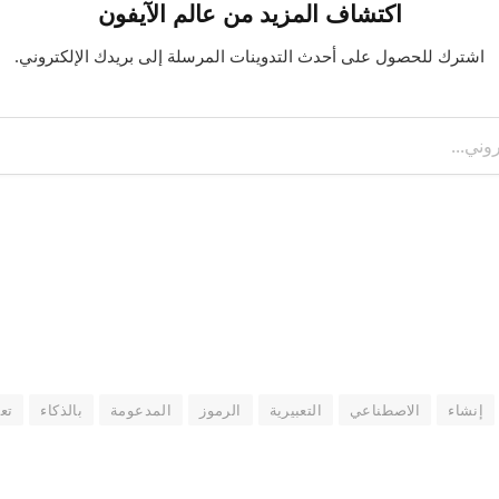
اكتشاف المزيد من عالم الآيفون
اشترك للحصول على أحدث التدوينات المرسلة إلى بريدك الإلكتروني.
إنشاء
الاصطناعي
التعبيرية
الرموز
المدعومة
بالذكاء
تع