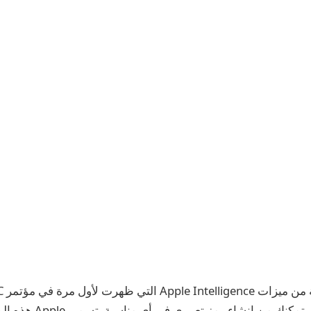
Apple ميزة جديدة ستمكنك من إنش