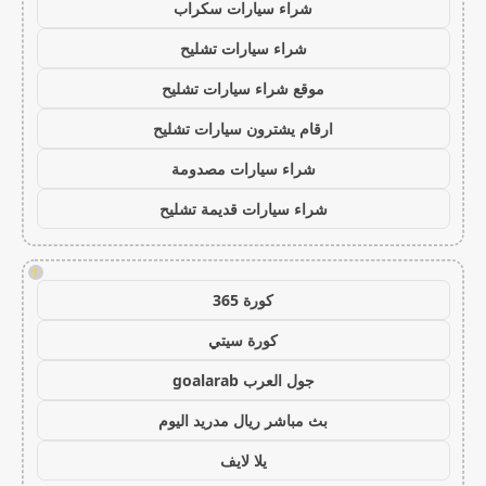
شراء سيارات سكراب
شراء سيارات تشليح
موقع شراء سيارات تشليح
ارقام يشترون سيارات تشليح
شراء سيارات مصدومة
شراء سيارات قديمة تشليح
!
كورة 365
كورة سيتي
جول العرب goalarab
بث مباشر ريال مدريد اليوم
يلا لايف