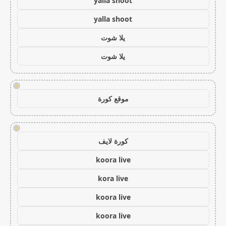
yalla shoot
yalla shoot
يلا شوت
يلا شوت
!
موقع كورة
!
كورة لايف
koora live
kora live
koora live
koora live