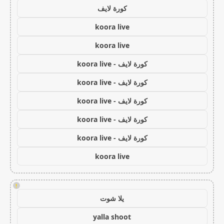
كورة لايف
koora live
koora live
كورة لايف - koora live
كورة لايف - koora live
كورة لايف - koora live
كورة لايف - koora live
كورة لايف - koora live
koora live
!
يلا شوت
yalla shoot