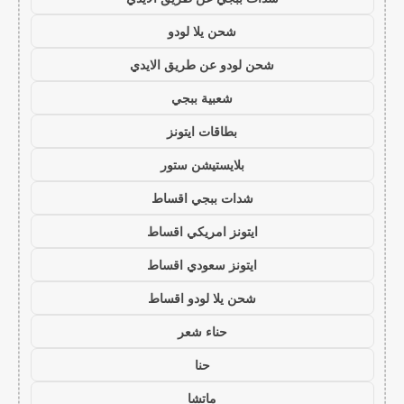
شحن يلا لودو
شحن لودو عن طريق الايدي
شعبية ببجي
بطاقات ايتونز
بلايستيشن ستور
شدات ببجي اقساط
ايتونز امريكي اقساط
ايتونز سعودي اقساط
شحن يلا لودو اقساط
حناء شعر
حنا
ماتشا