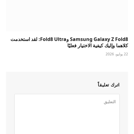
Samsung Galaxy Z Fold8 وFold8 Ultra: لقد استخدمت
كلاهما وإليك كيفية الاختيار فعليًا
22 يوليو، 2026
اترك تعليقاً