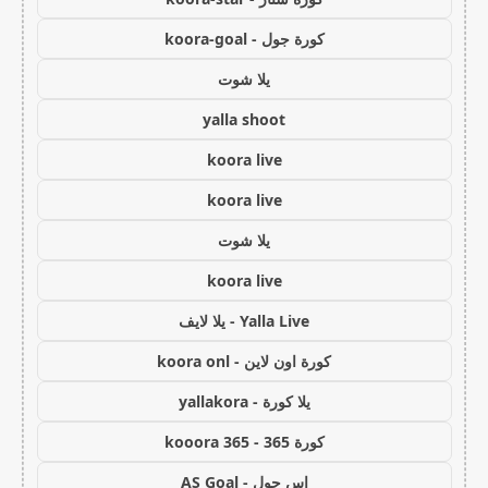
كورة جول - koora-goal
يلا شوت
yalla shoot
koora live
koora live
يلا شوت
koora live
Yalla Live - يلا لايف
كورة اون لاين - koora onl
يلا كورة - yallakora
كورة 365 - kooora 365
اس جول - AS Goal