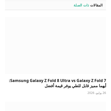
المقالات
ذات الصلة
Samsung Galaxy Z Fold 8 Ultra vs Galaxy Z Fold 7:
أيهما مميز قابل للطي يوفر قيمة أفضل
26 يوليو، 2026