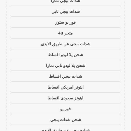
شدات ببجي تمارا
شدات ببجي تابي
فور يو ستور
متجر 4u
شدات ببجي عن طريق الايدي
شحن يلا لودو اقساط
شحن يلا لودو تابي تمارا
شدات ببجي اقساط
ايتونز امريكي اقساط
ايتونز سعودي اقساط
فور يو
شحن شدات ببجي
شدات ببجي عن طريق الايدي