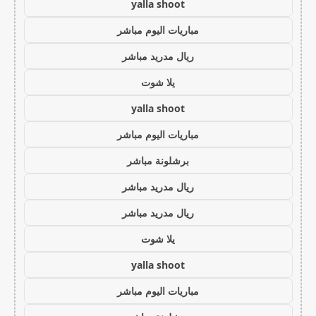
yalla shoot
مباريات اليوم مباشر
ريال مدريد مباشر
يلا شوت
yalla shoot
مباريات اليوم مباشر
برشلونة مباشر
ريال مدريد مباشر
ريال مدريد مباشر
يلا شوت
yalla shoot
مباريات اليوم مباشر