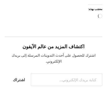
معجب بهذه:
جاري
التحميل…
اكتشاف المزيد من عالم الآيفون
اشترك للحصول على أحدث التدوينات المرسلة إلى بريدك
الإلكتروني.
كتابة بريدك الإلكتروني...
اشتراك