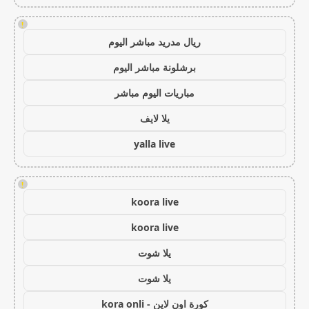
!
ريال مدريد مباشر اليوم
برشلونة مباشر اليوم
مباريات اليوم مباشر
يلا لايف
yalla live
!
koora live
koora live
يلا شوت
يلا شوت
كورة اون لاين - kora onli