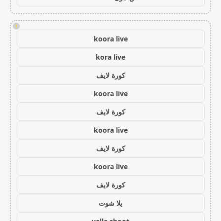
!
koora live
kora live
كورة لايف
koora live
كورة لايف
koora live
كورة لايف
koora live
كورة لايف
يلا شوت