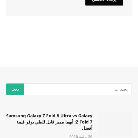
Samsung Galaxy Z Fold 8 Ultra vs Galaxy
Z Fold 7: أيهما مميز قابل للطي يوفر قيمة
أفضل
26 يوليو، 2026