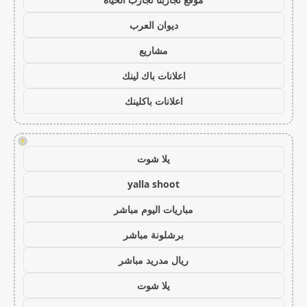
ديوان العرب
مشاريع
اعلانات باك لينك
اعلانات باكلينك
!
يلا شوت
yalla shoot
مباريات اليوم مباشر
برشلونة مباشر
ريال مدريد مباشر
يلا شوت