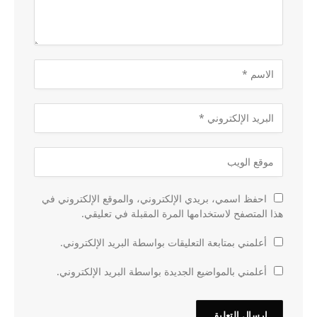
احفظ اسمي، بريدي الإلكتروني، والموقع الإلكتروني في
هذا المتصفح لاستخدامها المرة المقبلة في تعليقي.
أعلمني بمتابعة التعليقات بواسطة البريد الإلكتروني.
أعلمني بالمواضيع الجديدة بواسطة البريد الإلكتروني.