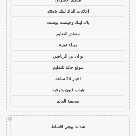
اعلانات الباك لينك 2026
باك لينك وجيست بوست
مصادر التعليم
مجلة تقنية
يو ان بي الرياضي
موقع حالة للتعليم
اخبار 24 ساعة
هيدب فنون وترفيه
صحيفة العالم
!
شدات ببجي اقساط