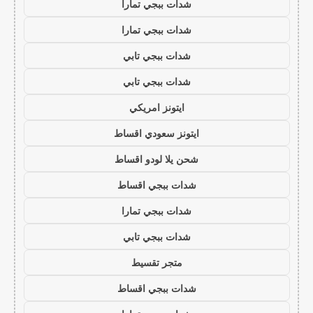
شدات ببجي تمارا
شدات ببجي تمارا
شدات ببجي تابي
شدات ببجي تابي
ايتونز امريكي
ايتونز سعودي اقساط
شحن يلا لودو اقساط
شدات ببجي اقساط
شدات ببجي تمارا
شدات ببجي تابي
متجر تقسيط
شدات ببجي اقساط