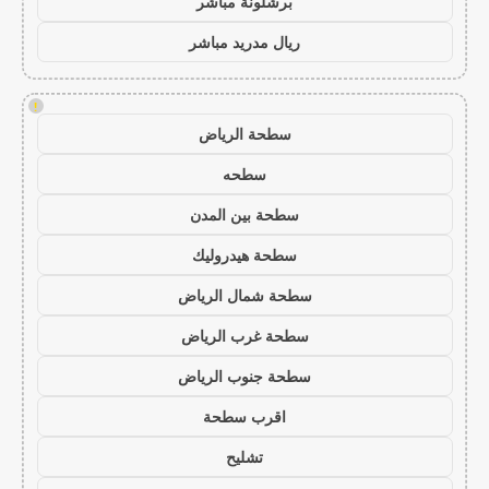
برشلونة مباشر
ريال مدريد مباشر
!
سطحة الرياض
سطحه
سطحة بين المدن
سطحة هيدروليك
سطحة شمال الرياض
سطحة غرب الرياض
سطحة جنوب الرياض
اقرب سطحة
تشليح