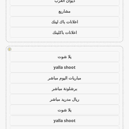
ديوان العرب
مشاريع
اعلانات باك لينك
اعلانات باكلينك
!
يلا شوت
yalla shoot
مباريات اليوم مباشر
برشلونة مباشر
ريال مدريد مباشر
يلا شوت
yalla shoot