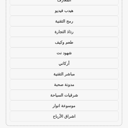
هيدب فيديو
رمح التقنية
رذاذ التجارة
طعم وكيف
شهود نت
أركاني
مباشر التقنية
مدونة صحبة
شرقيات السياحة
موسوعة انوار
اشراق الأرباح