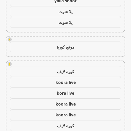
yalla shoot
يلا شوت
يلا شوت
!
موقع كورة
!
كورة لايف
koora live
kora live
koora live
koora live
كورة لايف