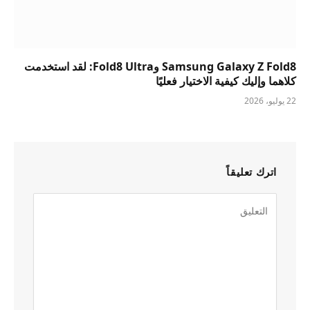
Samsung Galaxy Z Fold8 وFold8 Ultra: لقد استخدمت
كلاهما وإليك كيفية الاختيار فعليًا
22 يوليو، 2026
اترك تعليقاً