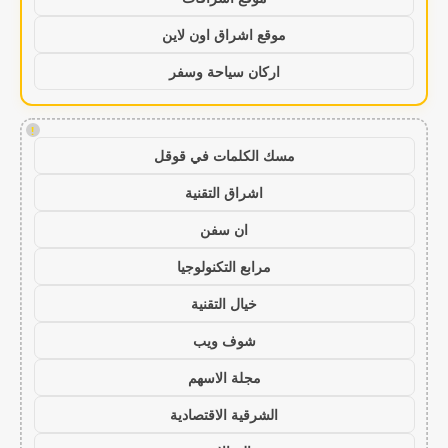
موقع اشراق اون لاين
اركان سياحة وسفر
!
مسك الكلمات في قوقل
اشراق التقنية
ان سفن
مرابع التكنولوجيا
خيال التقنية
شوف ويب
مجلة الاسهم
الشرقية الاقتصادية