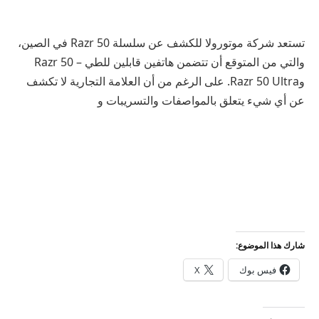
تستعد شركة موتورولا للكشف عن سلسلة Razr 50 في الصين،
والتي من المتوقع أن تتضمن هاتفين قابلين للطي – Razr 50
وRazr 50 Ultra. على الرغم من أن العلامة التجارية لا تكشف
عن أي شيء يتعلق بالمواصفات والتسريبات و
شارك هذا الموضوع:
فيس بوك
X