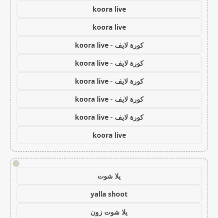
koora live
koora live
كورة لايف - koora live
كورة لايف - koora live
كورة لايف - koora live
كورة لايف - koora live
كورة لايف - koora live
koora live
!
يلا شوت
yalla shoot
يلا شوت زون