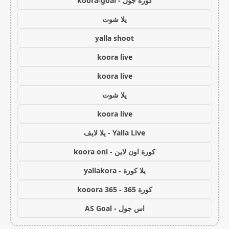
كورة جول - koora-goal
يلا شوت
yalla shoot
koora live
koora live
يلا شوت
koora live
Yalla Live - يلا لايف
كورة اون لاين - koora onl
يلا كورة - yallakora
كورة 365 - kooora 365
اس جول - AS Goal