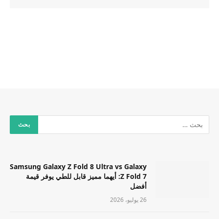
Samsung Galaxy Z Fold 8 Ultra vs Galaxy
Z Fold 7: أيهما مميز قابل للطي يوفر قيمة
أفضل
26 يوليو، 2026