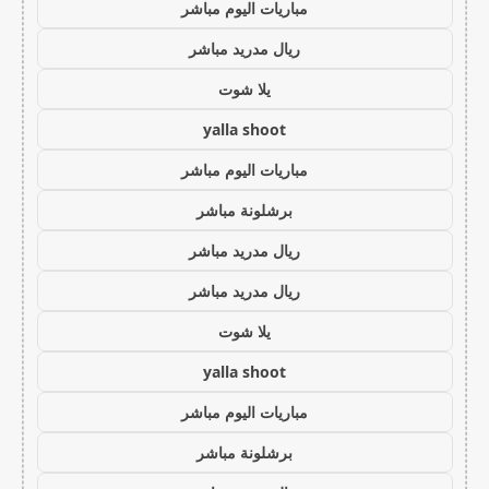
مباريات اليوم مباشر
ريال مدريد مباشر
يلا شوت
yalla shoot
مباريات اليوم مباشر
برشلونة مباشر
ريال مدريد مباشر
ريال مدريد مباشر
يلا شوت
yalla shoot
مباريات اليوم مباشر
برشلونة مباشر