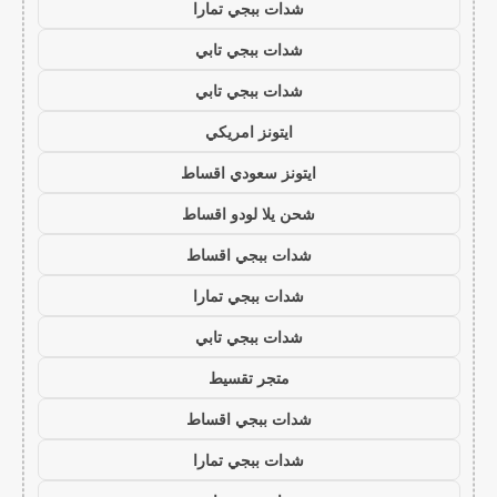
شدات ببجي تمارا
شدات ببجي تابي
شدات ببجي تابي
ايتونز امريكي
ايتونز سعودي اقساط
شحن يلا لودو اقساط
شدات ببجي اقساط
شدات ببجي تمارا
شدات ببجي تابي
متجر تقسيط
شدات ببجي اقساط
شدات ببجي تمارا