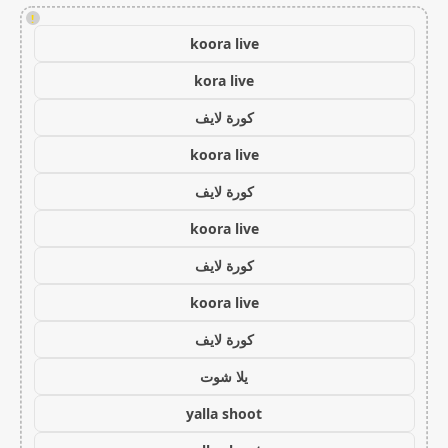
!
koora live
kora live
كورة لايف
koora live
كورة لايف
koora live
كورة لايف
koora live
كورة لايف
يلا شوت
yalla shoot