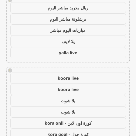
!
ريال مدريد مباشر اليوم
برشلونة مباشر اليوم
مباريات اليوم مباشر
يلا لايف
yalla live
!
koora live
koora live
يلا شوت
يلا شوت
كورة اون لاين - kora onli
كورة جول - kora goal