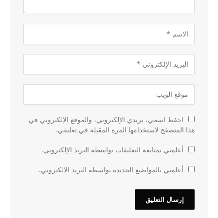
احفظ اسمي، بريدي الإلكتروني، والموقع الإلكتروني في
هذا المتصفح لاستخدامها المرة المقبلة في تعليقي.
أعلمني بمتابعة التعليقات بواسطة البريد الإلكتروني.
أعلمني بالمواضيع الجديدة بواسطة البريد الإلكتروني.