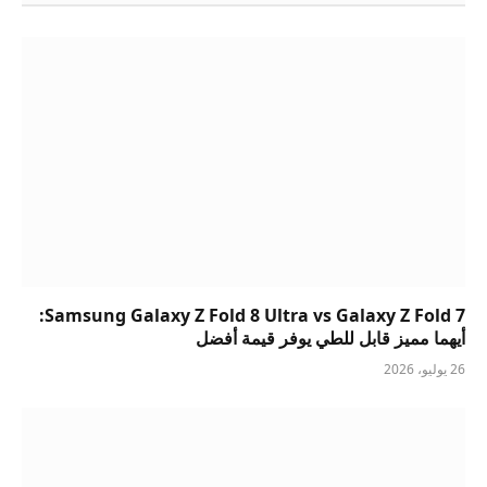
Samsung Galaxy Z Fold 8 Ultra vs Galaxy Z Fold 7:
أيهما مميز قابل للطي يوفر قيمة أفضل
26 يوليو، 2026