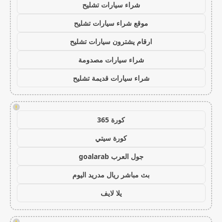
شراء سيارات تشليح
موقع شراء سيارات تشليح
ارقام يشترون سيارات تشليح
شراء سيارات مصدومة
شراء سيارات قديمة تشليح
!
كورة 365
كورة سيتي
جول العرب goalarab
بث مباشر ريال مدريد اليوم
يلا لايف