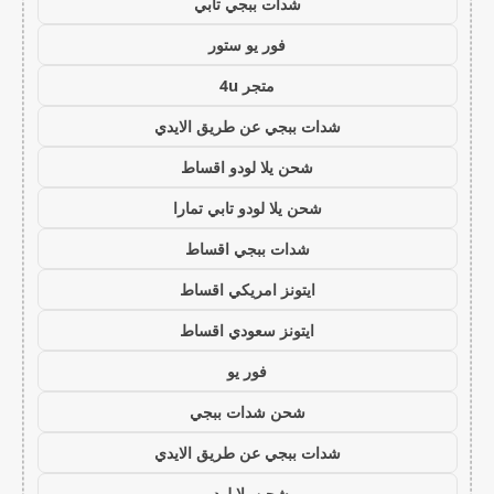
شدات ببجي تابي
فور يو ستور
متجر 4u
شدات ببجي عن طريق الايدي
شحن يلا لودو اقساط
شحن يلا لودو تابي تمارا
شدات ببجي اقساط
ايتونز امريكي اقساط
ايتونز سعودي اقساط
فور يو
شحن شدات ببجي
شدات ببجي عن طريق الايدي
شحن يلا لودو