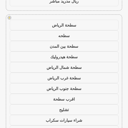
ريال مدريد مباشر
!
سطحة الرياض
سطحه
سطحة بين المدن
سطحة هيدروليك
سطحة شمال الرياض
سطحة غرب الرياض
سطحة جنوب الرياض
اقرب سطحة
تشليح
شراء سيارات سكراب