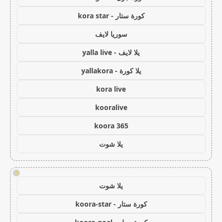
كورة ستار - kora star
سوريا لايف
يلا لايف - yalla live
يلا كورة - yallakora
kora live
kooralive
koora 365
يلا شوت
!
يلا شوت
كورة ستار - koora-star