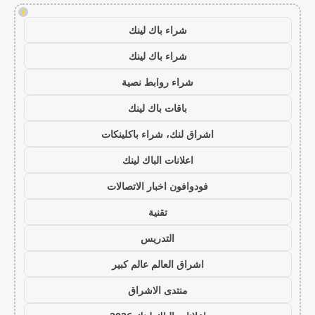
!
شراء باك لينك
شراء باك لينك
شراء روابط نصية
باقات باك لينك
اشراق لنك، شراء باكلينكات
اعلانات الباك لينك
فودوافون اخبار الاتصالات
تقنية
التدريس
اشراق العالم عالم كبير
منتدى الاشراق