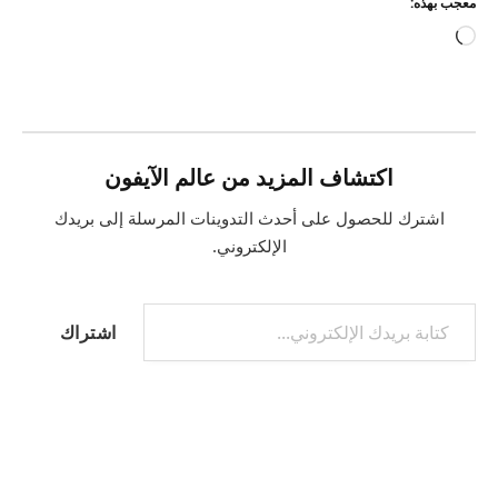
معجب بهذه:
جاري
التحميل…
اكتشاف المزيد من عالم الآيفون
اشترك للحصول على أحدث التدوينات المرسلة إلى بريدك
الإلكتروني.
كتابة بريدك الإلكتروني...
اشتراك