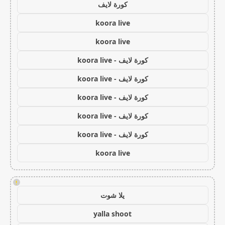
كورة لايف
koora live
koora live
كورة لايف - koora live
كورة لايف - koora live
كورة لايف - koora live
كورة لايف - koora live
كورة لايف - koora live
koora live
!
يلا شوت
yalla shoot