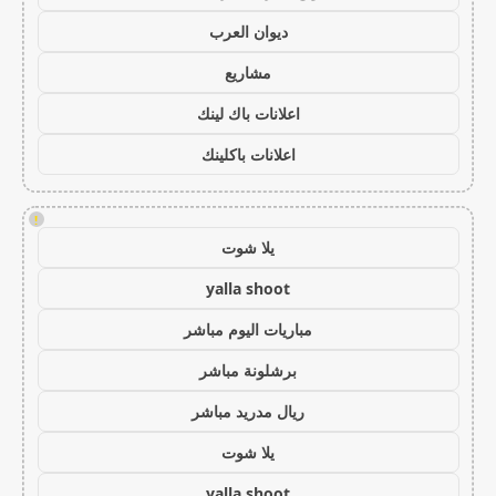
ديوان العرب
مشاريع
اعلانات باك لينك
اعلانات باكلينك
!
يلا شوت
yalla shoot
مباريات اليوم مباشر
برشلونة مباشر
ريال مدريد مباشر
يلا شوت
yalla shoot