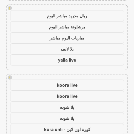
!
ريال مدريد مباشر اليوم
برشلونة مباشر اليوم
مباريات اليوم مباشر
يلا لايف
yalla live
!
koora live
koora live
يلا شوت
يلا شوت
كورة اون لاين - kora onli