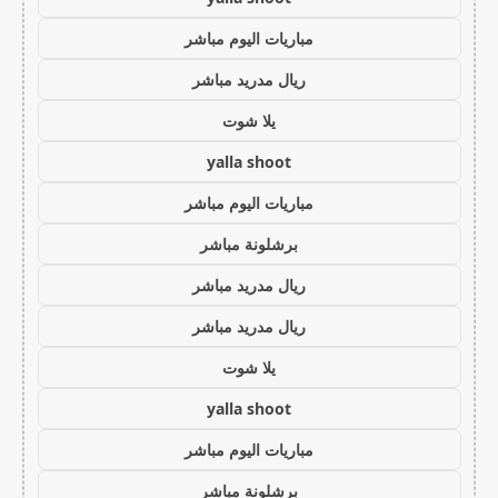
مباريات اليوم مباشر
ريال مدريد مباشر
يلا شوت
yalla shoot
مباريات اليوم مباشر
برشلونة مباشر
ريال مدريد مباشر
ريال مدريد مباشر
يلا شوت
yalla shoot
مباريات اليوم مباشر
برشلونة مباشر