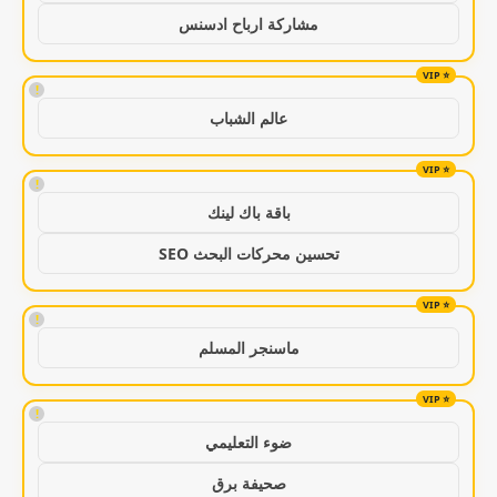
مشاركة ارباح ادسنس
!
عالم الشباب
!
باقة باك لينك
تحسين محركات البحث SEO
!
ماسنجر المسلم
!
ضوء التعليمي
صحيفة برق