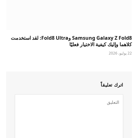
Samsung Galaxy Z Fold8 وFold8 Ultra: لقد استخدمت
كلاهما وإليك كيفية الاختيار فعليًا
22 يوليو، 2026
اترك تعليقاً