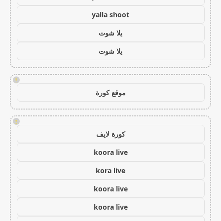
yalla shoot
يلا شوت
يلا شوت
!
موقع كورة
!
كورة لايف
koora live
kora live
koora live
koora live