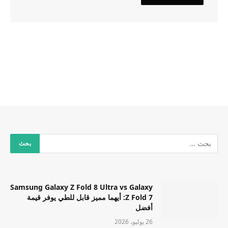
Samsung Galaxy Z Fold 8 Ultra vs Galaxy
Z Fold 7: أيهما مميز قابل للطي يوفر قيمة
أفضل
26 يوليو، 2026