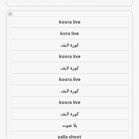
!
koora live
kora live
كورة لايف
koora live
كورة لايف
koora live
كورة لايف
koora live
كورة لايف
يلا شوت
yalla shoot