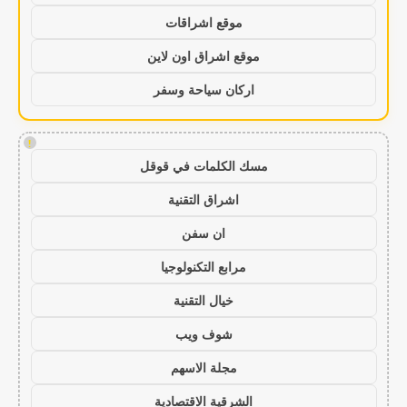
موقع اشراقات
موقع اشراق اون لاين
اركان سياحة وسفر
!
مسك الكلمات في قوقل
اشراق التقنية
ان سفن
مرابع التكنولوجيا
خيال التقنية
شوف ويب
مجلة الاسهم
الشرقية الاقتصادية