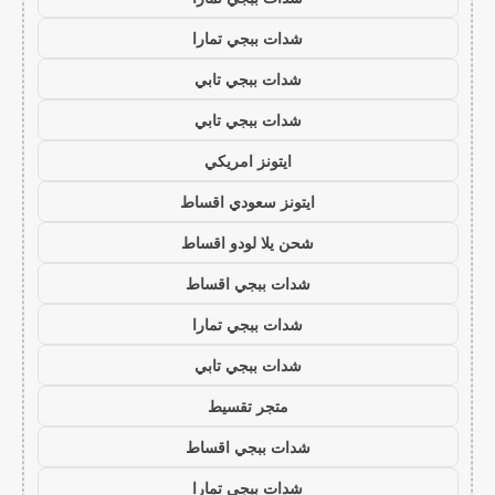
شدات ببجي تمارا
شدات ببجي تابي
شدات ببجي تابي
ايتونز امريكي
ايتونز سعودي اقساط
شحن يلا لودو اقساط
شدات ببجي اقساط
شدات ببجي تمارا
شدات ببجي تابي
متجر تقسيط
شدات ببجي اقساط
شدات ببجي تمارا