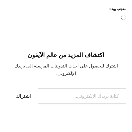
معجب بهذه:
جاري
التحميل…
اكتشاف المزيد من عالم الآيفون
اشترك للحصول على أحدث التدوينات المرسلة إلى بريدك
الإلكتروني.
كتابة بريدك الإلكتروني...
اشتراك