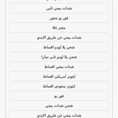
شدات ببجي تابي
فور يو ستور
متجر 4u
شدات ببجي عن طريق الايدي
شحن يلا لودو اقساط
شحن يلا لودو تابي تمارا
شدات ببجي اقساط
ايتونز امريكي اقساط
ايتونز سعودي اقساط
فور يو
شحن شدات ببجي
شدات ببجي عن طريق الايدي