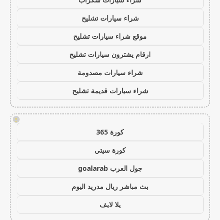
شراء سيارات تشليح
موقع شراء سيارات تشليح
ارقام يشترون سيارات تشليح
شراء سيارات مصدومة
شراء سيارات قديمة تشليح
!
كورة 365
كورة سيتي
جول العرب goalarab
بث مباشر ريال مدريد اليوم
يلا لايف