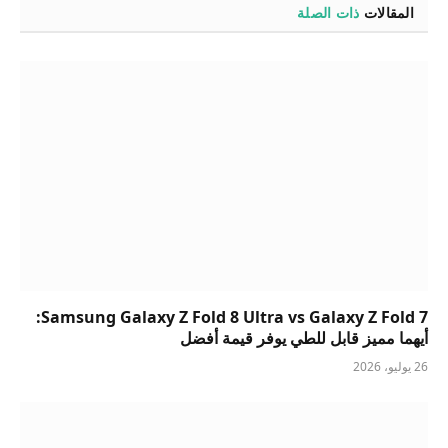
المقالات
ذات الصلة
Samsung Galaxy Z Fold 8 Ultra vs Galaxy Z Fold 7:
أيهما مميز قابل للطي يوفر قيمة أفضل
26 يوليو، 2026