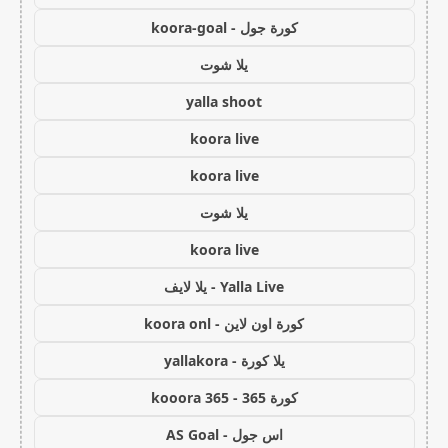
كورة جول - koora-goal
يلا شوت
yalla shoot
koora live
koora live
يلا شوت
koora live
Yalla Live - يلا لايف
كورة اون لاين - koora onl
يلا كورة - yallakora
كورة 365 - kooora 365
اس جول - AS Goal