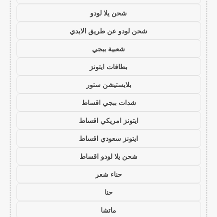
شحن يلا لودو
شحن لودو عن طريق الايدي
شعبية ببجي
بطاقات ايتونز
بلايستيشن ستور
شدات ببجي اقساط
ايتونز امريكي اقساط
ايتونز سعودي اقساط
شحن يلا لودو اقساط
حناء شعر
حنا
ماتشا