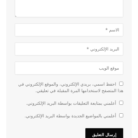
احفظ اسمي، بريدي الإلكتروني، والموقع الإلكتروني في
هذا المتصفح لاستخدامها المرة المقبلة في تعليقي.
أعلمني بمتابعة التعليقات بواسطة البريد الإلكتروني.
أعلمني بالمواضيع الجديدة بواسطة البريد الإلكتروني.