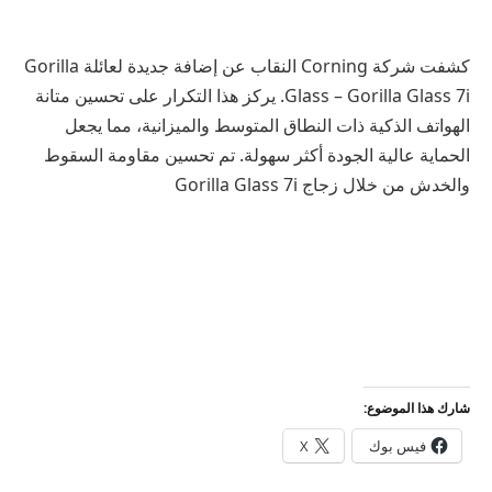
كشفت شركة Corning النقاب عن إضافة جديدة لعائلة Gorilla
Glass – Gorilla Glass 7i. يركز هذا التكرار على تحسين متانة
الهواتف الذكية ذات النطاق المتوسط ​​والميزانية، مما يجعل
الحماية عالية الجودة أكثر سهولة. تم تحسين مقاومة السقوط
والخدش من خلال زجاج Gorilla Glass 7i
شارك هذا الموضوع:
فيس بوك
X