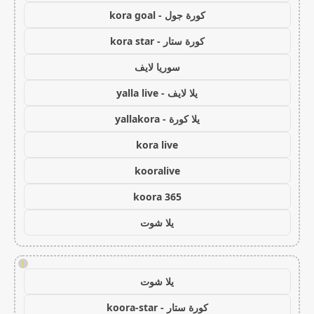
كورة جول - kora goal
كورة ستار - kora star
سوريا لايف
يلا لايف - yalla live
يلا كورة - yallakora
kora live
kooralive
koora 365
يلا شوت
!
يلا شوت
كورة ستار - koora-star