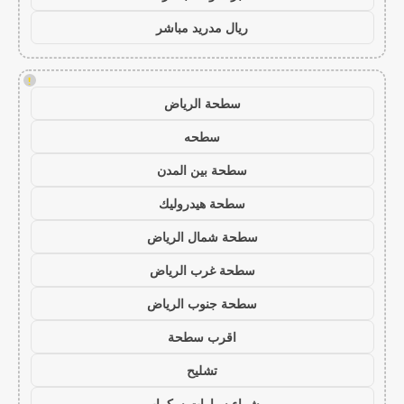
ريال مدريد مباشر
!
سطحة الرياض
سطحه
سطحة بين المدن
سطحة هيدروليك
سطحة شمال الرياض
سطحة غرب الرياض
سطحة جنوب الرياض
اقرب سطحة
تشليح
شراء سيارات سكراب