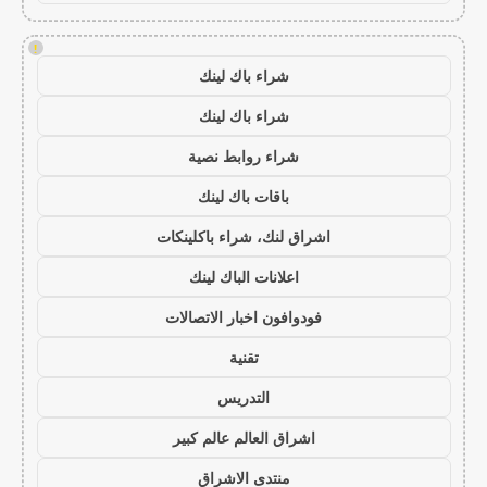
!
شراء باك لينك
شراء باك لينك
شراء روابط نصية
باقات باك لينك
اشراق لنك، شراء باكلينكات
اعلانات الباك لينك
فودوافون اخبار الاتصالات
تقنية
التدريس
اشراق العالم عالم كبير
منتدى الاشراق