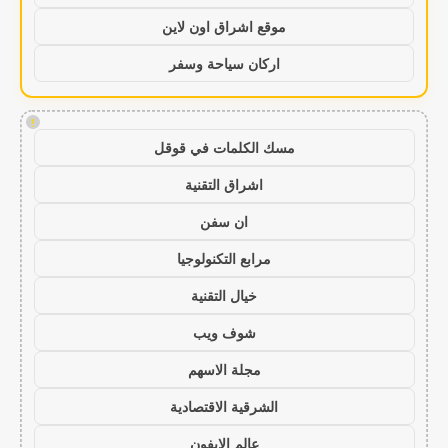
موقع اشراق اون لاين
اركان سياحة وسفر
!
مسك الكلمات في قوقل
اشراق التقنية
ان سفن
مرابع التكنولوجيا
خيال التقنية
شوف ويب
مجلة الاسهم
الشرقية الاقتصادية
عالم الايفون