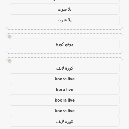
يلا شوت
يلا شوت
!
موقع كورة
!
كورة لايف
koora live
kora live
koora live
koora live
كورة لايف