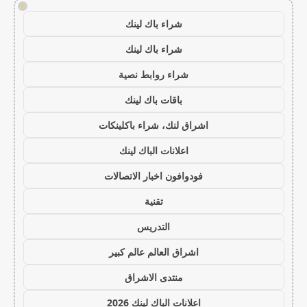
!
شراء باك لينك
شراء باك لينك
شراء روابط نصية
باقات باك لينك
اشراق لنك، شراء باكلينكات
اعلانات الباك لينك
فودوافون اخبار الاتصالات
تقنية
التدريس
اشراق العالم عالم كبير
منتدى الاشراق
اعلانات الباك لينك 2026