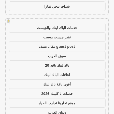
شدات ببجي تمارا
!
خدمات الباك لينك والجيست
نشر جيست بوست
guest post مقال ضيف
سوق العرب
باك لينك باقة 20
اعلانات الباك لينك
أقوى باقة باك لينك
خدمات با كلينك 2026
موقع تجاربنا تجارب الحياه
ديوان العرب