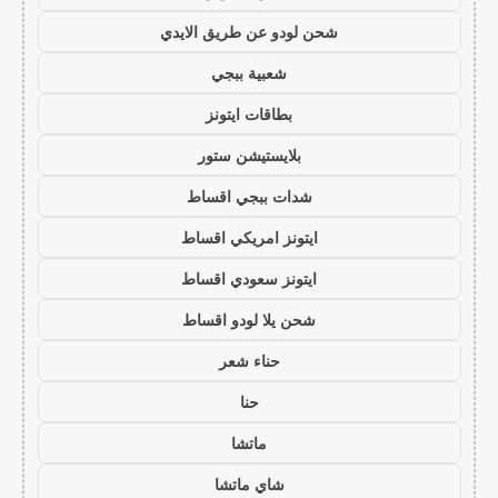
شحن لودو عن طريق الايدي
شعبية ببجي
بطاقات ايتونز
بلايستيشن ستور
شدات ببجي اقساط
ايتونز امريكي اقساط
ايتونز سعودي اقساط
شحن يلا لودو اقساط
حناء شعر
حنا
ماتشا
شاي ماتشا