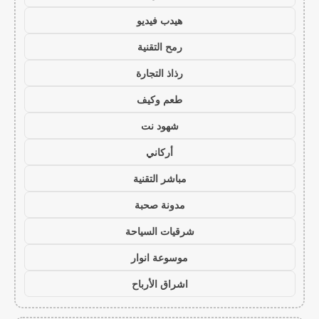
هيدب فيديو
رمح التقنية
رذاذ التجارة
طعم وكيف
شهود نت
أركاني
مباشر التقنية
مدونة صحبة
شرقيات السياحة
موسوعة انوار
اشراق الأرباح