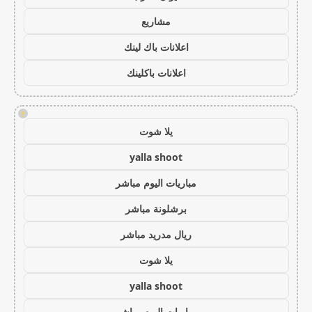
مشاريع
اعلانات باك لينك
اعلانات باكلينك
!
يلا شوت
yalla shoot
مباريات اليوم مباشر
برشلونة مباشر
ريال مدريد مباشر
يلا شوت
yalla shoot
مباريات اليوم مباشر