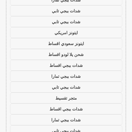
شدات ببجي تابي
شدات ببجي تابي
ايتونز امريكي
ايتونز سعودي اقساط
شحن يلا لودو اقساط
شدات ببجي اقساط
شدات ببجي تمارا
شدات ببجي تابي
متجر تقسيط
شدات ببجي اقساط
شدات ببجي تمارا
شدات ببجي تابي