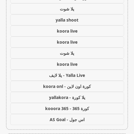
يلا شوت
yalla shoot
koora live
koora live
يلا شوت
koora live
Yalla Live - يلا لايف
كورة اون لاين - koora onl
يلا كورة - yallakora
كورة 365 - kooora 365
اس جول - AS Goal