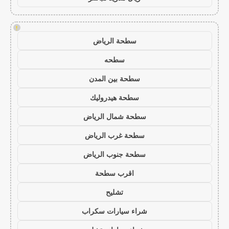
!
سطحة الرياض
سطحه
سطحة بين المدن
سطحة هيدروليك
سطحة شمال الرياض
سطحة غرب الرياض
سطحة جنوب الرياض
اقرب سطحة
تشليح
شراء سيارات سكراب