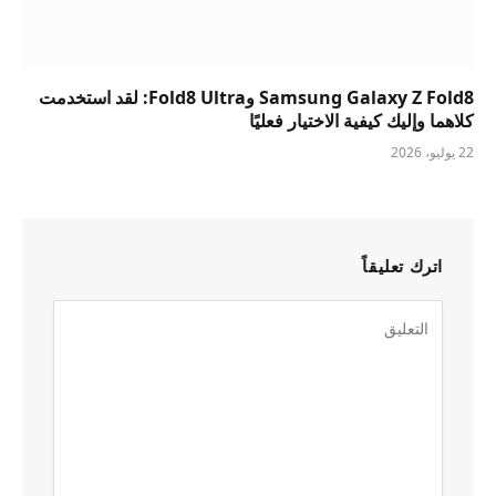
Samsung Galaxy Z Fold8 وFold8 Ultra: لقد استخدمت
كلاهما وإليك كيفية الاختيار فعليًا
22 يوليو، 2026
اترك تعليقاً