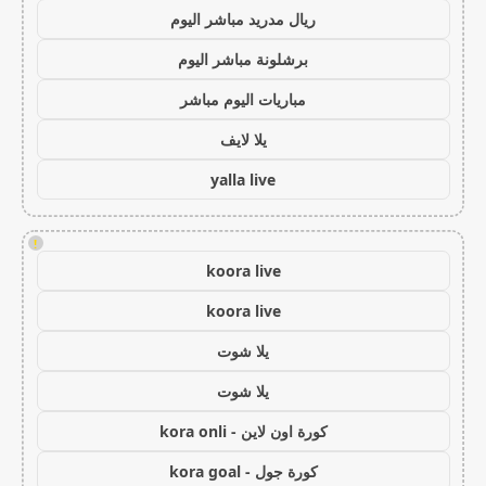
ريال مدريد مباشر اليوم
برشلونة مباشر اليوم
مباريات اليوم مباشر
يلا لايف
yalla live
!
koora live
koora live
يلا شوت
يلا شوت
كورة اون لاين - kora onli
كورة جول - kora goal