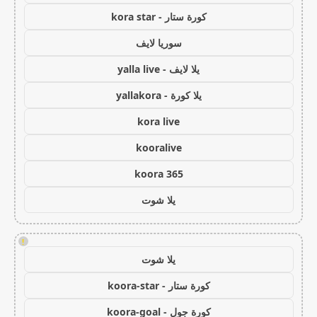
كورة ستار - kora star
سوريا لايف
يلا لايف - yalla live
يلا كورة - yallakora
kora live
kooralive
koora 365
يلا شوت
!
يلا شوت
كورة ستار - koora-star
كورة جول - koora-goal