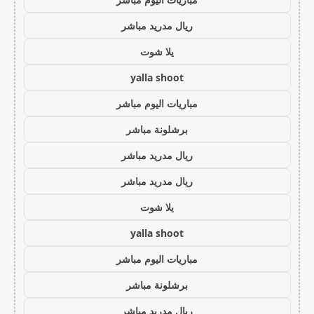
ريال مدريد مباشر
يلا شوت
yalla shoot
مباريات اليوم مباشر
برشلونة مباشر
ريال مدريد مباشر
ريال مدريد مباشر
يلا شوت
yalla shoot
مباريات اليوم مباشر
برشلونة مباشر
ريال مدريد مباشر