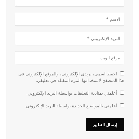
احفظ اسمي، بريدي الإلكتروني، والموقع الإلكتروني في
هذا المتصفح لاستخدامها المرة المقبلة في تعليقي.
أعلمني بمتابعة التعليقات بواسطة البريد الإلكتروني.
أعلمني بالمواضيع الجديدة بواسطة البريد الإلكتروني.