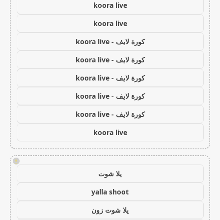
koora live
koora live
كورة لايف - koora live
كورة لايف - koora live
كورة لايف - koora live
كورة لايف - koora live
كورة لايف - koora live
koora live
!
يلا شوت
yalla shoot
يلا شوت زون