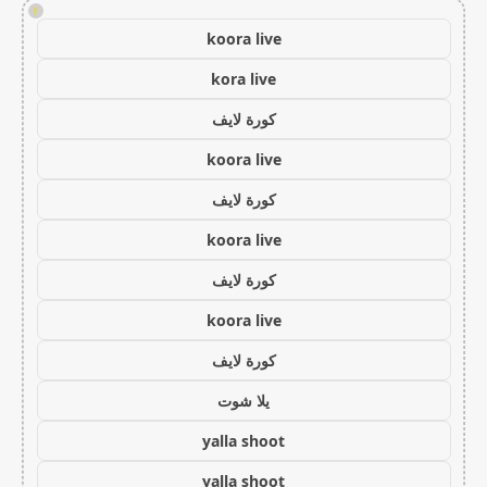
!
koora live
kora live
كورة لايف
koora live
كورة لايف
koora live
كورة لايف
koora live
كورة لايف
يلا شوت
yalla shoot
yalla shoot