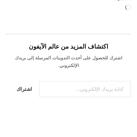
جاري
التحميل…
اكتشاف المزيد من عالم الآيفون
اشترك للحصول على أحدث التدوينات المرسلة إلى بريدك
الإلكتروني.
كتابة بريدك الإلكتروني...
اشتراك