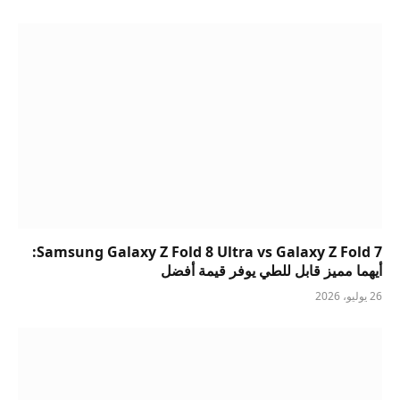
Samsung Galaxy Z Fold 8 Ultra vs Galaxy Z Fold 7:
أيهما مميز قابل للطي يوفر قيمة أفضل
26 يوليو، 2026