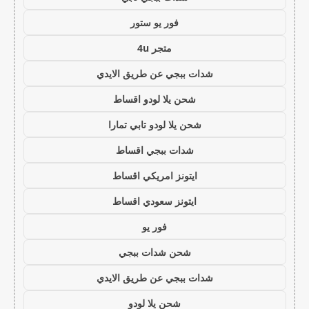
فور يو ستور
متجر 4u
شدات ببجي عن طريق الايدي
شحن يلا لودو اقساط
شحن يلا لودو تابي تمارا
شدات ببجي اقساط
ايتونز امريكي اقساط
ايتونز سعودي اقساط
فور يو
شحن شدات ببجي
شدات ببجي عن طريق الايدي
شحن يلا لودو