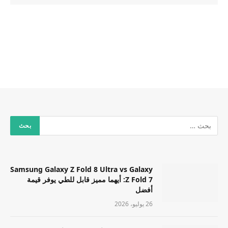
Samsung Galaxy Z Fold 8 Ultra vs Galaxy
Z Fold 7: أيهما مميز قابل للطي يوفر قيمة
أفضل
26 يوليو، 2026