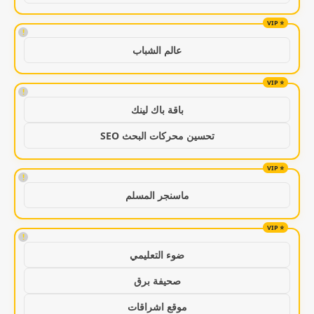
!
عالم الشباب
!
باقة باك لينك
تحسين محركات البحث SEO
!
ماسنجر المسلم
!
ضوء التعليمي
صحيفة برق
موقع اشراقات