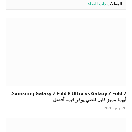
المقالات
ذات الصلة
Samsung Galaxy Z Fold 8 Ultra vs Galaxy Z Fold 7:
أيهما مميز قابل للطي يوفر قيمة أفضل
26 يوليو، 2026