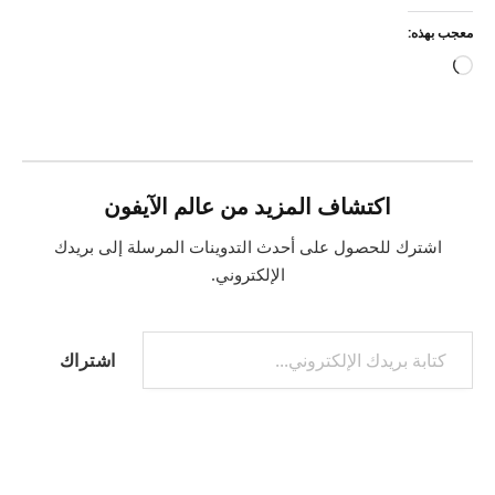
معجب بهذه:
جاري
التحميل…
اكتشاف المزيد من عالم الآيفون
اشترك للحصول على أحدث التدوينات المرسلة إلى بريدك
الإلكتروني.
كتابة بريدك الإلكتروني...
اشتراك