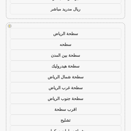
ريال مدريد مباشر
!
سطحة الرياض
سطحه
سطحة بين المدن
سطحة هيدروليك
سطحة شمال الرياض
سطحة غرب الرياض
سطحة جنوب الرياض
اقرب سطحة
تشليح
شراء سيارات سكراب