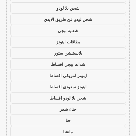
شحن يلا لودو
شحن لودو عن طريق الايدي
شعبية ببجي
بطاقات ايتونز
بلايستيشن ستور
شدات ببجي اقساط
ايتونز امريكي اقساط
ايتونز سعودي اقساط
شحن يلا لودو اقساط
حناء شعر
حنا
ماتشا