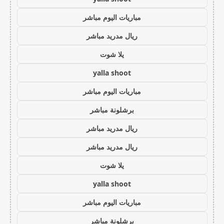
مباريات اليوم مباشر
ريال مدريد مباشر
يلا شوت
yalla shoot
مباريات اليوم مباشر
برشلونة مباشر
ريال مدريد مباشر
ريال مدريد مباشر
يلا شوت
yalla shoot
مباريات اليوم مباشر
برشلونة مباشر