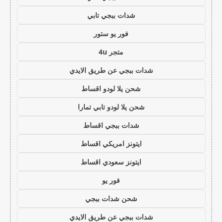
شدات ببجي تابي
فور يو ستور
متجر 4u
شدات ببجي عن طريق الايدي
شحن يلا لودو اقساط
شحن يلا لودو تابي تمارا
شدات ببجي اقساط
ايتونز امريكي اقساط
ايتونز سعودي اقساط
فور يو
شحن شدات ببجي
شدات ببجي عن طريق الايدي