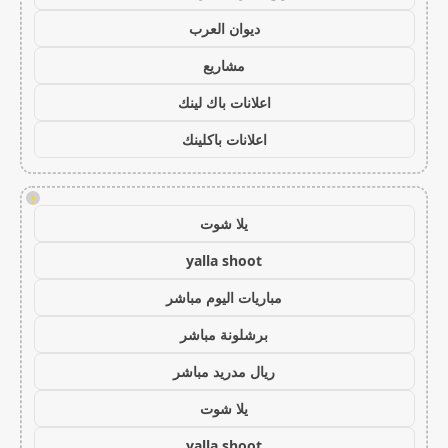
ديوان العرب
مشاريع
اعلانات باك لينك
اعلانات باكلينك
!
يلا شوت
yalla shoot
مباريات اليوم مباشر
برشلونة مباشر
ريال مدريد مباشر
يلا شوت
yalla shoot