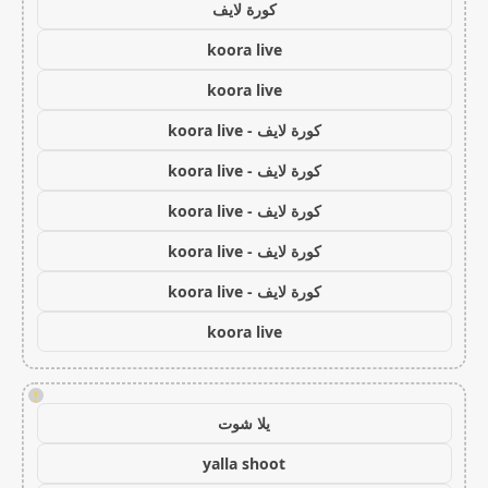
كورة لايف
koora live
koora live
كورة لايف - koora live
كورة لايف - koora live
كورة لايف - koora live
كورة لايف - koora live
كورة لايف - koora live
koora live
!
يلا شوت
yalla shoot