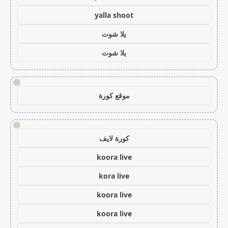
yalla shoot
يلا شوت
يلا شوت
!
موقع كورة
!
كورة لايف
koora live
kora live
koora live
koora live