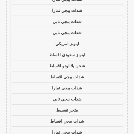
شدات ببجي تمارا
شدات ببجي تابي
شدات ببجي تابي
ايتونز امريكي
ايتونز سعودي اقساط
شحن يلا لودو اقساط
شدات ببجي اقساط
شدات ببجي تمارا
شدات ببجي تابي
متجر تقسيط
شدات ببجي اقساط
شدات ببجي تمارا