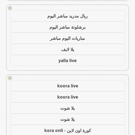
!
ريال مدريد مباشر اليوم
برشلونة مباشر اليوم
مباريات اليوم مباشر
يلا لايف
yalla live
!
koora live
koora live
يلا شوت
يلا شوت
كورة اون لاين - kora onli