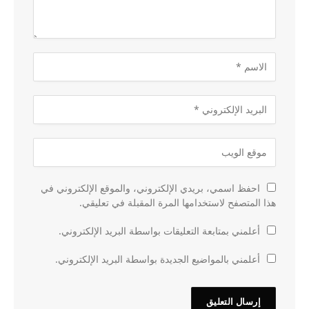
احفظ اسمي، بريدي الإلكتروني، والموقع الإلكتروني في
هذا المتصفح لاستخدامها المرة المقبلة في تعليقي.
أعلمني بمتابعة التعليقات بواسطة البريد الإلكتروني.
أعلمني بالمواضيع الجديدة بواسطة البريد الإلكتروني.