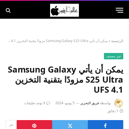
الرئيسية
»
يمكن أن يأتي Samsung Galaxy S25 Ultra مزودًا بتقنية التخزين UFS 4.1
غير مصنف
يمكن أن يأتي Samsung Galaxy
S25 Ultra مزودًا بتقنية التخزين
UFS 4.1
بواسطة
فريق التحرير
5 يونيو، 2024
لا توجد تعليقات
1 دقائق