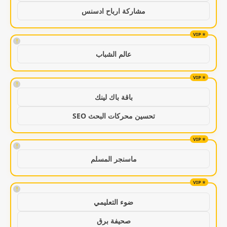
مشاركة ارباح ادسنس
!
عالم الشباب
!
باقة باك لينك
تحسين محركات البحث SEO
!
ماسنجر المسلم
!
ضوء التعليمي
صحيفة برق