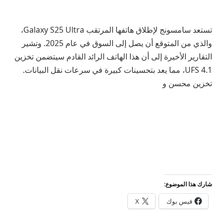
تستعد سامسونج لإطلاق هاتفها المرتقب Galaxy S25 Ultra،
والذي من المتوقع أن يصل إلى السوق في عام 2025. وتشير
التقارير الأخيرة إلى أن هذا الهاتف الرائد القادم سيتضمن تخزين
UFS 4.1، مما يعد بتحسينات كبيرة في سرعات نقل البيانات.
تخزين محسن و
شارك هذا الموضوع:
فيس بوك
X