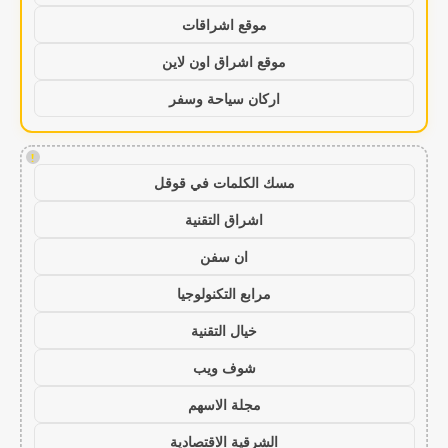
موقع اشراقات
موقع اشراق اون لاين
اركان سياحة وسفر
!
مسك الكلمات في قوقل
اشراق التقنية
ان سفن
مرابع التكنولوجيا
خيال التقنية
شوف ويب
مجلة الاسهم
الشرقية الاقتصادية