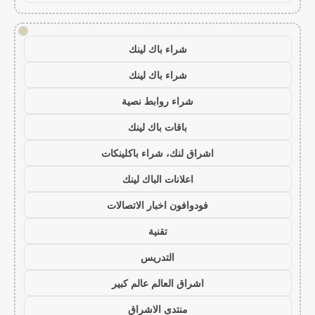
!
شراء باك لينك
شراء باك لينك
شراء روابط نصية
باقات باك لينك
اشراق لنك، شراء باكلينكات
اعلانات الباك لينك
فودوافون اخبار الاتصالات
تقنية
التدريس
اشراق العالم عالم كبير
منتدى الاشراق