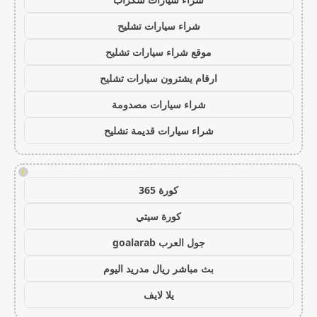
شراء سيارات تشليح
موقع شراء سيارات تشليح
ارقام يشترون سيارات تشليح
شراء سيارات مصدومة
شراء سيارات قديمة تشليح
!
كورة 365
كورة سيتي
جول العرب goalarab
بث مباشر ريال مدريد اليوم
يلا لايف