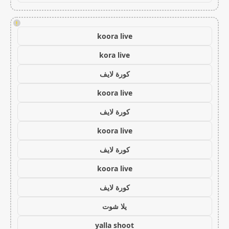
!
koora live
kora live
كورة لايف
koora live
كورة لايف
koora live
كورة لايف
koora live
كورة لايف
يلا شوت
yalla shoot