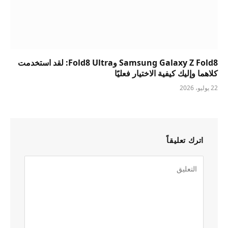
Samsung Galaxy Z Fold8 وFold8 Ultra: لقد استخدمت
كلاهما وإليك كيفية الاختيار فعليًا
22 يوليو، 2026
اترك تعليقاً