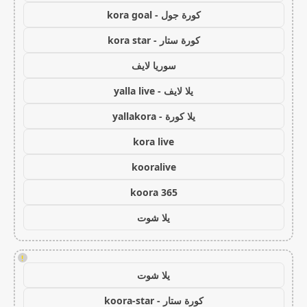
كورة جول - kora goal
كورة ستار - kora star
سوريا لايف
يلا لايف - yalla live
يلا كورة - yallakora
kora live
kooralive
koora 365
يلا شوت
!
يلا شوت
كورة ستار - koora-star