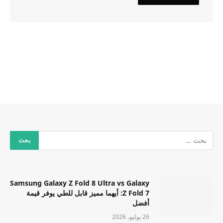
Samsung Galaxy Z Fold 8 Ultra vs Galaxy
Z Fold 7: أيهما مميز قابل للطي يوفر قيمة
أفضل
26 يوليو، 2026