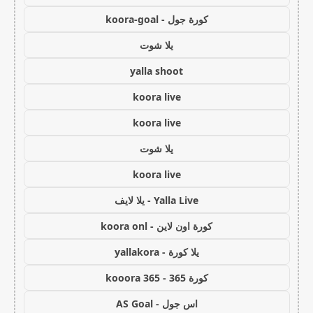
كورة جول - koora-goal
يلا شوت
yalla shoot
koora live
koora live
يلا شوت
koora live
Yalla Live - يلا لايف
كورة اون لاين - koora onl
يلا كورة - yallakora
كورة 365 - kooora 365
اس جول - AS Goal