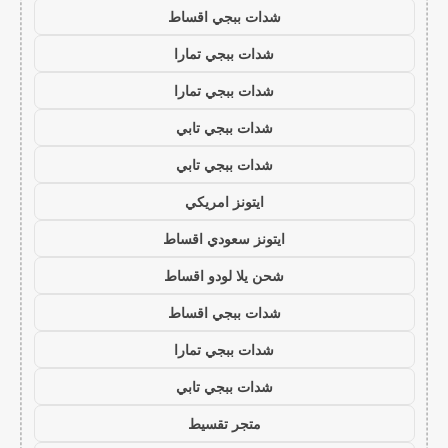
شدات ببجي اقساط
شدات ببجي تمارا
شدات ببجي تمارا
شدات ببجي تابي
شدات ببجي تابي
ايتونز امريكي
ايتونز سعودي اقساط
شحن يلا لودو اقساط
شدات ببجي اقساط
شدات ببجي تمارا
شدات ببجي تابي
متجر تقسيط