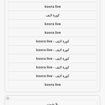
koora live
كورة لايف
koora live
koora live
كورة لايف - koora live
كورة لايف - koora live
كورة لايف - koora live
كورة لايف - koora live
كورة لايف - koora live
koora live
!
يلا شوت