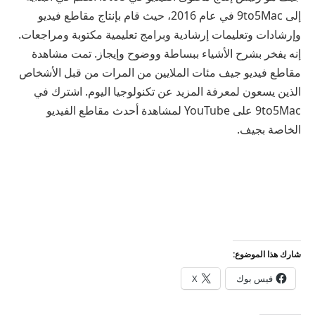
إلى 9to5Mac في عام 2016، حيث قام بإنتاج مقاطع فيديو
وإرشادات وتعليمات إرشادية وبرامج تعليمية مكتوبة ومراجعات.
إنه يفخر بشرح الأشياء ببساطة ووضوح وإيجاز. تمت مشاهدة
مقاطع فيديو جيف مئات الملايين من المرات من قبل الأشخاص
الذين يسعون لمعرفة المزيد عن تكنولوجيا اليوم. اشترك في
9to5Mac على YouTube لمشاهدة أحدث مقاطع الفيديو
الخاصة بجيف.
شارك هذا الموضوع:
فيس بوك
X