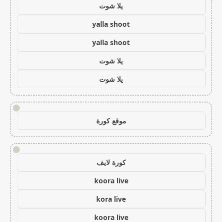
يلا شوت
yalla shoot
yalla shoot
يلا شوت
يلا شوت
!
موقع كورة
!
كورة لايف
koora live
kora live
koora live