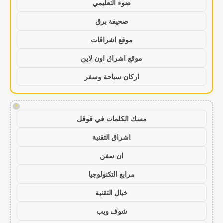
ضوء التعليمي
صحيفة برق
موقع اشراقات
موقع اشراق اون لاين
اركان سياحة وسفر
!
مسك الكلمات في قوقل
اشراق التقنية
ان سفن
مرابع التكنولوجيا
خيال التقنية
شوف ويب