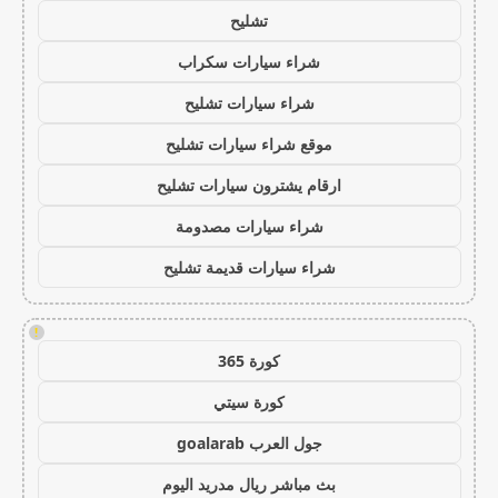
تشليح
شراء سيارات سكراب
شراء سيارات تشليح
موقع شراء سيارات تشليح
ارقام يشترون سيارات تشليح
شراء سيارات مصدومة
شراء سيارات قديمة تشليح
!
كورة 365
كورة سيتي
جول العرب goalarab
بث مباشر ريال مدريد اليوم