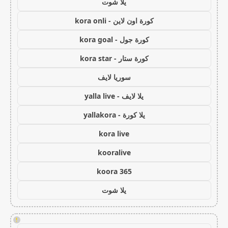
يلا شوت
كورة اون لاين - kora onli
كورة جول - kora goal
كورة ستار - kora star
سوريا لايف
يلا لايف - yalla live
يلا كورة - yallakora
kora live
kooralive
koora 365
يلا شوت
!