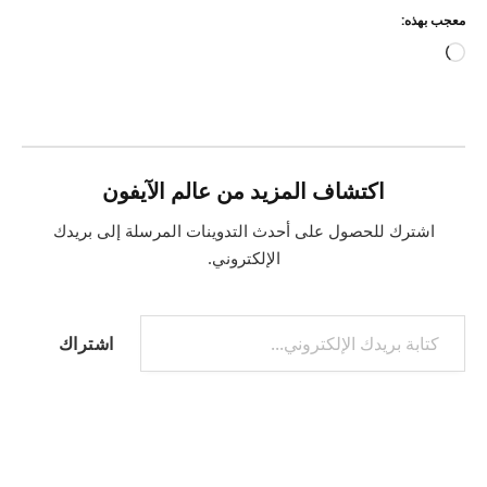
معجب بهذه:
جاري
التحميل…
اكتشاف المزيد من عالم الآيفون
اشترك للحصول على أحدث التدوينات المرسلة إلى بريدك
الإلكتروني.
كتابة بريدك الإلكتروني...
اشتراك