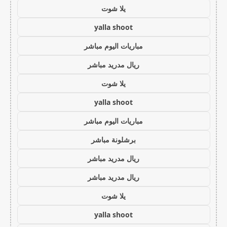
يلا شوت
yalla shoot
مباريات اليوم مباشر
ريال مدريد مباشر
يلا شوت
yalla shoot
مباريات اليوم مباشر
برشلونة مباشر
ريال مدريد مباشر
ريال مدريد مباشر
يلا شوت
yalla shoot