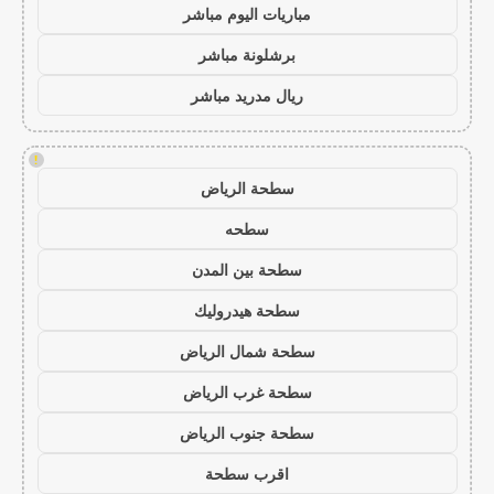
مباريات اليوم مباشر
برشلونة مباشر
ريال مدريد مباشر
!
سطحة الرياض
سطحه
سطحة بين المدن
سطحة هيدروليك
سطحة شمال الرياض
سطحة غرب الرياض
سطحة جنوب الرياض
اقرب سطحة