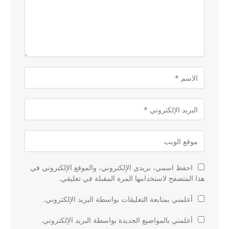
احفظ اسمي، بريدي الإلكتروني، والموقع الإلكتروني في
هذا المتصفح لاستخدامها المرة المقبلة في تعليقي.
أعلمني بمتابعة التعليقات بواسطة البريد الإلكتروني.
أعلمني بالمواضيع الجديدة بواسطة البريد الإلكتروني.