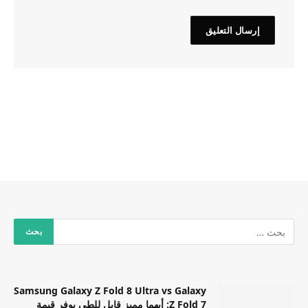
Samsung Galaxy Z Fold 8 Ultra vs Galaxy
Z Fold 7: أيهما مميز قابل للطي يوفر قيمة