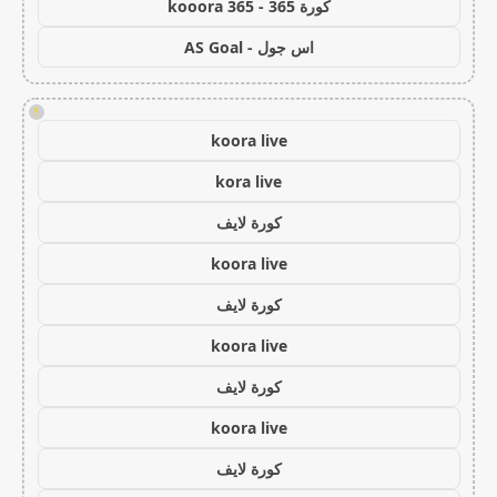
كورة 365 - kooora 365
اس جول - AS Goal
!
koora live
kora live
كورة لايف
koora live
كورة لايف
koora live
كورة لايف
koora live
كورة لايف