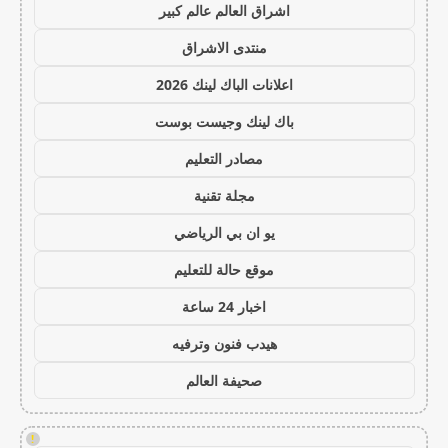
اشراق العالم عالم كبير
منتدى الاشراق
اعلانات الباك لينك 2026
باك لينك وجيست بوست
مصادر التعليم
مجلة تقنية
يو ان بي الرياضي
موقع حالة للتعليم
اخبار 24 ساعة
هيدب فنون وترفيه
صحيفة العالم
!