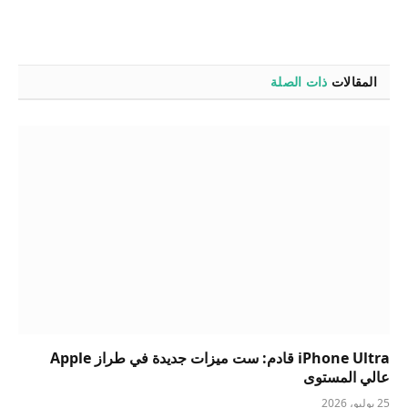
المقالات
ذات الصلة
iPhone Ultra قادم: ست ميزات جديدة في طراز Apple
عالي المستوى
25 يوليو، 2026