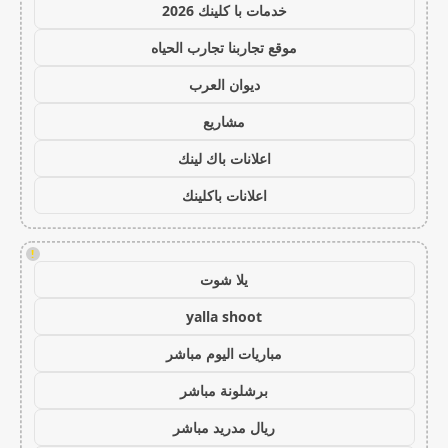
خدمات با كلينك 2026
موقع تجاربنا تجارب الحياه
ديوان العرب
مشاريع
اعلانات باك لينك
اعلانات باكلينك
!
يلا شوت
yalla shoot
مباريات اليوم مباشر
برشلونة مباشر
ريال مدريد مباشر