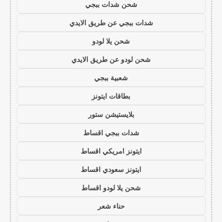
شحن شدات ببجي
شدات ببجي عن طريق الايدي
شحن يلا لودو
شحن لودو عن طريق الايدي
شعبية ببجي
بطاقات ايتونز
بلايستيشن ستور
شدات ببجي اقساط
ايتونز امريكي اقساط
ايتونز سعودي اقساط
شحن يلا لودو اقساط
حناء شعر