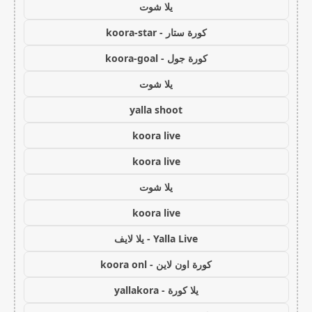
يلا شوت
كورة ستار - koora-star
كورة جول - koora-goal
يلا شوت
yalla shoot
koora live
koora live
يلا شوت
koora live
Yalla Live - يلا لايف
كورة اون لاين - koora onl
يلا كورة - yallakora