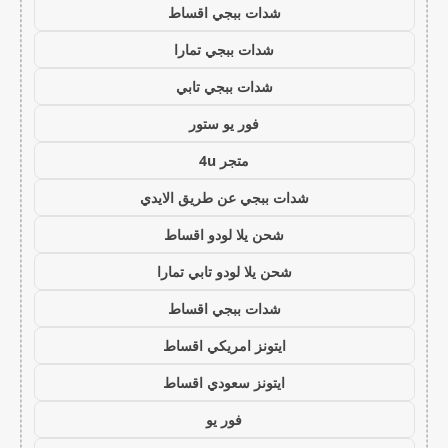
شدات ببجي اقساط
شدات ببجي تمارا
شدات ببجي تابي
فور يو ستور
متجر 4u
شدات ببجي عن طريق الايدي
شحن يلا لودو اقساط
شحن يلا لودو تابي تمارا
شدات ببجي اقساط
ايتونز امريكي اقساط
ايتونز سعودي اقساط
فور يو