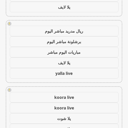
يلا لايف
!
ريال مدريد مباشر اليوم
برشلونة مباشر اليوم
مباريات اليوم مباشر
يلا لايف
yalla live
!
koora live
koora live
يلا شوت