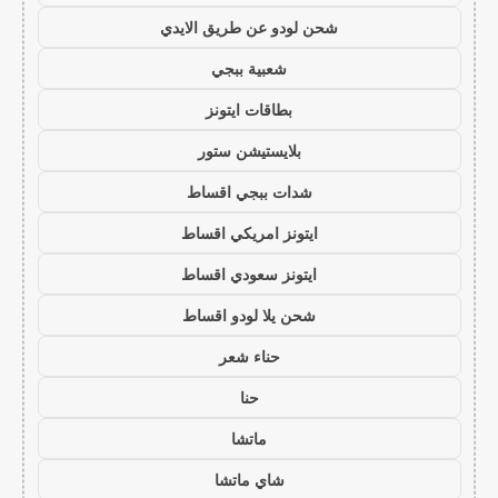
شحن لودو عن طريق الايدي
شعبية ببجي
بطاقات ايتونز
بلايستيشن ستور
شدات ببجي اقساط
ايتونز امريكي اقساط
ايتونز سعودي اقساط
شحن يلا لودو اقساط
حناء شعر
حنا
ماتشا
شاي ماتشا