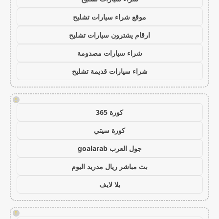
موقع شراء سيارات تشليح
ارقام يشترون سيارات تشليح
شراء سيارات مصدومة
شراء سيارات قديمة تشليح
!
كورة 365
كورة سيتي
جول العرب goalarab
بث مباشر ريال مدريد اليوم
يلا لايف
!