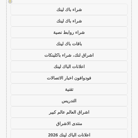
!
شراء باك لينك
شراء باك لينك
شراء روابط نصية
باقات باك لينك
اشراق لنك، شراء باكلينكات
اعلانات الباك لينك
فودوافون اخبار الاتصالات
تقنية
التدريس
اشراق العالم عالم كبير
منتدى الاشراق
اعلانات الباك لينك 2026