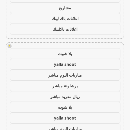
مشاريع
اعلانات باك لينك
اعلانات باكلينك
!
يلا شوت
yalla shoot
مباريات اليوم مباشر
برشلونة مباشر
ريال مدريد مباشر
يلا شوت
yalla shoot
مباريات اليوم مباشر