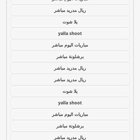
ريال مدريد مباشر
يلا شوت
yalla shoot
مباريات اليوم مباشر
برشلونة مباشر
ريال مدريد مباشر
ريال مدريد مباشر
يلا شوت
yalla shoot
مباريات اليوم مباشر
برشلونة مباشر
ريال مدريد مباشر