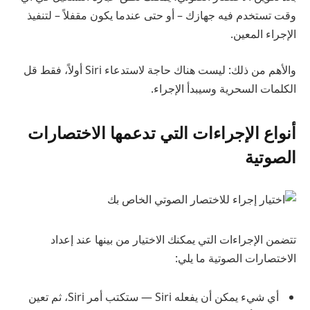
وقت تستخدم فيه جهازك – أو حتى عندما يكون مقفلاً – لتنفيذ
الإجراء المعين.
والأهم من ذلك: ليست هناك حاجة لاستدعاء Siri أولاً، فقط قل
الكلمات السحرية وسيبدأ الإجراء.
أنواع الإجراءات التي تدعمها الاختصارات
الصوتية
تتضمن الإجراءات التي يمكنك الاختيار من بينها عند إعداد
الاختصارات الصوتية ما يلي:
أي شيء يمكن أن يفعله Siri — ستكتب أمر Siri، ثم تعين