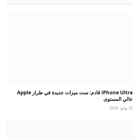
iPhone Ultra قادم: ست ميزات جديدة في طراز Apple
عالي المستوى
25 يوليو، 2026