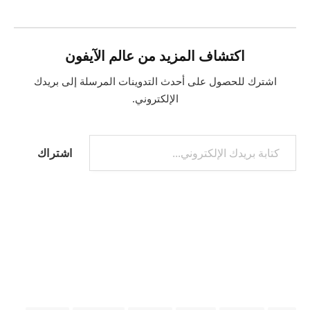
اكتشاف المزيد من عالم الآيفون
اشترك للحصول على أحدث التدوينات المرسلة إلى بريدك
الإلكتروني.
كتابة بريدك الإلكتروني...
اشتراك