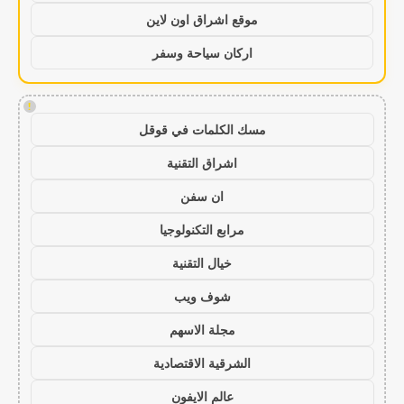
موقع اشراق اون لاين
اركان سياحة وسفر
!
مسك الكلمات في قوقل
اشراق التقنية
ان سفن
مرابع التكنولوجيا
خيال التقنية
شوف ويب
مجلة الاسهم
الشرقية الاقتصادية
عالم الايفون