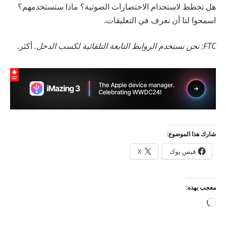
هل تخطط لاستخدام الاختصارات الصوتية؟ ماذا ستستخدمهم؟
اسمحوا لنا أن نعرف في التعليقات.
FTC: نحن نستخدم الروابط التابعة التلقائية لكسب الدخل.
أكثر.
شارك هذا الموضوع:
فيس بوك
X
معجب بهذه:
جاري
التحميل…