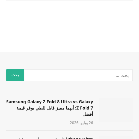
Samsung Galaxy Z Fold 8 Ultra vs Galaxy
Z Fold 7: أيهما مميز قابل للطي يوفر قيمة
أفضل
26 يوليو، 2026