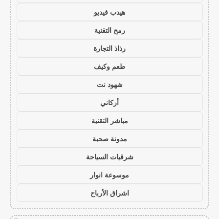
هيدب فيديو
رمح التقنية
رذاذ التجارة
طعم وكيف
شهود نت
أركاني
مباشر التقنية
مدونة صحبة
شرقيات السياحة
موسوعة انوار
اشراق الأرباح