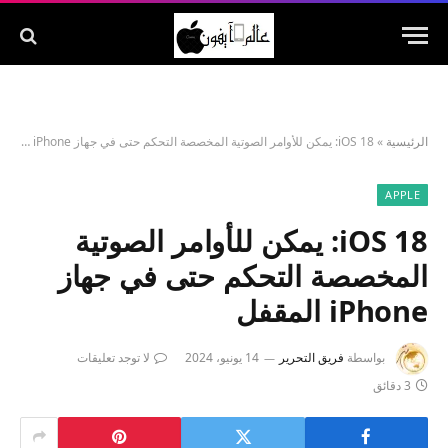
الرئيسية
»
iOS 18: يمكن للأوامر الصوتية المخصصة التحكم حتى في جهاز iPhone المقفل
APPLE
iOS 18: يمكن للأوامر الصوتية
المخصصة التحكم حتى في جهاز
iPhone المقفل
بواسطة
فريق التحرير
14 يونيو، 2024
لا توجد تعليقات
3 دقائق