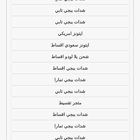
شدات ببجي تابي
شدات ببجي تابي
ايتونز امريكي
ايتونز سعودي اقساط
شحن يلا لودو اقساط
شدات ببجي اقساط
شدات ببجي تمارا
شدات ببجي تابي
متجر تقسيط
شدات ببجي اقساط
شدات ببجي تمارا
شدات ببجي تابي