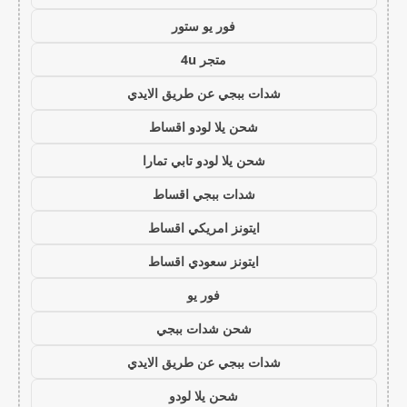
فور يو ستور
متجر 4u
شدات ببجي عن طريق الايدي
شحن يلا لودو اقساط
شحن يلا لودو تابي تمارا
شدات ببجي اقساط
ايتونز امريكي اقساط
ايتونز سعودي اقساط
فور يو
شحن شدات ببجي
شدات ببجي عن طريق الايدي
شحن يلا لودو