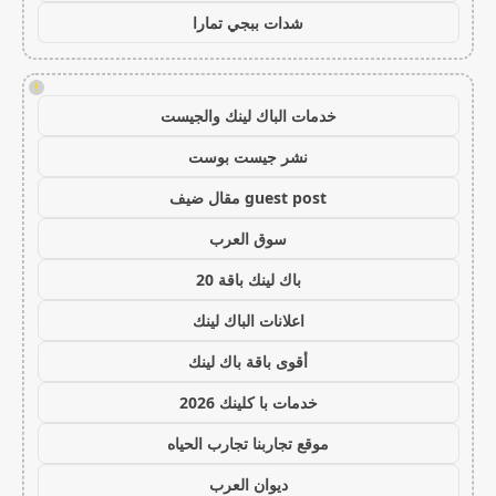
شدات ببجي تمارا
!
خدمات الباك لينك والجيست
نشر جيست بوست
guest post مقال ضيف
سوق العرب
باك لينك باقة 20
اعلانات الباك لينك
أقوى باقة باك لينك
خدمات با كلينك 2026
موقع تجاربنا تجارب الحياه
ديوان العرب