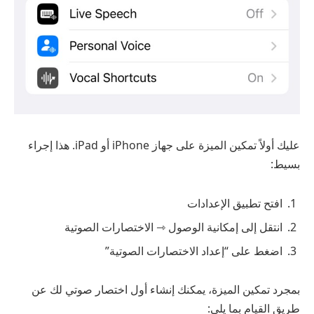
عليك أولاً تمكين الميزة على جهاز iPhone أو iPad. هذا إجراء
بسيط:
افتح تطبيق الإعدادات
انتقل إلى إمكانية الوصول ⇾ الاختصارات الصوتية
اضغط على “إعداد الاختصارات الصوتية”
بمجرد تمكين الميزة، يمكنك إنشاء أول اختصار صوتي لك عن
طريق القيام بما يلي: