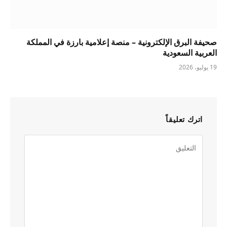
صحيفة البرق الإلكترونية – منصة إعلامية بارزة في المملكة
العربية السعودية
19 يوليو، 2026
اترك تعليقاً