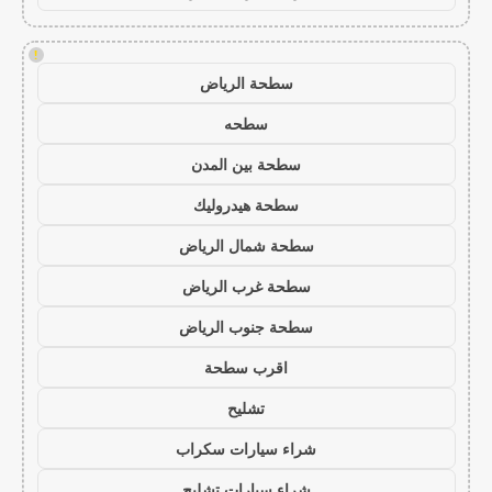
!
سطحة الرياض
سطحه
سطحة بين المدن
سطحة هيدروليك
سطحة شمال الرياض
سطحة غرب الرياض
سطحة جنوب الرياض
اقرب سطحة
تشليح
شراء سيارات سكراب
شراء سيارات تشليح