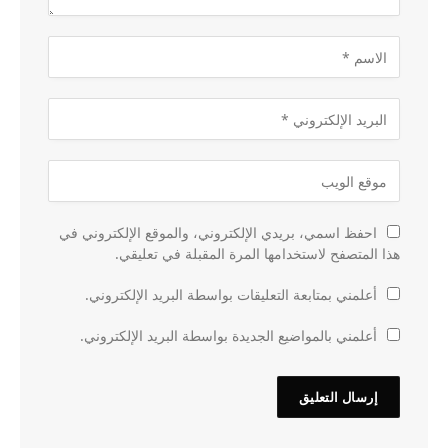
احفظ اسمي، بريدي الإلكتروني، والموقع الإلكتروني في
هذا المتصفح لاستخدامها المرة المقبلة في تعليقي.
أعلمني بمتابعة التعليقات بواسطة البريد الإلكتروني.
أعلمني بالمواضيع الجديدة بواسطة البريد الإلكتروني.