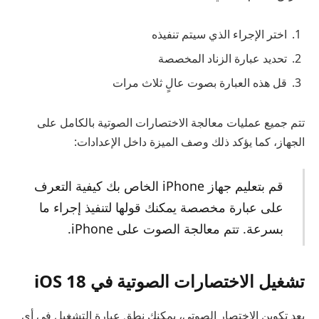
اختر الإجراء الذي سيتم تنفيذه
تحديد عبارة الزناد المخصصة
قل هذه العبارة بصوت عالٍ ثلاث مرات
تتم جميع عمليات معالجة الاختصارات الصوتية بالكامل على
الجهاز، كما يؤكد ذلك وصف الميزة داخل الإعدادات:
قم بتعليم جهاز iPhone الخاص بك كيفية التعرف
على عبارة مخصصة يمكنك قولها لتنفيذ إجراء ما
بسرعة. تتم معالجة الصوت على iPhone.
تشغيل الاختصارات الصوتية في iOS 18
بعد تكوين الاختصار الصوتي، يمكنك نطق عبارة التشغيل في أي