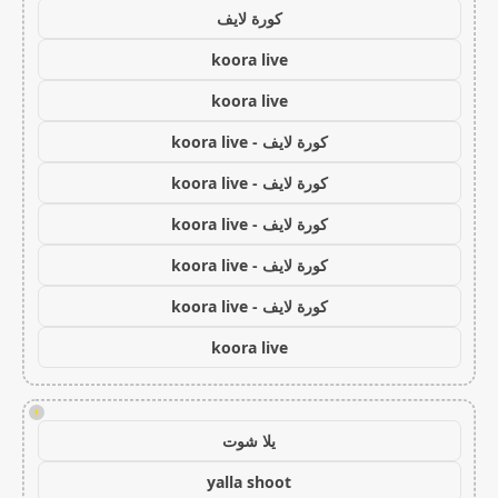
كورة لايف
koora live
koora live
كورة لايف - koora live
كورة لايف - koora live
كورة لايف - koora live
كورة لايف - koora live
كورة لايف - koora live
koora live
!
يلا شوت
yalla shoot