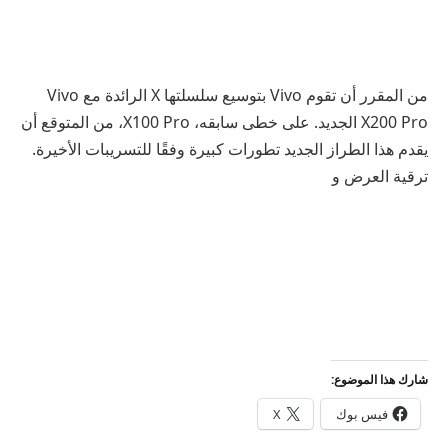
من المقرر أن تقوم Vivo بتوسيع سلسلتها X الرائدة مع Vivo
X200 Pro الجديد. على خطى سابقه، X100 Pro، من المتوقع أن
يقدم هذا الطراز الجديد تطورات كبيرة وفقًا للتسريبات الأخيرة.
ترقية العرض و
شارك هذا الموضوع:
فيس بوك
X