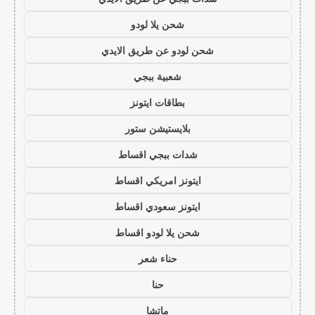
شحن يلا لودو
شحن لودو عن طريق الايدي
شعبية ببجي
بطاقات ايتونز
بلايستيشن ستور
شدات ببجي اقساط
ايتونز امريكي اقساط
ايتونز سعودي اقساط
شحن يلا لودو اقساط
حناء شعر
حنا
ماتشا