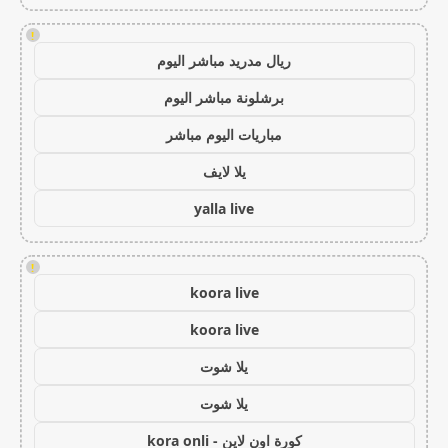
!
ريال مدريد مباشر اليوم
برشلونة مباشر اليوم
مباريات اليوم مباشر
يلا لايف
yalla live
!
koora live
koora live
يلا شوت
يلا شوت
كورة اون لاين - kora onli