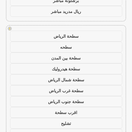
برشلونة مباشر
ريال مدريد مباشر
!
سطحة الرياض
سطحه
سطحة بين المدن
سطحة هيدروليك
سطحة شمال الرياض
سطحة غرب الرياض
سطحة جنوب الرياض
اقرب سطحة
تشليح