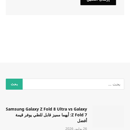
Samsung Galaxy Z Fold 8 Ultra vs Galaxy
Z Fold 7: أيهما مميز قابل للطي يوفر قيمة
أفضل
26 يوليو، 2026