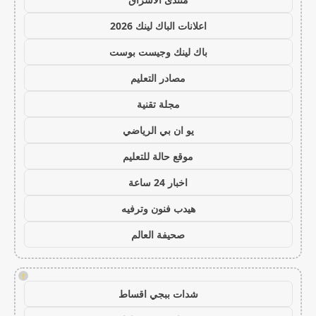
اعلانات الباك لينك 2026
باك لينك وجيست بوست
مصادر التعليم
مجلة تقنية
يو ان بي الرياضي
موقع حالة للتعليم
اخبار 24 ساعة
هيدب فنون وترفيه
صحيفة العالم
!
شدات ببجي اقساط