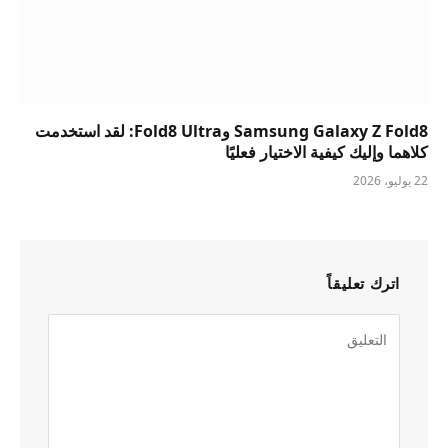
Samsung Galaxy Z Fold8 وFold8 Ultra: لقد استخدمت
كلاهما وإليك كيفية الاختيار فعليًا
22 يوليو، 2026
اترك تعليقاً