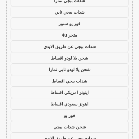
شدات ببجي تمارا
شدات ببجي تابي
فور يو ستور
متجر 4u
شدات ببجي عن طريق الايدي
شحن يلا لودو اقساط
شحن يلا لودو تابي تمارا
شدات ببجي اقساط
ايتونز امريكي اقساط
ايتونز سعودي اقساط
فور يو
شحن شدات ببجي
شدات ببجي عن طريق الايدي