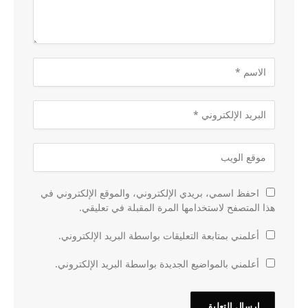
احفظ اسمي، بريدي الإلكتروني، والموقع الإلكتروني في
هذا المتصفح لاستخدامها المرة المقبلة في تعليقي.
أعلمني بمتابعة التعليقات بواسطة البريد الإلكتروني.
أعلمني بالمواضيع الجديدة بواسطة البريد الإلكتروني.