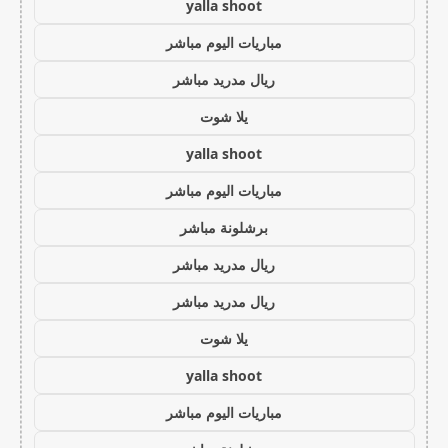
yalla shoot
مباريات اليوم مباشر
ريال مدريد مباشر
يلا شوت
yalla shoot
مباريات اليوم مباشر
برشلونة مباشر
ريال مدريد مباشر
ريال مدريد مباشر
يلا شوت
yalla shoot
مباريات اليوم مباشر