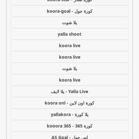
كورة جول - koora-goal
يلا شوت
yalla shoot
koora live
koora live
يلا شوت
koora live
Yalla Live - يلا لايف
كورة اون لاين - koora onl
يلا كورة - yallakora
كورة 365 - kooora 365
اس جول - AS Goal