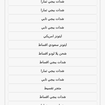
شدات ببجي تمارا
شدات ببجي تمارا
شدات ببجي تابي
شدات ببجي تابي
ايتونز امريكي
ايتونز سعودي اقساط
شحن يلا لودو اقساط
شدات ببجي اقساط
شدات ببجي تمارا
شدات ببجي تابي
متجر تقسيط
شدات ببجي اقساط