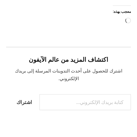
معجب بهذه:
جاري
التحميل…
اكتشاف المزيد من عالم الآيفون
اشترك للحصول على أحدث التدوينات المرسلة إلى بريدك
الإلكتروني.
كتابة بريدك الإلكتروني...
اشتراك