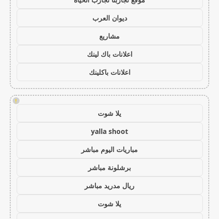
ديوان العرب
مشاريع
اعلانات باك لينك
اعلانات باكلينك
!
يلا شوت
yalla shoot
مباريات اليوم مباشر
برشلونة مباشر
ريال مدريد مباشر
يلا شوت