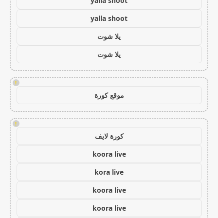
yalla shoot
yalla shoot
يلا شوت
يلا شوت
!
موقع كورة
!
كورة لايف
koora live
kora live
koora live
koora live