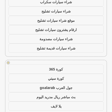
شراء سيارات سكراب
شراء سيارات تشليح
موقع شراء سيارات تشليح
ارقام يشترون سيارات تشليح
شراء سيارات مصدومة
شراء سيارات قديمة تشليح
!
كورة 365
كورة سيتي
جول العرب goalarab
بث مباشر ريال مدريد اليوم
يلا لايف