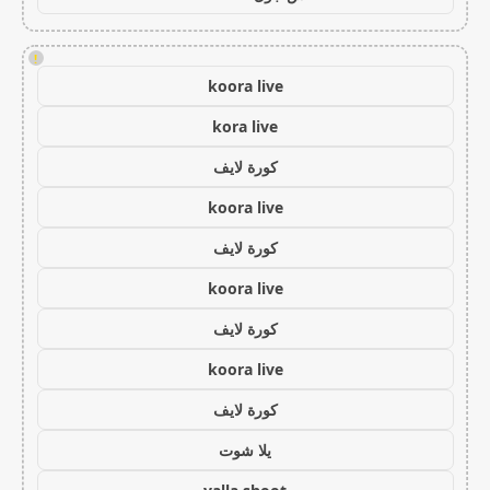
!
koora live
kora live
كورة لايف
koora live
كورة لايف
koora live
كورة لايف
koora live
كورة لايف
يلا شوت