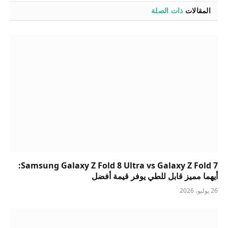
المقالات
ذات الصلة
Samsung Galaxy Z Fold 8 Ultra vs Galaxy Z Fold 7:
أيهما مميز قابل للطي يوفر قيمة أفضل
26 يوليو، 2026