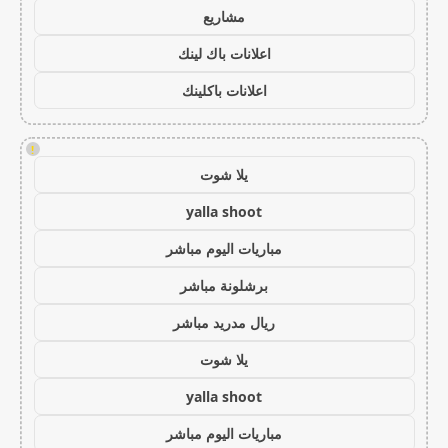
مشاريع
اعلانات باك لينك
اعلانات باكلينك
!
يلا شوت
yalla shoot
مباريات اليوم مباشر
برشلونة مباشر
ريال مدريد مباشر
يلا شوت
yalla shoot
مباريات اليوم مباشر