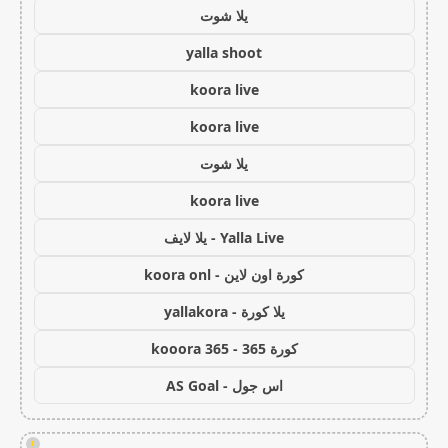
يلا شوت
yalla shoot
koora live
koora live
يلا شوت
koora live
Yalla Live - يلا لايف
كورة اون لاين - koora onl
يلا كورة - yallakora
كورة 365 - kooora 365
اس جول - AS Goal
!