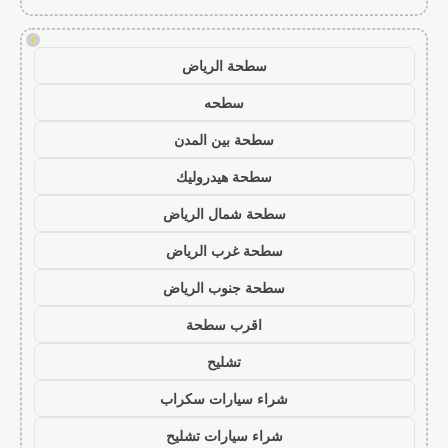
!
سطحة الرياض
سطحه
سطحة بين المدن
سطحة هيدروليك
سطحة شمال الرياض
سطحة غرب الرياض
سطحة جنوب الرياض
اقرب سطحة
تشليح
شراء سيارات سكراب
شراء سيارات تشليح