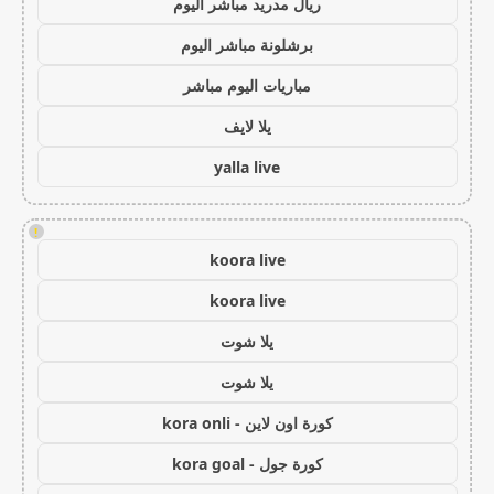
ريال مدريد مباشر اليوم
برشلونة مباشر اليوم
مباريات اليوم مباشر
يلا لايف
yalla live
!
koora live
koora live
يلا شوت
يلا شوت
كورة اون لاين - kora onli
كورة جول - kora goal