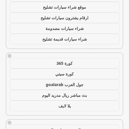
موقع شراء سيارات تشليح
ارقام يشترون سيارات تشليح
شراء سيارات مصدومة
شراء سيارات قديمة تشليح
!
كورة 365
كورة سيتي
جول العرب goalarab
بث مباشر ريال مدريد اليوم
يلا لايف
!