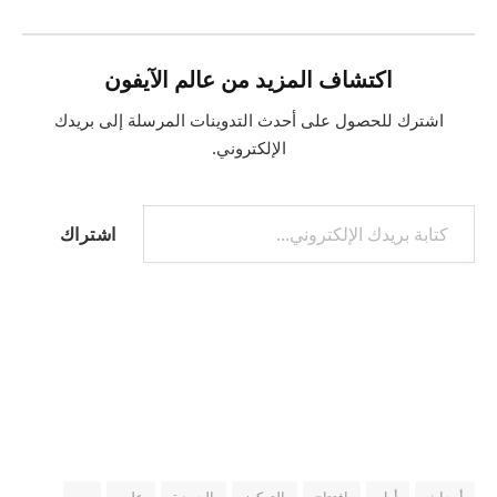
اكتشاف المزيد من عالم الآيفون
اشترك للحصول على أحدث التدوينات المرسلة إلى بريدك
الإلكتروني.
كتابة بريدك الإلكتروني...
اشتراك