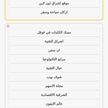
موقع اشراق اون لاين
اركان سياحة وسفر
!
مسك الكلمات في قوقل
اشراق التقنية
ان سفن
مرابع التكنولوجيا
خيال التقنية
شوف ويب
مجلة الاسهم
الشرقية الاقتصادية
عالم الايفون