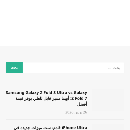
Samsung Galaxy Z Fold 8 Ultra vs Galaxy
Z Fold 7: أيهما مميز قابل للطي يوفر قيمة
أفضل
26 يوليو، 2026
iPhone Ultra قادم: ست ميزات جديدة في