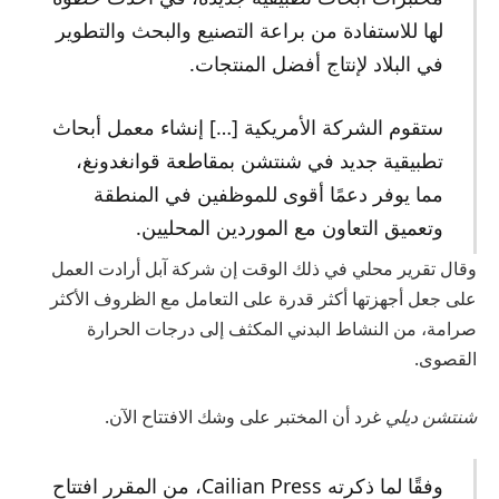
لها للاستفادة من براعة التصنيع والبحث والتطوير
في البلاد لإنتاج أفضل المنتجات.
ستقوم الشركة الأمريكية […] إنشاء معمل أبحاث
تطبيقية جديد في شنتشن بمقاطعة قوانغدونغ،
مما يوفر دعمًا أقوى للموظفين في المنطقة
وتعميق التعاون مع الموردين المحليين.
وقال تقرير محلي في ذلك الوقت إن شركة آبل أرادت العمل
على جعل أجهزتها أكثر قدرة على التعامل مع الظروف الأكثر
صرامة، من النشاط البدني المكثف إلى درجات الحرارة
القصوى.
شنتشن ديلي
غرد أن المختبر على وشك الافتتاح الآن.
وفقًا لما ذكرته Cailian Press، من المقرر افتتاح