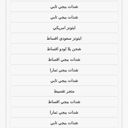
شدات ببجي تابي
شدات ببجي تابي
ايتونز امريكي
ايتونز سعودي اقساط
شحن يلا لودو اقساط
شدات ببجي اقساط
شدات ببجي تمارا
شدات ببجي تابي
متجر تقسيط
شدات ببجي اقساط
شدات ببجي تمارا
شدات ببجي تابي