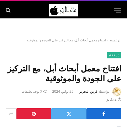
الرئيسية
»
افتتاح معمل أبحاث أبل، مع التركيز على الجودة والموثوقية
APPLE
افتتاح معمل أبحاث أبل، مع التركيز
على الجودة والموثوقية
بواسطة
فريق التحرير
25 يوليو، 2024
لا توجد تعليقات
2 دقائق