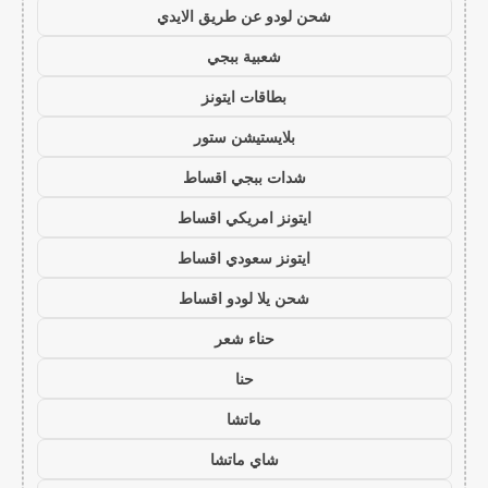
شحن لودو عن طريق الايدي
شعبية ببجي
بطاقات ايتونز
بلايستيشن ستور
شدات ببجي اقساط
ايتونز امريكي اقساط
ايتونز سعودي اقساط
شحن يلا لودو اقساط
حناء شعر
حنا
ماتشا
شاي ماتشا