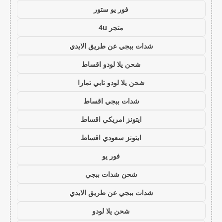
فور يو ستور
متجر 4u
شدات ببجي عن طريق الايدي
شحن يلا لودو اقساط
شحن يلا لودو تابي تمارا
شدات ببجي اقساط
ايتونز امريكي اقساط
ايتونز سعودي اقساط
فور يو
شحن شدات ببجي
شدات ببجي عن طريق الايدي
شحن يلا لودو