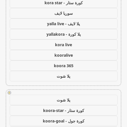
كورة ستار - kora star
سوريا لايف
يلا لايف - yalla live
يلا كورة - yallakora
kora live
kooralive
koora 365
يلا شوت
!
يلا شوت
كورة ستار - koora-star
كورة جول - koora-goal