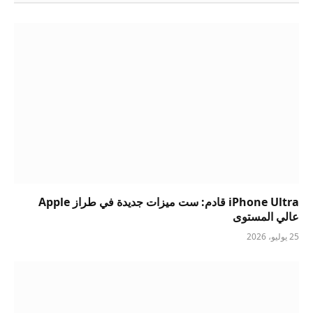
iPhone Ultra قادم: ست ميزات جديدة في طراز Apple
عالي المستوى
25 يوليو، 2026