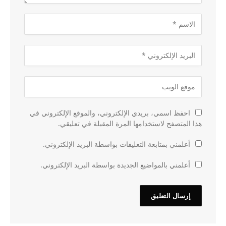
احفظ اسمي، بريدي الإلكتروني، والموقع الإلكتروني في
هذا المتصفح لاستخدامها المرة المقبلة في تعليقي.
أعلمني بمتابعة التعليقات بواسطة البريد الإلكتروني.
أعلمني بالمواضيع الجديدة بواسطة البريد الإلكتروني.