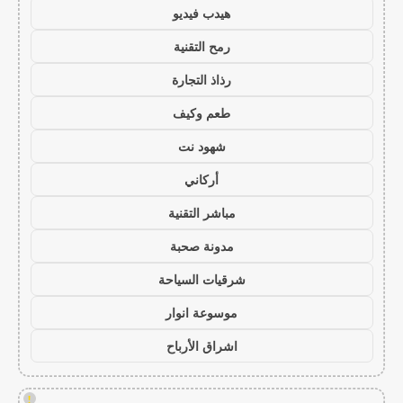
هيدب فيديو
رمح التقنية
رذاذ التجارة
طعم وكيف
شهود نت
أركاني
مباشر التقنية
مدونة صحبة
شرقيات السياحة
موسوعة انوار
اشراق الأرباح
!