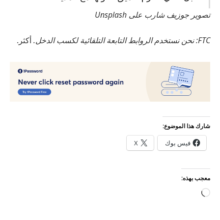
تصوير جوزيف شارب على Unsplash
FTC: نحن نستخدم الروابط التابعة التلقائية لكسب الدخل.
أكثر.
شارك هذا الموضوع:
فيس بوك
X
معجب بهذه:
جاري
التحميل…