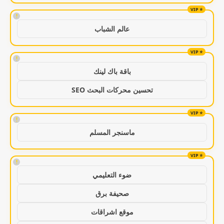
!
عالم الشباب
!
باقة باك لينك
تحسين محركات البحث SEO
!
ماسنجر المسلم
!
ضوء التعليمي
صحيفة برق
موقع اشراقات