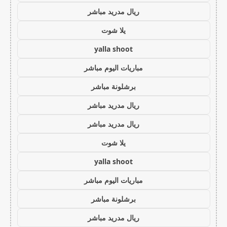
ريال مدريد مباشر
يلا شوت
yalla shoot
مباريات اليوم مباشر
برشلونة مباشر
ريال مدريد مباشر
ريال مدريد مباشر
يلا شوت
yalla shoot
مباريات اليوم مباشر
برشلونة مباشر
ريال مدريد مباشر