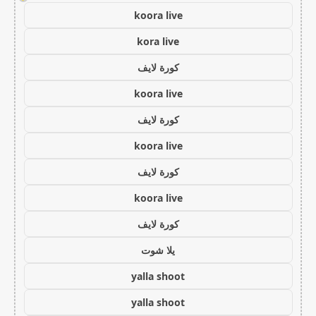
koora live
kora live
كورة لايف
koora live
كورة لايف
koora live
كورة لايف
koora live
كورة لايف
يلا شوت
yalla shoot
yalla shoot