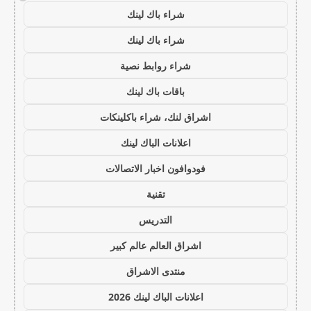
شراء باك لينك
شراء باك لينك
شراء روابط نصية
باقات باك لينك
اشراق لنك، شراء باكلينكات
اعلانات الباك لينك
فودوافون اخبار الاتصالات
تقنية
التدريس
اشراق العالم عالم كبير
منتدى الاشراق
اعلانات الباك لينك 2026