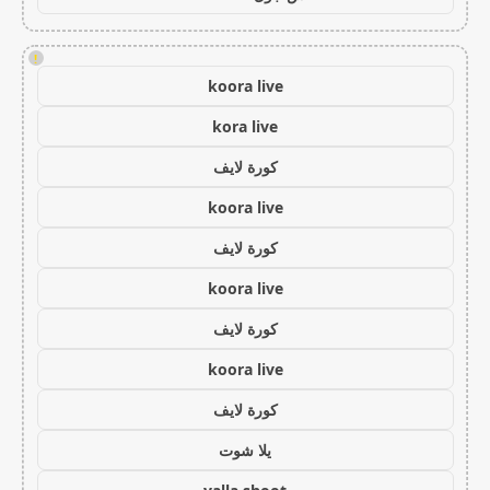
!
koora live
kora live
كورة لايف
koora live
كورة لايف
koora live
كورة لايف
koora live
كورة لايف
يلا شوت