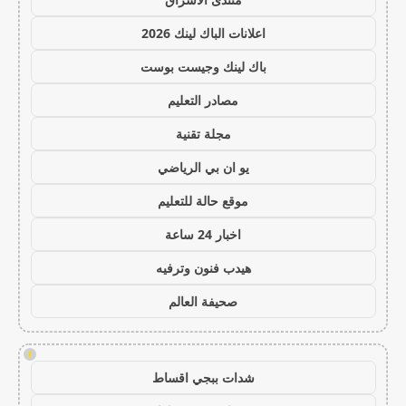
اعلانات الباك لينك 2026
باك لينك وجيست بوست
مصادر التعليم
مجلة تقنية
يو ان بي الرياضي
موقع حالة للتعليم
اخبار 24 ساعة
هيدب فنون وترفيه
صحيفة العالم
!
شدات ببجي اقساط