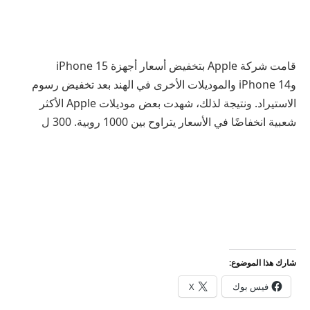
قامت شركة Apple بتخفيض أسعار أجهزة iPhone 15
وiPhone 14 والموديلات الأخرى في الهند بعد تخفيض رسوم
الاستيراد. ونتيجة لذلك، شهدت بعض موديلات Apple الأكثر
شعبية انخفاضًا في الأسعار يتراوح بين 1000 روبية. 300 ل
شارك هذا الموضوع:
فيس بوك
X