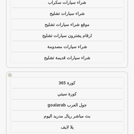
شراء سيارات سكراب
شراء سيارات تشليح
موقع شراء سيارات تشليح
ارقام يشترون سيارات تشليح
شراء سيارات مصدومة
شراء سيارات قديمة تشليح
!
كورة 365
كورة سيتي
جول العرب goalarab
بث مباشر ريال مدريد اليوم
يلا لايف