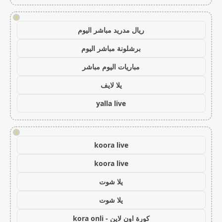
!
ريال مدريد مباشر اليوم
برشلونة مباشر اليوم
مباريات اليوم مباشر
يلا لايف
yalla live
!
koora live
koora live
يلا شوت
يلا شوت
كورة اون لاين - kora onli