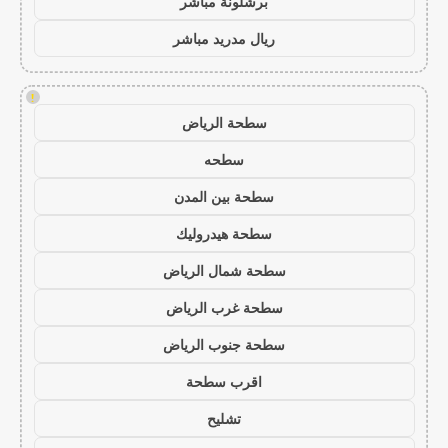
برشلونة مباشر
ريال مدريد مباشر
!
سطحة الرياض
سطحه
سطحة بين المدن
سطحة هيدروليك
سطحة شمال الرياض
سطحة غرب الرياض
سطحة جنوب الرياض
اقرب سطحة
تشليح