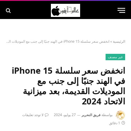
الرئيسية
»
انخفض سعر سلسلة iPhone 15 في الهند جنبًا إلى جنب مع الموديلات القديمة، بعد ميزانية الاتحاد 2024
غير مصنف
انخفض سعر سلسلة iPhone 15
في الهند جنبًا إلى جنب مع
الموديلات القديمة، بعد ميزانية
الاتحاد 2024
بواسطة
فريق التحرير
27 يوليو، 2024
لا توجد تعليقات
1 دقائق