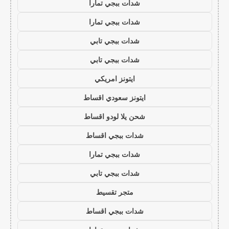
شدات ببجي تمارا
شدات ببجي تمارا
شدات ببجي تابي
شدات ببجي تابي
ايتونز امريكي
ايتونز سعودي اقساط
شحن يلا لودو اقساط
شدات ببجي اقساط
شدات ببجي تمارا
شدات ببجي تابي
متجر تقسيط
شدات ببجي اقساط