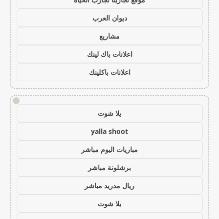
ديوان العرب
مشاريع
اعلانات باك لينك
اعلانات باكلينك
!
يلا شوت
yalla shoot
مباريات اليوم مباشر
برشلونة مباشر
ريال مدريد مباشر
يلا شوت