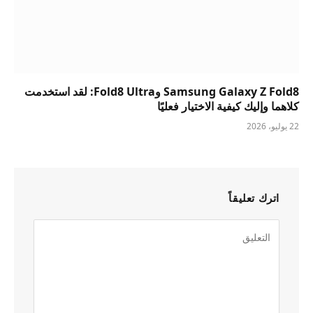
Samsung Galaxy Z Fold8 وFold8 Ultra: لقد استخدمت
كلاهما وإليك كيفية الاختيار فعليًا
22 يوليو، 2026
اترك تعليقاً