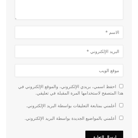
احفظ اسمي، بريدي الإلكتروني، والموقع الإلكتروني في
هذا المتصفح لاستخدامها المرة المقبلة في تعليقي.
أعلمني بمتابعة التعليقات بواسطة البريد الإلكتروني.
أعلمني بالمواضيع الجديدة بواسطة البريد الإلكتروني.