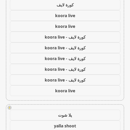
كورة لايف
koora live
koora live
كورة لايف - koora live
كورة لايف - koora live
كورة لايف - koora live
كورة لايف - koora live
كورة لايف - koora live
koora live
!
يلا شوت
yalla shoot