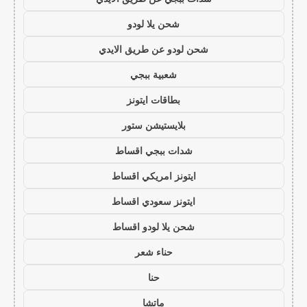
شحن يلا لودو
شحن لودو عن طريق الايدي
شعبية ببجي
بطاقات ايتونز
بلايستيشن ستور
شدات ببجي اقساط
ايتونز امريكي اقساط
ايتونز سعودي اقساط
شحن يلا لودو اقساط
حناء شعر
حنا
ماتشا