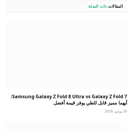
المقالات
ذات الصلة
Samsung Galaxy Z Fold 8 Ultra vs Galaxy Z Fold 7:
أيهما مميز قابل للطي يوفر قيمة أفضل
26 يوليو، 2026