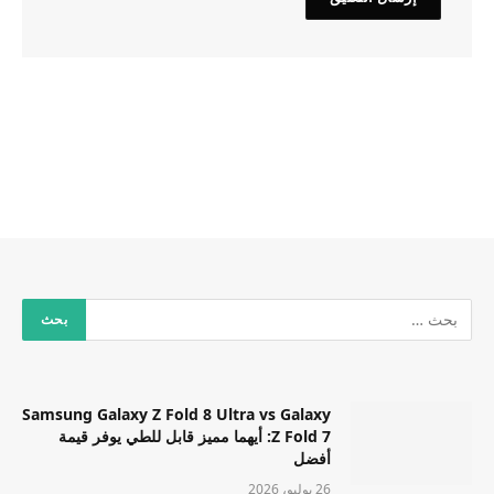
Samsung Galaxy Z Fold 8 Ultra vs Galaxy
Z Fold 7: أيهما مميز قابل للطي يوفر قيمة
أفضل
26 يوليو، 2026