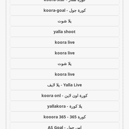
كورة جول - koora-goal
يلا شوت
yalla shoot
koora live
koora live
يلا شوت
koora live
Yalla Live - يلا لايف
كورة اون لاين - koora onl
يلا كورة - yallakora
كورة 365 - kooora 365
اس جول - AS Goal