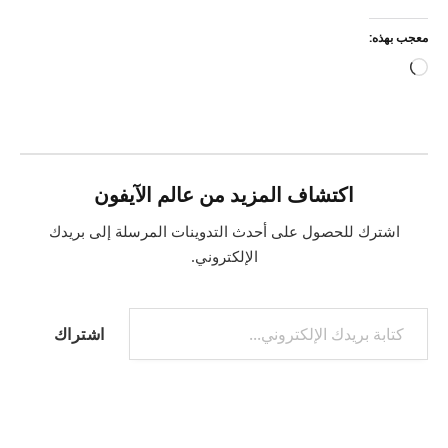
معجب بهذه:
جاري
التحميل…
اكتشاف المزيد من عالم الآيفون
اشترك للحصول على أحدث التدوينات المرسلة إلى بريدك
الإلكتروني.
كتابة بريدك الإلكتروني...
اشتراك