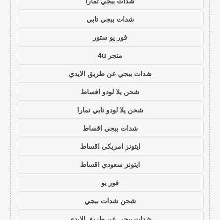
شدات ببجي تمارا
شدات ببجي تابي
فور يو ستور
متجر 4u
شدات ببجي عن طريق الايدي
شحن يلا لودو اقساط
شحن يلا لودو تابي تمارا
شدات ببجي اقساط
ايتونز امريكي اقساط
ايتونز سعودي اقساط
فور يو
شحن شدات ببجي
شدات ببجي عن طريق الايدي