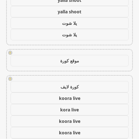
yalla shoot
yalla shoot
يلا شوت
يلا شوت
!
موقع كورة
!
كورة لايف
koora live
kora live
koora live
koora live