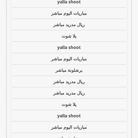
yalla shoot
مباريات اليوم مباشر
ريال مدريد مباشر
يلا شوت
yalla shoot
مباريات اليوم مباشر
برشلونة مباشر
ريال مدريد مباشر
ريال مدريد مباشر
يلا شوت
yalla shoot
مباريات اليوم مباشر