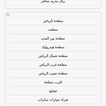
ريال مدريد مباشر
!
سطحة الرياض
سطحه
سطحة بين المدن
سطحة هيدروليك
سطحة شمال الرياض
سطحة غرب الرياض
سطحة جنوب الرياض
اقرب سطحة
تشليح
شراء سيارات سكراب