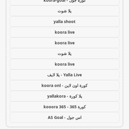
كورة جول - koora-goal
يلا شوت
yalla shoot
koora live
koora live
يلا شوت
koora live
Yalla Live - يلا لايف
كورة اون لاين - koora onl
يلا كورة - yallakora
كورة 365 - kooora 365
اس جول - AS Goal