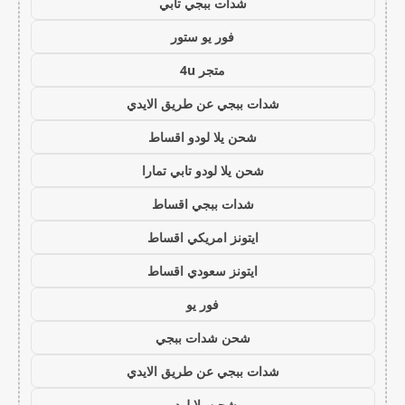
شدات ببجي تابي
فور يو ستور
متجر 4u
شدات ببجي عن طريق الايدي
شحن يلا لودو اقساط
شحن يلا لودو تابي تمارا
شدات ببجي اقساط
ايتونز امريكي اقساط
ايتونز سعودي اقساط
فور يو
شحن شدات ببجي
شدات ببجي عن طريق الايدي
شحن يلا لودو