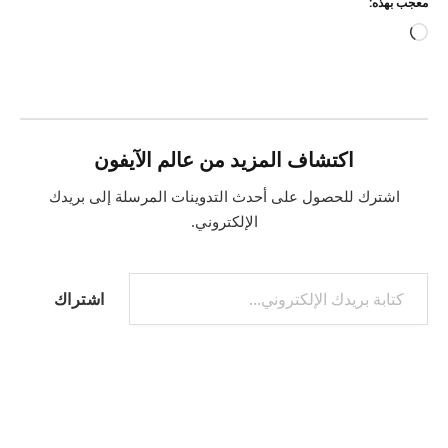
معجب بهذه:
جاري
التحميل…
اكتشاف المزيد من عالم الآيفون
اشترك للحصول على أحدث التدوينات المرسلة إلى بريدك
الإلكتروني.
كتابة بريدك الإلكتروني...
اشتراك