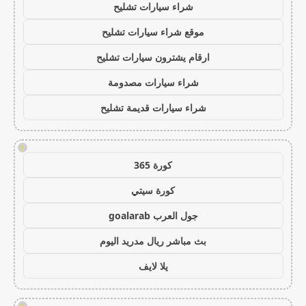
شراء سيارات تشليح
موقع شراء سيارات تشليح
ارقام يشترون سيارات تشليح
شراء سيارات مصدومة
شراء سيارات قديمة تشليح
!
كورة 365
كورة سيتي
جول العرب goalarab
بث مباشر ريال مدريد اليوم
يلا لايف