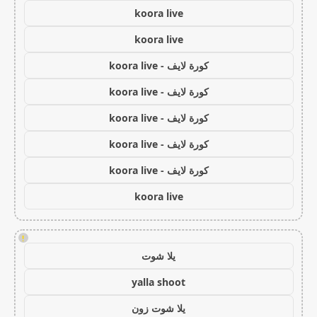
koora live
koora live
كورة لايف - koora live
كورة لايف - koora live
كورة لايف - koora live
كورة لايف - koora live
كورة لايف - koora live
koora live
!
يلا شوت
yalla shoot
يلا شوت زون