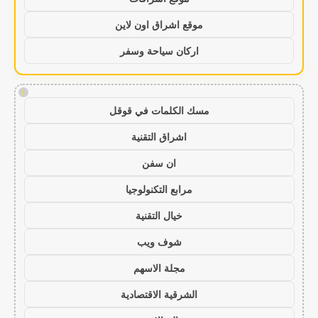
موقع اشراق اون لاين
اركان سياحة وسفر
!
مسك الكلمات في قوقل
اشراق التقنية
ان سفن
مرابع التكنولوجيا
خيال التقنية
شوف ويب
مجلة الاسهم
الشرقية الاقتصادية