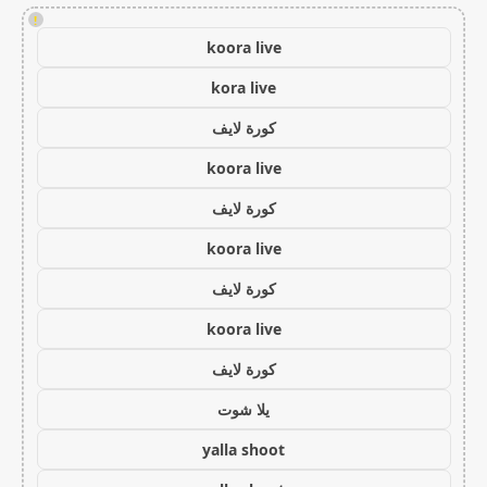
!
koora live
kora live
كورة لايف
koora live
كورة لايف
koora live
كورة لايف
koora live
كورة لايف
يلا شوت
yalla shoot