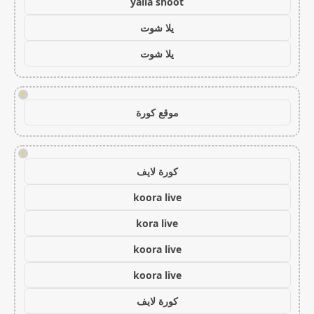
yalla shoot
يلا شوت
يلا شوت
!
موقع كورة
!
كورة لايف
koora live
kora live
koora live
koora live
كورة لايف