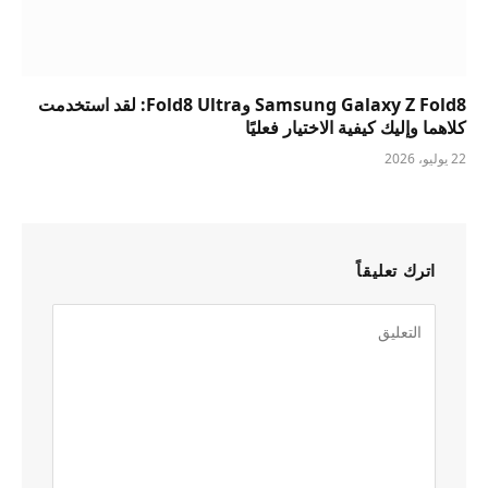
Samsung Galaxy Z Fold8 وFold8 Ultra: لقد استخدمت
كلاهما وإليك كيفية الاختيار فعليًا
22 يوليو، 2026
اترك تعليقاً