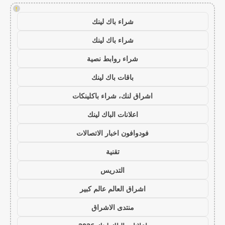
!
شراء باك لينك
شراء باك لينك
شراء روابط نصية
باقات باك لينك
اشراق لنك، شراء باكلينكات
اعلانات الباك لينك
فودوافون اخبار الاتصالات
تقنية
التدريس
اشراق العالم عالم كبير
منتدى الاشراق