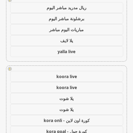
!
ريال مدريد مباشر اليوم
برشلونة مباشر اليوم
مباريات اليوم مباشر
يلا لايف
yalla live
!
koora live
koora live
يلا شوت
يلا شوت
كورة اون لاين - kora onli
كورة جول - kora goal