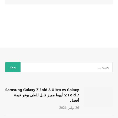
Samsung Galaxy Z Fold 8 Ultra vs Galaxy
Z Fold 7: أيهما مميز قابل للطي يوفر قيمة
أفضل
26 يوليو، 2026