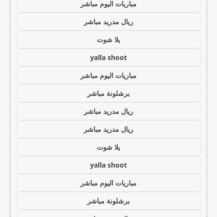
مباريات اليوم مباشر
ريال مدريد مباشر
يلا شوت
yalla shoot
مباريات اليوم مباشر
برشلونة مباشر
ريال مدريد مباشر
ريال مدريد مباشر
يلا شوت
yalla shoot
مباريات اليوم مباشر
برشلونة مباشر