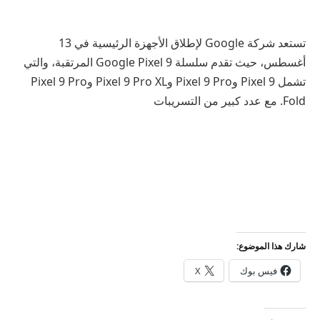
تستعد شركة Google لإطلاق الأجهزة الرئيسية في 13
أغسطس، حيث تقدم سلسلة Google Pixel 9 المرتقبة، والتي
تشمل Pixel 9 وPixel 9 Pro وPixel 9 Pro XL وPixel 9 Pro
Fold. مع عدد كبير من التسريبات
شارك هذا الموضوع:
فيس بوك
X