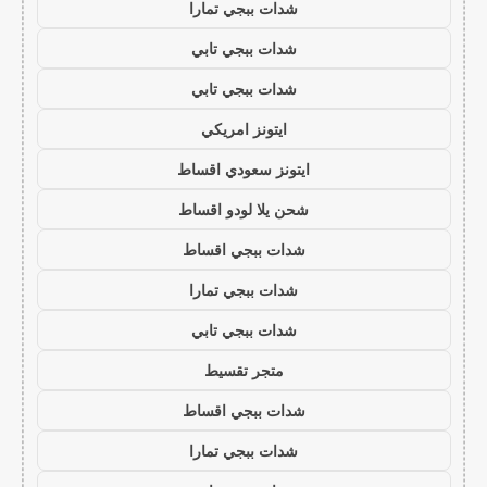
شدات ببجي تمارا
شدات ببجي تابي
شدات ببجي تابي
ايتونز امريكي
ايتونز سعودي اقساط
شحن يلا لودو اقساط
شدات ببجي اقساط
شدات ببجي تمارا
شدات ببجي تابي
متجر تقسيط
شدات ببجي اقساط
شدات ببجي تمارا