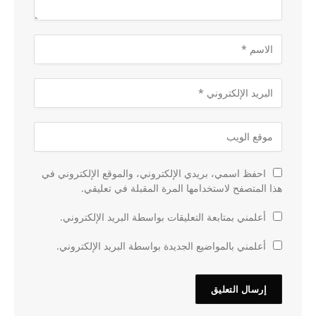
احفظ اسمي، بريدي الإلكتروني، والموقع الإلكتروني في
هذا المتصفح لاستخدامها المرة المقبلة في تعليقي.
أعلمني بمتابعة التعليقات بواسطة البريد الإلكتروني.
أعلمني بالمواضيع الجديدة بواسطة البريد الإلكتروني.