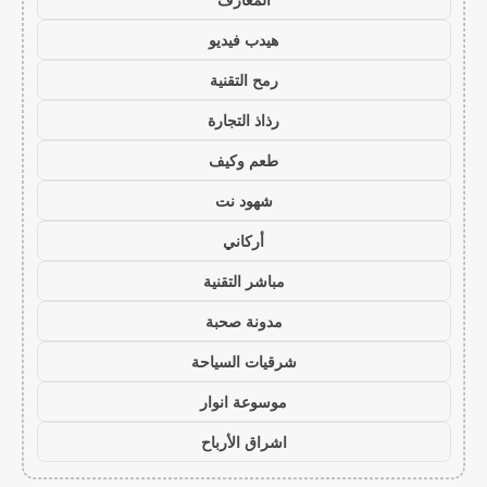
هيدب فيديو
رمح التقنية
رذاذ التجارة
طعم وكيف
شهود نت
أركاني
مباشر التقنية
مدونة صحبة
شرقيات السياحة
موسوعة انوار
اشراق الأرباح