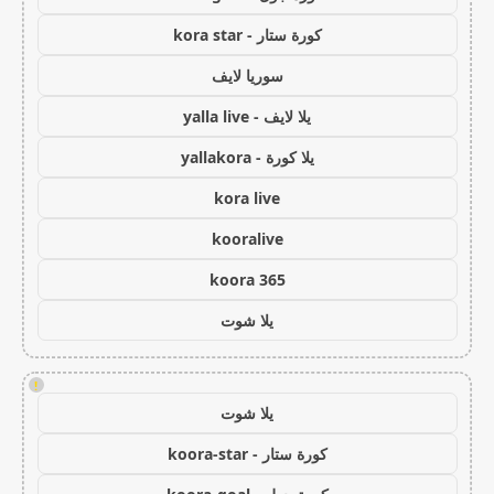
كورة ستار - kora star
سوريا لايف
يلا لايف - yalla live
يلا كورة - yallakora
kora live
kooralive
koora 365
يلا شوت
!
يلا شوت
كورة ستار - koora-star