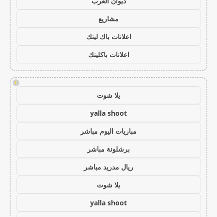
ديوان العرب
مشاريع
اعلانات باك لينك
اعلانات باكلينك
!
يلا شوت
yalla shoot
مباريات اليوم مباشر
برشلونة مباشر
ريال مدريد مباشر
يلا شوت
yalla shoot