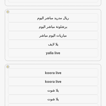
!
ريال مدريد مباشر اليوم
برشلونة مباشر اليوم
مباريات اليوم مباشر
يلا لايف
yalla live
!
koora live
koora live
يلا شوت
يلا شوت