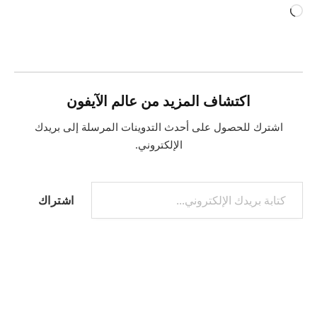
جاري
التحميل…
اكتشاف المزيد من عالم الآيفون
اشترك للحصول على أحدث التدوينات المرسلة إلى بريدك
الإلكتروني.
كتابة بريدك الإلكتروني...
اشتراك