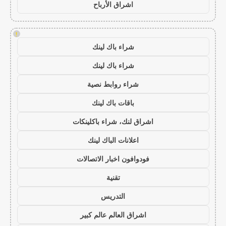
اشراق الأرباح
!
شراء باك لينك
شراء باك لينك
شراء روابط نصية
باقات باك لينك
اشراق لنك، شراء باكلينكات
اعلانات الباك لينك
فودوافون اخبار الاتصالات
تقنية
التدريس
اشراق العالم عالم كبير