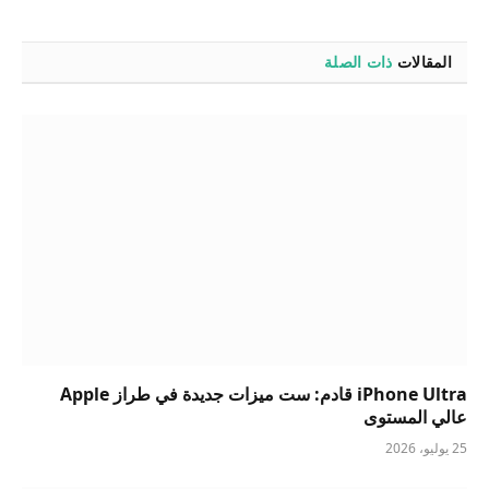
المقالات
ذات الصلة
iPhone Ultra قادم: ست ميزات جديدة في طراز Apple
عالي المستوى
25 يوليو، 2026