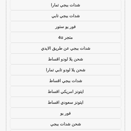
شدات ببجي تمارا
شدات ببجي تابي
فور يو ستور
متجر 4u
شدات ببجي عن طريق الايدي
شحن يلا لودو اقساط
شحن يلا لودو تابي تمارا
شدات ببجي اقساط
ايتونز امريكي اقساط
ايتونز سعودي اقساط
فور يو
شحن شدات ببجي