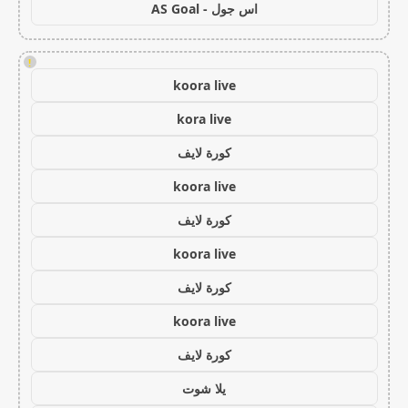
اس جول - AS Goal
!
koora live
kora live
كورة لايف
koora live
كورة لايف
koora live
كورة لايف
koora live
كورة لايف
يلا شوت