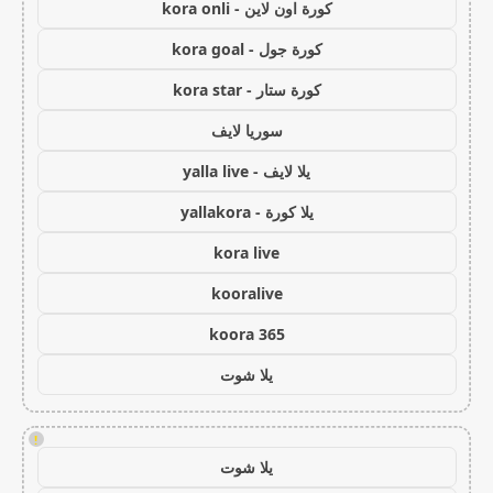
كورة اون لاين - kora onli
كورة جول - kora goal
كورة ستار - kora star
سوريا لايف
يلا لايف - yalla live
يلا كورة - yallakora
kora live
kooralive
koora 365
يلا شوت
!
يلا شوت