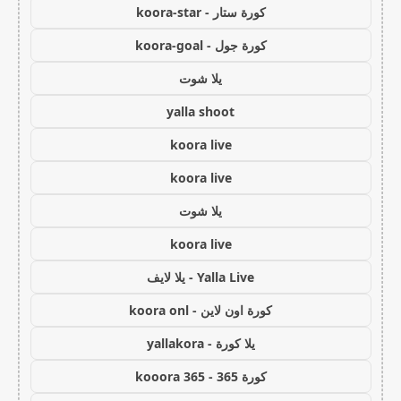
كورة ستار - koora-star
كورة جول - koora-goal
يلا شوت
yalla shoot
koora live
koora live
يلا شوت
koora live
Yalla Live - يلا لايف
كورة اون لاين - koora onl
يلا كورة - yallakora
كورة 365 - kooora 365