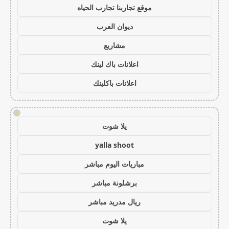
موقع تجاربنا تجارب الحياه
ديوان العرب
مشاريع
اعلانات باك لينك
اعلانات باكلينك
!
يلا شوت
yalla shoot
مباريات اليوم مباشر
برشلونة مباشر
ريال مدريد مباشر
يلا شوت