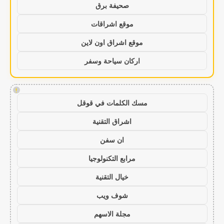
صحيفة برق
موقع اشراقات
موقع اشراق اون لاين
اركان سياحة وسفر
!
مسك الكلمات في قوقل
اشراق التقنية
ان سفن
مرابع التكنولوجيا
خيال التقنية
شوف ويب
مجلة الاسهم