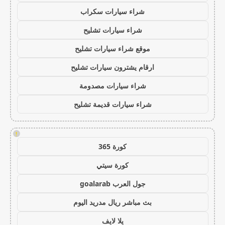
شراء سيارات سكراب
شراء سيارات تشليح
موقع شراء سيارات تشليح
ارقام يشترون سيارات تشليح
شراء سيارات مصدومة
شراء سيارات قديمة تشليح
!
كورة 365
كورة سيتي
جول العرب goalarab
بث مباشر ريال مدريد اليوم
يلا لايف