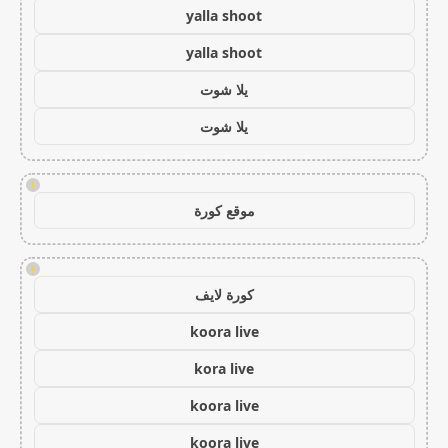
yalla shoot
yalla shoot
يلا شوت
يلا شوت
!
موقع كورة
!
كورة لايف
koora live
kora live
koora live
koora live