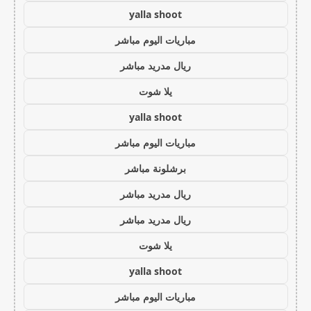
yalla shoot
مباريات اليوم مباشر
ريال مدريد مباشر
يلا شوت
yalla shoot
مباريات اليوم مباشر
برشلونة مباشر
ريال مدريد مباشر
ريال مدريد مباشر
يلا شوت
yalla shoot
مباريات اليوم مباشر