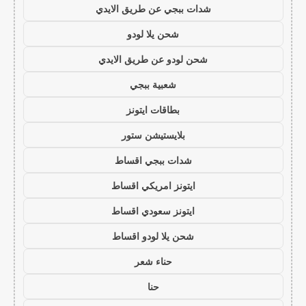
شدات ببجي عن طريق الايدي
شحن يلا لودو
شحن لودو عن طريق الايدي
شعبية ببجي
بطاقات ايتونز
بلايستيشن ستور
شدات ببجي اقساط
ايتونز امريكي اقساط
ايتونز سعودي اقساط
شحن يلا لودو اقساط
حناء شعر
حنا