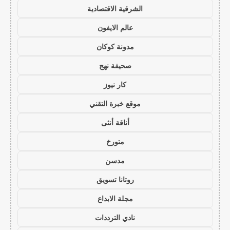
الشرقية الاقتصادية
عالم الايفون
مدونة كوكان
صحيفة نهج
كار نيوز
موقع خبرة التقني
أناقة أنثى
متورخ
مدسن
روتانا تسويق
مجلة الابداع
نادي الترددات