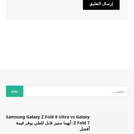
Samsung Galaxy Z Fold 8 Ultra vs Galaxy
Z Fold 7: أيهما مميز قابل للطي يوفر قيمة
أفضل