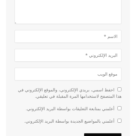
احفظ اسمي، بريدي الإلكتروني، والموقع الإلكتروني في
هذا المتصفح لاستخدامها المرة المقبلة في تعليقي.
أعلمني بمتابعة التعليقات بواسطة البريد الإلكتروني.
أعلمني بالمواضيع الجديدة بواسطة البريد الإلكتروني.