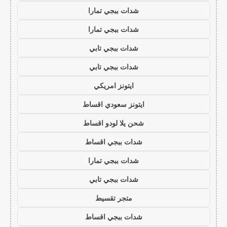
شدات ببجي تمارا
شدات ببجي تمارا
شدات ببجي تابي
شدات ببجي تابي
ايتونز امريكي
ايتونز سعودي اقساط
شحن يلا لودو اقساط
شدات ببجي اقساط
شدات ببجي تمارا
شدات ببجي تابي
متجر تقسيط
شدات ببجي اقساط