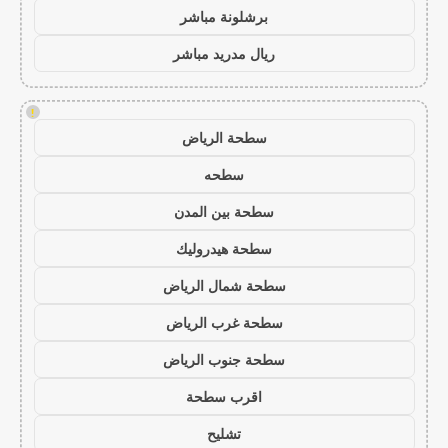
برشلونة مباشر
ريال مدريد مباشر
!
سطحة الرياض
سطحه
سطحة بين المدن
سطحة هيدروليك
سطحة شمال الرياض
سطحة غرب الرياض
سطحة جنوب الرياض
اقرب سطحة
تشليح