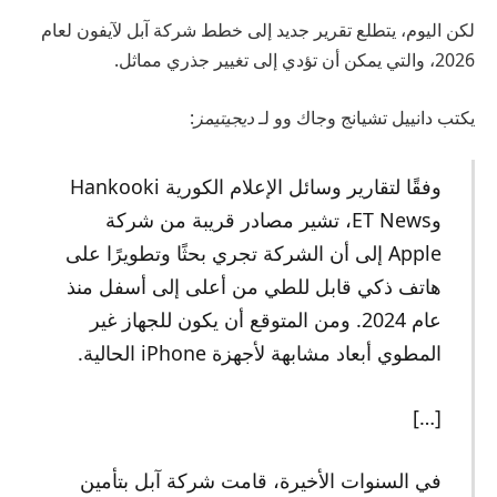
لكن اليوم، يتطلع تقرير جديد إلى خطط شركة آبل لآيفون لعام
2026، والتي يمكن أن تؤدي إلى تغيير جذري مماثل.
يكتب دانييل تشيانج وجاك وو لـ
ديجيتيمز
:
وفقًا لتقارير وسائل الإعلام الكورية Hankooki
وET News، تشير مصادر قريبة من شركة
Apple إلى أن الشركة تجري بحثًا وتطويرًا على
هاتف ذكي قابل للطي من أعلى إلى أسفل منذ
عام 2024. ومن المتوقع أن يكون للجهاز غير
المطوي أبعاد مشابهة لأجهزة iPhone الحالية.
[…]
في السنوات الأخيرة، قامت شركة آبل بتأمين