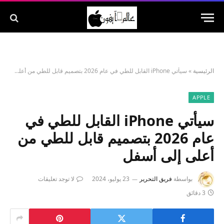
الرئيسية
»
سيأتي iPhone القابل للطي في عام 2026 بتصميم قابل للطي من أعلى إلى أسفل
APPLE
سيأتي iPhone القابل للطي في
عام 2026 بتصميم قابل للطي من
أعلى إلى أسفل
بواسطة
فريق التحرير
23 يوليو، 2024
لا توجد تعليقات
3 دقائق