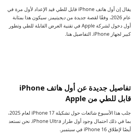
يقال إن أول هاتف iPhone قابل للطي قيد الإعداد لأول مرة في
عام 2026، وفقًا لقصة جديدة من
ديجيتيمز
. سيكون هذا بمثابة
أول دخول لشركة Apple في تقنية العرض القابلة للطي وتطور
كبير لجهاز iPhone. التفاصيل هنا.
تفاصيل جديدة عن أول هاتف iPhone
قابل للطي من Apple
جلب هذا الأسبوع شائعات حول تشكيلة iPhone 17 لعام 2025،
بما في ذلك احتمال وجود أول طراز iPhone Ultra. نحن نستعد
أيضًا لإطلاق iPhone 16 في سبتمبر.