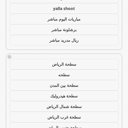
yalla shoot
مباريات اليوم مباشر
برشلونة مباشر
ريال مدريد مباشر
!
سطحة الرياض
سطحه
سطحة بين المدن
سطحة هيدروليك
سطحة شمال الرياض
سطحة غرب الرياض
سطحة جنوب الرياض