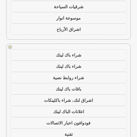
شرقيات السياحة
موسوعة انوار
اشراق الأرباح
!
شراء باك لينك
شراء باك لينك
شراء روابط نصية
باقات باك لينك
اشراق لنك، شراء باكلينكات
اعلانات الباك لينك
فودوافون اخبار الاتصالات
تقنية