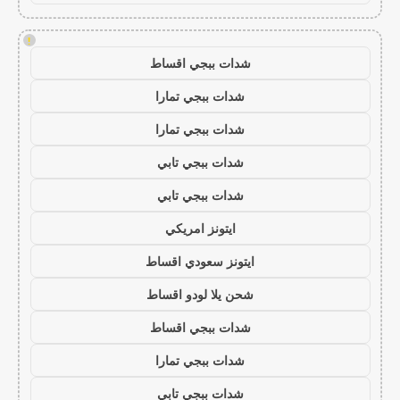
!
شدات ببجي اقساط
شدات ببجي تمارا
شدات ببجي تمارا
شدات ببجي تابي
شدات ببجي تابي
ايتونز امريكي
ايتونز سعودي اقساط
شحن يلا لودو اقساط
شدات ببجي اقساط
شدات ببجي تمارا
شدات ببجي تابي