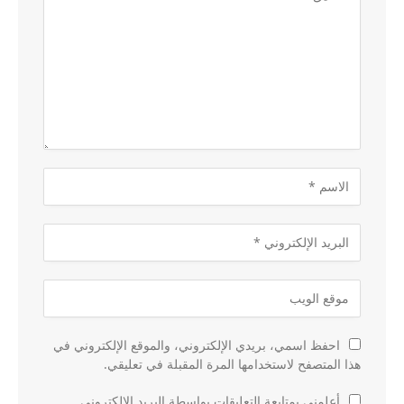
احفظ اسمي، بريدي الإلكتروني، والموقع الإلكتروني في
هذا المتصفح لاستخدامها المرة المقبلة في تعليقي.
أعلمني بمتابعة التعليقات بواسطة البريد الإلكتروني.