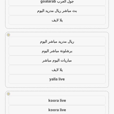
جول العرب goalarab
بث مباشر ريال مدريد اليوم
يلا لايف
!
ريال مدريد مباشر اليوم
برشلونة مباشر اليوم
مباريات اليوم مباشر
يلا لايف
yalla live
!
koora live
koora live