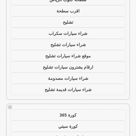
اقرب سطحة
تشليح
شراء سيارات سكراب
شراء سيارات تشليح
موقع شراء سيارات تشليح
ارقام يشترون سيارات تشليح
شراء سيارات مصدومة
شراء سيارات قديمة تشليح
!
كورة 365
كورة سيتي