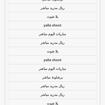
ريال مدريد مباشر
يلا شوت
yalla shoot
مباريات اليوم مباشر
ريال مدريد مباشر
يلا شوت
yalla shoot
مباريات اليوم مباشر
برشلونة مباشر
ريال مدريد مباشر
ريال مدريد مباشر
يلا شوت