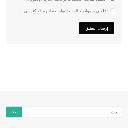
أعلمني بالمواضيع الجديدة بواسطة البريد الإلكتروني.