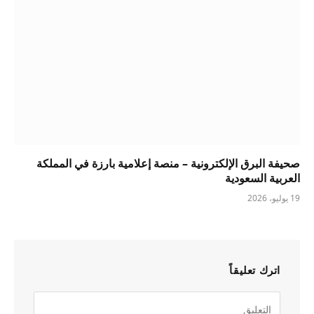
صحيفة البرق الإلكترونية – منصة إعلامية بارزة في المملكة
العربية السعودية
19 يوليو، 2026
اترك تعليقاً