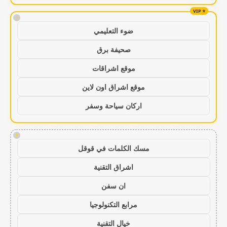
!
ضوء التعليمي
صحيفة برق
موقع اشراقات
موقع اشراق اون لاين
اركان سياحة وسفر
!
مسك الكلمات في قوقل
اشراق التقنية
ان سفن
مرابع التكنولوجيا
خيال التقنية