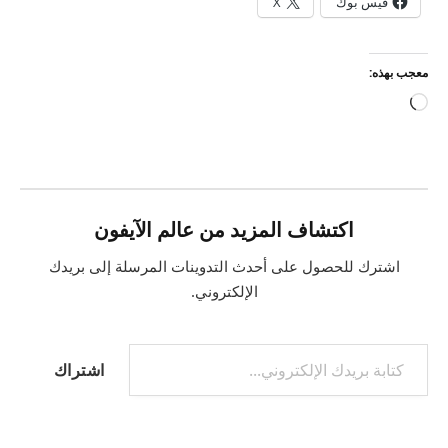
فيس بوك
X
معجب بهذه:
جاري
التحميل…
اكتشاف المزيد من عالم الآيفون
اشترك للحصول على أحدث التدوينات المرسلة إلى بريدك
الإلكتروني.
كتابة بريدك الإلكتروني...
اشتراك