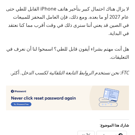
لا يزال هناك احتمال كبير بتأخير هاتف iPhone القابل للطي حتى
عام 2027 أو ما بعده. ومع ذلك، فإن العامل المحفز للمبيعات
في الصين قد يعني أننا سنرى ذلك في وقت أقرب مما كنا نعتقد
في البداية.
هل أنت مهتم بشراء آيفون قابل للطي؟ اسمحوا لنا أن نعرف في
التعليقات.
FTC: نحن نستخدم الروابط التابعة التلقائية لكسب الدخل.
أكثر.
شارك هذا الموضوع: