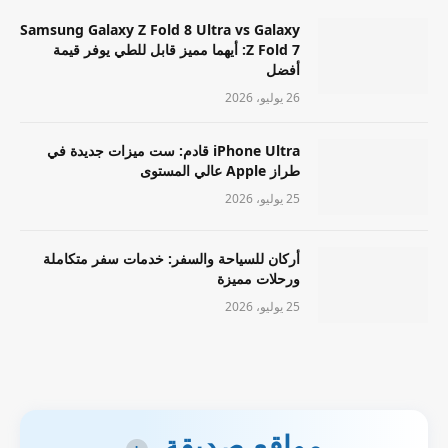
Samsung Galaxy Z Fold 8 Ultra vs Galaxy
Z Fold 7: أيهما مميز قابل للطي يوفر قيمة
أفضل
26 يوليو، 2026
iPhone Ultra قادم: ست ميزات جديدة في
طراز Apple عالي المستوى
25 يوليو، 2026
أركان للسياحة والسفر: خدمات سفر متكاملة
ورحلات مميزة
25 يوليو، 2026
مواقع صديقة