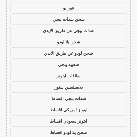
فور يو
شحن شدات ببجي
شدات ببجي عن طريق الايدي
شحن يلا لودو
شحن لودو عن طريق الايدي
شعبية ببجي
بطاقات ايتونز
بلايستيشن ستور
شدات ببجي اقساط
ايتونز امريكي اقساط
ايتونز سعودي اقساط
شحن يلا لودو اقساط