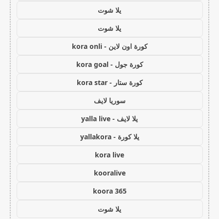
يلا شوت
يلا شوت
كورة اون لاين - kora onli
كورة جول - kora goal
كورة ستار - kora star
سوريا لايف
يلا لايف - yalla live
يلا كورة - yallakora
kora live
kooralive
koora 365
يلا شوت