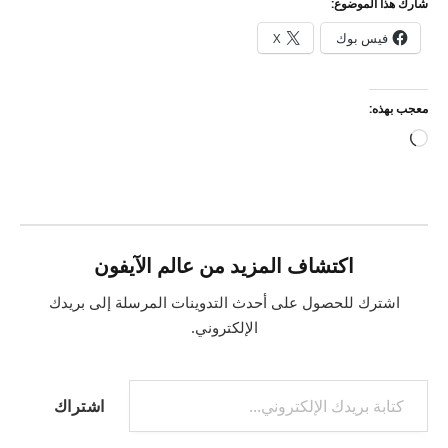
شارك هذا الموضوع:
فيس بوك
X
معجب بهذه:
جاري
التحميل…
اكتشاف المزيد من عالم الآيفون
اشترك للحصول على أحدث التدوينات المرسلة إلى بريدك
الإلكتروني.
كتابة بريدك الإلكتروني...
اشتراك