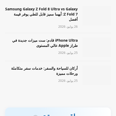
Samsung Galaxy Z Fold 8 Ultra vs Galaxy
Z Fold 7: أيهما مميز قابل للطي يوفر قيمة
أفضل
26 يوليو، 2026
iPhone Ultra قادم: ست ميزات جديدة في
طراز Apple عالي المستوى
25 يوليو، 2026
أركان للسياحة والسفر: خدمات سفر متكاملة
ورحلات مميزة
25 يوليو، 2026