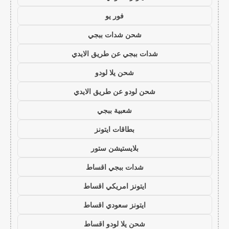
فور يو
شحن شدات ببجي
شدات ببجي عن طريق الايدي
شحن يلا لودو
شحن لودو عن طريق الايدي
شعبية ببجي
بطاقات ايتونز
بلايستيشن ستور
شدات ببجي اقساط
ايتونز امريكي اقساط
ايتونز سعودي اقساط
شحن يلا لودو اقساط