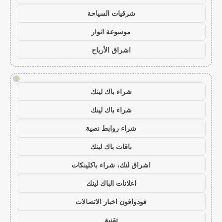
شرقيات السياحة
موسوعة انوار
اشراق الأرباح
!
شراء باك لينك
شراء باك لينك
شراء روابط نصية
باقات باك لينك
اشراق لنك، شراء باكلينكات
اعلانات الباك لينك
فودوافون اخبار الاتصالات
تقنية