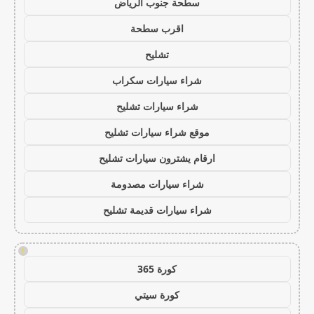
سطحة جنوب الرياض
اقرب سطحة
تشليح
شراء سيارات سكراب
شراء سيارات تشليح
موقع شراء سيارات تشليح
ارقام يشترون سيارات تشليح
شراء سيارات مصدومة
شراء سيارات قديمة تشليح
!
كورة 365
كورة سيتي