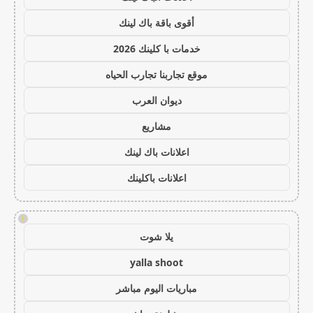
أقوى باقة باك لينك
خدمات با كلينك 2026
موقع تجاربنا تجارب الحياه
ديوان العرب
مشاريع
اعلانات باك لينك
اعلانات باكلينك
!
يلا شوت
yalla shoot
مباريات اليوم مباشر