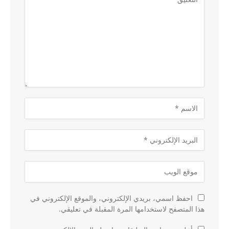
احفظ اسمي، بريدي الإلكتروني، والموقع الإلكتروني في
هذا المتصفح لاستخدامها المرة المقبلة في تعليقي.