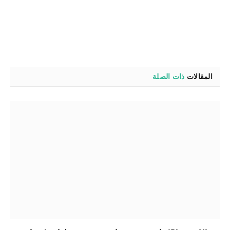
المقالات
ذات الصلة