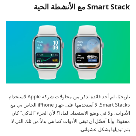
Smart Stack مع الأنشطة الحية
تاريخيًا، لم أجد فائدة تذكر من محاولات شركة Apple لاستخدام
Smart Stacks. لا أستخدمها على جهاز iPhone الخاص بي مع
الأدوات، ولا في وضع الاستعداد. لماذا؟ لأن الجزء “الذكي” كان
مفقودًا. وأنا أفضّل أن تبقى الأدوات كما هي بدلاً من تلك التي لا
يتم تبديلها بشكل عشوائي.