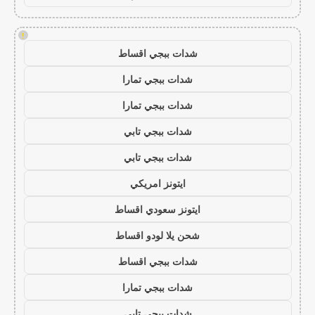
!
شدات ببجي اقساط
شدات ببجي تمارا
شدات ببجي تمارا
شدات ببجي تابي
شدات ببجي تابي
ايتونز امريكي
ايتونز سعودي اقساط
شحن يلا لودو اقساط
شدات ببجي اقساط
شدات ببجي تمارا
شدات ببجي تابي