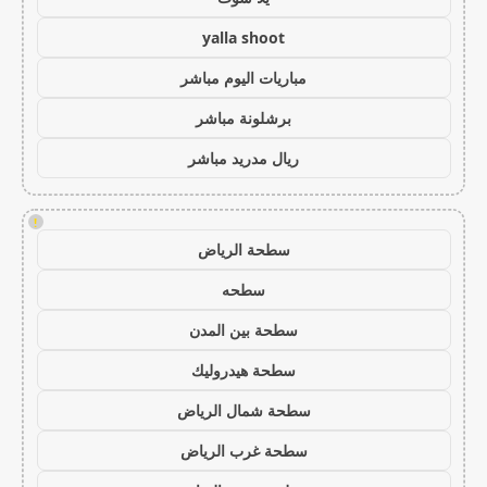
yalla shoot
مباريات اليوم مباشر
برشلونة مباشر
ريال مدريد مباشر
!
سطحة الرياض
سطحه
سطحة بين المدن
سطحة هيدروليك
سطحة شمال الرياض
سطحة غرب الرياض