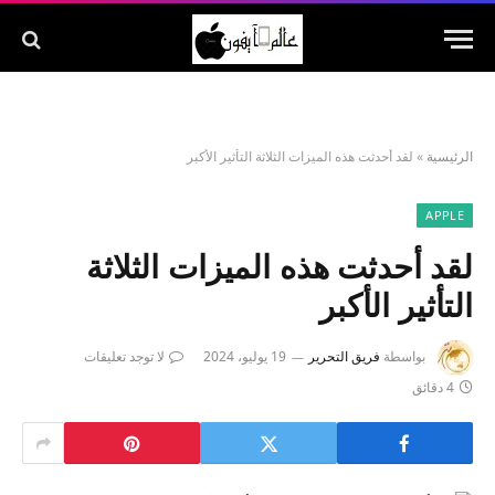
الرئيسية
»
لقد أحدثت هذه الميزات الثلاثة التأثير الأكبر
APPLE
لقد أحدثت هذه الميزات الثلاثة
التأثير الأكبر
بواسطة
فريق التحرير
19 يوليو، 2024
لا توجد تعليقات
4 دقائق