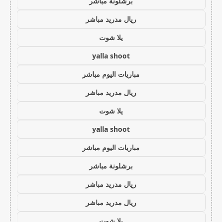
برشلونة مباشر
ريال مدريد مباشر
يلا شوت
yalla shoot
مباريات اليوم مباشر
ريال مدريد مباشر
يلا شوت
yalla shoot
مباريات اليوم مباشر
برشلونة مباشر
ريال مدريد مباشر
ريال مدريد مباشر
يلا شوت