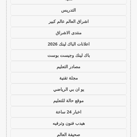
التدريس
اشراق العالم عالم كبير
منتدى الاشراق
اعلانات الباك لينك 2026
باك لينك وجيست بوست
مصادر التعليم
مجلة تقنية
يو ان بي الرياضي
موقع حالة للتعليم
اخبار 24 ساعة
هيدب فنون وترفيه
صحيفة العالم