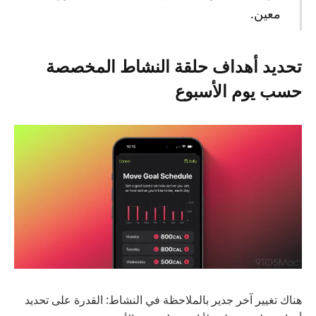
معين.
تحديد أهداف حلقة النشاط المخصصة
حسب يوم الأسبوع
هناك تغيير آخر جدير بالملاحظة في النشاط: القدرة على تحديد