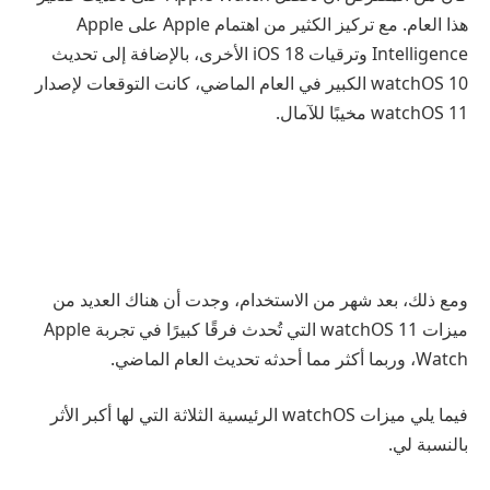
هذا العام. مع تركيز الكثير من اهتمام Apple على Apple
Intelligence وترقيات iOS 18 الأخرى، بالإضافة إلى تحديث
watchOS 10 الكبير في العام الماضي، كانت التوقعات لإصدار
watchOS 11 مخيبًا للآمال.
ومع ذلك، بعد شهر من الاستخدام، وجدت أن هناك العديد من
ميزات watchOS 11 التي تُحدث فرقًا كبيرًا في تجربة Apple
Watch، وربما أكثر مما أحدثه تحديث العام الماضي.
فيما يلي ميزات watchOS الرئيسية الثلاثة التي لها أكبر الأثر
بالنسبة لي.