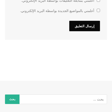
أعلمني بمتابعة التعليقات بواسطة البريد الإلكتروني.
أعلمني بالمواضيع الجديدة بواسطة البريد الإلكتروني.