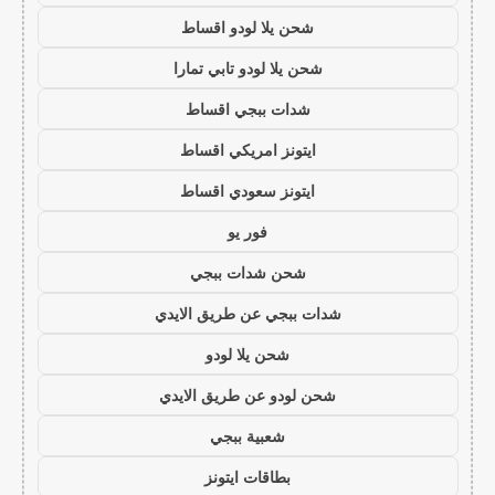
شحن يلا لودو اقساط
شحن يلا لودو تابي تمارا
شدات ببجي اقساط
ايتونز امريكي اقساط
ايتونز سعودي اقساط
فور يو
شحن شدات ببجي
شدات ببجي عن طريق الايدي
شحن يلا لودو
شحن لودو عن طريق الايدي
شعبية ببجي
بطاقات ايتونز