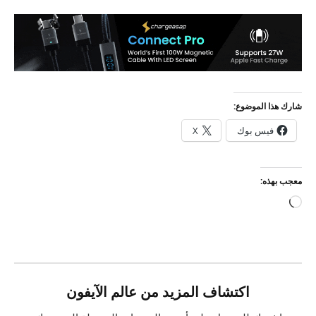
شارك هذا الموضوع:
فيس بوك
X
معجب بهذه:
جاري
التحميل…
اكتشاف المزيد من عالم الآيفون