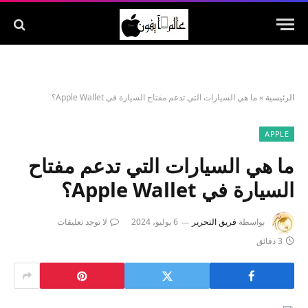
الرئيسية
»
ما هي السيارات التي تدعم مفتاح السيارة في Apple Wallet؟
APPLE
ما هي السيارات التي تدعم مفتاح
السيارة في Apple Wallet؟
بواسطة
فريق التحرير
6 يوليو، 2024
لا توجد تعليقات
3 دقائق