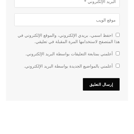
احفظ اسمي، بريدي الإلكتروني، والموقع الإلكتروني في
هذا المتصفح لاستخدامها المرة المقبلة في تعليقي.
أعلمني بمتابعة التعليقات بواسطة البريد الإلكتروني.
أعلمني بالمواضيع الجديدة بواسطة البريد الإلكتروني.