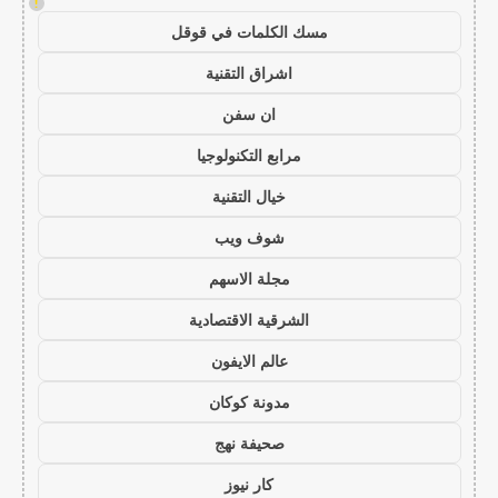
!
مسك الكلمات في قوقل
اشراق التقنية
ان سفن
مرابع التكنولوجيا
خيال التقنية
شوف ويب
مجلة الاسهم
الشرقية الاقتصادية
عالم الايفون
مدونة كوكان
صحيفة نهج
كار نيوز