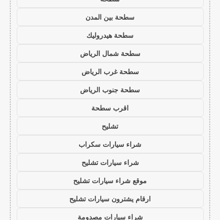
سطحة بين المدن
سطحة هيدروليك
سطحة شمال الرياض
سطحة غرب الرياض
سطحة جنوب الرياض
اقرب سطحة
تشليح
شراء سيارات سكراب
شراء سيارات تشليح
موقع شراء سيارات تشليح
ارقام يشترون سيارات تشليح
شراء سيارات مصدومة