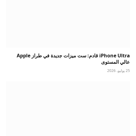
iPhone Ultra قادم: ست ميزات جديدة في طراز Apple
عالي المستوى
25 يوليو، 2026