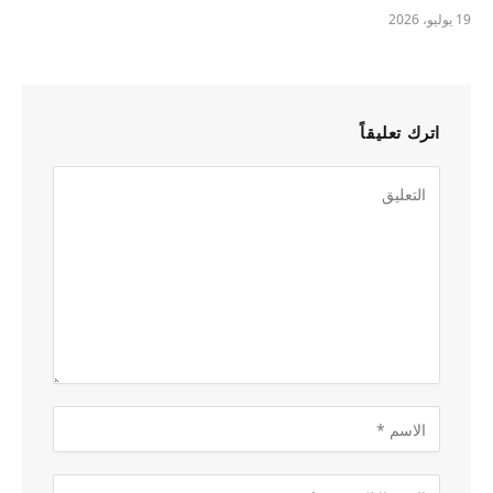
19 يوليو، 2026
اترك تعليقاً