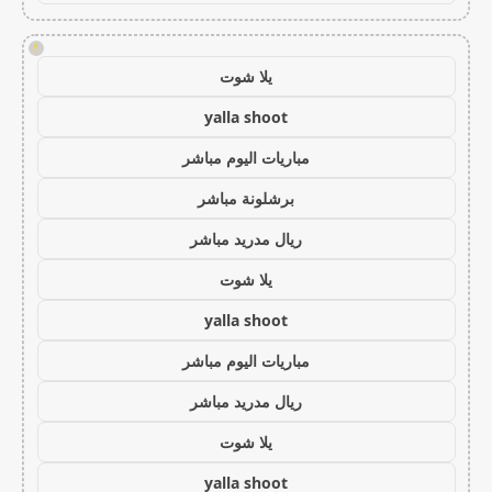
!
يلا شوت
yalla shoot
مباريات اليوم مباشر
برشلونة مباشر
ريال مدريد مباشر
يلا شوت
yalla shoot
مباريات اليوم مباشر
ريال مدريد مباشر
يلا شوت
yalla shoot