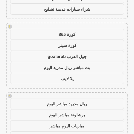
شراء سيارات قديمة تشليح
!
كورة 365
كورة سيتي
جول العرب goalarab
بث مباشر ريال مدريد اليوم
يلا لايف
!
ريال مدريد مباشر اليوم
برشلونة مباشر اليوم
مباريات اليوم مباشر