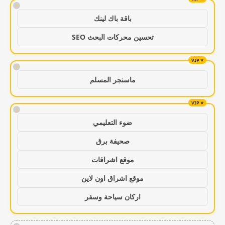
!
باقة باك لينك
تحسين محركات البحث SEO
!
ماسنجر المسلم
!
ضوء التعليمي
صحيفة برق
موقع اشراقات
موقع اشراق اون لاين
اركان سياحة وسفر