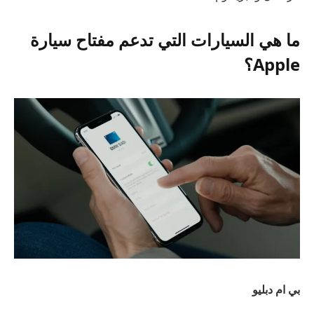
ما هي السيارات التي تدعم مفتاح سيارة
Apple؟
بي ام دبليو