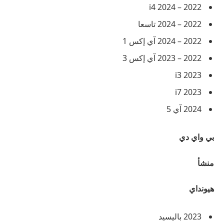
2022 – 2024 i4
2022 – 2024 تاسعا
2022 – 2024 آي إكس 1
2022 – 2023 آي إكس 3
2023 i3
2023 i7
2024 آي 5
بي واي دي
منشأ
هيونداي
2023 باليسيد