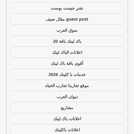
نشر جيست بوست
guest post مقال ضيف
سوق العرب
باك لينك باقة 20
اعلانات الباك لينك
أقوى باقة باك لينك
خدمات با كلينك 2026
موقع تجاربنا تجارب الحياه
ديوان العرب
مشاريع
اعلانات باك لينك
اعلانات باكلينك