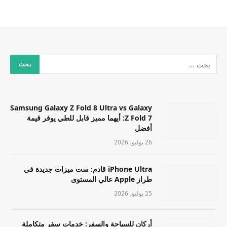
Samsung Galaxy Z Fold 8 Ultra vs Galaxy
Z Fold 7: أيهما مميز قابل للطي يوفر قيمة
أفضل
26 يوليو، 2026
iPhone Ultra قادم: ست ميزات جديدة في
طراز Apple عالي المستوى
25 يوليو، 2026
أركان للسياحة والسفر: خدمات سفر متكاملة