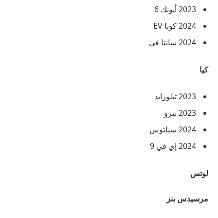
2023 أيونك 6
2024 كونا EV
2024 سانتا في
كيا
2023 تيلورايد
2023 نيرو
2024 سيلتوس
2024 إي في 9
لوتس
مرسيدس بنز