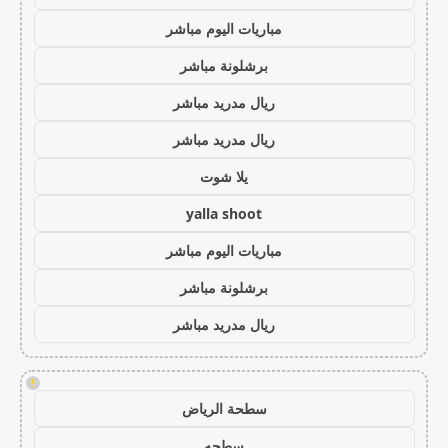
مباريات اليوم مباشر
برشلونة مباشر
ريال مدريد مباشر
ريال مدريد مباشر
يلا شوت
yalla shoot
مباريات اليوم مباشر
برشلونة مباشر
ريال مدريد مباشر
!
سطحة الرياض
سطحه