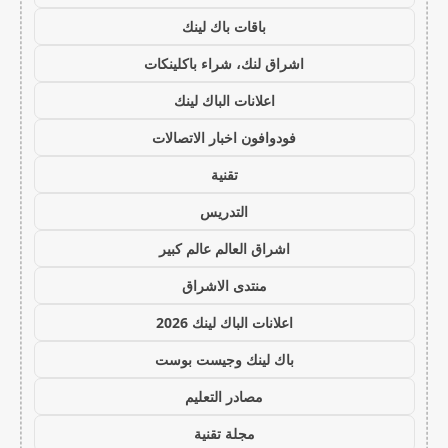
باقات باك لينك
اشراق لنك، شراء باكلينكات
اعلانات الباك لينك
فودوافون اخبار الاتصالات
تقنية
التدريس
اشراق العالم عالم كبير
منتدى الاشراق
اعلانات الباك لينك 2026
باك لينك وجيست بوست
مصادر التعليم
مجلة تقنية