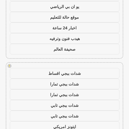
يو ان بي الرياضي
موقع حالة للتعليم
اخبار 24 ساعة
هيدب فنون وترفيه
صحيفة العالم
!
شدات ببجي اقساط
شدات ببجي تمارا
شدات ببجي تمارا
شدات ببجي تابي
شدات ببجي تابي
ايتونز امريكي