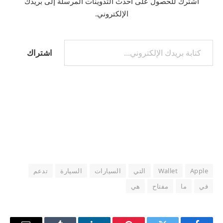
اشترك للحصول على أحدث التدوينات المرسلة إلى بريدك
الإلكتروني.
كتابة بريدك الإلكتروني...
اشتراك
Apple
Wallet
التي
السيارات
السيارة
تدعم
في
ما
مفتاح
هي