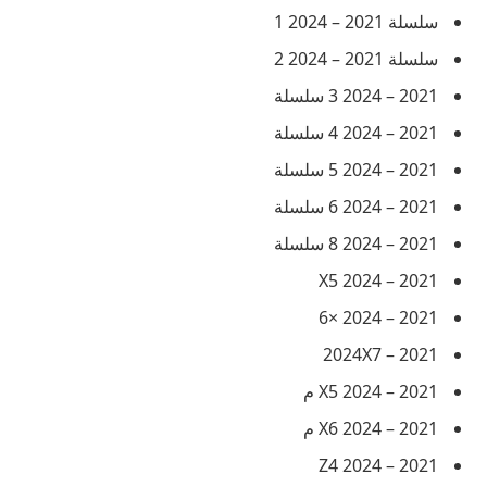
سلسلة 2021 – 2024 1
سلسلة 2021 – 2024 2
2021 – 2024 3 سلسلة
2021 – 2024 4 سلسلة
2021 – 2024 5 سلسلة
2021 – 2024 6 سلسلة
2021 – 2024 8 سلسلة
2021 – 2024 X5
2021 – 2024 ×6
2021 – 2024X7
2021 – 2024 X5 م
2021 – 2024 X6 م
2021 – 2024 Z4