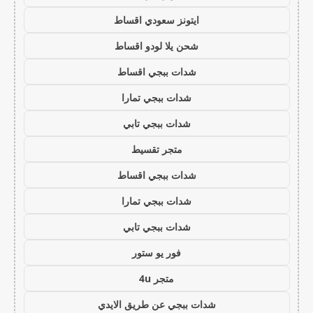
ايتونز سعودي اقساط
شحن يلا لودو اقساط
شدات ببجي اقساط
شدات ببجي تمارا
شدات ببجي تابي
متجر تقسيط
شدات ببجي اقساط
شدات ببجي تمارا
شدات ببجي تابي
فور يو ستور
متجر 4u
شدات ببجي عن طريق الايدي