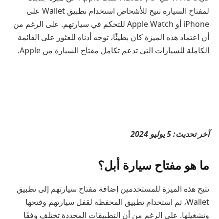
لمفتاح السيارة تتيح للأشخاص استخدام تطبيق Wallet على
iPhone أو Apple Watch للتحكم في سيارتهم. على الرغم من
أن اعتماد هذه الميزة كان بطيئًا، توجه أدناه للعثور على القائمة
الكاملة للسيارات التي تدعم تكامل مفتاح السيارة من Apple.
آخر تحديث: 5 يوليو 2024
ما هو مفتاح سيارة أبل؟
تتيح هذه الميزة للمستخدمين إضافة مفتاح سيارتهم إلى تطبيق
Wallet، ثم استخدام تطبيق المحفظة لقفل سيارتهم وفتحها
وتشغيلها. على الرغم من أن التطبيقات المحددة تختلف وفقًا