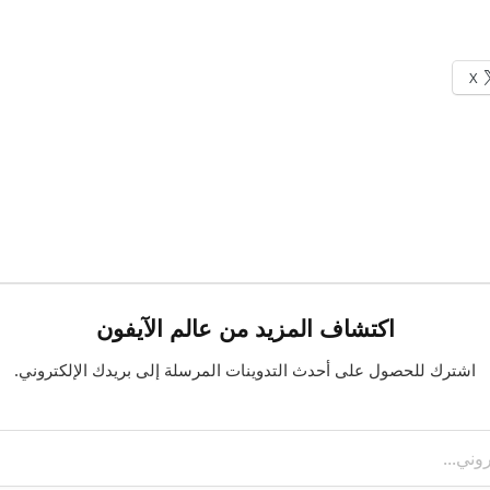
X
اكتشاف المزيد من عالم الآيفون
اشترك للحصول على أحدث التدوينات المرسلة إلى بريدك الإلكتروني.