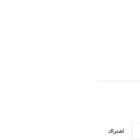
اشتراك