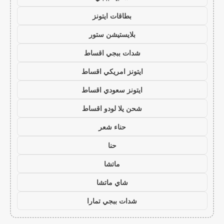
بطاقات ايتونز
بلايستيشن ستور
شدات ببجي اقساط
ايتونز امريكي اقساط
ايتونز سعودي اقساط
شحن يلا لودو اقساط
حناء شعر
حنا
ماتشا
شاي ماتشا
شدات ببجي تمارا