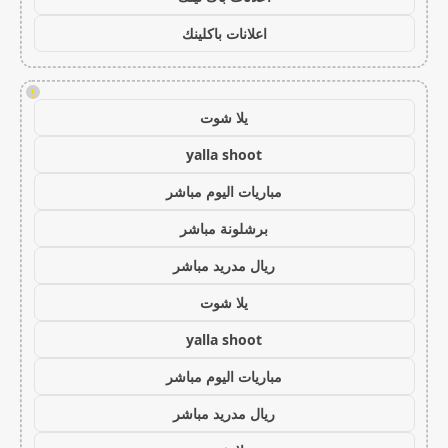
اعلانات باكلينك
!
يلا شوت
yalla shoot
مباريات اليوم مباشر
برشلونة مباشر
ريال مدريد مباشر
يلا شوت
yalla shoot
مباريات اليوم مباشر
ريال مدريد مباشر