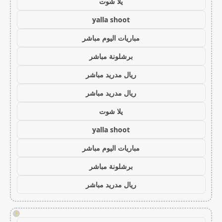
يلا شوت
yalla shoot
مباريات اليوم مباشر
برشلونة مباشر
ريال مدريد مباشر
ريال مدريد مباشر
يلا شوت
yalla shoot
مباريات اليوم مباشر
برشلونة مباشر
ريال مدريد مباشر
!