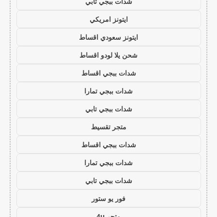
شدات ببجي تابي
ايتونز امريكي
ايتونز سعودي اقساط
شحن يلا لودو اقساط
شدات ببجي اقساط
شدات ببجي تمارا
شدات ببجي تابي
متجر تقسيط
شدات ببجي اقساط
شدات ببجي تمارا
شدات ببجي تابي
فور يو ستور
متجر 4u