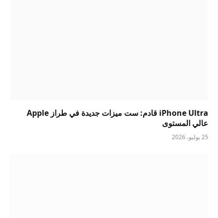
iPhone Ultra قادم: ست ميزات جديدة في طراز Apple
عالي المستوى
25 يوليو، 2026