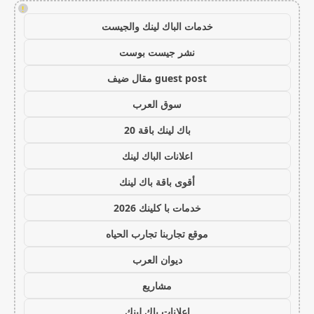
!
خدمات الباك لينك والجيست
نشر جيست بوست
guest post مقال ضيف
سوق العرب
باك لينك باقة 20
اعلانات الباك لينك
أقوى باقة باك لينك
خدمات با كلينك 2026
موقع تجاربنا تجارب الحياه
ديوان العرب
مشاريع
اعلانات باك لينك