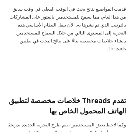
قدمت المواضيع نتائج بحث في الوقت الفعلي في وقت سابق
من هذا العام، مما يسمح للمستخدمين بالعثور على المشاركات
بالترتيب الذي تم نشرها به. الآن ينقل النظام الأساسي هذه
التجربة إلى المستوى التالي من خلال السماح للمستخدمين
بإنشاء خلاصات مخصصة بناءً على نتائج البحث في تطبيق
Threads.
تقدم Threads خلاصات مخصصة لتطبيق
الهاتف المحمول الخاص بها
وكما لاحظ بعض المستخدمين، يتم طرح التجربة الجديدة تدريجيًا