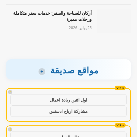
أركان للسياحة والسفر: خدمات سفر متكاملة
ورحلات مميزة
25 يوليو، 2026
مواقع صديقة
+
!
اول اثنين ريادة اعمال
مشاركة ارباح ادسنس
!