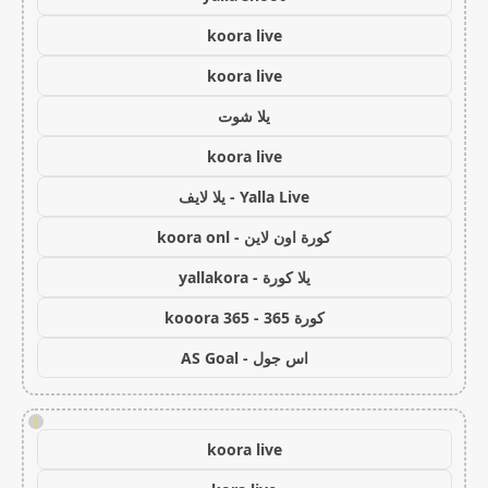
koora live
koora live
يلا شوت
koora live
Yalla Live - يلا لايف
كورة اون لاين - koora onl
يلا كورة - yallakora
كورة 365 - kooora 365
اس جول - AS Goal
!
koora live