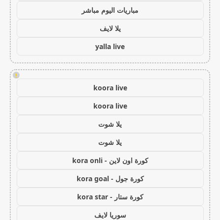
مباريات اليوم مباشر
يلا لايف
yalla live
!
koora live
koora live
يلا شوت
يلا شوت
كورة اون لاين - kora onli
كورة جول - kora goal
كورة ستار - kora star
سوريا لايف