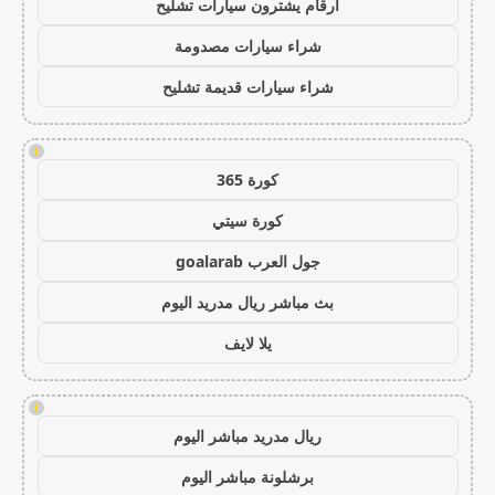
ارقام يشترون سيارات تشليح
شراء سيارات مصدومة
شراء سيارات قديمة تشليح
!
كورة 365
كورة سيتي
جول العرب goalarab
بث مباشر ريال مدريد اليوم
يلا لايف
!
ريال مدريد مباشر اليوم
برشلونة مباشر اليوم