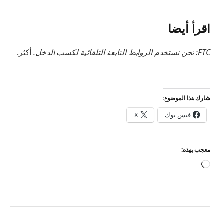
اقرأ أيضا
FTC: نحن نستخدم الروابط التابعة التلقائية لكسب الدخل.
أكثر.
شارك هذا الموضوع:
فيس بوك
X
معجب بهذه:
جاري
التحميل…