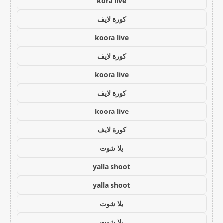
kora live
كورة لايف
koora live
كورة لايف
koora live
كورة لايف
koora live
كورة لايف
يلا شوت
yalla shoot
yalla shoot
يلا شوت
يلا شوت