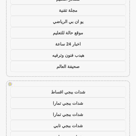
مجلة تقنية
يو ان بي الرياضي
موقع حالة للتعليم
اخبار 24 ساعة
هيدب فنون وترفيه
صحيفة العالم
!
شدات ببجي اقساط
شدات ببجي تمارا
شدات ببجي تمارا
شدات ببجي تابي