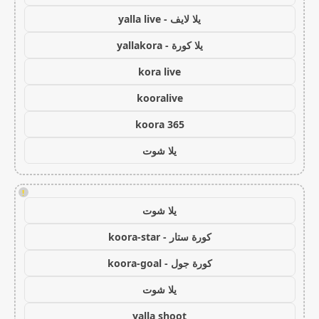
يلا لايف - yalla live
يلا كورة - yallakora
kora live
kooralive
koora 365
يلا شوت
!
يلا شوت
كورة ستار - koora-star
كورة جول - koora-goal
يلا شوت
yalla shoot