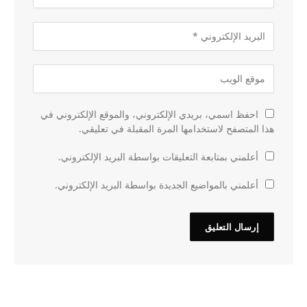
احفظ اسمي، بريدي الإلكتروني، والموقع الإلكتروني في
هذا المتصفح لاستخدامها المرة المقبلة في تعليقي.
أعلمني بمتابعة التعليقات بواسطة البريد الإلكتروني.
أعلمني بالمواضيع الجديدة بواسطة البريد الإلكتروني.