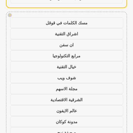
!
مسك الكلمات في قوقل
اشراق التقنية
ان سفن
مرابع التكنولوجيا
خيال التقنية
شوف ويب
مجلة الاسهم
الشرقية الاقتصادية
عالم الايفون
مدونة كوكان
صحيفة نهج