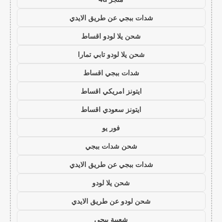
شدات ببجي عن طريق الايدي
شحن يلا لودو اقساط
شحن يلا لودو تابي تمارا
شدات ببجي اقساط
ايتونز امريكي اقساط
ايتونز سعودي اقساط
فور يو
شحن شدات ببجي
شدات ببجي عن طريق الايدي
شحن يلا لودو
شحن لودو عن طريق الايدي
شعبية ببجي