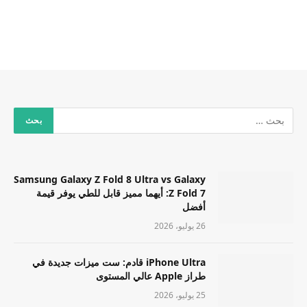
Samsung Galaxy Z Fold 8 Ultra vs Galaxy
Z Fold 7: أيهما مميز قابل للطي يوفر قيمة
أفضل
26 يوليو، 2026
iPhone Ultra قادم: ست ميزات جديدة في
طراز Apple عالي المستوى
25 يوليو، 2026