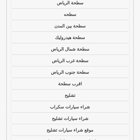
سطحة الرياض
سطحه
سطحة بين المدن
سطحة هيدروليك
سطحة شمال الرياض
سطحة غرب الرياض
سطحة جنوب الرياض
اقرب سطحة
تشليح
شراء سيارات سكراب
شراء سيارات تشليح
موقع شراء سيارات تشليح