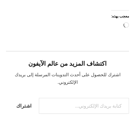
معجب بهذه:
جاري
التحميل…
اكتشاف المزيد من عالم الآيفون
اشترك للحصول على أحدث التدوينات المرسلة إلى بريدك
الإلكتروني.
كتابة بريدك الإلكتروني...
اشتراك