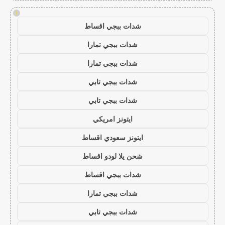
!
شدات ببجي اقساط
شدات ببجي تمارا
شدات ببجي تمارا
شدات ببجي تابي
شدات ببجي تابي
ايتونز امريكي
ايتونز سعودي اقساط
شحن يلا لودو اقساط
شدات ببجي اقساط
شدات ببجي تمارا
شدات ببجي تابي