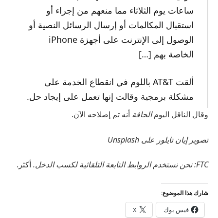
ساعات يوم الثلاثاء مما منعهم من إجراء أو
استقبال المكالمات أو إرسال الرسائل النصية أو
الوصول إلى الإنترنت على أجهزة iPhone
الخاصة بهم […]
ألقت AT&T باللوم في انقطاع الخدمة على
مشكلة برمجية وقالت إنها تعمل على إيجاد حل.
وقال الناقل اليوم
الحافة
أنه تم إصلاحه الآن.
تصوير إيان تايلور على Unsplash
FTC: نحن نستخدم الروابط التابعة التلقائية لكسب الدخل.
أكثر.
شارك هذا الموضوع:
فيس بوك
X