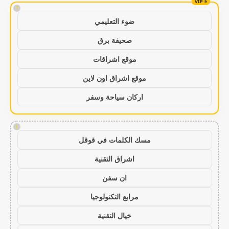
!
ضوء التعليمي
صحيفة برق
موقع اشراقات
موقع اشراق اون لاين
اركان سياحة وسفر
!
مسك الكلمات في قوقل
اشراق التقنية
ان سفن
مرابع التكنولوجيا
خيال التقنية