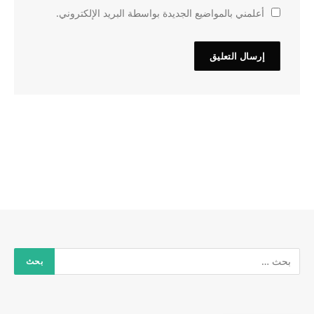
أعلمني بالمواضيع الجديدة بواسطة البريد الإلكتروني.