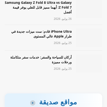
Samsung Galaxy Z Fold 8 Ultra vs Galaxy
Z Fold 7: أيهما مميز قابل للطي يوفر قيمة
أفضل
26 يوليو، 2026
iPhone Ultra قادم: ست ميزات جديدة في
طراز Apple عالي المستوى
25 يوليو، 2026
أركان للسياحة والسفر: خدمات سفر متكاملة
ورحلات مميزة
25 يوليو، 2026
مواقع صديقة
+