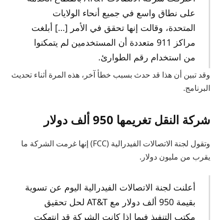
على نطاق واسع في جميع أنحاء الولايات
المتحدة، وقالت إنها تحقق في الأمر […] أبلغت
مراكز 911 متعددة أن المستخدمين لم يتمكنوا
من استخدام رقم الطوارئ.
وقد تبين أن هذا قد حدث بسبب خطأ آخر، هذه المرة أثناء تحديث
البرنامج.
شركة النقل تغريمها 950 ألف دولار
وتقول لجنة الاتصالات الفيدرالية (FCC) إنها غرمت الشركة ما
يقرب من مليون دولار.
أعلنت لجنة الاتصالات الفيدرالية اليوم عن تسوية
بقيمة 950 ألف دولار مع AT&T لحل تحقيق
مكتب التنفيذ فيما إذا كانت الشركة قد انتهكت