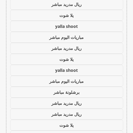
ريال مدريد مباشر
يلا شوت
yalla shoot
مباريات اليوم مباشر
ريال مدريد مباشر
يلا شوت
yalla shoot
مباريات اليوم مباشر
برشلونة مباشر
ريال مدريد مباشر
ريال مدريد مباشر
يلا شوت