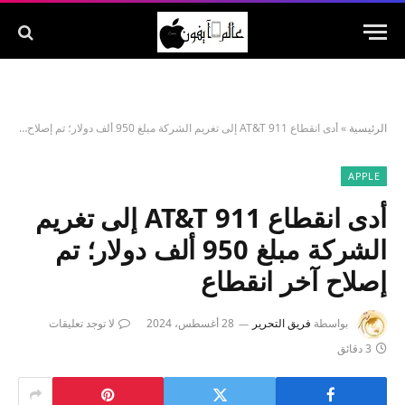
الرئيسية
»
أدى انقطاع AT&T 911 إلى تغريم الشركة مبلغ 950 ألف دولار؛ تم إصلاح آخر انقطاع
APPLE
أدى انقطاع AT&T 911 إلى تغريم
الشركة مبلغ 950 ألف دولار؛ تم
إصلاح آخر انقطاع
بواسطة
فريق التحرير
28 أغسطس، 2024
لا توجد تعليقات
3 دقائق