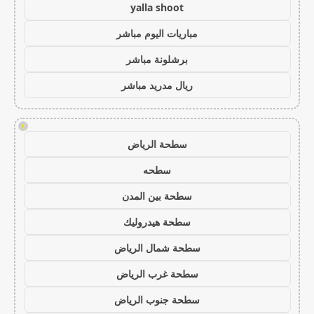
yalla shoot
مباريات اليوم مباشر
برشلونة مباشر
ريال مدريد مباشر
!
سطحة الرياض
سطحه
سطحة بين المدن
سطحة هيدروليك
سطحة شمال الرياض
سطحة غرب الرياض
سطحة جنوب الرياض