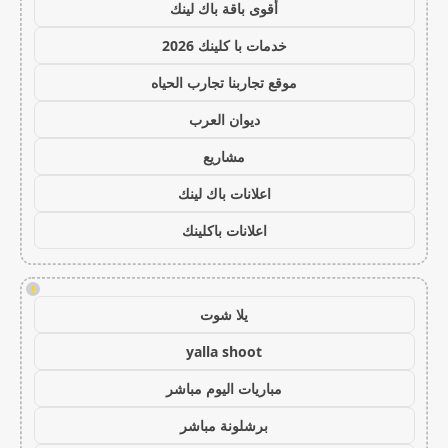
أقوى باقة باك لينك
خدمات با كلينك 2026
موقع تجاربنا تجارب الحياه
ديوان العرب
مشاريع
اعلانات باك لينك
اعلانات باكلينك
!
يلا شوت
yalla shoot
مباريات اليوم مباشر
برشلونة مباشر