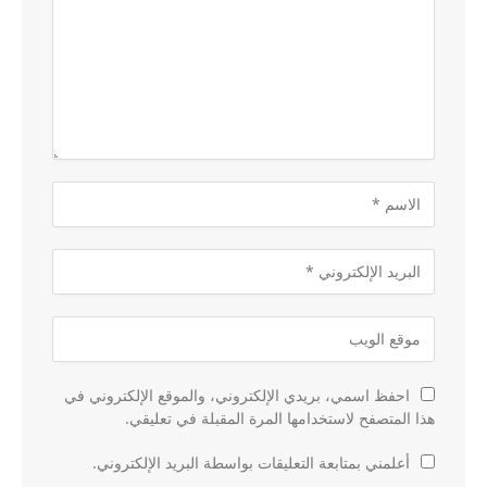
احفظ اسمي، بريدي الإلكتروني، والموقع الإلكتروني في
هذا المتصفح لاستخدامها المرة المقبلة في تعليقي.
أعلمني بمتابعة التعليقات بواسطة البريد الإلكتروني.