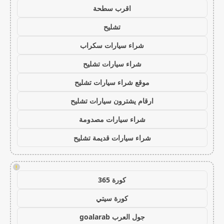
اقرب سطحة
تشليح
شراء سيارات سكراب
شراء سيارات تشليح
موقع شراء سيارات تشليح
ارقام يشترون سيارات تشليح
شراء سيارات مصدومة
شراء سيارات قديمة تشليح
!
كورة 365
كورة سيتي
جول العرب goalarab