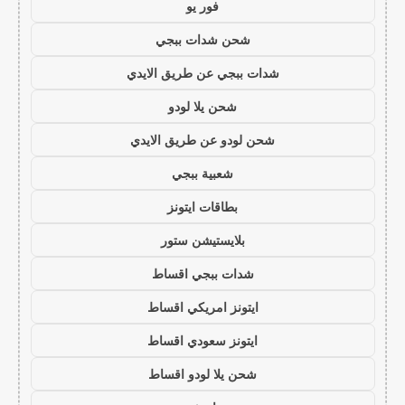
فور يو
شحن شدات ببجي
شدات ببجي عن طريق الايدي
شحن يلا لودو
شحن لودو عن طريق الايدي
شعبية ببجي
بطاقات ايتونز
بلايستيشن ستور
شدات ببجي اقساط
ايتونز امريكي اقساط
ايتونز سعودي اقساط
شحن يلا لودو اقساط