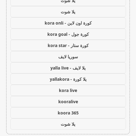
يلا شوت
يلا شوت
كورة اون لاين - kora onli
كورة جول - kora goal
كورة ستار - kora star
سوريا لايف
يلا لايف - yalla live
يلا كورة - yallakora
kora live
kooralive
koora 365
يلا شوت