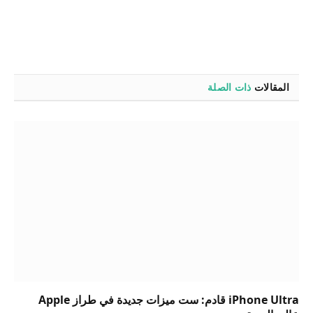
المقالات
ذات الصلة
iPhone Ultra قادم: ست ميزات جديدة في طراز Apple