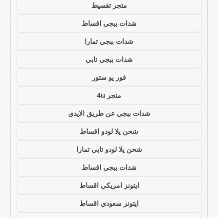
متجر تقسيط
شدات ببجي اقساط
شدات ببجي تمارا
شدات ببجي تابي
فور يو ستور
متجر 4u
شدات ببجي عن طريق الايدي
شحن يلا لودو اقساط
شحن يلا لودو تابي تمارا
شدات ببجي اقساط
ايتونز امريكي اقساط
ايتونز سعودي اقساط