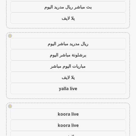
بث مباشر ريال مدريد اليوم
يلا لايف
!
ريال مدريد مباشر اليوم
برشلونة مباشر اليوم
مباريات اليوم مباشر
يلا لايف
yalla live
!
koora live
koora live