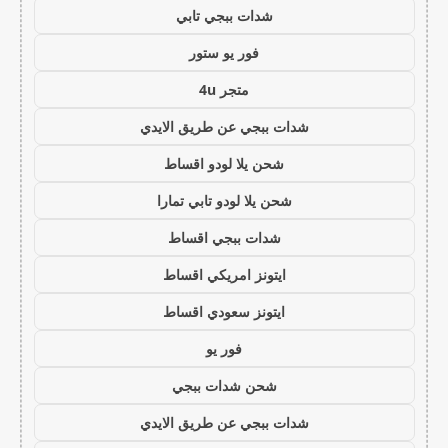
شدات ببجي تابي
فور يو ستور
متجر 4u
شدات ببجي عن طريق الايدي
شحن يلا لودو اقساط
شحن يلا لودو تابي تمارا
شدات ببجي اقساط
ايتونز امريكي اقساط
ايتونز سعودي اقساط
فور يو
شحن شدات ببجي
شدات ببجي عن طريق الايدي