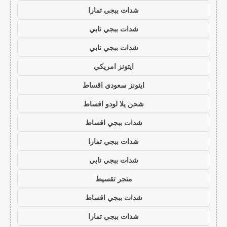
شدات ببجي تمارا
شدات ببجي تابي
شدات ببجي تابي
ايتونز امريكي
ايتونز سعودي اقساط
شحن يلا لودو اقساط
شدات ببجي اقساط
شدات ببجي تمارا
شدات ببجي تابي
متجر تقسيط
شدات ببجي اقساط
شدات ببجي تمارا