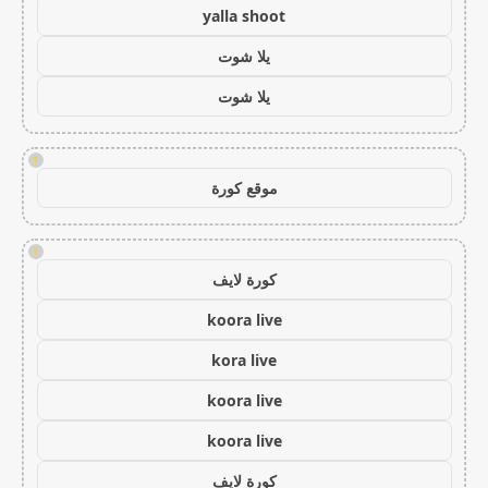
yalla shoot
يلا شوت
يلا شوت
!
موقع كورة
!
كورة لايف
koora live
kora live
koora live
koora live
كورة لايف