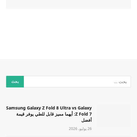
Samsung Galaxy Z Fold 8 Ultra vs Galaxy
Z Fold 7: أيهما مميز قابل للطي يوفر قيمة
أفضل
26 يوليو، 2026