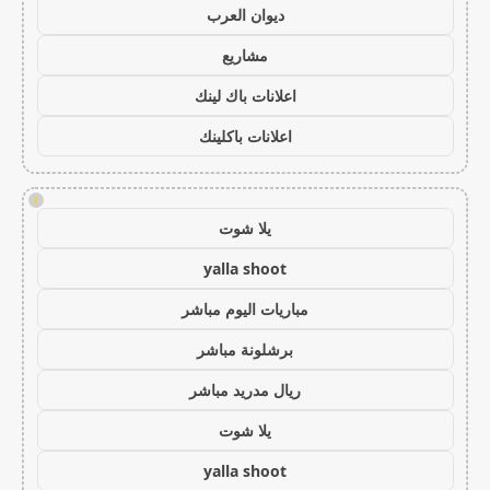
ديوان العرب
مشاريع
اعلانات باك لينك
اعلانات باكلينك
!
يلا شوت
yalla shoot
مباريات اليوم مباشر
برشلونة مباشر
ريال مدريد مباشر
يلا شوت
yalla shoot