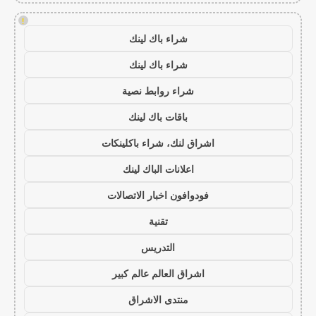
!
شراء باك لينك
شراء باك لينك
شراء روابط نصية
باقات باك لينك
اشراق لنك، شراء باكلينكات
اعلانات الباك لينك
فودوافون اخبار الاتصالات
تقنية
التدريس
اشراق العالم عالم كبير
منتدى الاشراق