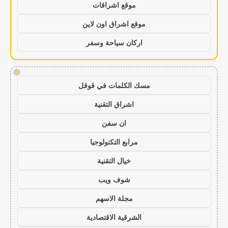
موقع اشراقات
موقع اشراق اون لاين
اركان سياحة وسفر
!
مسك الكلمات في قوقل
اشراق التقنية
ان سفن
مرابع التكنولوجيا
خيال التقنية
شوف ويب
مجلة الاسهم
الشرقية الاقتصادية