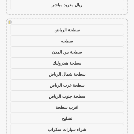
ريال مدريد مباشر
!
سطحة الرياض
سطحه
سطحة بين المدن
سطحة هيدروليك
سطحة شمال الرياض
سطحة غرب الرياض
سطحة جنوب الرياض
اقرب سطحة
تشليح
شراء سيارات سكراب