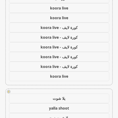
koora live
koora live
كورة لايف - koora live
كورة لايف - koora live
كورة لايف - koora live
كورة لايف - koora live
كورة لايف - koora live
koora live
!
يلا شوت
yalla shoot
يلا شوت زون