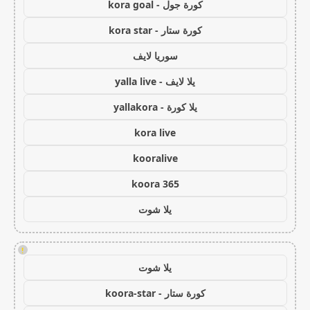
كورة جول - kora goal
كورة ستار - kora star
سوريا لايف
يلا لايف - yalla live
يلا كورة - yallakora
kora live
kooralive
koora 365
يلا شوت
!
يلا شوت
كورة ستار - koora-star