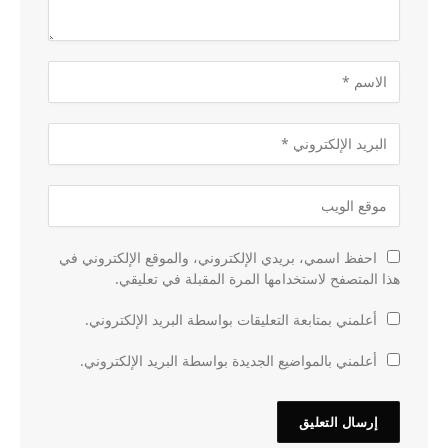
احفظ اسمي، بريدي الإلكتروني، والموقع الإلكتروني في
هذا المتصفح لاستخدامها المرة المقبلة في تعليقي.
أعلمني بمتابعة التعليقات بواسطة البريد الإلكتروني.
أعلمني بالمواضيع الجديدة بواسطة البريد الإلكتروني.