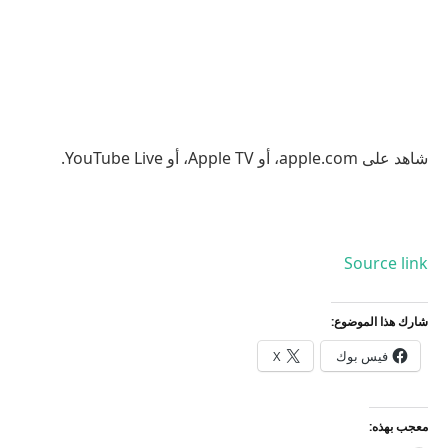
شاهد على apple.com، أو Apple TV، أو YouTube Live.
Source link
شارك هذا الموضوع:
فيس بوك
X
معجب بهذه: