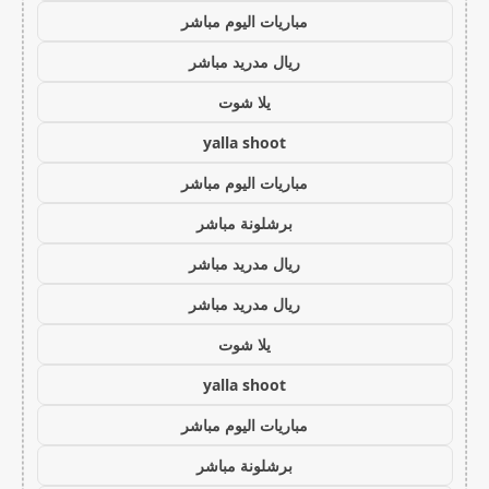
مباريات اليوم مباشر
ريال مدريد مباشر
يلا شوت
yalla shoot
مباريات اليوم مباشر
برشلونة مباشر
ريال مدريد مباشر
ريال مدريد مباشر
يلا شوت
yalla shoot
مباريات اليوم مباشر
برشلونة مباشر