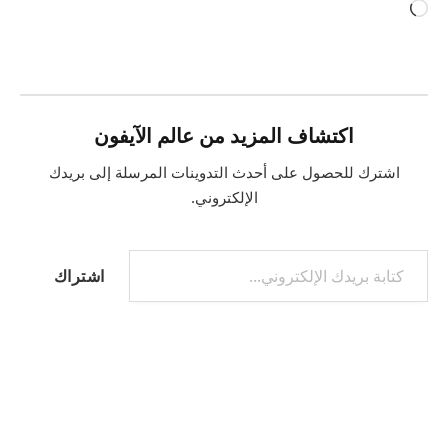
جاري
التحميل…
اكتشاف المزيد من عالم الآيفون
اشترك للحصول على أحدث التدوينات المرسلة إلى بريدك
الإلكتروني.
كتابة بريدك الإلكتروني...
اشتراك