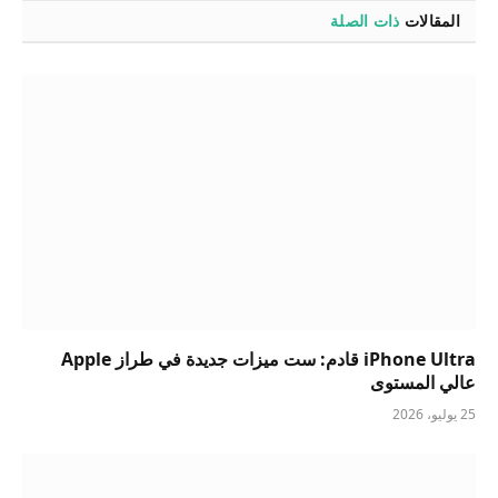
المقالات
ذات الصلة
iPhone Ultra قادم: ست ميزات جديدة في طراز Apple
عالي المستوى
25 يوليو، 2026