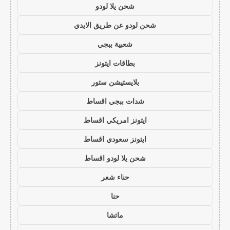
شحن يلا لودو
شحن لودو عن طريق الايدي
شعبية ببجي
بطاقات ايتونز
بلايستيشن ستور
شدات ببجي اقساط
ايتونز امريكي اقساط
ايتونز سعودي اقساط
شحن يلا لودو اقساط
حناء شعر
حنا
ماتشا