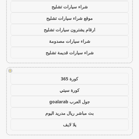
شراء سيارات تشليح
موقع شراء سيارات تشليح
ارقام يشترون سيارات تشليح
شراء سيارات مصدومة
شراء سيارات قديمة تشليح
!
كورة 365
كورة سيتي
جول العرب goalarab
بث مباشر ريال مدريد اليوم
يلا لايف