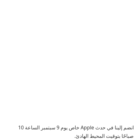
انضم إلينا في حدث Apple خاص يوم 9 سبتمبر الساعة 10
صباحًا بتوقيت المحيط الهادئ.