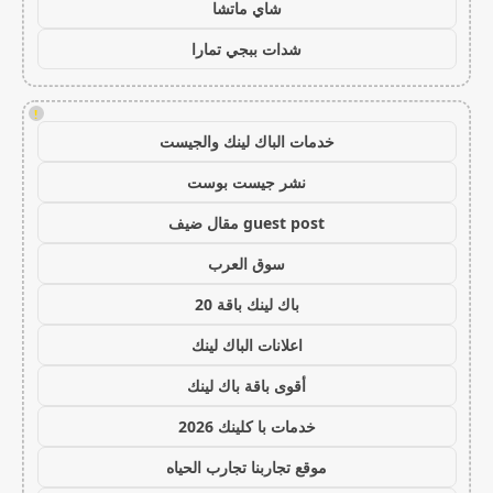
شاي ماتشا
شدات ببجي تمارا
!
خدمات الباك لينك والجيست
نشر جيست بوست
guest post مقال ضيف
سوق العرب
باك لينك باقة 20
اعلانات الباك لينك
أقوى باقة باك لينك
خدمات با كلينك 2026
موقع تجاربنا تجارب الحياه