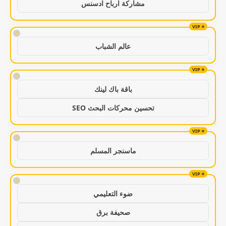
مشاركة ارباح ادسنس
!
عالم الشباب
!
باقة باك لينك
تحسين محركات البحث SEO
!
ماسنجر المسلم
!
ضوء التعليمي
صحيفة برق