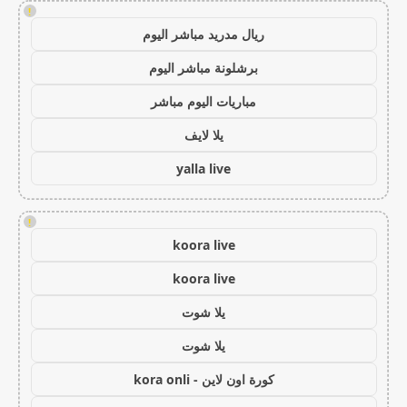
!
ريال مدريد مباشر اليوم
برشلونة مباشر اليوم
مباريات اليوم مباشر
يلا لايف
yalla live
!
koora live
koora live
يلا شوت
يلا شوت
كورة اون لاين - kora onli