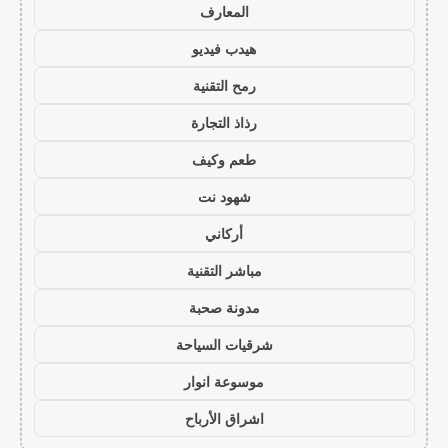
المعارف
هيدب فيديو
رمح التقنية
رذاذ التجارة
طعم وكيف
شهود نت
أركاني
مباشر التقنية
مدونة صحبة
شرقيات السياحة
موسوعة انوار
اشراق الأرباح