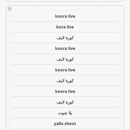
!
koora live
kora live
كورة لايف
koora live
كورة لايف
koora live
كورة لايف
koora live
كورة لايف
يلا شوت
yalla shoot