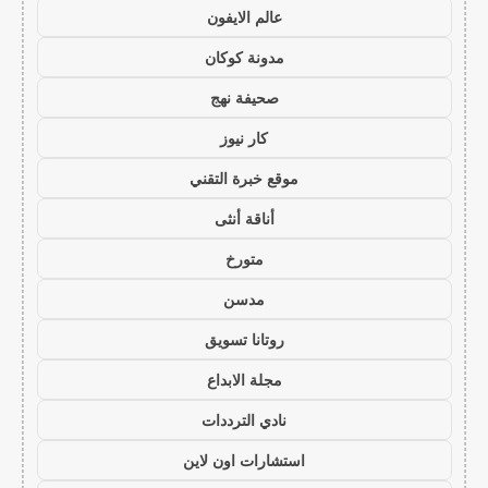
عالم الايفون
مدونة كوكان
صحيفة نهج
كار نيوز
موقع خبرة التقني
أناقة أنثى
متورخ
مدسن
روتانا تسويق
مجلة الابداع
نادي الترددات
استشارات اون لاين