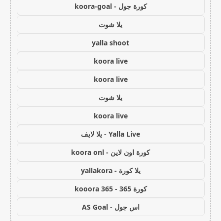
كورة جول - koora-goal
يلا شوت
yalla shoot
koora live
koora live
يلا شوت
koora live
Yalla Live - يلا لايف
كورة اون لاين - koora onl
يلا كورة - yallakora
كورة 365 - kooora 365
اس جول - AS Goal