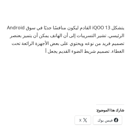
يتشكل iQOO 13 القادم ليكون منافسًا جديًا في سوق Android
الرئيسي. تشير التسريبات إلى أن الهاتف يمكن أن يتميز بعنصر
تصميم فريد من نوعه ويحتوي على بعض الأجهزة الرائعة تحت
الغطاء. تصميم شريط الضوء القديم يجعل أ
شارك هذا الموضوع:
فيس بوك
X