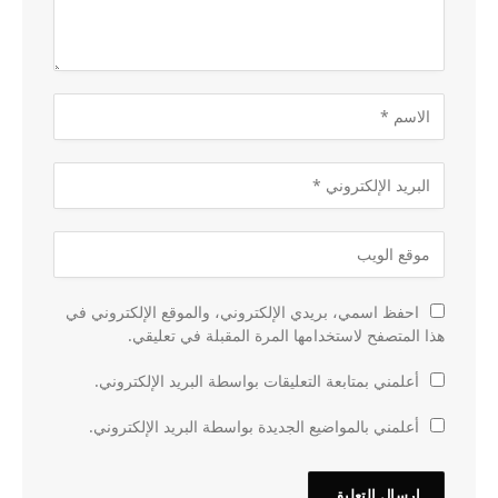
احفظ اسمي، بريدي الإلكتروني، والموقع الإلكتروني في
هذا المتصفح لاستخدامها المرة المقبلة في تعليقي.
أعلمني بمتابعة التعليقات بواسطة البريد الإلكتروني.
أعلمني بالمواضيع الجديدة بواسطة البريد الإلكتروني.