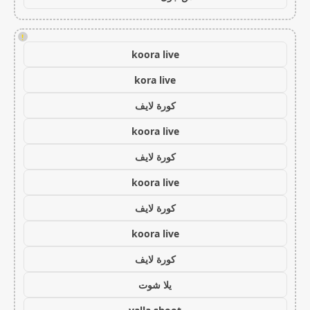
!
koora live
kora live
كورة لايف
koora live
كورة لايف
koora live
كورة لايف
koora live
كورة لايف
يلا شوت