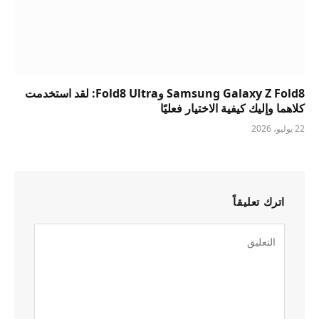
Samsung Galaxy Z Fold8 وFold8 Ultra: لقد استخدمت
كلاهما وإليك كيفية الاختيار فعليًا
22 يوليو، 2026
اترك تعليقاً