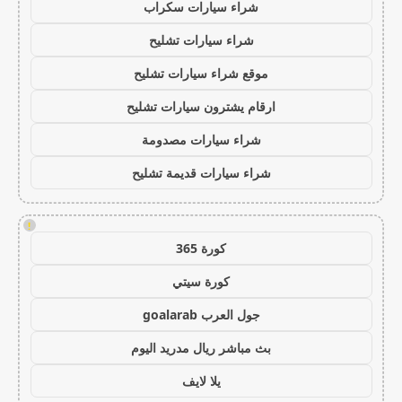
شراء سيارات سكراب
شراء سيارات تشليح
موقع شراء سيارات تشليح
ارقام يشترون سيارات تشليح
شراء سيارات مصدومة
شراء سيارات قديمة تشليح
!
كورة 365
كورة سيتي
جول العرب goalarab
بث مباشر ريال مدريد اليوم
يلا لايف