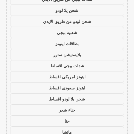
شحن يلا لودو
شحن لودو عن طريق الايدي
شعبية ببجي
بطاقات ايتونز
بلايستيشن ستور
شدات ببجي اقساط
ايتونز امريكي اقساط
ايتونز سعودي اقساط
شحن يلا لودو اقساط
حناء شعر
حنا
ماتشا