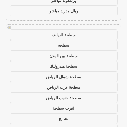
برشلونة مباشر
ريال مدريد مباشر
!
سطحة الرياض
سطحه
سطحة بين المدن
سطحة هيدروليك
سطحة شمال الرياض
سطحة غرب الرياض
سطحة جنوب الرياض
اقرب سطحة
تشليح