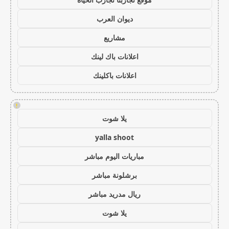
ديوان العرب
مشاريع
اعلانات باك لينك
اعلانات باكلينك
!
يلا شوت
yalla shoot
مباريات اليوم مباشر
برشلونة مباشر
ريال مدريد مباشر
يلا شوت