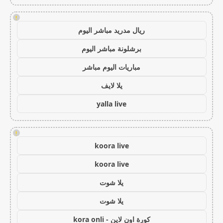
!
ريال مدريد مباشر اليوم
برشلونة مباشر اليوم
مباريات اليوم مباشر
يلا لايف
yalla live
!
koora live
koora live
يلا شوت
يلا شوت
كورة اون لاين - kora onli