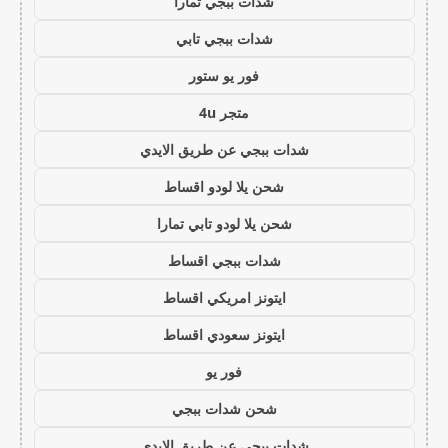
شدات ببجي تمارا
شدات ببجي تابي
فور يو ستور
متجر 4u
شدات ببجي عن طريق الايدي
شحن يلا لودو اقساط
شحن يلا لودو تابي تمارا
شدات ببجي اقساط
ايتونز امريكي اقساط
ايتونز سعودي اقساط
فور يو
شحن شدات ببجي
شدات ببجي عن طريق الايدي