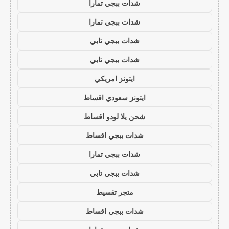
شدات ببجي تمارا
شدات ببجي تمارا
شدات ببجي تابي
شدات ببجي تابي
ايتونز امريكي
ايتونز سعودي اقساط
شحن يلا لودو اقساط
شدات ببجي اقساط
شدات ببجي تمارا
شدات ببجي تابي
متجر تقسيط
شدات ببجي اقساط