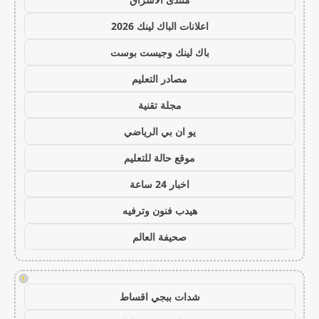
اعلانات الباك لينك 2026
باك لينك وجيست بوست
مصادر التعليم
مجلة تقنية
يو ان بي الرياضي
موقع حالة للتعليم
اخبار 24 ساعة
هيدب فنون وترفيه
صحيفة العالم
!
شدات ببجي اقساط