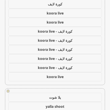
كورة لايف
koora live
koora live
كورة لايف - koora live
كورة لايف - koora live
كورة لايف - koora live
كورة لايف - koora live
كورة لايف - koora live
koora live
!
يلا شوت
yalla shoot