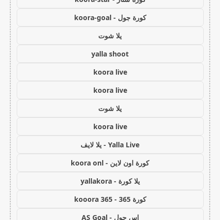
كورة جول - koora-goal
يلا شوت
yalla shoot
koora live
koora live
يلا شوت
koora live
Yalla Live - يلا لايف
كورة اون لاين - koora onl
يلا كورة - yallakora
كورة 365 - kooora 365
اس جول - AS Goal