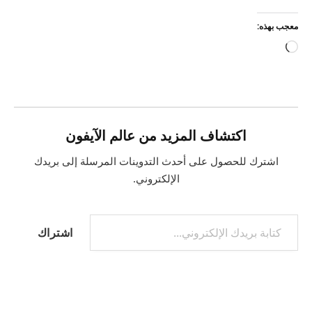
معجب بهذه:
جاري
التحميل…
اكتشاف المزيد من عالم الآيفون
اشترك للحصول على أحدث التدوينات المرسلة إلى بريدك
الإلكتروني.
كتابة بريدك الإلكتروني...
اشتراك