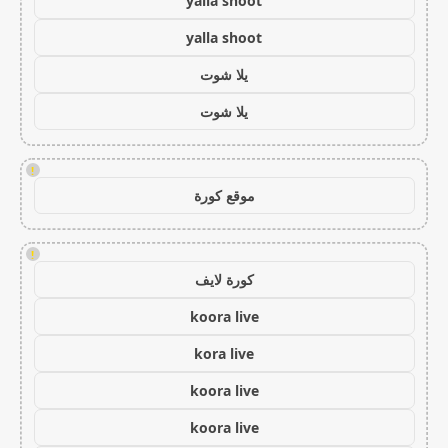
yalla shoot
yalla shoot
يلا شوت
يلا شوت
!
موقع كورة
!
كورة لايف
koora live
kora live
koora live
koora live