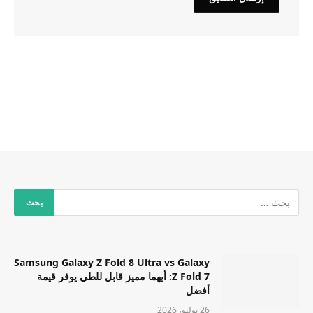
Samsung Galaxy Z Fold 8 Ultra vs Galaxy
Z Fold 7: أيهما مميز قابل للطي يوفر قيمة
أفضل
26 يوليو، 2026