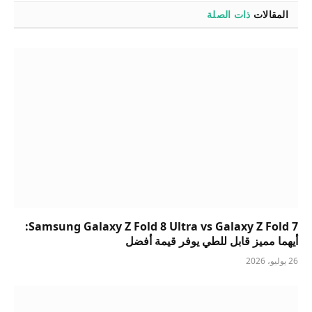
المقالات
ذات الصلة
Samsung Galaxy Z Fold 8 Ultra vs Galaxy Z Fold 7:
أيهما مميز قابل للطي يوفر قيمة أفضل
26 يوليو، 2026