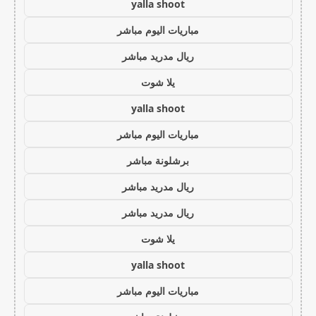
yalla shoot
مباريات اليوم مباشر
ريال مدريد مباشر
يلا شوت
yalla shoot
مباريات اليوم مباشر
برشلونة مباشر
ريال مدريد مباشر
ريال مدريد مباشر
يلا شوت
yalla shoot
مباريات اليوم مباشر