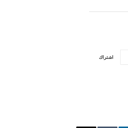
اشتراك