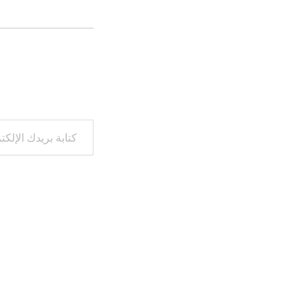
كتابة بريدك الإلكتروني...