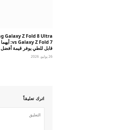
 Galaxy Z Fold 8 Ultra
s Galaxy Z Fold 7
قابل للطي يوفر قيمة أفضل
26 يوليو، 2026
اترك تعليقاً