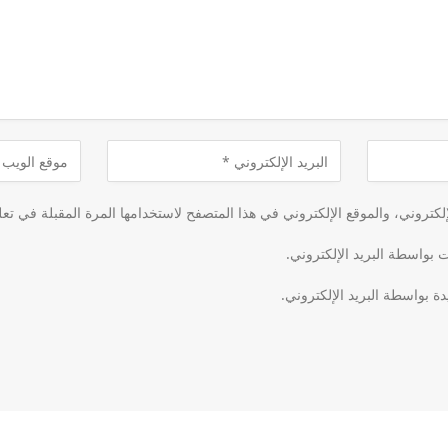
كتروني، والموقع الإلكتروني في هذا المتصفح لاستخدامها المرة المقبلة في تعل
ت بواسطة البريد الإلكتروني.
دة بواسطة البريد الإلكتروني.