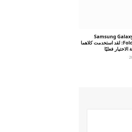
Samsung Galaxy
وFold8 Ultra: لقد استخدمت كلاهما
الاختيار فعليًا