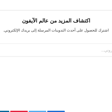
اكتشاف المزيد من عالم الآيفون
اشترك للحصول على أحدث التدوينات المرسلة إلى بريدك الإلكتروني.