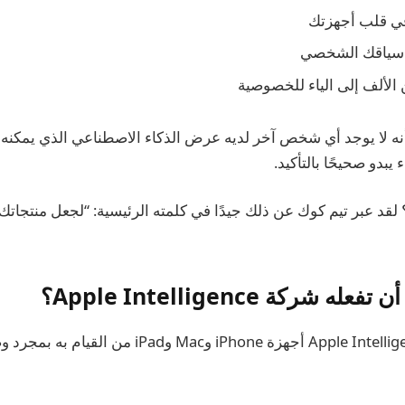
في قلب أجهزتك
 سياقك الشخصي
 الألف إلى الياء للخصوصية
تقد شركة Apple أنه لا يوجد أي شخص آخر لديه عرض الذكاء الاصطناعي الذي ي
يبدو صحيحًا بالتأكيد.
لقد عبر تيم كوك عن ذلك جيدًا في كلمته الرئيسية: “لجعل منتجاتك
شركة Apple Intelligence؟