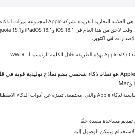
Apple Intelligence هي العلامة التجارية الفريدة لشركة le
الإصدارات
في اكتوبر
.
Apple Intelligence هو نظام ذكاء شخصي يضع نماذج توليدية قوية في
هناك خمس ركائز أساسية لذكاء Apple والتي، مجتمعة، تميزه عن أدوات الذكاء 
 تقديم مساعدة مفيدة حقًا
لاستخدام ويمكن الوصول إليه