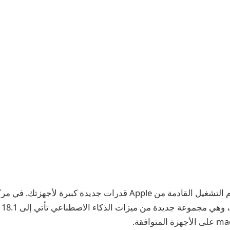
ستوفر تحديثات نظام التشغيل القادمة من Apple قدرات جديدة كبيرة ل