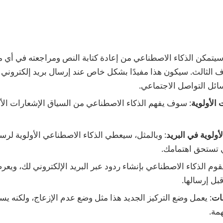
سيتمكن الذكاء الاصطناعي من إعادة كتابة النص ومراجعته في أي مك
الثالث. سيكون هذا مفيدًا بشكل خاص عند إرسال بريد إلكتروني أو
ئل التواصل الاجتماعي.
الأولوية
: سوف يفهم الذكاء الاصطناعي من السياق الإشعارات الأك
أولوية في البريد
: وبالمثل، سيعطي الذكاء الاصطناعي الأولوية لرسا
ي تستحق اهتمامك.
قوم الذكاء الاصطناعي بإنشاء ردود عبر البريد الإلكتروني لك، وي
بل إرسالها.
عات
: يعمل وضع التركيز الجديد هذا مثل وضع عدم الإزعاج، ولكنه يس
مة.