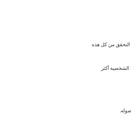
مكنه التحقق من كل هذه
 الشخصية أكثر