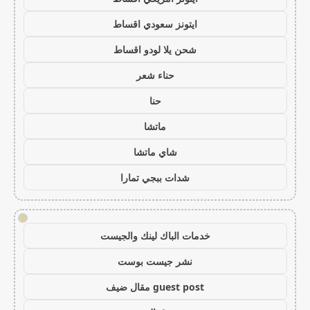
ايتونز سعودي اقساط
شحن يلا لودو اقساط
حناء شعر
حنا
ماتشا
شاي ماتشا
شدات ببجي تمارا
!
خدمات الباك لينك والجيست
نشر جيست بوست
guest post مقال ضيف