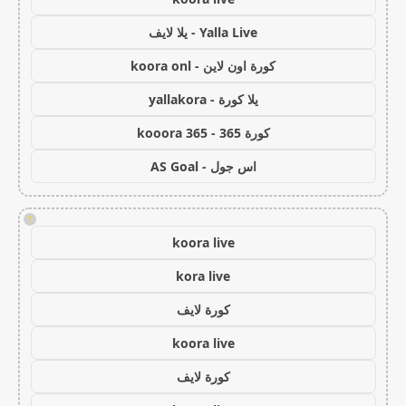
Yalla Live - يلا لايف
كورة اون لاين - koora onl
يلا كورة - yallakora
كورة 365 - kooora 365
اس جول - AS Goal
!
koora live
kora live
كورة لايف
koora live
كورة لايف