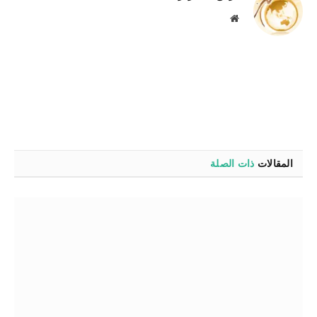
موقع
الويب
المقالات
ذات الصلة