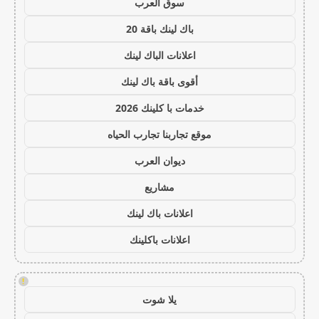
سوق العرب
باك لينك باقة 20
اعلانات الباك لينك
أقوى باقة باك لينك
خدمات با كلينك 2026
موقع تجاربنا تجارب الحياه
ديوان العرب
مشاريع
اعلانات باك لينك
اعلانات باكلينك
!
يلا شوت