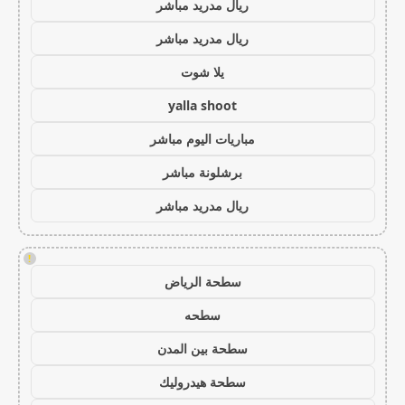
ريال مدريد مباشر
ريال مدريد مباشر
يلا شوت
yalla shoot
مباريات اليوم مباشر
برشلونة مباشر
ريال مدريد مباشر
!
سطحة الرياض
سطحه
سطحة بين المدن
سطحة هيدروليك