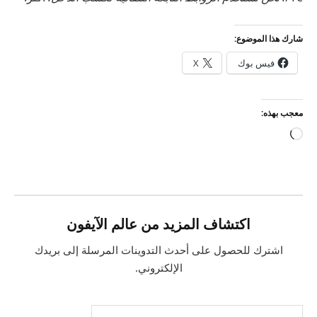
شارك هذا الموضوع:
فيس بوك
X
معجب بهذه:
جاري
التحميل…
اكتشاف المزيد من عالم الآيفون
اشترك للحصول على أحدث التدوينات المرسلة إلى بريدك
الإلكتروني.
كتابة بريدك الإلكتروني...