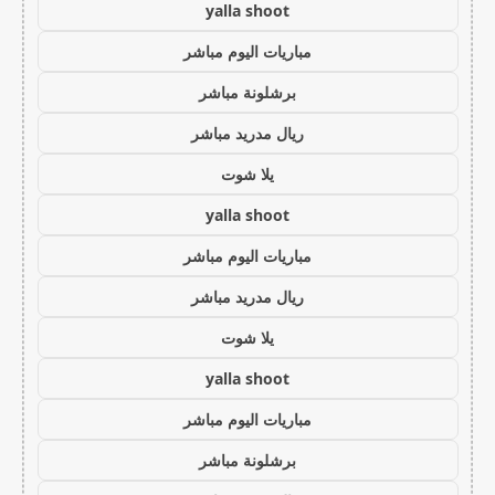
yalla shoot
مباريات اليوم مباشر
برشلونة مباشر
ريال مدريد مباشر
يلا شوت
yalla shoot
مباريات اليوم مباشر
ريال مدريد مباشر
يلا شوت
yalla shoot
مباريات اليوم مباشر
برشلونة مباشر