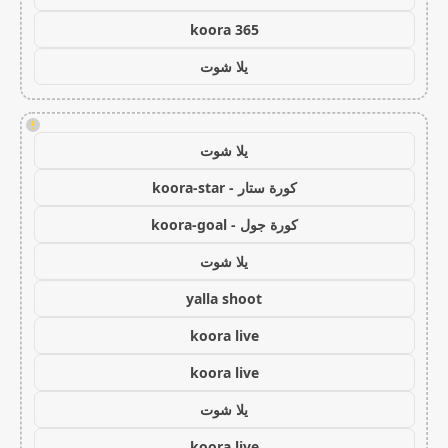
koora 365
يلا شوت
!
يلا شوت
كورة ستار - koora-star
كورة جول - koora-goal
يلا شوت
yalla shoot
koora live
koora live
يلا شوت
koora live