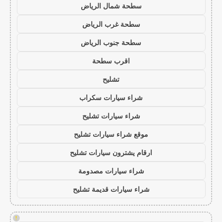
سطحة شمال الرياض
سطحة غرب الرياض
سطحة جنوب الرياض
اقرب سطحة
تشليح
شراء سيارات سكراب
شراء سيارات تشليح
موقع شراء سيارات تشليح
ارقام يشترون سيارات تشليح
شراء سيارات مصدومة
شراء سيارات قديمة تشليح
!