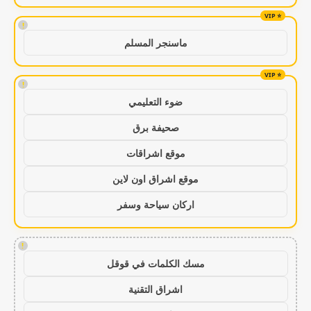
!
ماسنجر المسلم
!
ضوء التعليمي
صحيفة برق
موقع اشراقات
موقع اشراق اون لاين
اركان سياحة وسفر
!
مسك الكلمات في قوقل
اشراق التقنية