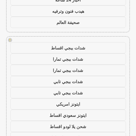
هيدب فنون وترفيه
صحيفة العالم
!
شدات ببجي اقساط
شدات ببجي تمارا
شدات ببجي تمارا
شدات ببجي تابي
شدات ببجي تابي
ايتونز امريكي
ايتونز سعودي اقساط
شحن يلا لودو اقساط