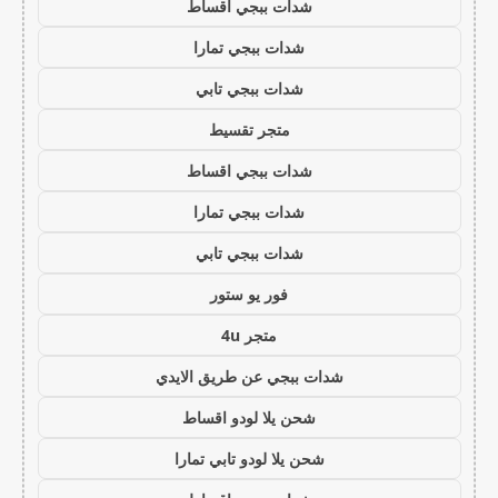
شدات ببجي اقساط
شدات ببجي تمارا
شدات ببجي تابي
متجر تقسيط
شدات ببجي اقساط
شدات ببجي تمارا
شدات ببجي تابي
فور يو ستور
متجر 4u
شدات ببجي عن طريق الايدي
شحن يلا لودو اقساط
شحن يلا لودو تابي تمارا