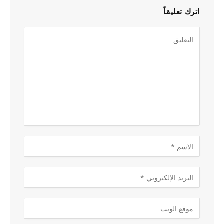
اترك تعليقاً