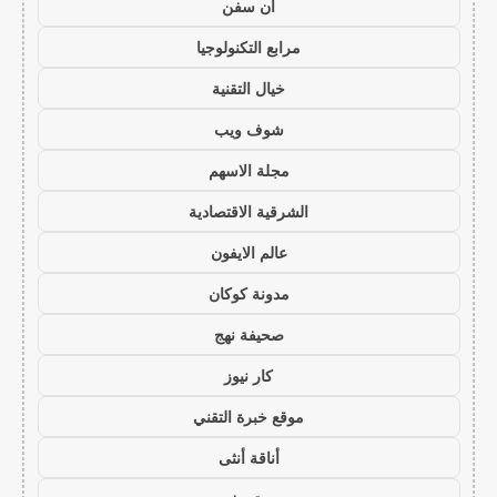
ان سفن
مرابع التكنولوجيا
خيال التقنية
شوف ويب
مجلة الاسهم
الشرقية الاقتصادية
عالم الايفون
مدونة كوكان
صحيفة نهج
كار نيوز
موقع خبرة التقني
أناقة أنثى