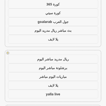
كورة 365
كورة سيتي
جول العرب goalarab
بث مباشر ريال مدريد اليوم
يلا لايف
!
ريال مدريد مباشر اليوم
برشلونة مباشر اليوم
مباريات اليوم مباشر
يلا لايف
yalla live