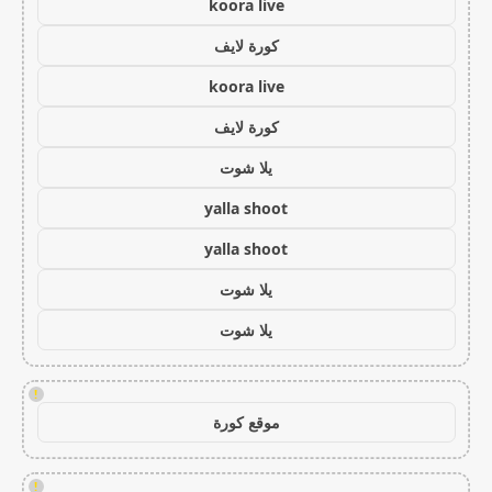
koora live
كورة لايف
koora live
كورة لايف
يلا شوت
yalla shoot
yalla shoot
يلا شوت
يلا شوت
!
موقع كورة
!