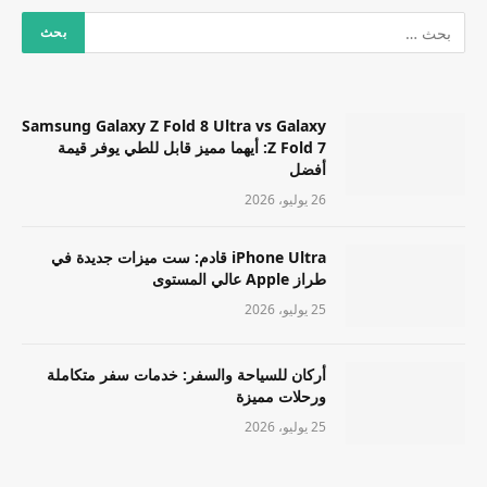
Samsung Galaxy Z Fold 8 Ultra vs Galaxy
Z Fold 7: أيهما مميز قابل للطي يوفر قيمة
أفضل
26 يوليو، 2026
iPhone Ultra قادم: ست ميزات جديدة في
طراز Apple عالي المستوى
25 يوليو، 2026
أركان للسياحة والسفر: خدمات سفر متكاملة
ورحلات مميزة
25 يوليو، 2026