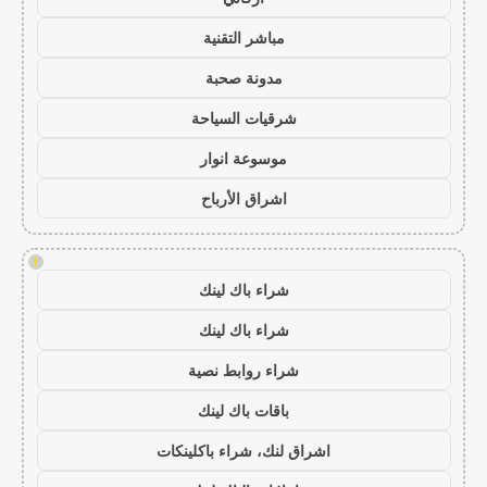
مباشر التقنية
مدونة صحبة
شرقيات السياحة
موسوعة انوار
اشراق الأرباح
!
شراء باك لينك
شراء باك لينك
شراء روابط نصية
باقات باك لينك
اشراق لنك، شراء باكلينكات