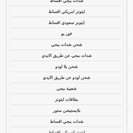
شدات ببجي اقساط
ايتونز امريكي اقساط
ايتونز سعودي اقساط
فور يو
شحن شدات ببجي
شدات ببجي عن طريق الايدي
شحن يلا لودو
شحن لودو عن طريق الايدي
شعبية ببجي
بطاقات ايتونز
بلايستيشن ستور
شدات ببجي اقساط
ايتونز امريكي اقساط