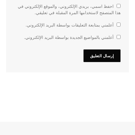
احفظ اسمي، بريدي الإلكتروني، والموقع الإلكتروني في
هذا المتصفح لاستخدامها المرة المقبلة في تعليقي.
أعلمني بمتابعة التعليقات بواسطة البريد الإلكتروني.
أعلمني بالمواضيع الجديدة بواسطة البريد الإلكتروني.