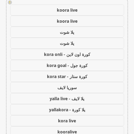
!
koora live
koora live
يلا شوت
يلا شوت
كورة اون لاين - kora onli
كورة جول - kora goal
كورة ستار - kora star
سوريا لايف
يلا لايف - yalla live
يلا كورة - yallakora
kora live
kooralive