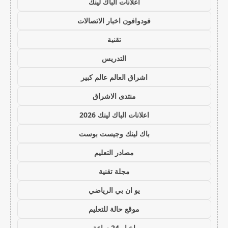
اعلانات الباك لينك
فودوافون اخبار الاتصالات
تقنية
التدريس
اشراق العالم عالم كبير
منتدى الاشراق
اعلانات الباك لينك 2026
باك لينك وجيست بوست
مصادر التعليم
مجلة تقنية
يو ان بي الرياضي
موقع حالة للتعليم
اخبار 24 ساعة