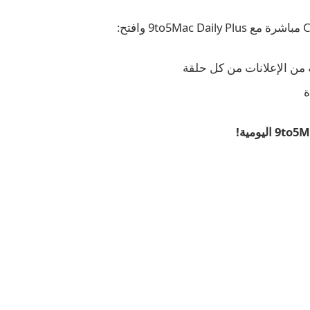
 من الإعلانات من كل حلقة
ة