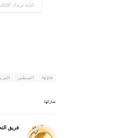
Apple
أغسطس
المزيد
شاركها.
فريق التح