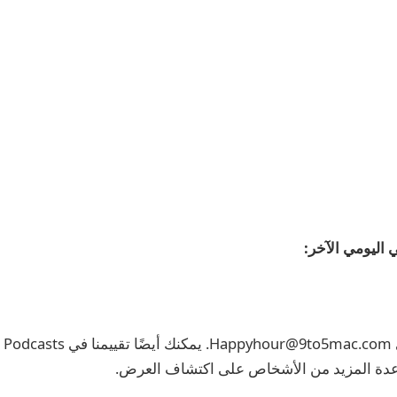
 اليومي الآخر: