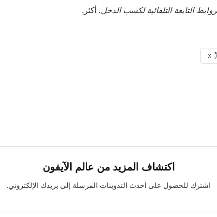
أكثر.
X
اكتشاف المزيد من عالم الآيفون
اشترك للحصول على أحدث التدوينات المرسلة إلى بريدك الإلكتروني.