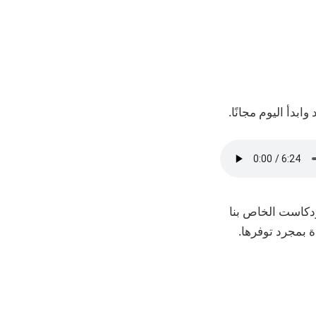
اشترك في البودكاست الخاص بنا