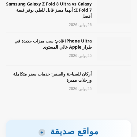
Samsung Galaxy Z Fold 8 Ultra vs Galaxy
Z Fold 7: أيهما مميز قابل للطي يوفر قيمة
أفضل
26 يوليو، 2026
iPhone Ultra قادم: ست ميزات جديدة في
طراز Apple عالي المستوى
25 يوليو، 2026
أركان للسياحة والسفر: خدمات سفر متكاملة
ورحلات مميزة
25 يوليو، 2026
مواقع صديقة
+