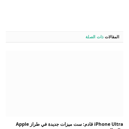
المقالات
ذات الصلة
iPhone Ultra قادم: ست ميزات جديدة في طراز Apple