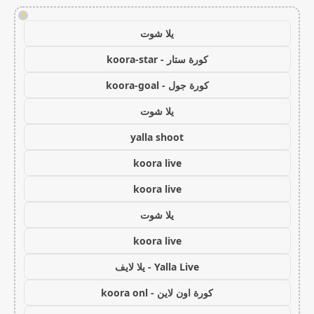
!
يلا شوت
كورة ستار - koora-star
كورة جول - koora-goal
يلا شوت
yalla shoot
koora live
koora live
يلا شوت
koora live
Yalla Live - يلا لايف
كورة اون لاين - koora onl