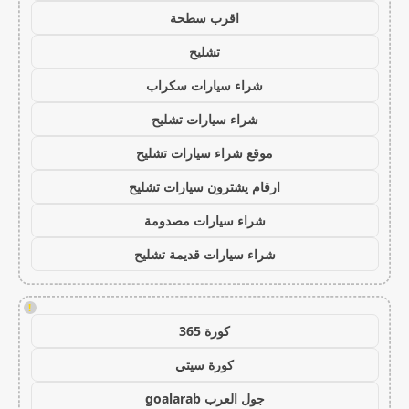
اقرب سطحة
تشليح
شراء سيارات سكراب
شراء سيارات تشليح
موقع شراء سيارات تشليح
ارقام يشترون سيارات تشليح
شراء سيارات مصدومة
شراء سيارات قديمة تشليح
!
كورة 365
كورة سيتي
جول العرب goalarab