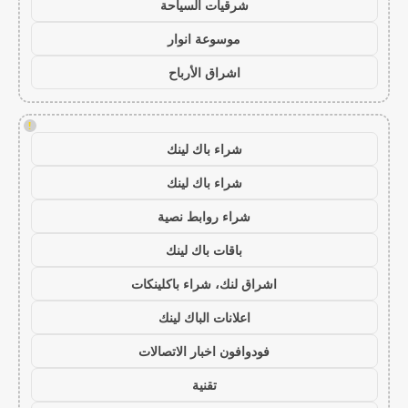
شرقيات السياحة
موسوعة انوار
اشراق الأرباح
!
شراء باك لينك
شراء باك لينك
شراء روابط نصية
باقات باك لينك
اشراق لنك، شراء باكلينكات
اعلانات الباك لينك
فودوافون اخبار الاتصالات
تقنية