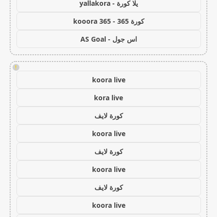
يلا كورة - yallakora
كورة 365 - kooora 365
اس جول - AS Goal
!
koora live
kora live
كورة لايف
koora live
كورة لايف
koora live
كورة لايف
koora live