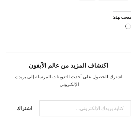
معجب بهذه:
جاري
التحميل…
اكتشاف المزيد من عالم الآيفون
اشترك للحصول على أحدث التدوينات المرسلة إلى بريدك
الإلكتروني.
كتابة بريدك الإلكتروني...
اشتراك