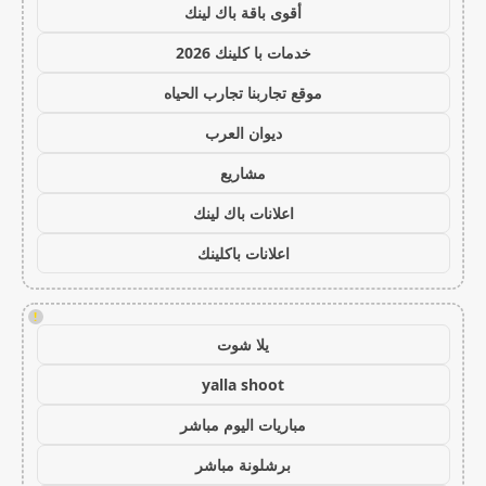
أقوى باقة باك لينك
خدمات با كلينك 2026
موقع تجاربنا تجارب الحياه
ديوان العرب
مشاريع
اعلانات باك لينك
اعلانات باكلينك
!
يلا شوت
yalla shoot
مباريات اليوم مباشر
برشلونة مباشر