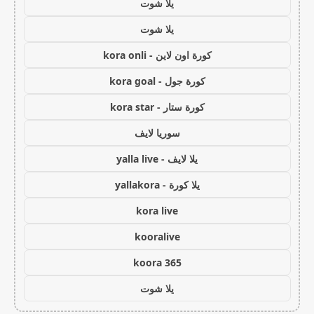
يلا شوت
يلا شوت
كورة اون لاين - kora onli
كورة جول - kora goal
كورة ستار - kora star
سوريا لايف
يلا لايف - yalla live
يلا كورة - yallakora
kora live
kooralive
koora 365
يلا شوت