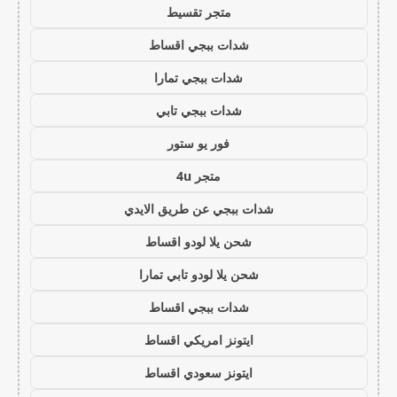
متجر تقسيط
شدات ببجي اقساط
شدات ببجي تمارا
شدات ببجي تابي
فور يو ستور
متجر 4u
شدات ببجي عن طريق الايدي
شحن يلا لودو اقساط
شحن يلا لودو تابي تمارا
شدات ببجي اقساط
ايتونز امريكي اقساط
ايتونز سعودي اقساط