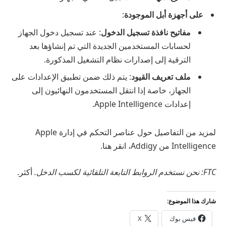
على أجهزة أبل الموجودة
:
مفاتيح نافذة تسجيل الدخول
: عند تسجيل دخول الجهاز
لحسابات المستخدمين الجديدة التي تم إنشاؤها بعد
الترقية إلى إصدارات نظام التشغيل المذكورة.
ملف تعريف القيود
: يتم ذلك ضمن تطبيق الإعدادات على
الجهاز، خاصة إذا انتقل المستخدمون النهائيون إلى
إعدادات Apple Intelligence.
لمزيد من التفاصيل حول عناصر التحكم في إدارة Apple
Intelligence من Addigy، انقر هنا.​
FTC: نحن نستخدم الروابط التابعة التلقائية لكسب الدخل.
أكثر.
شارك هذا الموضوع:
فيس بوك
X