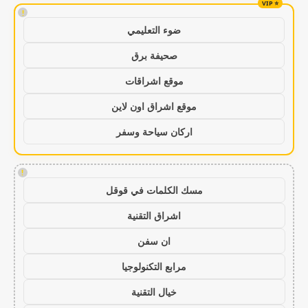
!
ضوء التعليمي
صحيفة برق
موقع اشراقات
موقع اشراق اون لاين
اركان سياحة وسفر
!
مسك الكلمات في قوقل
اشراق التقنية
ان سفن
مرابع التكنولوجيا
خيال التقنية