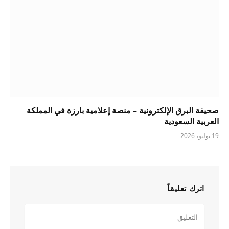
صحيفة البرق الإلكترونية – منصة إعلامية بارزة في المملكة
العربية السعودية
19 يوليو، 2026
اترك تعليقاً