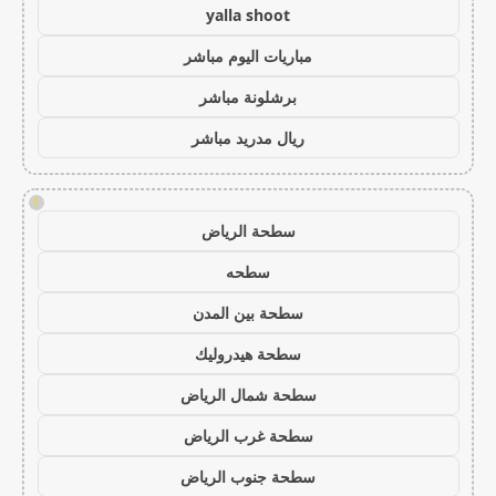
yalla shoot
مباريات اليوم مباشر
برشلونة مباشر
ريال مدريد مباشر
!
سطحة الرياض
سطحه
سطحة بين المدن
سطحة هيدروليك
سطحة شمال الرياض
سطحة غرب الرياض
سطحة جنوب الرياض