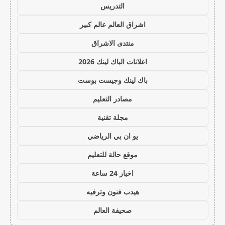
التدريس
اشراق العالم عالم كبير
منتدى الاشراق
اعلانات الباك لينك 2026
باك لينك وجيست بوست
مصادر التعليم
مجلة تقنية
يو ان بي الرياضي
موقع حالة للتعليم
اخبار 24 ساعة
هيدب فنون وترفيه
صحيفة العالم