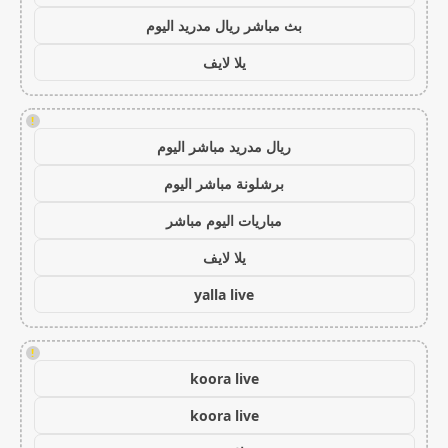
بث مباشر ريال مدريد اليوم
يلا لايف
!
ريال مدريد مباشر اليوم
برشلونة مباشر اليوم
مباريات اليوم مباشر
يلا لايف
yalla live
!
koora live
koora live