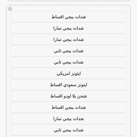
!
شدات ببجي اقساط
شدات ببجي تمارا
شدات ببجي تمارا
شدات ببجي تابي
شدات ببجي تابي
ايتونز امريكي
ايتونز سعودي اقساط
شحن يلا لودو اقساط
شدات ببجي اقساط
شدات ببجي تمارا
شدات ببجي تابي