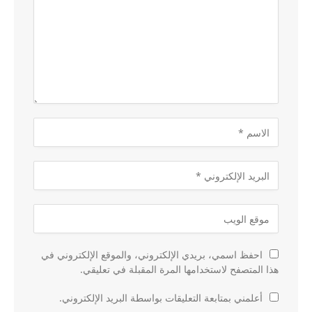
احفظ اسمي، بريدي الإلكتروني، والموقع الإلكتروني في
هذا المتصفح لاستخدامها المرة المقبلة في تعليقي.
أعلمني بمتابعة التعليقات بواسطة البريد الإلكتروني.