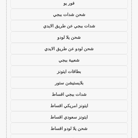
فور يو
شحن شدات ببجي
شدات ببجي عن طريق الايدي
شحن يلا لودو
شحن لودو عن طريق الايدي
شعبية ببجي
بطاقات ايتونز
بلايستيشن ستور
شدات ببجي اقساط
ايتونز امريكي اقساط
ايتونز سعودي اقساط
شحن يلا لودو اقساط