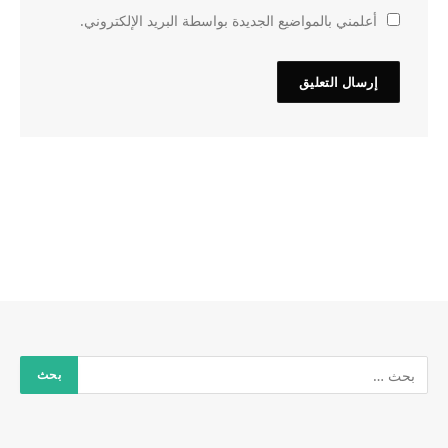
أعلمني بالمواضيع الجديدة بواسطة البريد الإلكتروني.