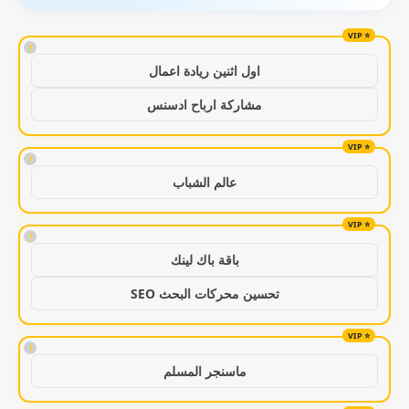
!
اول اثنين ريادة اعمال
مشاركة ارباح ادسنس
!
عالم الشباب
!
باقة باك لينك
تحسين محركات البحث SEO
!
ماسنجر المسلم