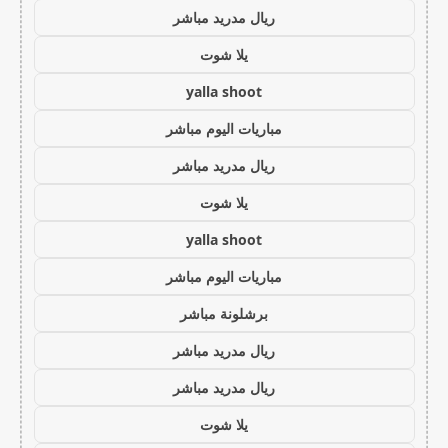
ريال مدريد مباشر
يلا شوت
yalla shoot
مباريات اليوم مباشر
ريال مدريد مباشر
يلا شوت
yalla shoot
مباريات اليوم مباشر
برشلونة مباشر
ريال مدريد مباشر
ريال مدريد مباشر
يلا شوت