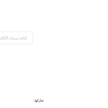
كتابة بريدك الإلكتروني...
شاركها.