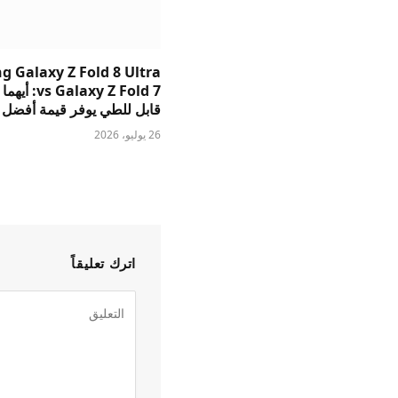
 Galaxy Z Fold 8 Ultra
s Galaxy Z Fold 7
قابل للطي يوفر قيمة أفضل
26 يوليو، 2026
اترك تعليقاً