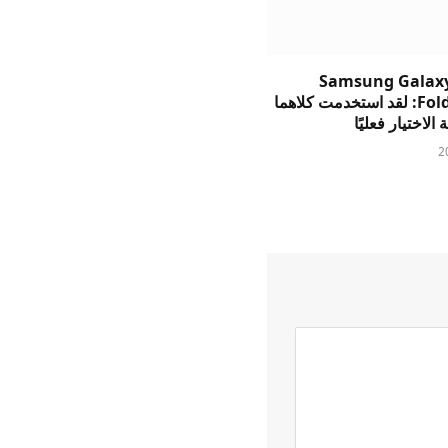
Samsung Galaxy
وFold8 Ultra: لقد استخدمت كلاهما
الاختيار فعليًا