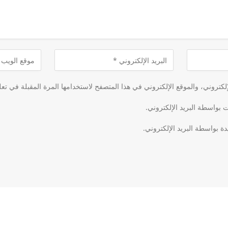
كتروني، والموقع الإلكتروني في هذا المتصفح لاستخدامها المرة المقبلة في تعل
ت بواسطة البريد الإلكتروني.
دة بواسطة البريد الإلكتروني.