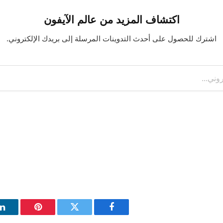
اكتشاف المزيد من عالم الآيفون
اشترك للحصول على أحدث التدوينات المرسلة إلى بريدك الإلكتروني.
فيسبوك
تويتر
بينتيريست
ل