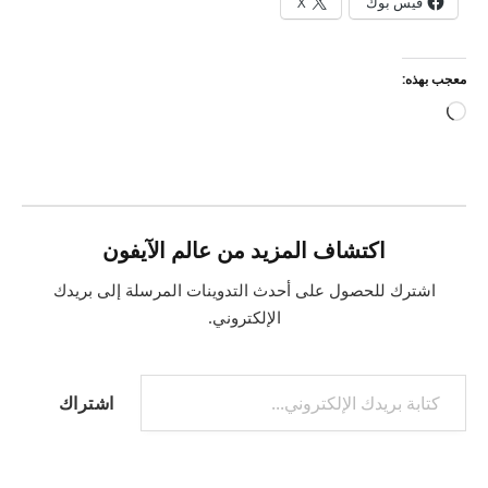
فيس بوك
X
معجب بهذه:
جاري
التحميل…
اكتشاف المزيد من عالم الآيفون
اشترك للحصول على أحدث التدوينات المرسلة إلى بريدك
الإلكتروني.
كتابة بريدك الإلكتروني...
اشتراك