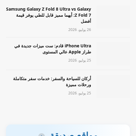
Samsung Galaxy Z Fold 8 Ultra vs Galaxy
Z Fold 7: أيهما مميز قابل للطي يوفر قيمة
أفضل
26 يوليو، 2026
iPhone Ultra قادم: ست ميزات جديدة في
طراز Apple عالي المستوى
25 يوليو، 2026
أركان للسياحة والسفر: خدمات سفر متكاملة
ورحلات مميزة
25 يوليو، 2026
مواقع صديقة