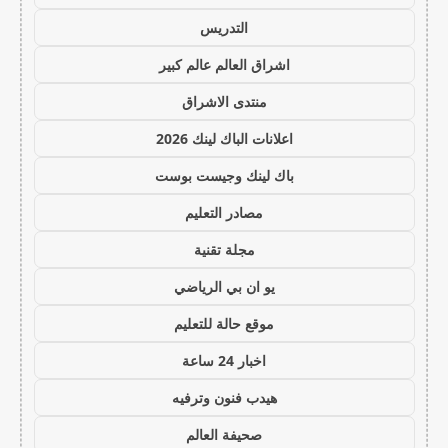
التدريس
اشراق العالم عالم كبير
منتدى الاشراق
اعلانات الباك لينك 2026
باك لينك وجيست بوست
مصادر التعليم
مجلة تقنية
يو ان بي الرياضي
موقع حالة للتعليم
اخبار 24 ساعة
هيدب فنون وترفيه
صحيفة العالم