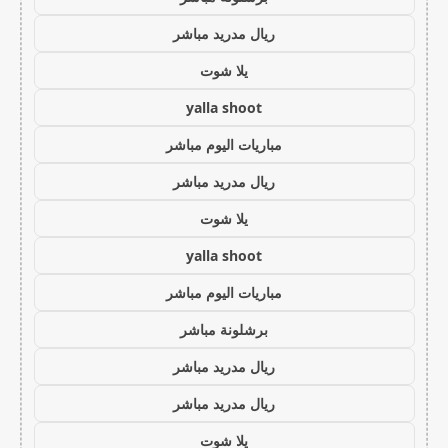
ريال مدريد مباشر
يلا شوت
yalla shoot
مباريات اليوم مباشر
ريال مدريد مباشر
يلا شوت
yalla shoot
مباريات اليوم مباشر
برشلونة مباشر
ريال مدريد مباشر
ريال مدريد مباشر
يلا شوت