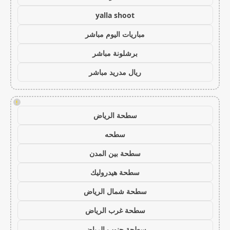
yalla shoot
مباريات اليوم مباشر
برشلونة مباشر
ريال مدريد مباشر
!
سطحة الرياض
سطحه
سطحة بين المدن
سطحة هيدروليك
سطحة شمال الرياض
سطحة غرب الرياض
سطحة جنوب الرياض