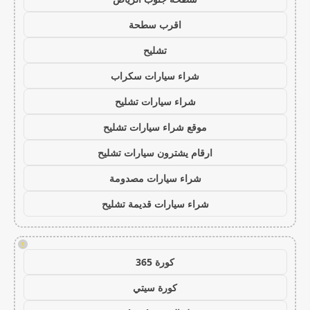
اقرب سطحة
تشليح
شراء سيارات سكراب
شراء سيارات تشليح
موقع شراء سيارات تشليح
ارقام يشترون سيارات تشليح
شراء سيارات مصدومة
شراء سيارات قديمة تشليح
!
كورة 365
كورة سيتي