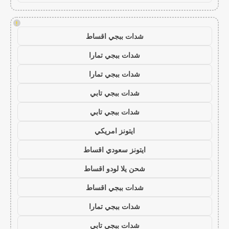
!
شدات ببجي اقساط
شدات ببجي تمارا
شدات ببجي تمارا
شدات ببجي تابي
شدات ببجي تابي
ايتونز امريكي
ايتونز سعودي اقساط
شحن يلا لودو اقساط
شدات ببجي اقساط
شدات ببجي تمارا
شدات ببجي تابي