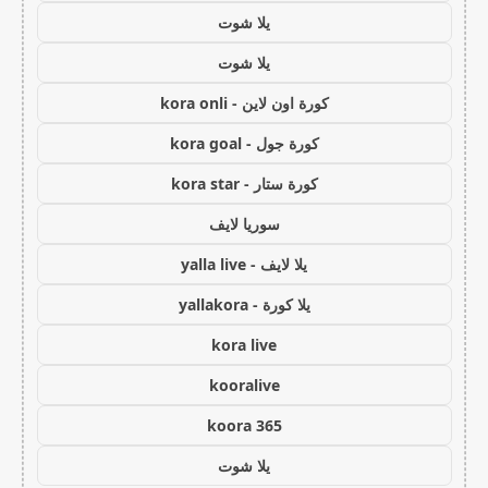
يلا شوت
يلا شوت
كورة اون لاين - kora onli
كورة جول - kora goal
كورة ستار - kora star
سوريا لايف
يلا لايف - yalla live
يلا كورة - yallakora
kora live
kooralive
koora 365
يلا شوت