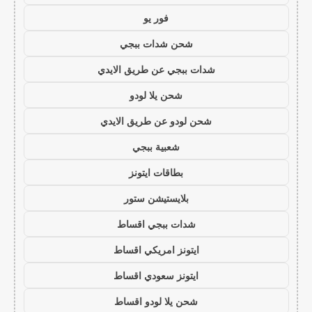
فور يو
شحن شدات ببجي
شدات ببجي عن طريق الايدي
شحن يلا لودو
شحن لودو عن طريق الايدي
شعبية ببجي
بطاقات ايتونز
بلايستيشن ستور
شدات ببجي اقساط
ايتونز امريكي اقساط
ايتونز سعودي اقساط
شحن يلا لودو اقساط