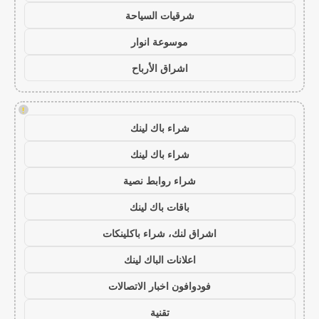
شرقيات السياحة
موسوعة انوار
اشراق الأرباح
!
شراء باك لينك
شراء باك لينك
شراء روابط نصية
باقات باك لينك
اشراق لنك، شراء باكلينكات
اعلانات الباك لينك
فودوافون اخبار الاتصالات
تقنية