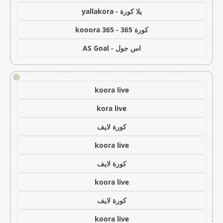
يلا كورة - yallakora
كورة 365 - kooora 365
اس جول - AS Goal
!
koora live
kora live
كورة لايف
koora live
كورة لايف
koora live
كورة لايف
koora live