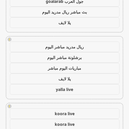
جول العرب goalarab
بث مباشر ريال مدريد اليوم
يلا لايف
!
ريال مدريد مباشر اليوم
برشلونة مباشر اليوم
مباريات اليوم مباشر
يلا لايف
yalla live
!
koora live
koora live