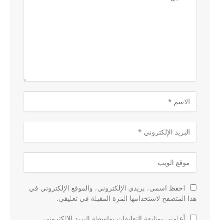
احفظ اسمي، بريدي الإلكتروني، والموقع الإلكتروني في
هذا المتصفح لاستخدامها المرة المقبلة في تعليقي.
أعلمني بمتابعة التعليقات بواسطة البريد الإلكتروني.