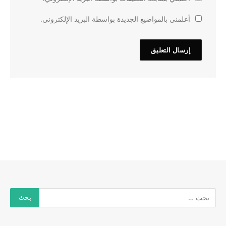
أعلمني بالمواضيع الجديدة بواسطة البريد الإلكتروني.