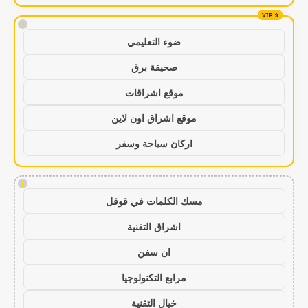
!
ضوء التعليمي
صحيفة برق
موقع اشراقات
موقع اشراق اون لاين
اركان سياحة وسفر
!
مسك الكلمات في قوقل
اشراق التقنية
ان سفن
مرابع التكنولوجيا
خيال التقنية