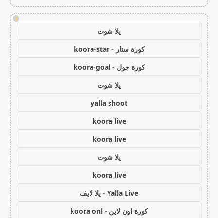
!
يلا شوت
كورة ستار - koora-star
كورة جول - koora-goal
يلا شوت
yalla shoot
koora live
koora live
يلا شوت
koora live
Yalla Live - يلا لايف
كورة اون لاين - koora onl