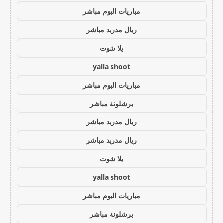
مباريات اليوم مباشر
ريال مدريد مباشر
يلا شوت
yalla shoot
مباريات اليوم مباشر
برشلونة مباشر
ريال مدريد مباشر
ريال مدريد مباشر
يلا شوت
yalla shoot
مباريات اليوم مباشر
برشلونة مباشر