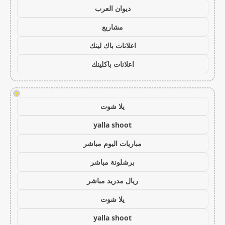
ديوان العرب
مشاريع
اعلانات باك لينك
اعلانات باكلينك
!
يلا شوت
yalla shoot
مباريات اليوم مباشر
برشلونة مباشر
ريال مدريد مباشر
يلا شوت
yalla shoot