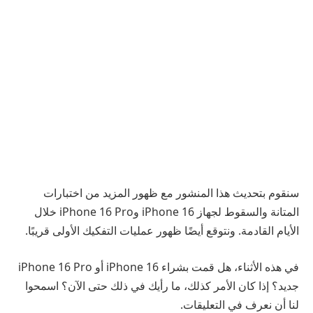
سنقوم بتحديث هذا المنشور مع ظهور المزيد من اختبارات
المتانة والسقوط لجهاز iPhone 16 وiPhone 16 Pro خلال
الأيام القادمة. ونتوقع أيضًا ظهور عمليات التفكيك الأولى قريبًا.
في هذه الأثناء، هل قمت بشراء iPhone 16 أو iPhone 16 Pro
جديد؟ إذا كان الأمر كذلك، ما رأيك في ذلك حتى الآن؟ اسمحوا
لنا أن نعرف في التعليقات.