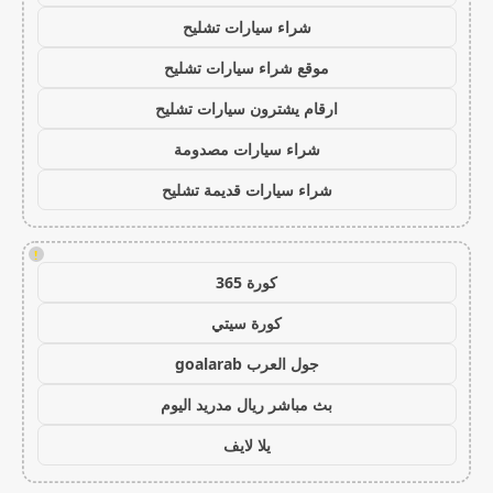
شراء سيارات تشليح
موقع شراء سيارات تشليح
ارقام يشترون سيارات تشليح
شراء سيارات مصدومة
شراء سيارات قديمة تشليح
!
كورة 365
كورة سيتي
جول العرب goalarab
بث مباشر ريال مدريد اليوم
يلا لايف