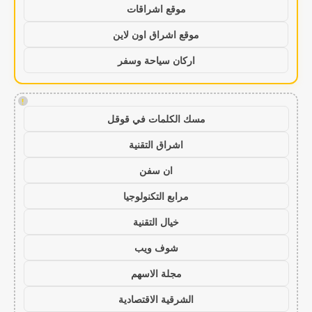
موقع اشراقات
موقع اشراق اون لاين
اركان سياحة وسفر
!
مسك الكلمات في قوقل
اشراق التقنية
ان سفن
مرابع التكنولوجيا
خيال التقنية
شوف ويب
مجلة الاسهم
الشرقية الاقتصادية