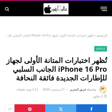
الرئيسية
»
تُظهر اختبارات المتانة الأولى لجهاز iPhone 16 Pro الجانب السلبي للإطارات الجديدة فائقة النحافة
APPLE
تُظهر اختبارات المتانة الأولى لجهاز
iPhone 16 Pro الجانب السلبي
للإطارات الجديدة فائقة النحافة
بواسطة
فريق التحرير
21 سبتمبر، 2024
لا توجد تعليقات
2 دقائق