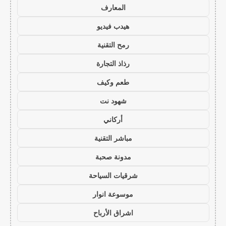
المعارف
هيدب فيديو
رمح التقنية
رذاذ التجارة
طعم وكيف
شهود نت
أركاني
مباشر التقنية
مدونة صحبة
شرقيات السياحة
موسوعة انوار
اشراق الأرباح