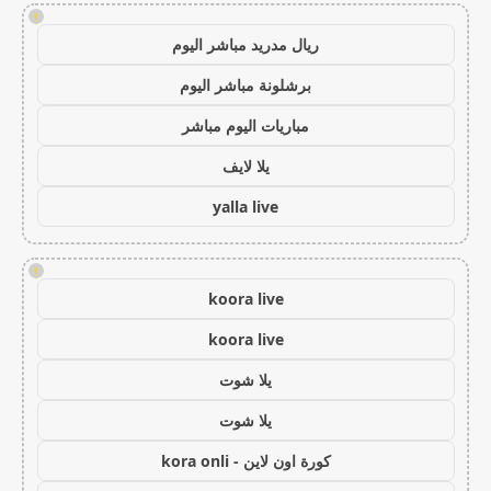
!
ريال مدريد مباشر اليوم
برشلونة مباشر اليوم
مباريات اليوم مباشر
يلا لايف
yalla live
!
koora live
koora live
يلا شوت
يلا شوت
كورة اون لاين - kora onli