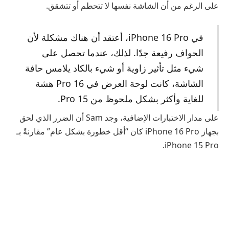
على الرغم من أن الشاشة نفسها لا تتحطم أو تتشقق.
في iPhone 16 Pro، أعتقد أن هناك مشكلة لأن
الحواف رفيعة جدًا. لذلك، عندما تحصل على
شيء مثل تأثير زاوية أو شيء بالكاد يلامس حافة
الشاشة، كانت لوحة العرض في 16 Pro هشة
للغاية وأكثر بشكل ملحوظ من 15 Pro.
على مدار الاختبارات الإضافية، وجد Sam أن الضرر الذي لحق
بجهاز iPhone 16 Pro كان “أقل خطورة بشكل عام” مقارنةً بـ
iPhone 15 Pro.