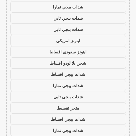
شدات ببجي تمارا
شدات ببجي تابي
شدات ببجي تابي
ايتونز امريكي
ايتونز سعودي اقساط
شحن يلا لودو اقساط
شدات ببجي اقساط
شدات ببجي تمارا
شدات ببجي تابي
متجر تقسيط
شدات ببجي اقساط
شدات ببجي تمارا