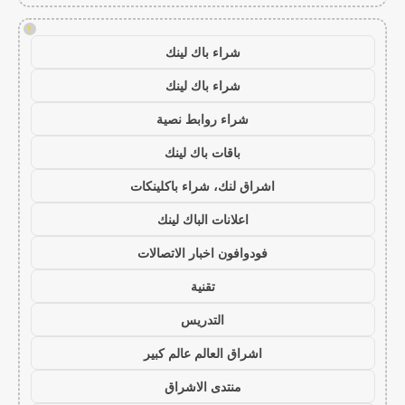
!
شراء باك لينك
شراء باك لينك
شراء روابط نصية
باقات باك لينك
اشراق لنك، شراء باكلينكات
اعلانات الباك لينك
فودوافون اخبار الاتصالات
تقنية
التدريس
اشراق العالم عالم كبير
منتدى الاشراق