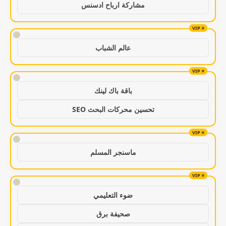
مشاركة ارباح ادسنس
!
عالم الشباب
!
باقة باك لينك
تحسين محركات البحث SEO
!
ماسنجر المسلم
!
ضوء التعليمي
صحيفة برق