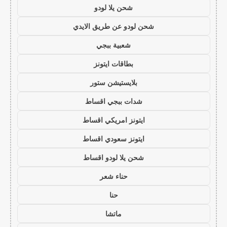
شحن يلا لودو
شحن لودو عن طريق الايدي
شعبية ببجي
بطاقات ايتونز
بلايستيشن ستور
شدات ببجي اقساط
ايتونز امريكي اقساط
ايتونز سعودي اقساط
شحن يلا لودو اقساط
حناء شعر
حنا
ماتشا