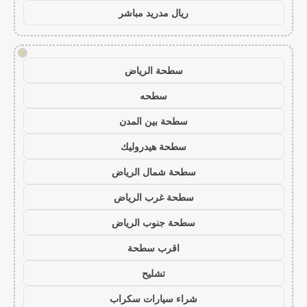
ريال مدريد مباشر
!
سطحة الرياض
سطحه
سطحة بين المدن
سطحة هيدروليك
سطحة شمال الرياض
سطحة غرب الرياض
سطحة جنوب الرياض
اقرب سطحة
تشليح
شراء سيارات سكراب