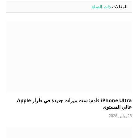
المقالات
ذات الصلة
iPhone Ultra قادم: ست ميزات جديدة في طراز Apple
عالي المستوى
25 يوليو، 2026