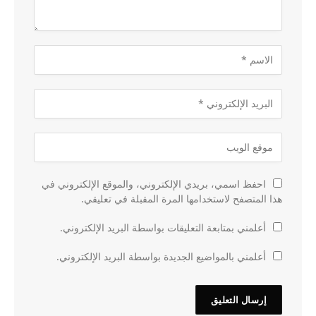
احفظ اسمي، بريدي الإلكتروني، والموقع الإلكتروني في
هذا المتصفح لاستخدامها المرة المقبلة في تعليقي.
أعلمني بمتابعة التعليقات بواسطة البريد الإلكتروني.
أعلمني بالمواضيع الجديدة بواسطة البريد الإلكتروني.