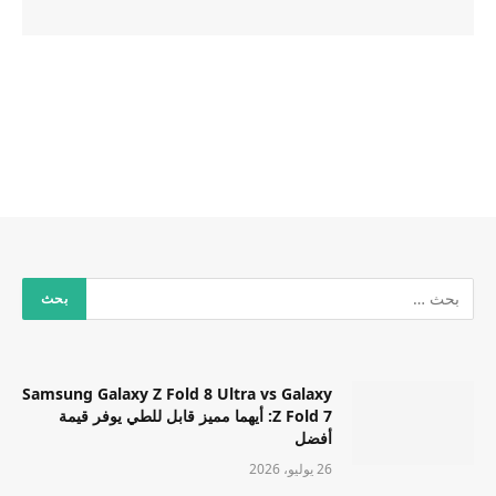
Samsung Galaxy Z Fold 8 Ultra vs Galaxy
Z Fold 7: أيهما مميز قابل للطي يوفر قيمة
أفضل
26 يوليو، 2026