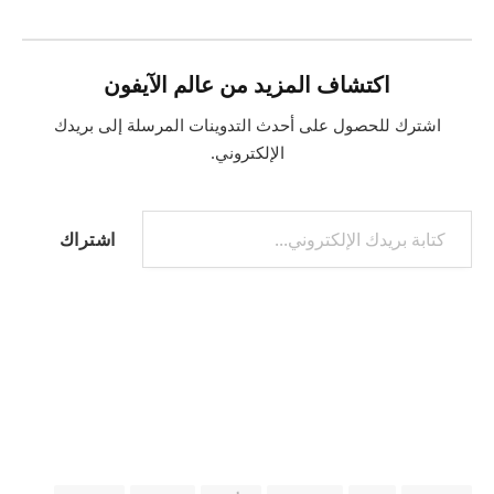
اكتشاف المزيد من عالم الآيفون
اشترك للحصول على أحدث التدوينات المرسلة إلى بريدك
الإلكتروني.
كتابة بريدك الإلكتروني...
اشتراك