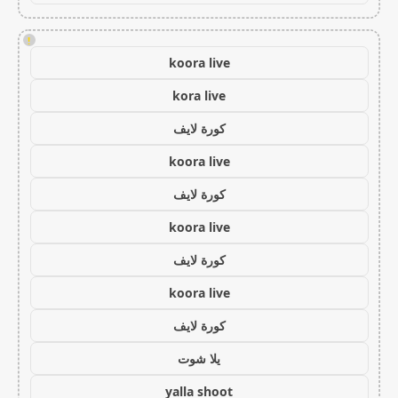
!
koora live
kora live
كورة لايف
koora live
كورة لايف
koora live
كورة لايف
koora live
كورة لايف
يلا شوت
yalla shoot