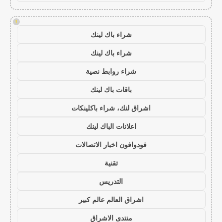
!
شراء باك لينك
شراء باك لينك
شراء روابط نصية
باقات باك لينك
اشراق لنك، شراء باكلينكات
اعلانات الباك لينك
فودوافون اخبار الاتصالات
تقنية
التدريس
اشراق العالم عالم كبير
منتدى الاشراق