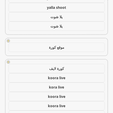
yalla shoot
يلا شوت
يلا شوت
!
موقع كورة
!
كورة لايف
koora live
kora live
koora live
koora live