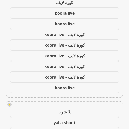
كورة لايف
koora live
koora live
كورة لايف - koora live
كورة لايف - koora live
كورة لايف - koora live
كورة لايف - koora live
كورة لايف - koora live
koora live
!
يلا شوت
yalla shoot