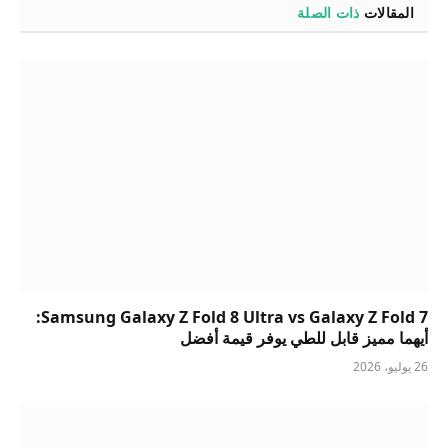
المقالات
ذات الصلة
Samsung Galaxy Z Fold 8 Ultra vs Galaxy Z Fold 7:
أيهما مميز قابل للطي يوفر قيمة أفضل
26 يوليو، 2026