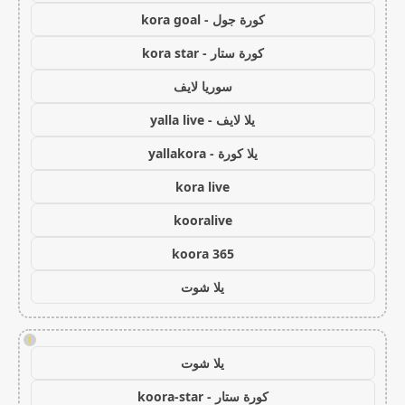
كورة جول - kora goal
كورة ستار - kora star
سوريا لايف
يلا لايف - yalla live
يلا كورة - yallakora
kora live
kooralive
koora 365
يلا شوت
!
يلا شوت
كورة ستار - koora-star