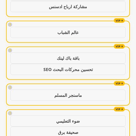
مشاركة ارباح ادسنس
!
عالم الشباب
!
باقة باك لينك
تحسين محركات البحث SEO
!
ماسنجر المسلم
!
ضوء التعليمي
صحيفة برق