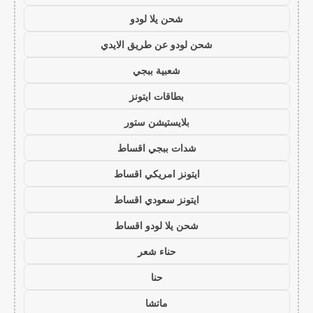
شحن يلا لودو
شحن لودو عن طريق الايدي
شعبية ببجي
بطاقات ايتونز
بلايستيشن ستور
شدات ببجي اقساط
ايتونز امريكي اقساط
ايتونز سعودي اقساط
شحن يلا لودو اقساط
حناء شعر
حنا
ماتشا