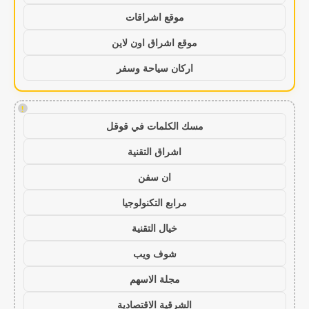
موقع اشراقات
موقع اشراق اون لاين
اركان سياحة وسفر
!
مسك الكلمات في قوقل
اشراق التقنية
ان سفن
مرابع التكنولوجيا
خيال التقنية
شوف ويب
مجلة الاسهم
الشرقية الاقتصادية