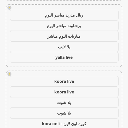
!
ريال مدريد مباشر اليوم
برشلونة مباشر اليوم
مباريات اليوم مباشر
يلا لايف
yalla live
!
koora live
koora live
يلا شوت
يلا شوت
كورة اون لاين - kora onli