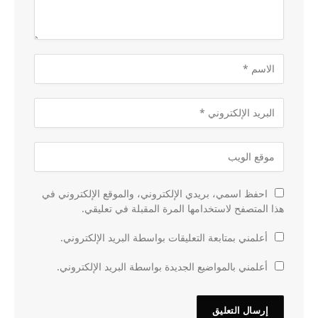
احفظ اسمي، بريدي الإلكتروني، والموقع الإلكتروني في
هذا المتصفح لاستخدامها المرة المقبلة في تعليقي.
أعلمني بمتابعة التعليقات بواسطة البريد الإلكتروني.
أعلمني بالمواضيع الجديدة بواسطة البريد الإلكتروني.