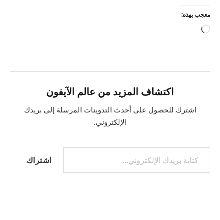
معجب بهذه:
جاري
التحميل…
اكتشاف المزيد من عالم الآيفون
اشترك للحصول على أحدث التدوينات المرسلة إلى بريدك
الإلكتروني.
كتابة بريدك الإلكتروني...
اشتراك