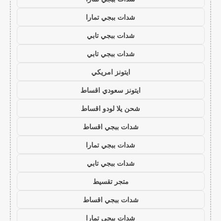
شدات ببجي تمارا
شدات ببجي تابي
شدات ببجي تابي
ايتونز امريكي
ايتونز سعودي اقساط
شحن يلا لودو اقساط
شدات ببجي اقساط
شدات ببجي تمارا
شدات ببجي تابي
متجر تقسيط
شدات ببجي اقساط
شدات ببجي تمارا