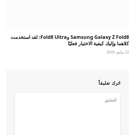
Samsung Galaxy Z Fold8 وFold8 Ultra: لقد استخدمت
كلاهما وإليك كيفية الاختيار فعليًا
22 يوليو، 2026
اترك تعليقاً