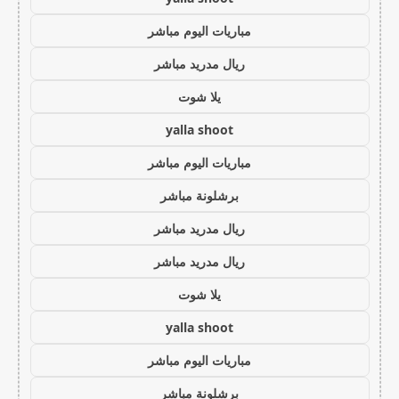
مباريات اليوم مباشر
ريال مدريد مباشر
يلا شوت
yalla shoot
مباريات اليوم مباشر
برشلونة مباشر
ريال مدريد مباشر
ريال مدريد مباشر
يلا شوت
yalla shoot
مباريات اليوم مباشر
برشلونة مباشر