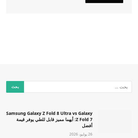
Samsung Galaxy Z Fold 8 Ultra vs Galaxy
Z Fold 7: أيهما مميز قابل للطي يوفر قيمة
أفضل
26 يوليو، 2026