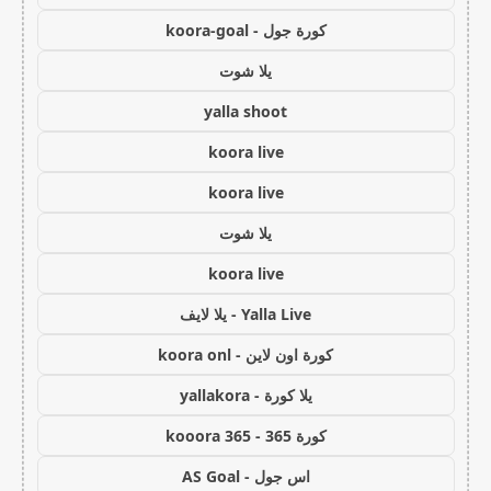
كورة جول - koora-goal
يلا شوت
yalla shoot
koora live
koora live
يلا شوت
koora live
Yalla Live - يلا لايف
كورة اون لاين - koora onl
يلا كورة - yallakora
كورة 365 - kooora 365
اس جول - AS Goal