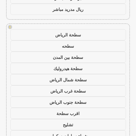
ريال مدريد مباشر
!
سطحة الرياض
سطحه
سطحة بين المدن
سطحة هيدروليك
سطحة شمال الرياض
سطحة غرب الرياض
سطحة جنوب الرياض
اقرب سطحة
تشليح
شراء سيارات سكراب