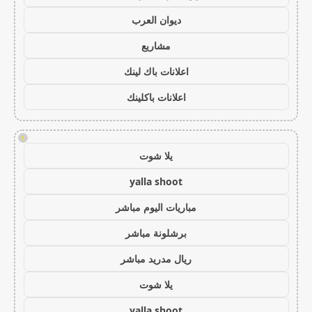
ديوان العرب
مشاريع
اعلانات باك لينك
اعلانات باكلينك
!
يلا شوت
yalla shoot
مباريات اليوم مباشر
برشلونة مباشر
ريال مدريد مباشر
يلا شوت
yalla shoot