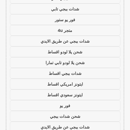
شدات ببجي تابي
فور يو ستور
متجر 4u
شدات ببجي عن طريق الايدي
شحن يلا لودو اقساط
شحن يلا لودو تابي تمارا
شدات ببجي اقساط
ايتونز امريكي اقساط
ايتونز سعودي اقساط
فور يو
شحن شدات ببجي
شدات ببجي عن طريق الايدي