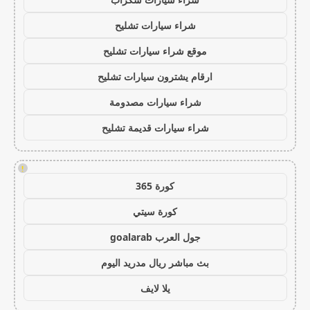
شراء سيارات تشليح
موقع شراء سيارات تشليح
ارقام يشترون سيارات تشليح
شراء سيارات مصدومة
شراء سيارات قديمة تشليح
!
كورة 365
كورة سيتي
جول العرب goalarab
بث مباشر ريال مدريد اليوم
يلا لايف