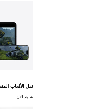
نقل الألعاب المتقد
شاهد الآن