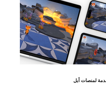
دمة لمنصات أبل