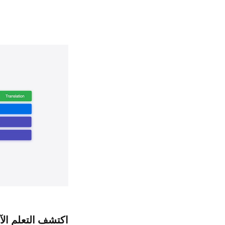
اكتشف التعلم الآلي