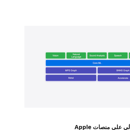
 على منصات Apple