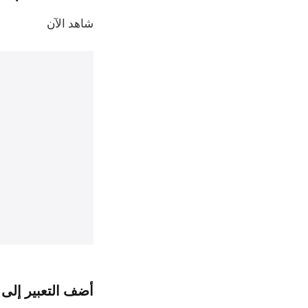
شاهد الآن
أضف التعبير إلى تطب