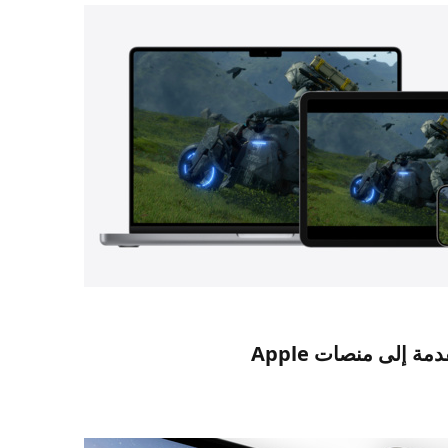
مة إلى منصات Apple