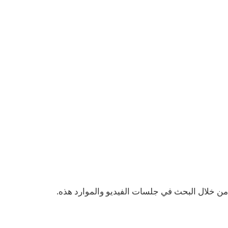
من خلال البحث في جلسات الفيديو والموارد هذه.