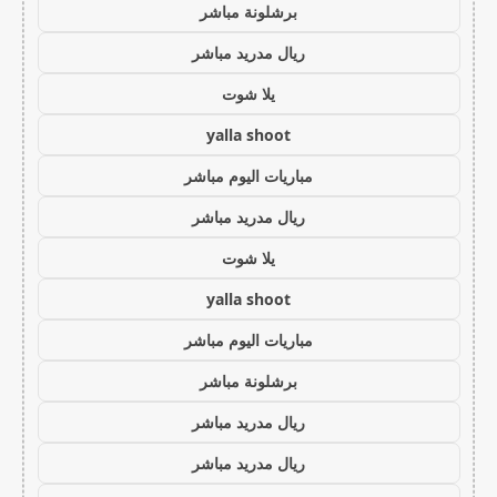
برشلونة مباشر
ريال مدريد مباشر
يلا شوت
yalla shoot
مباريات اليوم مباشر
ريال مدريد مباشر
يلا شوت
yalla shoot
مباريات اليوم مباشر
برشلونة مباشر
ريال مدريد مباشر
ريال مدريد مباشر