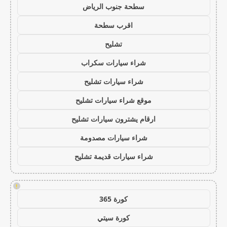
سطحة جنوب الرياض
اقرب سطحة
تشليح
شراء سيارات سكراب
شراء سيارات تشليح
موقع شراء سيارات تشليح
ارقام يشترون سيارات تشليح
شراء سيارات مصدومة
شراء سيارات قديمة تشليح
!
كورة 365
كورة سيتي