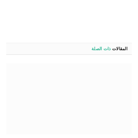
المقالات
ذات الصلة