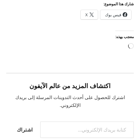
شارك هذا الموضوع:
فيس بوك
X
معجب بهذه:
جاري
التحميل…
اكتشاف المزيد من عالم الآيفون
اشترك للحصول على أحدث التدوينات المرسلة إلى بريدك
الإلكتروني.
كتابة بريدك الإلكتروني...
اشتراك