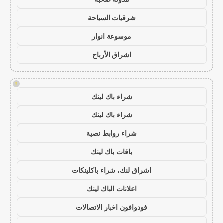
شرقيات السياحة
موسوعة انوار
اشراق الأرباح
!
شراء باك لينك
شراء باك لينك
شراء روابط نصية
باقات باك لينك
اشراق لنك، شراء باكلينكات
اعلانات الباك لينك
فودوافون اخبار الاتصالات