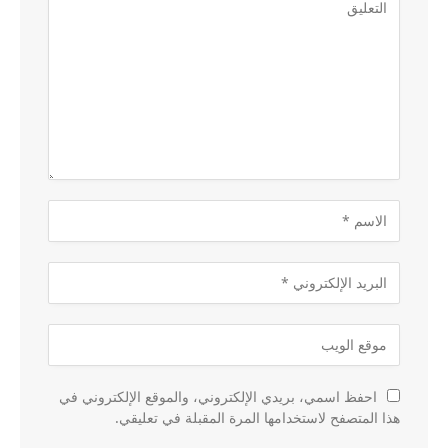
احفظ اسمي، بريدي الإلكتروني، والموقع الإلكتروني في
هذا المتصفح لاستخدامها المرة المقبلة في تعليقي.