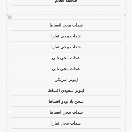
صحيفة العالم
!
شدات ببجي اقساط
شدات ببجي تمارا
شدات ببجي تمارا
شدات ببجي تابي
شدات ببجي تابي
ايتونز امريكي
ايتونز سعودي اقساط
شحن يلا لودو اقساط
شدات ببجي اقساط
شدات ببجي تمارا