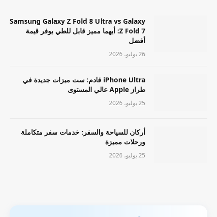
Samsung Galaxy Z Fold 8 Ultra vs Galaxy
Z Fold 7: أيهما مميز قابل للطي يوفر قيمة
أفضل
26 يوليو، 2026
iPhone Ultra قادم: ست ميزات جديدة في
طراز Apple عالي المستوى
25 يوليو، 2026
أركان للسياحة والسفر: خدمات سفر متكاملة
ورحلات مميزة
25 يوليو، 2026