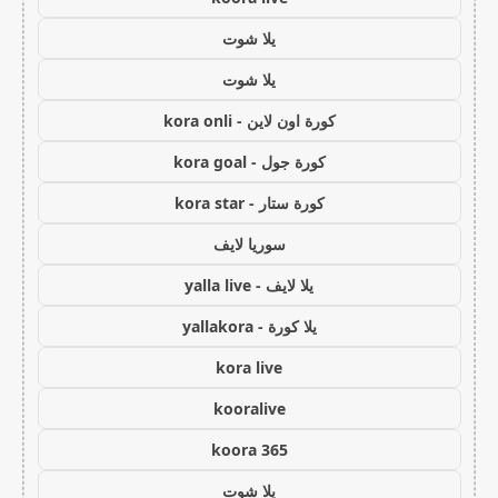
يلا شوت
يلا شوت
كورة اون لاين - kora onli
كورة جول - kora goal
كورة ستار - kora star
سوريا لايف
يلا لايف - yalla live
يلا كورة - yallakora
kora live
kooralive
koora 365
يلا شوت