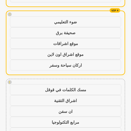
!
ضوء التعليمي
صحيفة برق
موقع اشراقات
موقع اشراق اون لاين
اركان سياحة وسفر
!
مسك الكلمات في قوقل
اشراق التقنية
ان سفن
مرابع التكنولوجيا