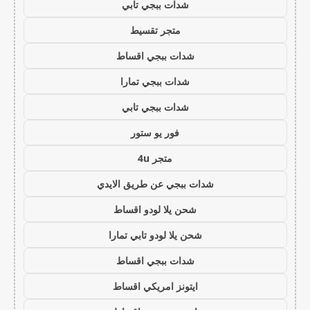
شدات ببجي تابي
متجر تقسيط
شدات ببجي اقساط
شدات ببجي تمارا
شدات ببجي تابي
فور يو ستور
متجر 4u
شدات ببجي عن طريق الايدي
شحن يلا لودو اقساط
شحن يلا لودو تابي تمارا
شدات ببجي اقساط
ايتونز امريكي اقساط