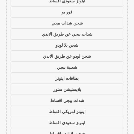
ايتونز سعودي اقساط
فور يو
شحن شدات ببجي
شدات ببجي عن طريق الايدي
شحن يلا لودو
شحن لودو عن طريق الايدي
شعبية ببجي
بطاقات ايتونز
بلايستيشن ستور
شدات ببجي اقساط
ايتونز امريكي اقساط
ايتونز سعودي اقساط
شحن يلا لودو اقساط