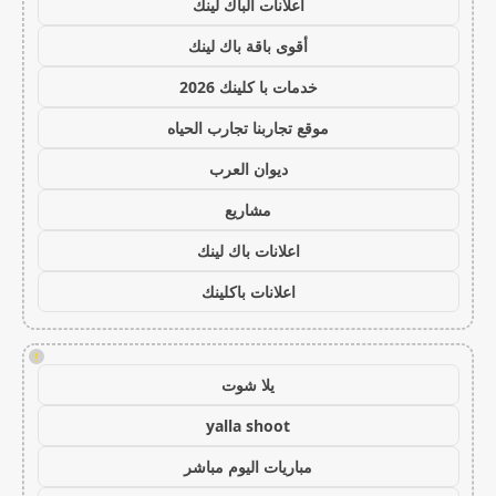
اعلانات الباك لينك
أقوى باقة باك لينك
خدمات با كلينك 2026
موقع تجاربنا تجارب الحياه
ديوان العرب
مشاريع
اعلانات باك لينك
اعلانات باكلينك
!
يلا شوت
yalla shoot
مباريات اليوم مباشر