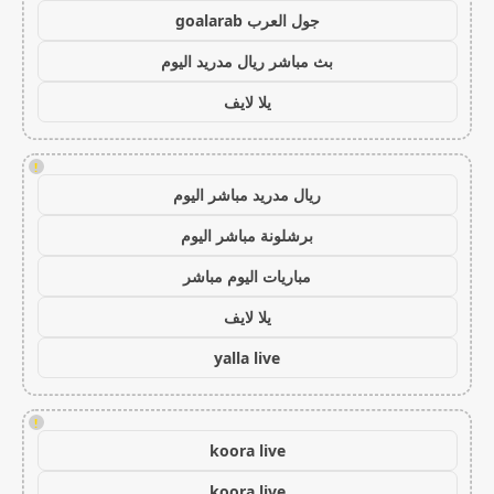
جول العرب goalarab
بث مباشر ريال مدريد اليوم
يلا لايف
!
ريال مدريد مباشر اليوم
برشلونة مباشر اليوم
مباريات اليوم مباشر
يلا لايف
yalla live
!
koora live
koora live