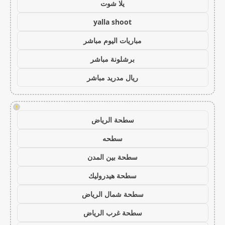
يلا شوت
yalla shoot
مباريات اليوم مباشر
برشلونة مباشر
ريال مدريد مباشر
!
سطحة الرياض
سطحه
سطحة بين المدن
سطحة هيدروليك
سطحة شمال الرياض
سطحة غرب الرياض