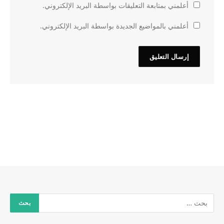
أعلمني بمتابعة التعليقات بواسطة البريد الإلكتروني.
أعلمني بالمواضيع الجديدة بواسطة البريد الإلكتروني.