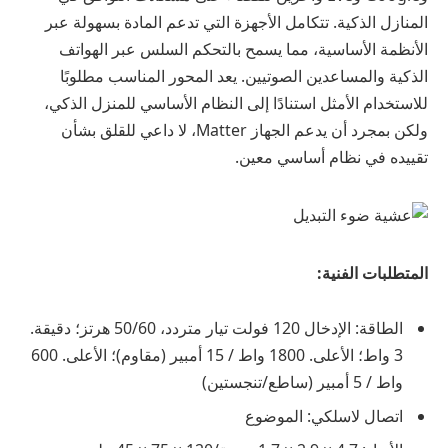
المنازل الذكية. تتكامل الأجهزة التي تدعم المادة بسهولة عبر
الأنظمة الأساسية، مما يسمح بالتحكم السلس عبر الهواتف
الذكية والمساعدين الصوتيين. يعد المحور المناسب مطلوبًا
للاستخدام الأمثل استنادًا إلى النظام الأساسي للمنزل الذكي،
ولكن بمجرد أن يدعم الجهاز Matter، لا داعي للقلق بشأن
تقييده في نظام أساسي معين.
المتطلبات الفنية:
الطاقة: الإدخال 120 فولت تيار متردد، 50/60 هرتز؛ دقيقة.
3 واط؛ الأعلى. 1800 واط / 15 أمبير (مقاوم)؛ الأعلى. 600
واط / 5 أمبير (ساطع/تنجستين)
اتصال لاسلكي: الموضوع