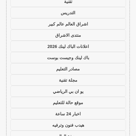
تقنية
التدريس
اشراق العالم عالم كبير
منتدى الاشراق
اعلانات الباك لينك 2026
باك لينك وجيست بوست
مصادر التعليم
مجلة تقنية
يو ان بي الرياضي
موقع حالة للتعليم
اخبار 24 ساعة
هيدب فنون وترفيه