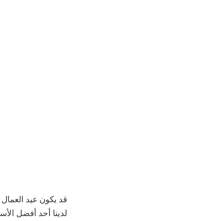
قد يكون عيد العمال ق