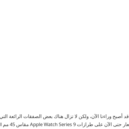
د أصبح وراءنا الآن، ولكن لا تزال هناك بعض الصفقات الرائعة التي 
لدينا أ