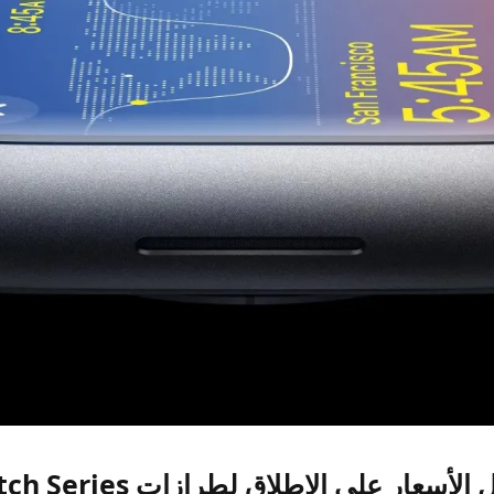
إليك أحد أفضل الأسعار على الإط