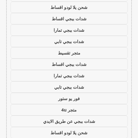
شحن يلا لودو اقساط
شدات ببجي اقساط
شدات ببجي تمارا
شدات ببجي تابي
متجر تقسيط
شدات ببجي اقساط
شدات ببجي تمارا
شدات ببجي تابي
فور يو ستور
متجر 4u
شدات ببجي عن طريق الايدي
شحن يلا لودو اقساط