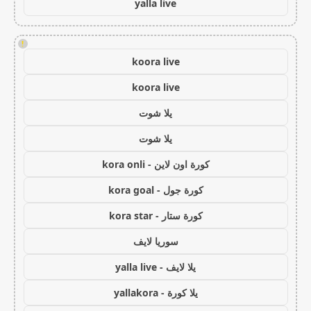
yalla live
!
koora live
koora live
يلا شوت
يلا شوت
كورة اون لاين - kora onli
كورة جول - kora goal
كورة ستار - kora star
سوريا لايف
يلا لايف - yalla live
يلا كورة - yallakora