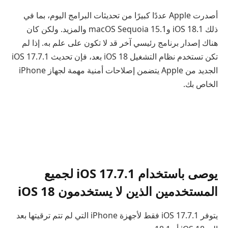
أصدرت Apple عددًا كبيرًا من تحديثات البرامج اليوم، بما في
ذلك iOS 18.1 وmacOS Sequoia 15.1 والمزيد. ولكن كان
هناك إصدار برنامج رئيسي آخر قد لا تكون على علم به. إذا لم
تكن تستخدم نظام التشغيل iOS 18 بعد، فإن تحديث iOS 17.7.1
الجديد من Apple يتضمن إصلاحات أمنية مهمة لجهاز iPhone
الخاص بك.
يوصى باستخدام iOS 17.7.1 لجميع
المستخدمين الذين لا يستخدمون iOS 18
يتوفر iOS 17.7.1 فقط لأجهزة iPhone التي لم تتم ترقيتها بعد