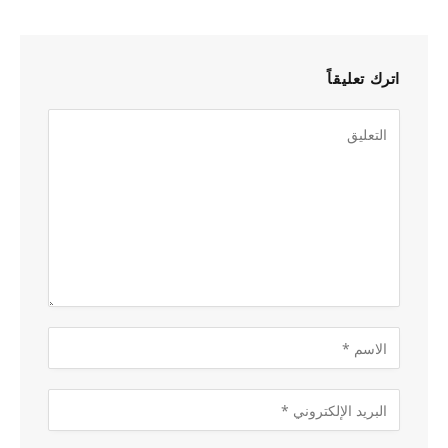
اترك تعليقاً