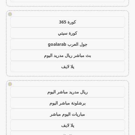
!
كورة 365
كورة سيتي
جول العرب goalarab
بث مباشر ريال مدريد اليوم
يلا لايف
!
ريال مدريد مباشر اليوم
برشلونة مباشر اليوم
مباريات اليوم مباشر
يلا لايف