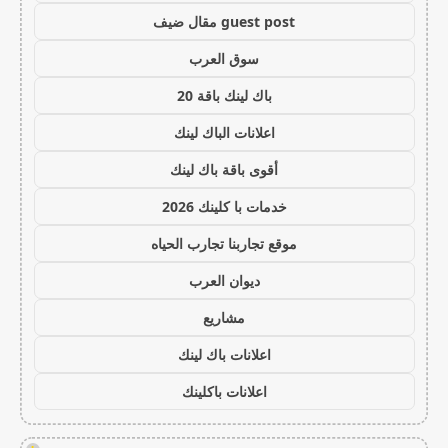
guest post مقال ضيف
سوق العرب
باك لينك باقة 20
اعلانات الباك لينك
أقوى باقة باك لينك
خدمات با كلينك 2026
موقع تجاربنا تجارب الحياه
ديوان العرب
مشاريع
اعلانات باك لينك
اعلانات باكلينك