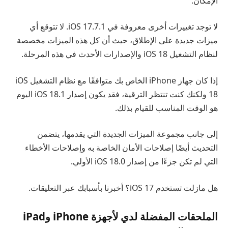
الإمكان.
لا توجد تغييرات أخرى معروفة في iOS 17.7.1. لا تتوقع أي
ميزات جديدة على الإطلاق، حيث أن كل هذه الميزات مخصصة
لنظام التشغيل iOS 18 والإصدارات الأحدث في هذه المرحلة.
إذا كان جهاز iPhone الخاص بك متوافقًا مع نظام التشغيل iOS
18 ولكنك كنت تنتظر الترقية، فقد يكون إصدار iOS 18.1 اليوم
هو الوقت المناسب للقيام بذلك.
إلى جانب مجموعة الميزات الجديدة التي يقدمها، يتضمن
التحديث أيضًا إصلاحات الأمان الخاصة به وإصلاحات الأخطاء
التي لم تكن جزءًا من إصدار iOS 18.0 الأولي.
هل مازلت تستخدم iOS 17؟ أخبرنا بأسبابك عبر التعليقات.
الملحقات المفضلة لدي لأجهزة iPhone وiPad