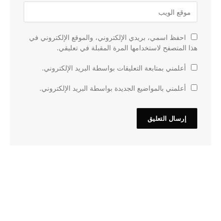
احفظ اسمي، بريدي الإلكتروني، والموقع الإلكتروني في
هذا المتصفح لاستخدامها المرة المقبلة في تعليقي.
أعلمني بمتابعة التعليقات بواسطة البريد الإلكتروني.
أعلمني بالمواضيع الجديدة بواسطة البريد الإلكتروني.