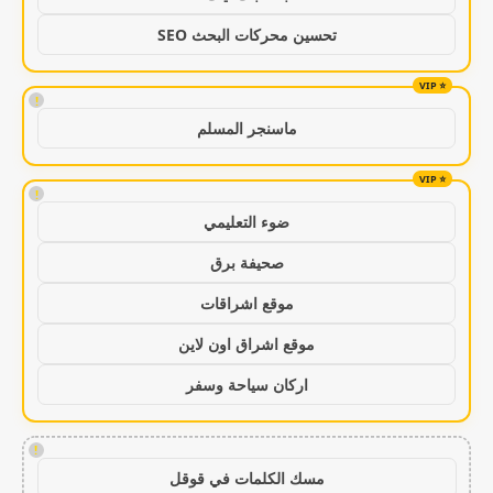
تحسين محركات البحث SEO
!
ماسنجر المسلم
!
ضوء التعليمي
صحيفة برق
موقع اشراقات
موقع اشراق اون لاين
اركان سياحة وسفر
!
مسك الكلمات في قوقل