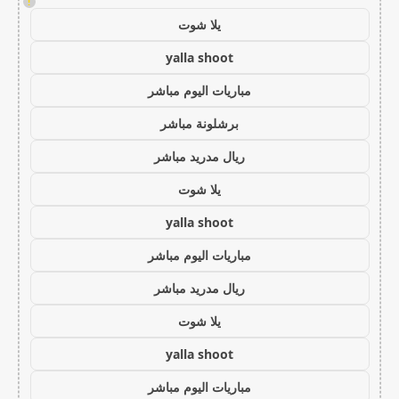
!
يلا شوت
yalla shoot
مباريات اليوم مباشر
برشلونة مباشر
ريال مدريد مباشر
يلا شوت
yalla shoot
مباريات اليوم مباشر
ريال مدريد مباشر
يلا شوت
yalla shoot
مباريات اليوم مباشر