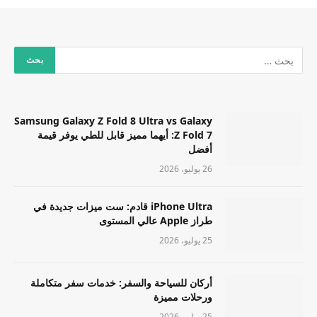
Samsung Galaxy Z Fold 8 Ultra vs Galaxy
Z Fold 7: أيهما مميز قابل للطي يوفر قيمة
أفضل
26 يوليو، 2026
iPhone Ultra قادم: ست ميزات جديدة في
طراز Apple عالي المستوى
25 يوليو، 2026
أركان للسياحة والسفر: خدمات سفر متكاملة
ورحلات مميزة
25 يوليو، 2026