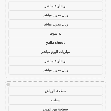
برشلونة مباشر
ريال مدريد مباشر
ريال مدريد مباشر
يلا شوت
yalla shoot
مباريات اليوم مباشر
برشلونة مباشر
ريال مدريد مباشر
!
سطحة الرياض
سطحه
سطحة بين المدن