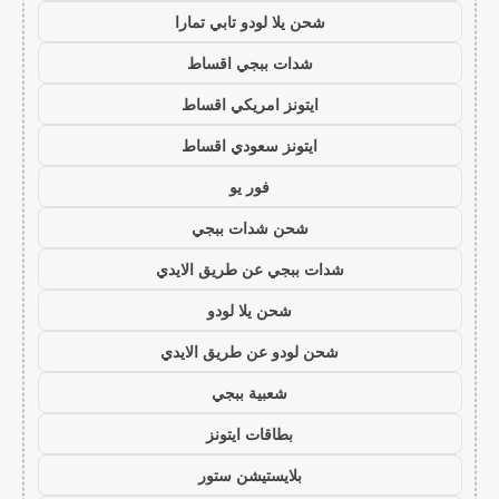
شحن يلا لودو تابي تمارا
شدات ببجي اقساط
ايتونز امريكي اقساط
ايتونز سعودي اقساط
فور يو
شحن شدات ببجي
شدات ببجي عن طريق الايدي
شحن يلا لودو
شحن لودو عن طريق الايدي
شعبية ببجي
بطاقات ايتونز
بلايستيشن ستور