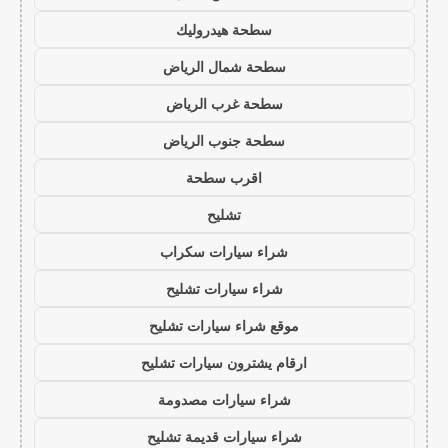
سطحة هيدروليك
سطحة شمال الرياض
سطحة غرب الرياض
سطحة جنوب الرياض
اقرب سطحة
تشليح
شراء سيارات سكراب
شراء سيارات تشليح
موقع شراء سيارات تشليح
ارقام يشترون سيارات تشليح
شراء سيارات مصدومة
شراء سيارات قديمة تشليح