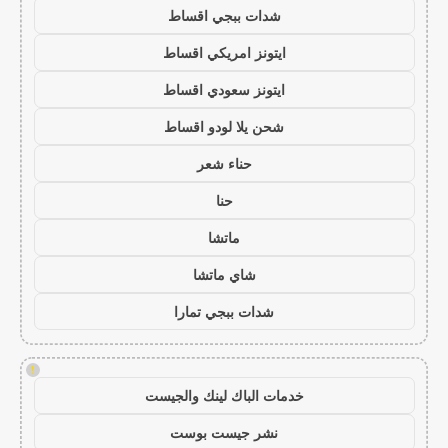
شدات ببجي اقساط
ايتونز امريكي اقساط
ايتونز سعودي اقساط
شحن يلا لودو اقساط
حناء شعر
حنا
ماتشا
شاي ماتشا
شدات ببجي تمارا
!
خدمات الباك لينك والجيست
نشر جيست بوست