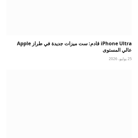
iPhone Ultra قادم: ست ميزات جديدة في طراز Apple
عالي المستوى
25 يوليو، 2026