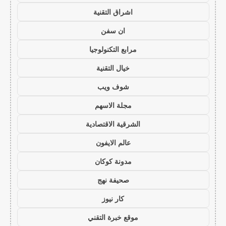
اشراق التقنية
ان سفن
مرابع التكنولوجيا
خيال التقنية
شوف ويب
مجلة الاسهم
الشرقية الاقتصادية
عالم الايفون
مدونة كوكان
صحيفة نهج
كار نيوز
موقع خبرة التقني