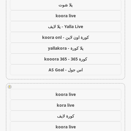
يلا شوت
koora live
Yalla Live - يلا لايف
كورة اون لاين - koora onl
يلا كورة - yallakora
كورة 365 - kooora 365
اس جول - AS Goal
!
koora live
kora live
كورة لايف
koora live