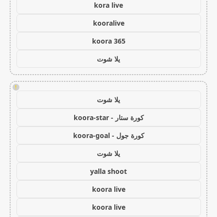
kora live
kooralive
koora 365
يلا شوت
!
يلا شوت
كورة ستار - koora-star
كورة جول - koora-goal
يلا شوت
yalla shoot
koora live
koora live