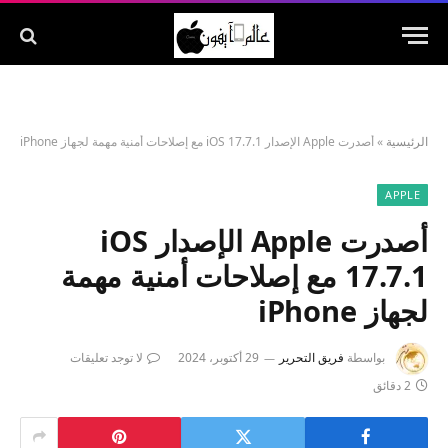
الرئيسية
»
أصدرت Apple الإصدار iOS 17.7.1 مع إصلاحات أمنية مهمة لجهاز iPhone
APPLE
أصدرت Apple الإصدار iOS
17.7.1 مع إصلاحات أمنية مهمة
لجهاز iPhone
بواسطة
فريق التحرير
29 أكتوبر، 2024
لا توجد تعليقات
2 دقائق