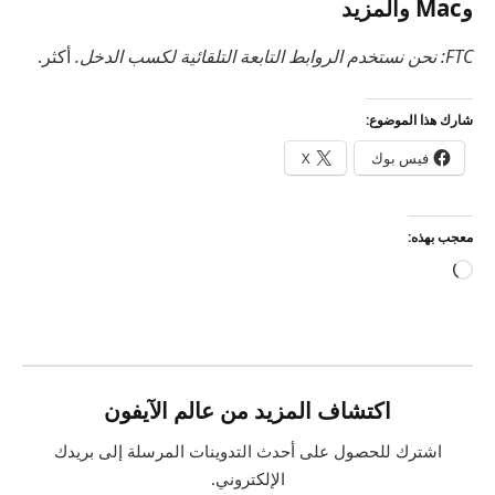
وMac والمزيد
FTC: نحن نستخدم الروابط التابعة التلقائية لكسب الدخل.
أكثر.
شارك هذا الموضوع:
فيس بوك
X
معجب بهذه:
جاري
التحميل…
اكتشاف المزيد من عالم الآيفون
اشترك للحصول على أحدث التدوينات المرسلة إلى بريدك
الإلكتروني.