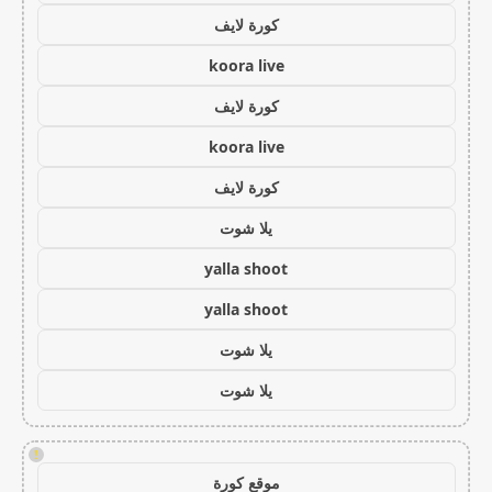
كورة لايف
koora live
كورة لايف
koora live
كورة لايف
يلا شوت
yalla shoot
yalla shoot
يلا شوت
يلا شوت
!
موقع كورة