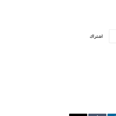
اشتراك