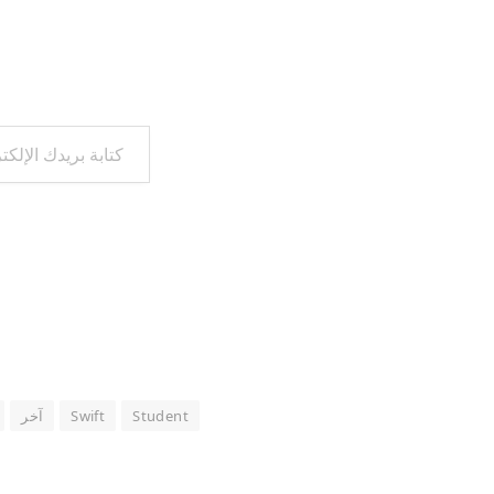
كتابة بريدك الإلكتروني...
Student
Swift
آخر