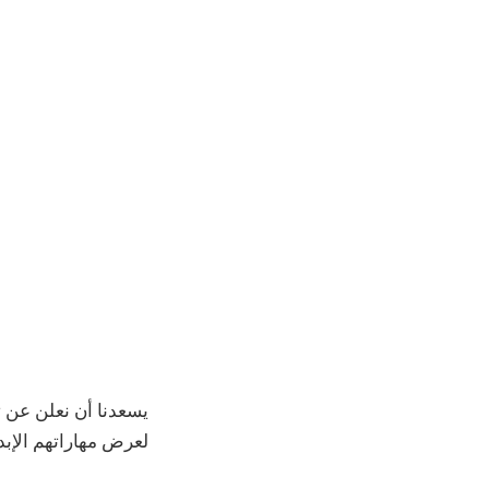
لعرض مهاراتهم الإبدا