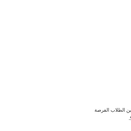
ادم من المطورين الطلاب الفرصة