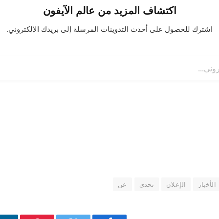
اكتشاف المزيد من عالم الآيفون
اشترك للحصول على أحدث التدوينات المرسلة إلى بريدك الإلكتروني.
الأخبار
الإعلان
تحدي
عن