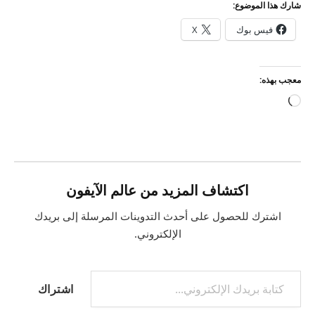
شارك هذا الموضوع:
فيس بوك
X
معجب بهذه:
جاري
التحميل…
اكتشاف المزيد من عالم الآيفون
اشترك للحصول على أحدث التدوينات المرسلة إلى بريدك
الإلكتروني.
كتابة بريدك الإلكتروني...
اشتراك