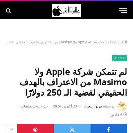
الرئيسية
»
لم تتمكن شركة Apple ولا Masimo من الاعتراف بالهدف الحقيقي لقضية الـ 250 دولارًا
APPLE
لم تتمكن شركة Apple ولا
Masimo من الاعتراف بالهدف
الحقيقي لقضية الـ 250 دولارًا
بواسطة
فريق التحرير
28 أكتوبر، 2024
لا توجد تعليقات
4 دقائق