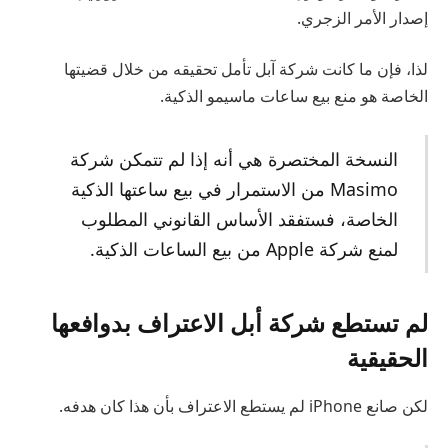
إصدار الأمر الزجري.
لذا، فإن ما كانت شركة آبل تأمل تحقيقه من خلال قضيتها
الخاصة هو منع بيع ساعات ماسيمو الذكية.
النسخة المختصرة هي أنه إذا لم تتمكن شركة
Masimo من الاستمرار في بيع ساعتها الذكية
الخاصة، فستفقد الأساس القانوني المطلوب
لمنع شركة Apple من بيع الساعات الذكية.
لم تستطع شركة أبل الاعتراف بدوافعها
الحقيقية
لكن صانع iPhone لم يستطع الاعتراف بأن هذا كان هدفه.