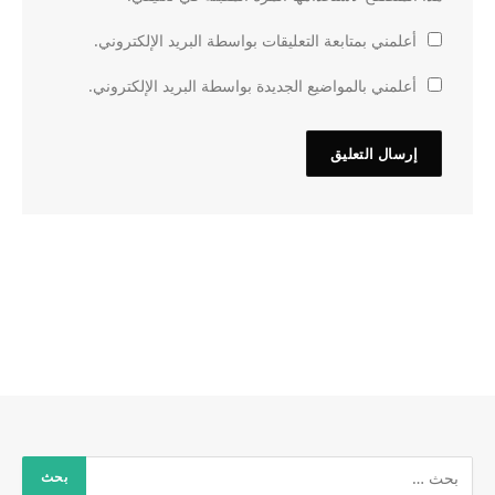
أعلمني بمتابعة التعليقات بواسطة البريد الإلكتروني.
أعلمني بالمواضيع الجديدة بواسطة البريد الإلكتروني.