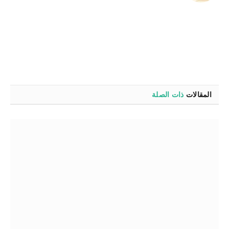
المقالات
ذات الصلة