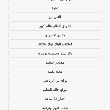
تقنية
التدريس
اشراق العالم عالم كبير
منتدى الاشراق
اعلانات الباك لينك 2026
باك لينك وجيست بوست
مصادر التعليم
مجلة تقنية
يو ان بي الرياضي
موقع حالة للتعليم
اخبار 24 ساعة
هيدب فنون وترفيه