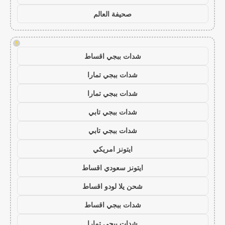
صحيفة العالم
!
شدات ببجي اقساط
شدات ببجي تمارا
شدات ببجي تمارا
شدات ببجي تابي
شدات ببجي تابي
ايتونز امريكي
ايتونز سعودي اقساط
شحن يلا لودو اقساط
شدات ببجي اقساط
شدات ببجي تمارا