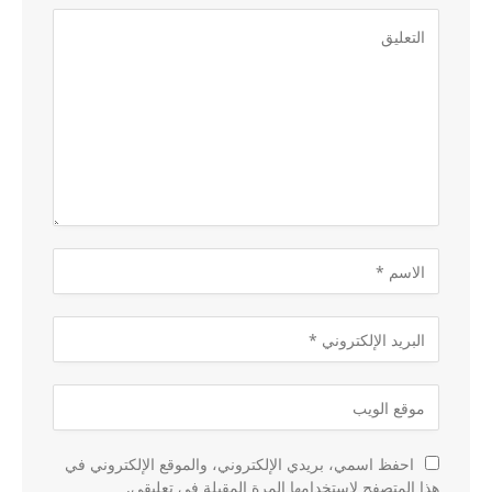
احفظ اسمي، بريدي الإلكتروني، والموقع الإلكتروني في
هذا المتصفح لاستخدامها المرة المقبلة في تعليقي.