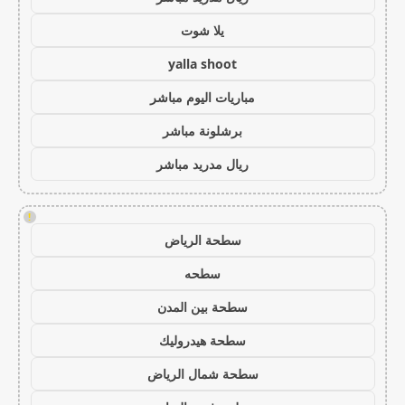
يلا شوت
yalla shoot
مباريات اليوم مباشر
برشلونة مباشر
ريال مدريد مباشر
!
سطحة الرياض
سطحه
سطحة بين المدن
سطحة هيدروليك
سطحة شمال الرياض