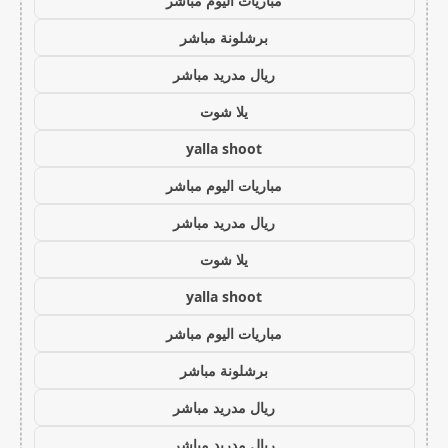
مباريات اليوم مباشر
برشلونة مباشر
ريال مدريد مباشر
يلا شوت
yalla shoot
مباريات اليوم مباشر
ريال مدريد مباشر
يلا شوت
yalla shoot
مباريات اليوم مباشر
برشلونة مباشر
ريال مدريد مباشر
ريال مدريد مباشر