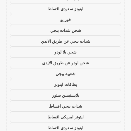
ايتونز سعودي اقساط
فور يو
شحن شدات ببجي
شدات ببجي عن طريق الايدي
شحن يلا لودو
شحن لودو عن طريق الايدي
شعبية ببجي
بطاقات ايتونز
بلايستيشن ستور
شدات ببجي اقساط
ايتونز امريكي اقساط
ايتونز سعودي اقساط