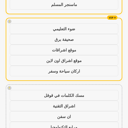
ماسنجر المسلم
!
ضوء التعليمي
صحيفة برق
موقع اشراقات
موقع اشراق اون لاين
اركان سياحة وسفر
!
مسك الكلمات في قوقل
اشراق التقنية
ان سفن
مرابع التكنولوجيا