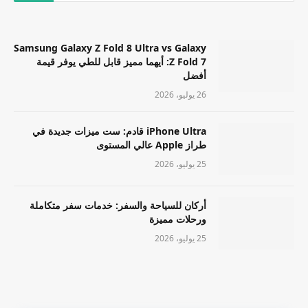
Samsung Galaxy Z Fold 8 Ultra vs Galaxy
Z Fold 7: أيهما مميز قابل للطي يوفر قيمة
أفضل
26 يوليو، 2026
iPhone Ultra قادم: ست ميزات جديدة في
طراز Apple عالي المستوى
25 يوليو، 2026
أركان للسياحة والسفر: خدمات سفر متكاملة
ورحلات مميزة
25 يوليو، 2026