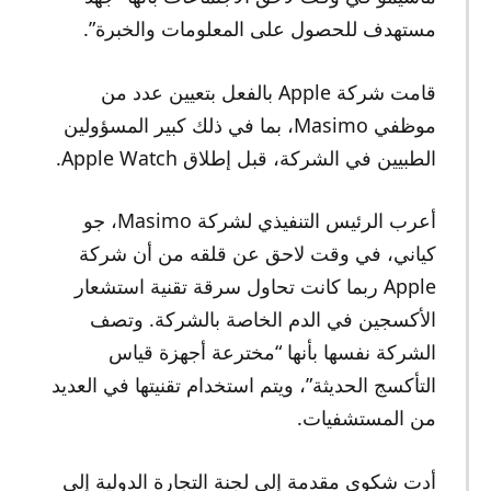
مستهدف للحصول على المعلومات والخبرة”.
قامت شركة Apple بالفعل بتعيين عدد من
موظفي Masimo، بما في ذلك كبير المسؤولين
الطبيين في الشركة، قبل إطلاق Apple Watch.
أعرب الرئيس التنفيذي لشركة Masimo، جو
كياني، في وقت لاحق عن قلقه من أن شركة
Apple ربما كانت تحاول سرقة تقنية استشعار
الأكسجين في الدم الخاصة بالشركة. وتصف
الشركة نفسها بأنها “مخترعة أجهزة قياس
التأكسج الحديثة”، ويتم استخدام تقنيتها في العديد
من المستشفيات.
أدت شكوى مقدمة إلى لجنة التجارة الدولية إلى