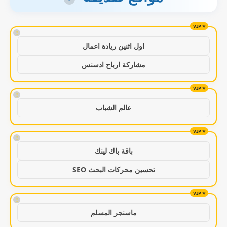
!
اول اثنين ريادة اعمال
مشاركة ارباح ادسنس
!
عالم الشباب
!
باقة باك لينك
تحسين محركات البحث SEO
!
ماسنجر المسلم