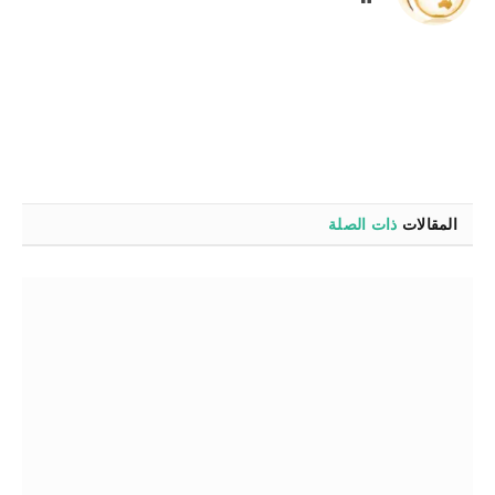
الويب
المقالات
ذات الصلة