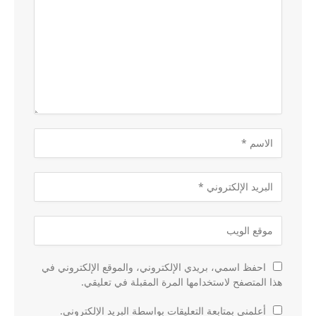
احفظ اسمي، بريدي الإلكتروني، والموقع الإلكتروني في
هذا المتصفح لاستخدامها المرة المقبلة في تعليقي.
أعلمني بمتابعة التعليقات بواسطة البريد الإلكتروني.