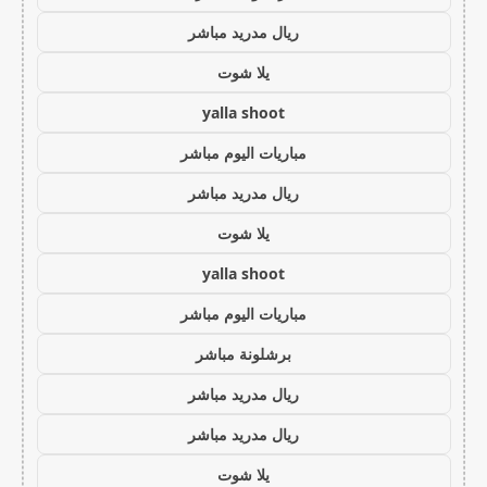
ريال مدريد مباشر
يلا شوت
yalla shoot
مباريات اليوم مباشر
ريال مدريد مباشر
يلا شوت
yalla shoot
مباريات اليوم مباشر
برشلونة مباشر
ريال مدريد مباشر
ريال مدريد مباشر
يلا شوت