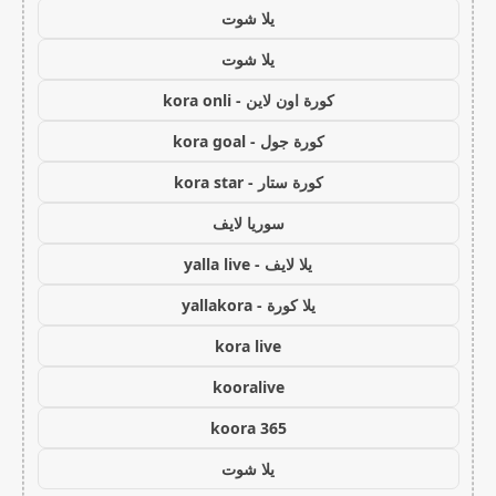
يلا شوت
يلا شوت
كورة اون لاين - kora onli
كورة جول - kora goal
كورة ستار - kora star
سوريا لايف
يلا لايف - yalla live
يلا كورة - yallakora
kora live
kooralive
koora 365
يلا شوت