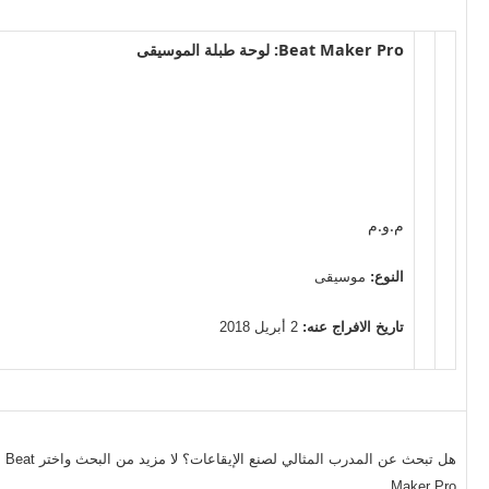
Beat Maker Pro: لوحة طبلة الموسيقى
م.و.م
النوع:
موسيقى
تاريخ الافراج عنه:
2 أبريل 2018
هل تبحث عن المدرب المثالي لصنع الإيقاعات؟ لا مزيد من البحث واختر Beat
Maker Pro.