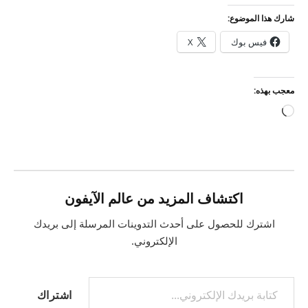
شارك هذا الموضوع:
فيس بوك
X
معجب بهذه:
جاري
التحميل…
اكتشاف المزيد من عالم الآيفون
اشترك للحصول على أحدث التدوينات المرسلة إلى بريدك
الإلكتروني.
كتابة بريدك الإلكتروني...
اشتراك