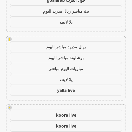
جول العرب goalarab
بث مباشر ريال مدريد اليوم
يلا لايف
!
ريال مدريد مباشر اليوم
برشلونة مباشر اليوم
مباريات اليوم مباشر
يلا لايف
yalla live
!
koora live
koora live