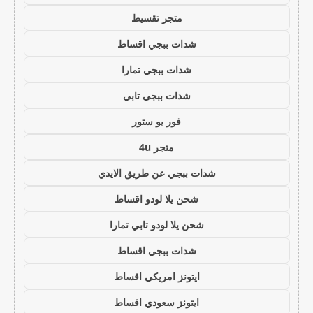
متجر تقسيط
شدات ببجي اقساط
شدات ببجي تمارا
شدات ببجي تابي
فور يو ستور
متجر 4u
شدات ببجي عن طريق الايدي
شحن يلا لودو اقساط
شحن يلا لودو تابي تمارا
شدات ببجي اقساط
ايتونز امريكي اقساط
ايتونز سعودي اقساط