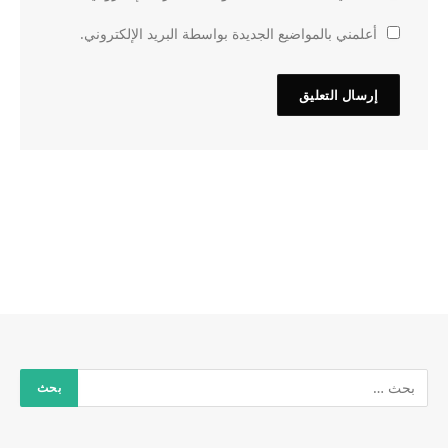
أعلمني بالمواضيع الجديدة بواسطة البريد الإلكتروني.