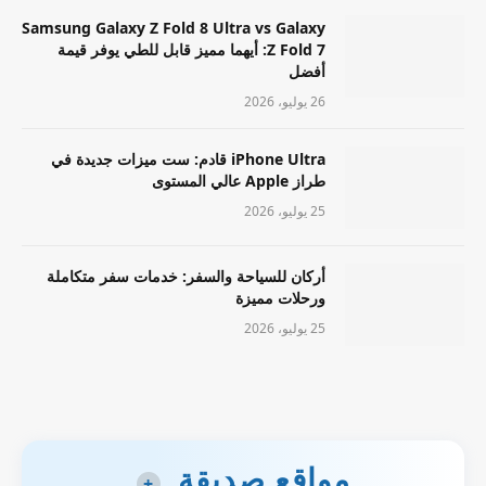
Samsung Galaxy Z Fold 8 Ultra vs Galaxy
Z Fold 7: أيهما مميز قابل للطي يوفر قيمة
أفضل
26 يوليو، 2026
iPhone Ultra قادم: ست ميزات جديدة في
طراز Apple عالي المستوى
25 يوليو، 2026
أركان للسياحة والسفر: خدمات سفر متكاملة
ورحلات مميزة
25 يوليو، 2026
مواقع صديقة
+