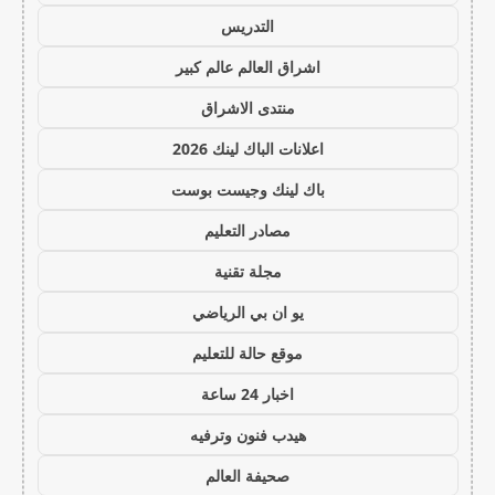
التدريس
اشراق العالم عالم كبير
منتدى الاشراق
اعلانات الباك لينك 2026
باك لينك وجيست بوست
مصادر التعليم
مجلة تقنية
يو ان بي الرياضي
موقع حالة للتعليم
اخبار 24 ساعة
هيدب فنون وترفيه
صحيفة العالم