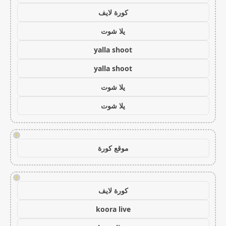
كورة لايف
يلا شوت
yalla shoot
yalla shoot
يلا شوت
يلا شوت
!
موقع كورة
!
كورة لايف
koora live