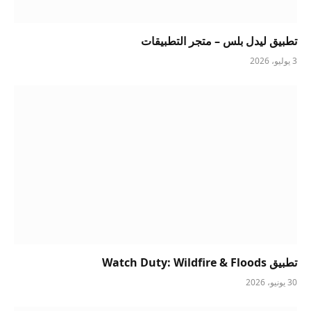
تطبيق ليدل بلس – متجر التطبيقات
3 يوليو، 2026
تطبيق Watch Duty: Wildfire & Floods
30 يونيو، 2026