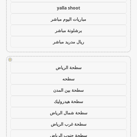
yalla shoot
مباريات اليوم مباشر
برشلونة مباشر
ريال مدريد مباشر
!
سطحة الرياض
سطحه
سطحة بين المدن
سطحة هيدروليك
سطحة شمال الرياض
سطحة غرب الرياض
سطحة جنوب الرياض