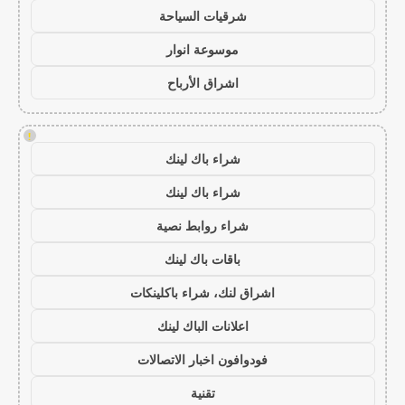
شرقيات السياحة
موسوعة انوار
اشراق الأرباح
!
شراء باك لينك
شراء باك لينك
شراء روابط نصية
باقات باك لينك
اشراق لنك، شراء باكلينكات
اعلانات الباك لينك
فودوافون اخبار الاتصالات
تقنية