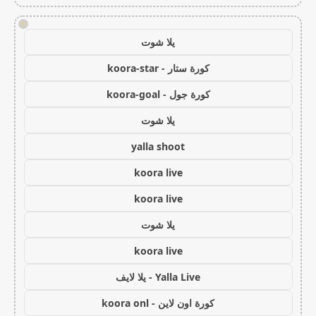
!
يلا شوت
كورة ستار - koora-star
كورة جول - koora-goal
يلا شوت
yalla shoot
koora live
koora live
يلا شوت
koora live
Yalla Live - يلا لايف
كورة اون لاين - koora onl