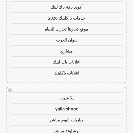
أقوى باقة باك لينك
خدمات با كلينك 2026
موقع تجاربنا تجارب الحياه
ديوان العرب
مشاريع
اعلانات باك لينك
اعلانات باكلينك
!
يلا شوت
yalla shoot
مباريات اليوم مباشر
برشلونة مباشر