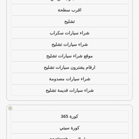
اقرب سطحة
تشليح
شراء سيارات سكراب
شراء سيارات تشليح
موقع شراء سيارات تشليح
ارقام يشترون سيارات تشليح
شراء سيارات مصدومة
شراء سيارات قديمة تشليح
!
كورة 365
كورة سيتي