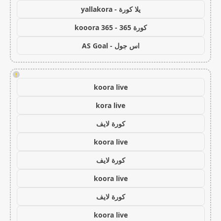
يلا كورة - yallakora
كورة 365 - kooora 365
اس جول - AS Goal
!
koora live
kora live
كورة لايف
koora live
كورة لايف
koora live
كورة لايف
koora live