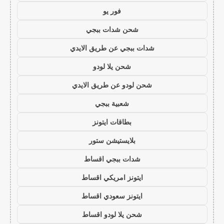
فور يو
شحن شدات ببجي
شدات ببجي عن طريق الايدي
شحن يلا لودو
شحن لودو عن طريق الايدي
شعبية ببجي
بطاقات ايتونز
بلايستيشن ستور
شدات ببجي اقساط
ايتونز امريكي اقساط
ايتونز سعودي اقساط
شحن يلا لودو اقساط