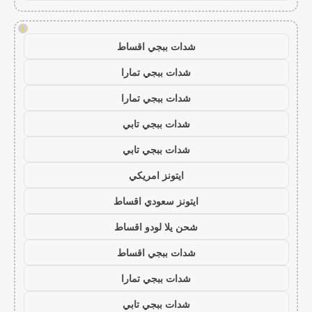
!
شدات ببجي اقساط
شدات ببجي تمارا
شدات ببجي تمارا
شدات ببجي تابي
شدات ببجي تابي
ايتونز امريكي
ايتونز سعودي اقساط
شحن يلا لودو اقساط
شدات ببجي اقساط
شدات ببجي تمارا
شدات ببجي تابي