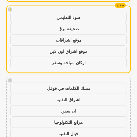
!
ضوء التعليمي
صحيفة برق
موقع اشراقات
موقع اشراق اون لاين
اركان سياحة وسفر
!
مسك الكلمات في قوقل
اشراق التقنية
ان سفن
مرابع التكنولوجيا
خيال التقنية