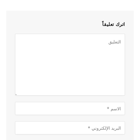
اترك تعليقاً