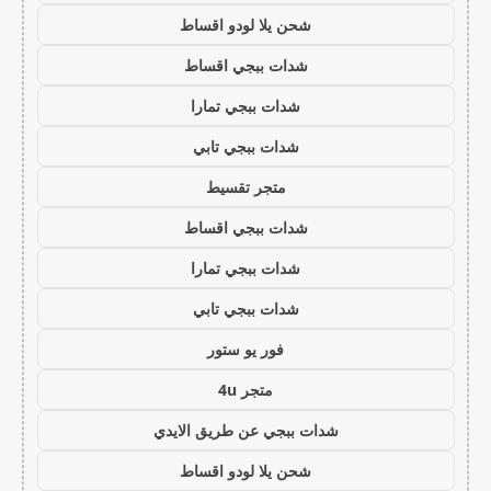
شحن يلا لودو اقساط
شدات ببجي اقساط
شدات ببجي تمارا
شدات ببجي تابي
متجر تقسيط
شدات ببجي اقساط
شدات ببجي تمارا
شدات ببجي تابي
فور يو ستور
متجر 4u
شدات ببجي عن طريق الايدي
شحن يلا لودو اقساط