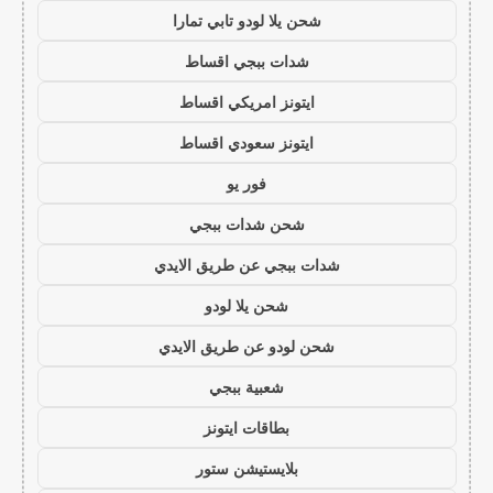
شحن يلا لودو تابي تمارا
شدات ببجي اقساط
ايتونز امريكي اقساط
ايتونز سعودي اقساط
فور يو
شحن شدات ببجي
شدات ببجي عن طريق الايدي
شحن يلا لودو
شحن لودو عن طريق الايدي
شعبية ببجي
بطاقات ايتونز
بلايستيشن ستور