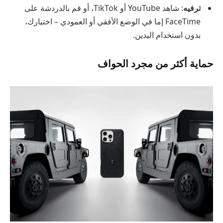
ترفيه
: شاهد YouTube أو TikTok، أو قم بالدردشة على
FaceTime إما في الوضع الأفقي أو العمودي – اختيارك،
بدون استخدام اليدين.
حماية أكثر من مجرد الحواف