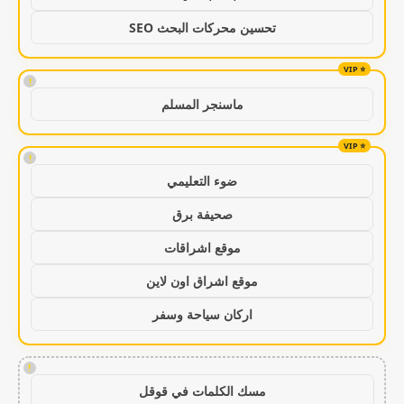
تحسين محركات البحث SEO
!
ماسنجر المسلم
!
ضوء التعليمي
صحيفة برق
موقع اشراقات
موقع اشراق اون لاين
اركان سياحة وسفر
!
مسك الكلمات في قوقل