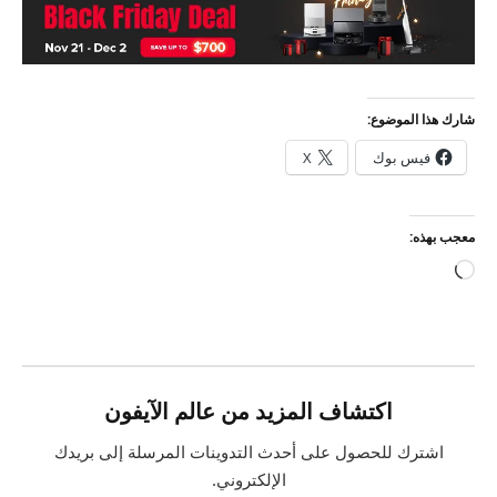
شارك هذا الموضوع:
فيس بوك
X
معجب بهذه:
جاري
التحميل…
اكتشاف المزيد من عالم الآيفون
اشترك للحصول على أحدث التدوينات المرسلة إلى بريدك
الإلكتروني.