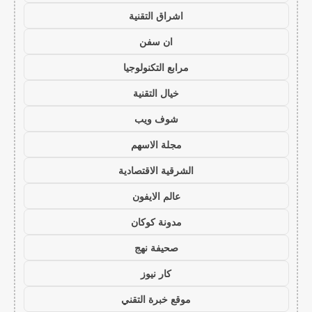
اشراق التقنية
ان سفن
مرابع التكنولوجيا
خيال التقنية
شوف ويب
مجلة الاسهم
الشرقية الاقتصادية
عالم الايفون
مدونة كوكان
صحيفة نهج
كار نيوز
موقع خبرة التقني