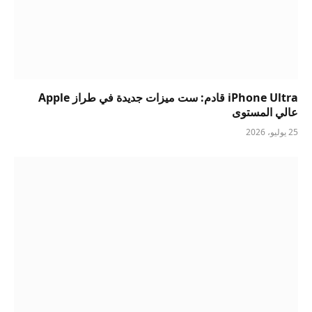
iPhone Ultra قادم: ست ميزات جديدة في طراز Apple
عالي المستوى
25 يوليو، 2026