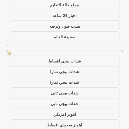
موقع حالة للتعليم
اخبار 24 ساعة
هيدب فنون وترفيه
صحيفة العالم
!
شدات ببجي اقساط
شدات ببجي تمارا
شدات ببجي تمارا
شدات ببجي تابي
شدات ببجي تابي
ايتونز امريكي
ايتونز سعودي اقساط