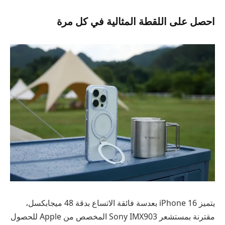
احصل على اللقطة المثالية في كل مرة
يتميز iPhone 16 بعدسة فائقة الاتساع بدقة 48 ميجابكسل،
مقترنة بمستشعر Sony IMX903 المخصص من Apple للحصول