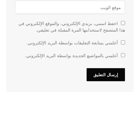
احفظ اسمي، بريدي الإلكتروني، والموقع الإلكتروني في
هذا المتصفح لاستخدامها المرة المقبلة في تعليقي.
أعلمني بمتابعة التعليقات بواسطة البريد الإلكتروني.
أعلمني بالمواضيع الجديدة بواسطة البريد الإلكتروني.