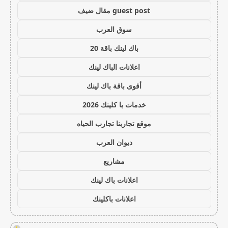
guest post مقال ضيف
سوق العرب
باك لينك باقة 20
اعلانات الباك لينك
أقوى باقة باك لينك
خدمات با كلينك 2026
موقع تجاربنا تجارب الحياه
ديوان العرب
مشاريع
اعلانات باك لينك
اعلانات باكلينك