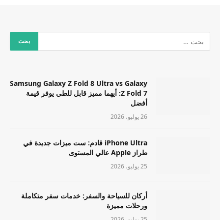
Samsung Galaxy Z Fold 8 Ultra vs Galaxy
Z Fold 7: أيهما مميز قابل للطي يوفر قيمة
أفضل
26 يوليو، 2026
iPhone Ultra قادم: ست ميزات جديدة في
طراز Apple عالي المستوى
25 يوليو، 2026
أركان للسياحة والسفر: خدمات سفر متكاملة
ورحلات مميزة
25 يوليو، 2026