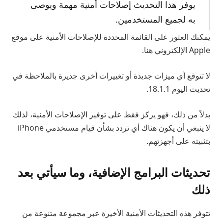
يوفر هذا التحديث إصلاحات أمنية مهمة ويوصى
به لجميع المستخدمين.
يمكنك العثور على القائمة المحددة للإصلاحات الأمنية على موقع
Apple الإلكتروني هنا.
لا تتوقع أي ميزات جديدة أو تغييرات أخرى جديرة بالملاحظة في
تحديث اليوم 18.1.1.
بدلاً من ذلك، فهو يركز فقط على توفير الإصلاحات الأمنية، لذلك
لا ينبغي أن يكون هناك أي تردد بشأن قيام مستخدمي iPhone
بتثبيته على أجهزتهم.
تحديثات البرامج الإضافية، وما سيأتي بعد
ذلك
تتوفر هذه التحديثات الأمنية الأخيرة عبر مجموعة متنوعة من