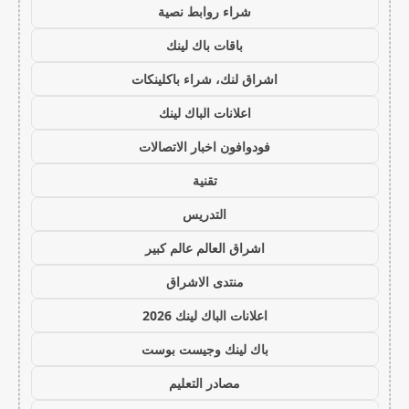
شراء روابط نصية
باقات باك لينك
اشراق لنك، شراء باكلينكات
اعلانات الباك لينك
فودوافون اخبار الاتصالات
تقنية
التدريس
اشراق العالم عالم كبير
منتدى الاشراق
اعلانات الباك لينك 2026
باك لينك وجيست بوست
مصادر التعليم