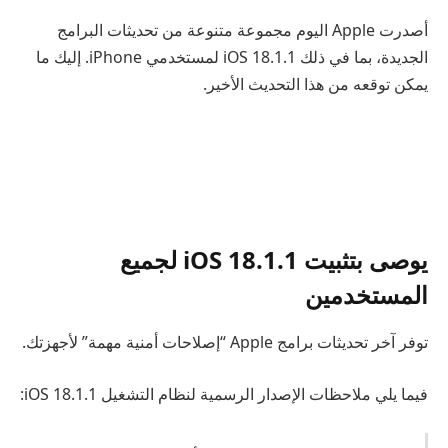
أصدرت Apple اليوم مجموعة متنوعة من تحديثات البرامج
الجديدة، بما في ذلك iOS 18.1.1 لمستخدمي iPhone. إليك ما
يمكن توقعه من هذا التحديث الأخير.
يوصى بتثبيت iOS 18.1.1 لجميع
المستخدمين
توفر آخر تحديثات برامج Apple “إصلاحات أمنية مهمة” لأجهزتك.
فيما يلي ملاحظات الإصدار الرسمية لنظام التشغيل iOS 18.1.1: