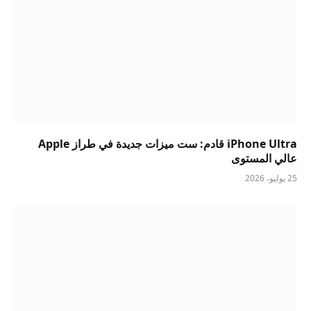
iPhone Ultra قادم: ست ميزات جديدة في طراز Apple
عالي المستوى
25 يوليو، 2026