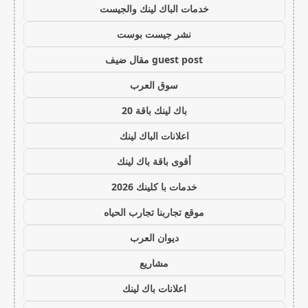
خدمات الباك لينك والجيست
نشر جيست بوست
guest post مقال ضيف
سوق العرب
باك لينك باقة 20
اعلانات الباك لينك
أقوى باقة باك لينك
خدمات با كلينك 2026
موقع تجاربنا تجارب الحياه
ديوان العرب
مشاريع
اعلانات باك لينك