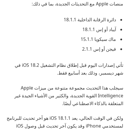
منصات Apple مع التحديثات الجديدة، بما في ذلك:
دائرة الرقابة الداخلية 18.1.1
آيباد أو إس 18.1.1
ماك سيكويا 15.1.1
فيجن أو إس 2.1.1
تأتي إصدارات اليوم قبل إطلاق نظام التشغيل iOS 18.2 في
شهر ديسمبر، وذلك بعد أسابيع فقط.
سيجلب هذا التحديث مجموعة متنوعة من ميزات Apple
Intelligence القوية الجديدة، والكثير من الأشياء الجيدة غير
المتعلقة بالذكاء الاصطناعي أيضًا.
ولكن في الوقت الحالي، يعد iOS 18.1.1 هو آخر تحديث للبرنامج
لمستخدمي iPhone وقد يكون آخر تحديث قبل وصول iOS