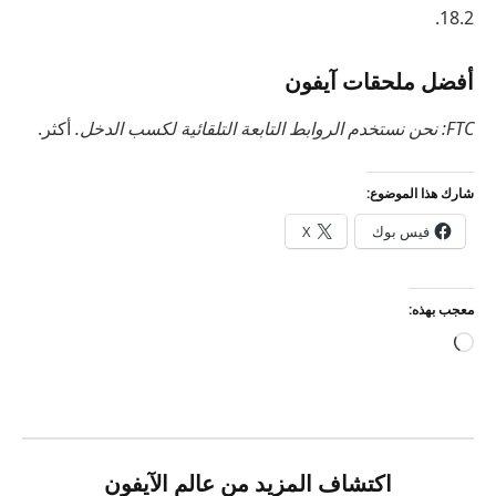
18.2.
أفضل ملحقات آيفون
FTC: نحن نستخدم الروابط التابعة التلقائية لكسب الدخل.
أكثر.
شارك هذا الموضوع:
فيس بوك
X
معجب بهذه:
جاري
التحميل…
اكتشاف المزيد من عالم الآيفون