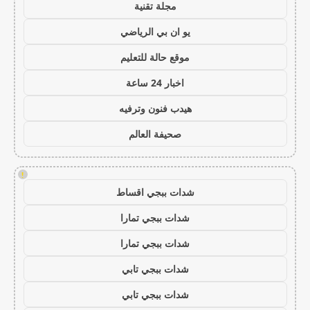
مجلة تقنية
يو ان بي الرياضي
موقع حالة للتعليم
اخبار 24 ساعة
هيدب فنون وترفيه
صحيفة العالم
!
شدات ببجي اقساط
شدات ببجي تمارا
شدات ببجي تمارا
شدات ببجي تابي
شدات ببجي تابي