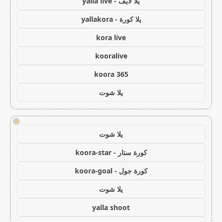
يلا لايف - yalla live
يلا كورة - yallakora
kora live
kooralive
koora 365
يلا شوت
!
يلا شوت
كورة ستار - koora-star
كورة جول - koora-goal
يلا شوت
yalla shoot