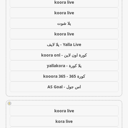
koora live
koora live
يلا شوت
koora live
Yalla Live - يلا لايف
كورة اون لاين - koora onl
يلا كورة - yallakora
كورة 365 - kooora 365
اس جول - AS Goal
!
koora live
kora live