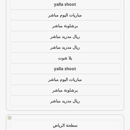
yalla shoot
مباريات اليوم مباشر
برشلونة مباشر
ريال مدريد مباشر
ريال مدريد مباشر
يلا شوت
yalla shoot
مباريات اليوم مباشر
برشلونة مباشر
ريال مدريد مباشر
!
سطحة الرياض