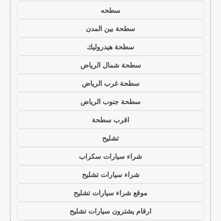
سطحه
سطحة بين المدن
سطحة هيدروليك
سطحة شمال الرياض
سطحة غرب الرياض
سطحة جنوب الرياض
اقرب سطحة
تشليح
شراء سيارات سكراب
شراء سيارات تشليح
موقع شراء سيارات تشليح
ارقام يشترون سيارات تشليح