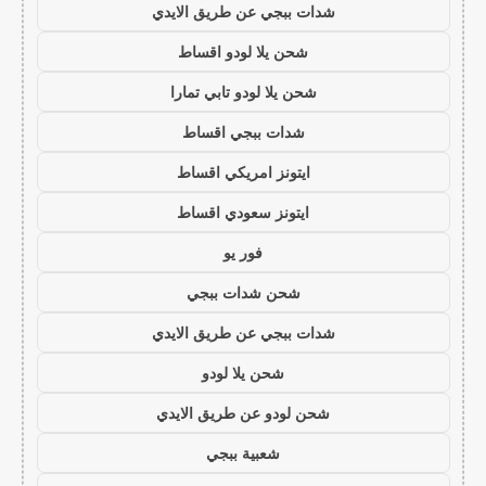
شدات ببجي عن طريق الايدي
شحن يلا لودو اقساط
شحن يلا لودو تابي تمارا
شدات ببجي اقساط
ايتونز امريكي اقساط
ايتونز سعودي اقساط
فور يو
شحن شدات ببجي
شدات ببجي عن طريق الايدي
شحن يلا لودو
شحن لودو عن طريق الايدي
شعبية ببجي