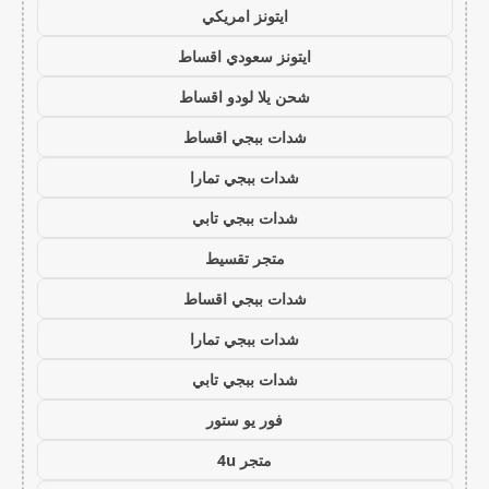
ايتونز امريكي
ايتونز سعودي اقساط
شحن يلا لودو اقساط
شدات ببجي اقساط
شدات ببجي تمارا
شدات ببجي تابي
متجر تقسيط
شدات ببجي اقساط
شدات ببجي تمارا
شدات ببجي تابي
فور يو ستور
متجر 4u