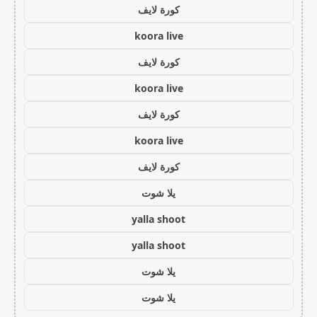
كورة لايف
koora live
كورة لايف
koora live
كورة لايف
koora live
كورة لايف
يلا شوت
yalla shoot
yalla shoot
يلا شوت
يلا شوت