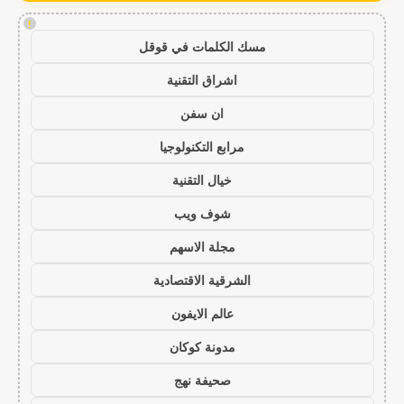
!
مسك الكلمات في قوقل
اشراق التقنية
ان سفن
مرابع التكنولوجيا
خيال التقنية
شوف ويب
مجلة الاسهم
الشرقية الاقتصادية
عالم الايفون
مدونة كوكان
صحيفة نهج