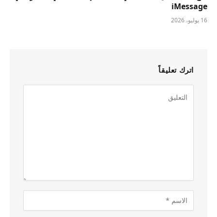
iMessage
16 يوليو، 2026
اترك تعليقاً