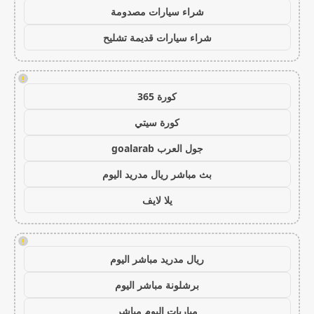
شراء سيارات مصدومة
شراء سيارات قديمة تشليح
!
كورة 365
كورة سيتي
جول العرب goalarab
بث مباشر ريال مدريد اليوم
يلا لايف
!
ريال مدريد مباشر اليوم
برشلونة مباشر اليوم
مباريات اليوم مباشر