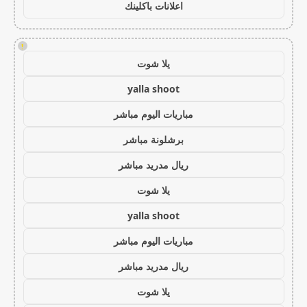
اعلانات باكلينك
!
يلا شوت
yalla shoot
مباريات اليوم مباشر
برشلونة مباشر
ريال مدريد مباشر
يلا شوت
yalla shoot
مباريات اليوم مباشر
ريال مدريد مباشر
يلا شوت