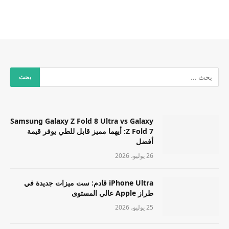
Samsung Galaxy Z Fold 8 Ultra vs Galaxy
Z Fold 7: أيهما مميز قابل للطي يوفر قيمة
أفضل
26 يوليو، 2026
iPhone Ultra قادم: ست ميزات جديدة في
طراز Apple عالي المستوى
25 يوليو، 2026