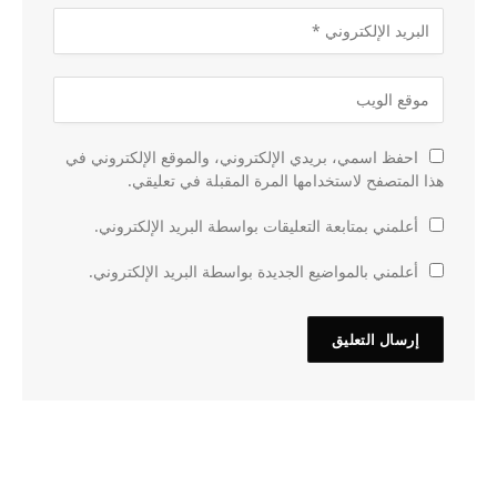
احفظ اسمي، بريدي الإلكتروني، والموقع الإلكتروني في
هذا المتصفح لاستخدامها المرة المقبلة في تعليقي.
أعلمني بمتابعة التعليقات بواسطة البريد الإلكتروني.
أعلمني بالمواضيع الجديدة بواسطة البريد الإلكتروني.