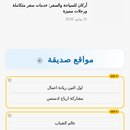
أركان للسياحة والسفر: خدمات سفر متكاملة
ورحلات مميزة
25 يوليو، 2026
مواقع صديقة
+
!
اول اثنين ريادة اعمال
مشاركة ارباح ادسنس
!
عالم الشباب