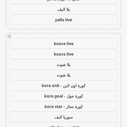
يلا لايف
yalla live
!
koora live
koora live
يلا شوت
يلا شوت
كورة اون لاين - kora onli
كورة جول - kora goal
كورة ستار - kora star
سوريا لايف