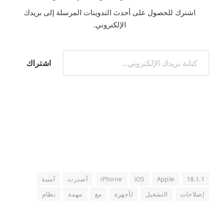
اشترك للحصول على أحدث التدوينات المرسلة إلى بريدك
الإلكتروني.
كتابة بريدك الإلكتروني...
اشتراك
18.1.1
Apple
iOS
iPhone
أصدرت
أمنية
إصلاحات
التشغيل
لأجهزة
مع
مهمة
نظام