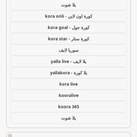
يلا شوت
كورة اون لاين - kora onli
كورة جول - kora goal
كورة ستار - kora star
سوريا لايف
يلا لايف - yalla live
يلا كورة - yallakora
kora live
kooralive
koora 365
يلا شوت
!