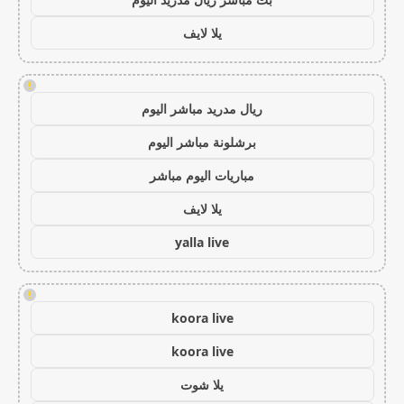
يلا لايف
!
ريال مدريد مباشر اليوم
برشلونة مباشر اليوم
مباريات اليوم مباشر
يلا لايف
yalla live
!
koora live
koora live
يلا شوت