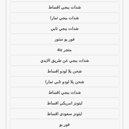
شدات ببجي اقساط
شدات ببجي تمارا
شدات ببجي تابي
فور يو ستور
متجر 4u
شدات ببجي عن طريق الايدي
شحن يلا لودو اقساط
شحن يلا لودو تابي تمارا
شدات ببجي اقساط
ايتونز امريكي اقساط
ايتونز سعودي اقساط
فور يو