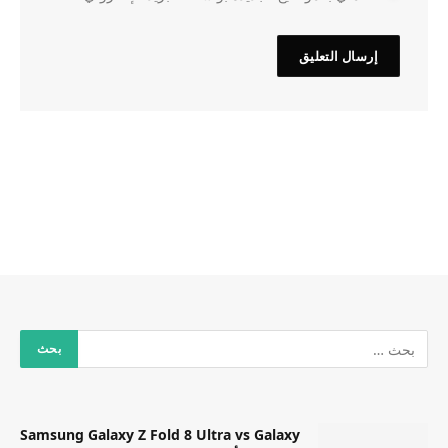
Samsung Galaxy Z Fold 8 Ultra vs Galaxy