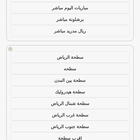
مباريات اليوم مباشر
برشلونة مباشر
ريال مدريد مباشر
!
سطحة الرياض
سطحه
سطحة بين المدن
سطحة هيدروليك
سطحة شمال الرياض
سطحة غرب الرياض
سطحة جنوب الرياض
اقرب سطحة