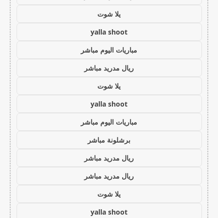
يلا شوت
yalla shoot
مباريات اليوم مباشر
ريال مدريد مباشر
يلا شوت
yalla shoot
مباريات اليوم مباشر
برشلونة مباشر
ريال مدريد مباشر
ريال مدريد مباشر
يلا شوت
yalla shoot