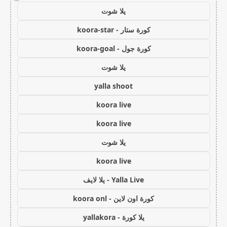
يلا شوت
كورة ستار - koora-star
كورة جول - koora-goal
يلا شوت
yalla shoot
koora live
koora live
يلا شوت
koora live
Yalla Live - يلا لايف
كورة اون لاين - koora onl
يلا كورة - yallakora