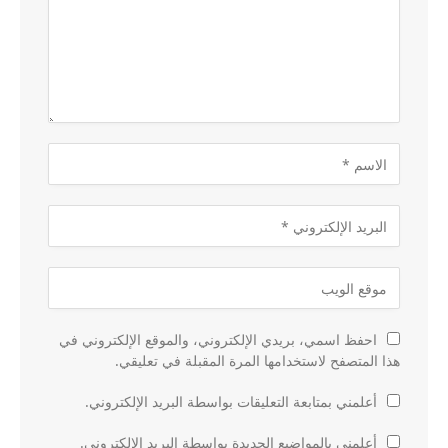
احفظ اسمي، بريدي الإلكتروني، والموقع الإلكتروني في
هذا المتصفح لاستخدامها المرة المقبلة في تعليقي.
أعلمني بمتابعة التعليقات بواسطة البريد الإلكتروني.
أعلمني بالمواضيع الجديدة بواسطة البريد الإلكتروني.