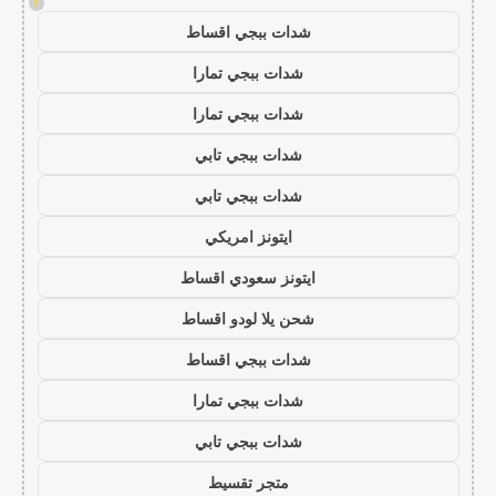
!
شدات ببجي اقساط
شدات ببجي تمارا
شدات ببجي تمارا
شدات ببجي تابي
شدات ببجي تابي
ايتونز امريكي
ايتونز سعودي اقساط
شحن يلا لودو اقساط
شدات ببجي اقساط
شدات ببجي تمارا
شدات ببجي تابي
متجر تقسيط