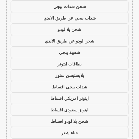
شحن شدات ببجي
شدات ببجي عن طريق الايدي
شحن يلا لودو
شحن لودو عن طريق الايدي
شعبية ببجي
بطاقات ايتونز
بلايستيشن ستور
شدات ببجي اقساط
ايتونز امريكي اقساط
ايتونز سعودي اقساط
شحن يلا لودو اقساط
حناء شعر