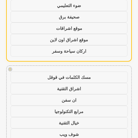
ضوء التعليمي
صحيفة برق
موقع اشراقات
موقع اشراق اون لاين
اركان سياحة وسفر
!
مسك الكلمات في قوقل
اشراق التقنية
ان سفن
مرابع التكنولوجيا
خيال التقنية
شوف ويب