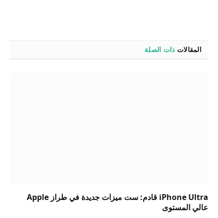
المقالات
ذات الصلة
iPhone Ultra قادم: ست ميزات جديدة في طراز Apple
عالي المستوى