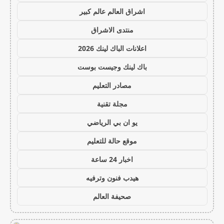
اشراق العالم عالم كبير
منتدى الاشراق
اعلانات الباك لينك 2026
باك لينك وجيست بوست
مصادر التعليم
مجلة تقنية
يو ان بي الرياضي
موقع حالة للتعليم
اخبار 24 ساعة
هيدب فنون وترفيه
صحيفة العالم