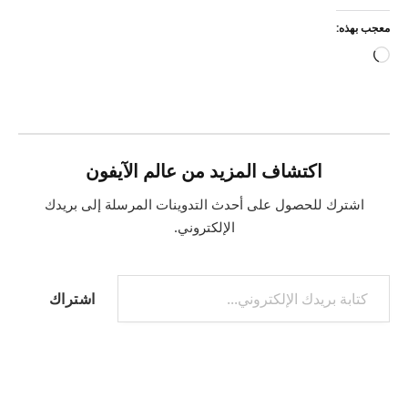
معجب بهذه:
جاري
التحميل…
اكتشاف المزيد من عالم الآيفون
اشترك للحصول على أحدث التدوينات المرسلة إلى بريدك
الإلكتروني.
كتابة بريدك الإلكتروني...
اشتراك