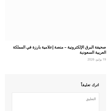
صحيفة البرق الإلكترونية – منصة إعلامية بارزة في المملكة
العربية السعودية
19 يوليو، 2026
اترك تعليقاً