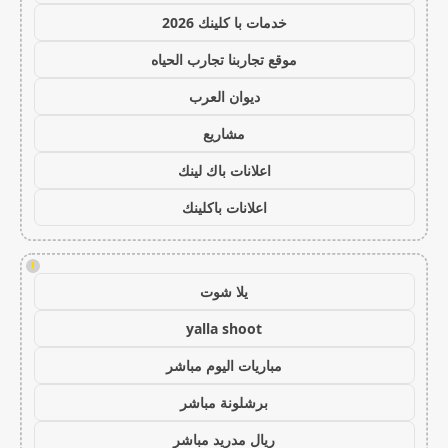
خدمات با كلينك 2026
موقع تجاربنا تجارب الحياه
ديوان العرب
مشاريع
اعلانات باك لينك
اعلانات باكلينك
!
يلا شوت
yalla shoot
مباريات اليوم مباشر
برشلونة مباشر
ريال مدريد مباشر