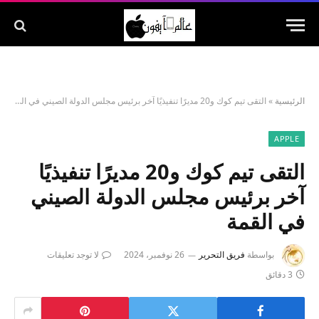
الرئيسية
»
التقى تيم كوك و20 مديرًا تنفيذيًا آخر برئيس مجلس الدولة الصيني في القمة
APPLE
التقى تيم كوك و20 مديرًا تنفيذيًا
آخر برئيس مجلس الدولة الصيني
في القمة
بواسطة
فريق التحرير
26 نوفمبر، 2024
لا توجد تعليقات
3 دقائق