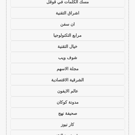
مسك الكلمات في قوقل
اشراق التقنية
ان سفن
مرابع التكنولوجيا
خيال التقنية
شوف ويب
مجلة الاسهم
الشرقية الاقتصادية
عالم الايفون
مدونة كوكان
صحيفة نهج
كار نيوز