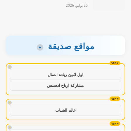
25 يوليو، 2026
مواقع صديقة
+
!
اول اثنين ريادة اعمال
مشاركة ارباح ادسنس
!
عالم الشباب
!