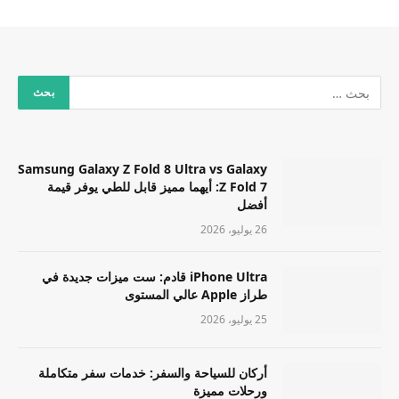
Samsung Galaxy Z Fold 8 Ultra vs Galaxy
Z Fold 7: أيهما مميز قابل للطي يوفر قيمة
أفضل
26 يوليو، 2026
iPhone Ultra قادم: ست ميزات جديدة في
طراز Apple عالي المستوى
25 يوليو، 2026
أركان للسياحة والسفر: خدمات سفر متكاملة
ورحلات مميزة