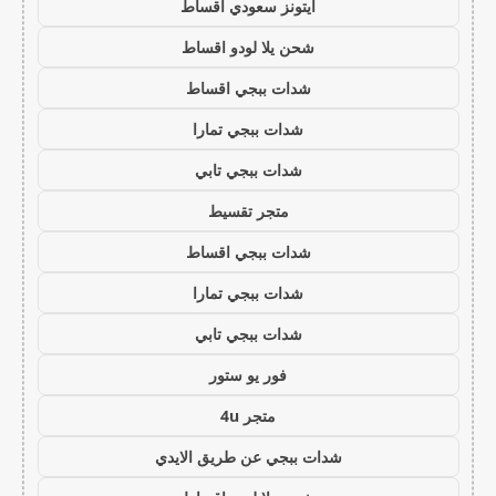
ايتونز سعودي اقساط
شحن يلا لودو اقساط
شدات ببجي اقساط
شدات ببجي تمارا
شدات ببجي تابي
متجر تقسيط
شدات ببجي اقساط
شدات ببجي تمارا
شدات ببجي تابي
فور يو ستور
متجر 4u
شدات ببجي عن طريق الايدي