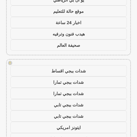
موقع حالة للتعليم
اخبار 24 ساعة
هيدب فنون وترفيه
صحيفة العالم
!
شدات ببجي اقساط
شدات ببجي تمارا
شدات ببجي تمارا
شدات ببجي تابي
شدات ببجي تابي
ايتونز امريكي