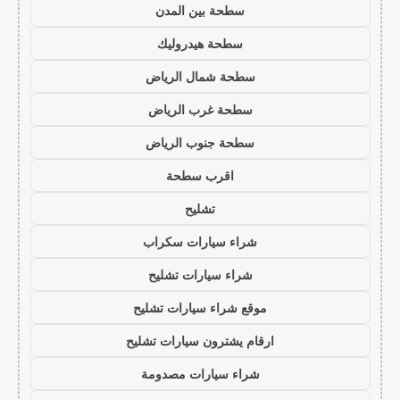
سطحة بين المدن
سطحة هيدروليك
سطحة شمال الرياض
سطحة غرب الرياض
سطحة جنوب الرياض
اقرب سطحة
تشليح
شراء سيارات سكراب
شراء سيارات تشليح
موقع شراء سيارات تشليح
ارقام يشترون سيارات تشليح
شراء سيارات مصدومة