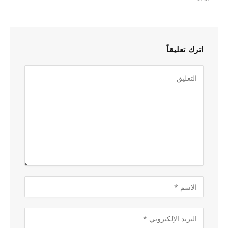
اترك تعليقاً