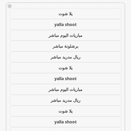
!
يلا شوت
yalla shoot
مباريات اليوم مباشر
برشلونة مباشر
ريال مدريد مباشر
يلا شوت
yalla shoot
مباريات اليوم مباشر
ريال مدريد مباشر
يلا شوت
yalla shoot