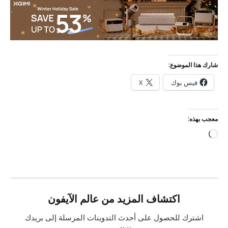
شارك هذا الموضوع:
فيس بوك
X
معجب بهذه:
جاري
التحميل…
اكتشاف المزيد من عالم الآيفون
اشترك للحصول على أحدث التدوينات المرسلة إلى بريدك