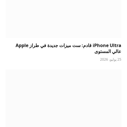
iPhone Ultra قادم: ست ميزات جديدة في طراز Apple
عالي المستوى
25 يوليو، 2026