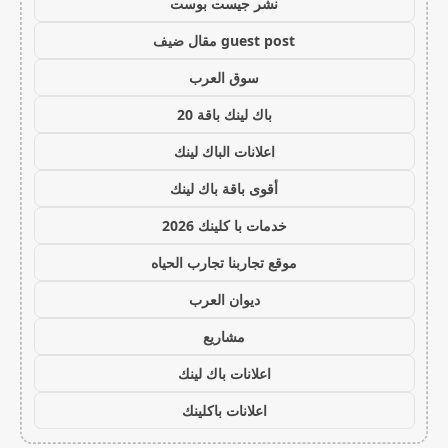
نشر جيست بوست
guest post مقال ضيف
سوق العرب
باك لينك باقة 20
اعلانات الباك لينك
أقوى باقة باك لينك
خدمات با كلينك 2026
موقع تجاربنا تجارب الحياه
ديوان العرب
مشاريع
اعلانات باك لينك
اعلانات باكلينك