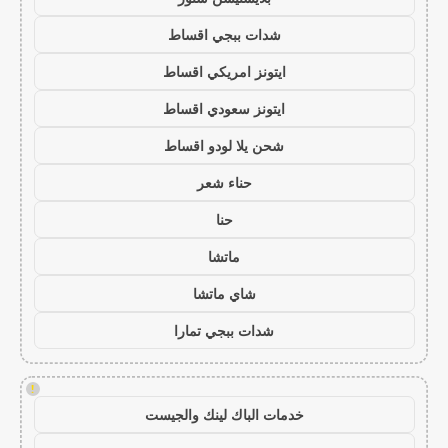
شدات ببجي اقساط
ايتونز امريكي اقساط
ايتونز سعودي اقساط
شحن يلا لودو اقساط
حناء شعر
حنا
ماتشا
شاي ماتشا
شدات ببجي تمارا
!
خدمات الباك لينك والجيست