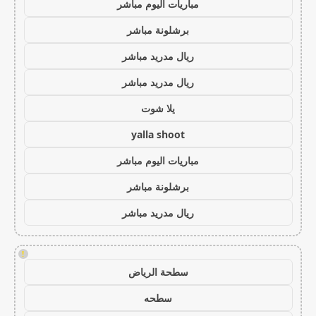
مباريات اليوم مباشر
برشلونة مباشر
ريال مدريد مباشر
ريال مدريد مباشر
يلا شوت
yalla shoot
مباريات اليوم مباشر
برشلونة مباشر
ريال مدريد مباشر
!
سطحة الرياض
سطحه