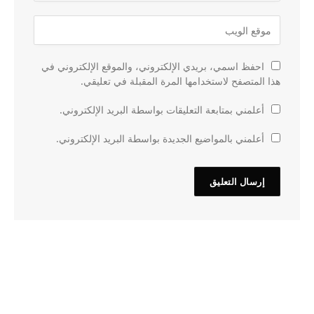
احفظ اسمي، بريدي الإلكتروني، والموقع الإلكتروني في
هذا المتصفح لاستخدامها المرة المقبلة في تعليقي.
أعلمني بمتابعة التعليقات بواسطة البريد الإلكتروني.
أعلمني بالمواضيع الجديدة بواسطة البريد الإلكتروني.