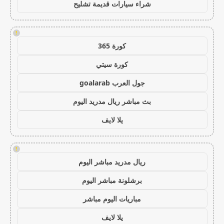
شراء سيارات قديمة تشليح
!
كورة 365
كورة سيتي
جول العرب goalarab
بث مباشر ريال مدريد اليوم
يلا لايف
!
ريال مدريد مباشر اليوم
برشلونة مباشر اليوم
مباريات اليوم مباشر
يلا لايف