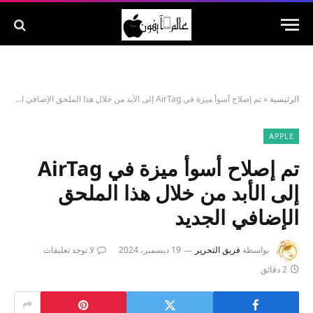
الرئيسية
»
تم إصلاح أسوأ ميزة في AirTag إلى الأبد من خلال هذا الملحق الإضافي الجديد
APPLE
تم إصلاح أسوأ ميزة في AirTag
إلى الأبد من خلال هذا الملحق
الإضافي الجديد
بواسطة
فريق التحرير
19 ديسمبر، 2024
لا توجد تعليقات
2 دقائق