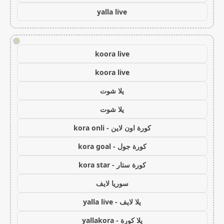
yalla live
!
koora live
koora live
يلا شوت
يلا شوت
كورة اون لاين - kora onli
كورة جول - kora goal
كورة ستار - kora star
سوريا لايف
يلا لايف - yalla live
يلا كورة - yallakora