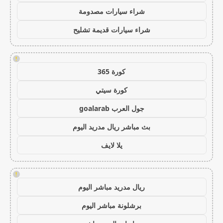
شراء سيارات مصدومة
شراء سيارات قديمة تشليح
!
كورة 365
كورة سيتي
جول العرب goalarab
بث مباشر ريال مدريد اليوم
يلا لايف
!
ريال مدريد مباشر اليوم
برشلونة مباشر اليوم