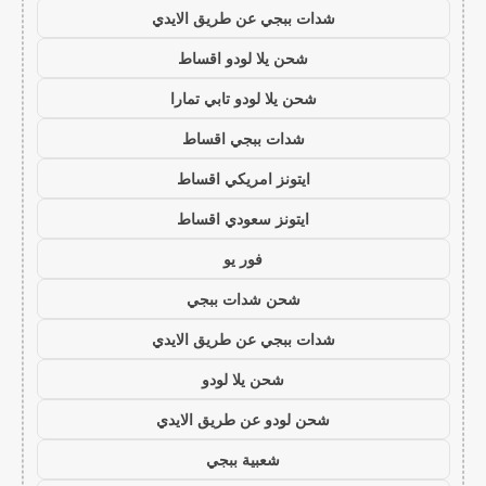
شدات ببجي عن طريق الايدي
شحن يلا لودو اقساط
شحن يلا لودو تابي تمارا
شدات ببجي اقساط
ايتونز امريكي اقساط
ايتونز سعودي اقساط
فور يو
شحن شدات ببجي
شدات ببجي عن طريق الايدي
شحن يلا لودو
شحن لودو عن طريق الايدي
شعبية ببجي