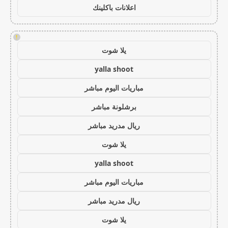
اعلانات باكلينك
!
يلا شوت
yalla shoot
مباريات اليوم مباشر
برشلونة مباشر
ريال مدريد مباشر
يلا شوت
yalla shoot
مباريات اليوم مباشر
ريال مدريد مباشر
يلا شوت