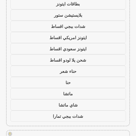
بطاقات ايتونز
بلايستيشن ستور
شدات ببجي اقساط
ايتونز امريكي اقساط
ايتونز سعودي اقساط
شحن يلا لودو اقساط
حناء شعر
حنا
ماتشا
شاي ماتشا
شدات ببجي تمارا
!