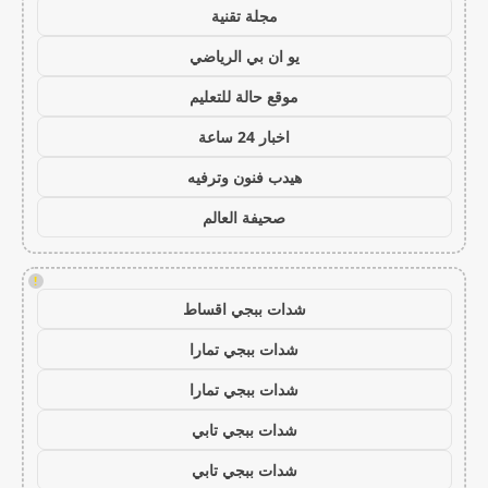
مجلة تقنية
يو ان بي الرياضي
موقع حالة للتعليم
اخبار 24 ساعة
هيدب فنون وترفيه
صحيفة العالم
!
شدات ببجي اقساط
شدات ببجي تمارا
شدات ببجي تمارا
شدات ببجي تابي
شدات ببجي تابي