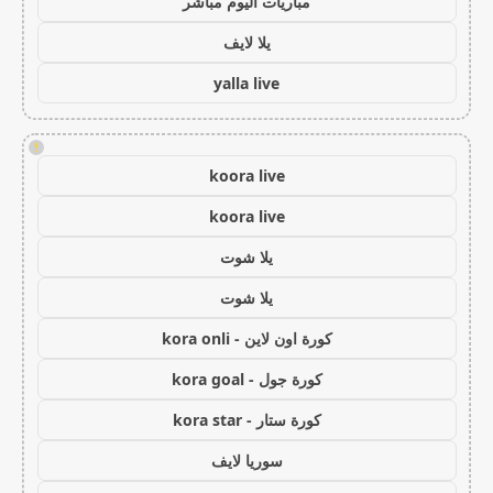
مباريات اليوم مباشر
يلا لايف
yalla live
!
koora live
koora live
يلا شوت
يلا شوت
كورة اون لاين - kora onli
كورة جول - kora goal
كورة ستار - kora star
سوريا لايف