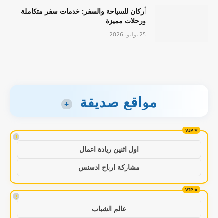
أركان للسياحة والسفر: خدمات سفر متكاملة
ورحلات مميزة
25 يوليو، 2026
مواقع صديقة
+
!
اول اثنين ريادة اعمال
مشاركة ارباح ادسنس
!
عالم الشباب