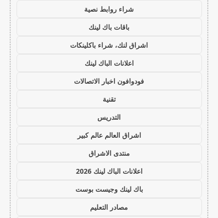
شراء روابط نصية
باقات باك لينك
اشراق لنك، شراء باكلينكات
اعلانات الباك لينك
فودوافون اخبار الاتصالات
تقنية
التدريس
اشراق العالم عالم كبير
منتدى الاشراق
اعلانات الباك لينك 2026
باك لينك وجيست بوست
مصادر التعليم