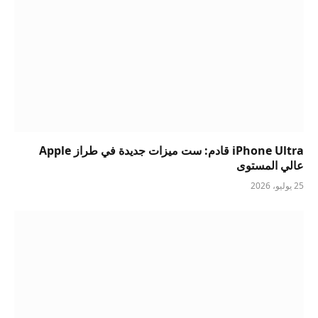
iPhone Ultra قادم: ست ميزات جديدة في طراز Apple
عالي المستوى
25 يوليو، 2026