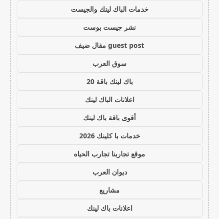
خدمات الباك لينك والجيست
نشر جيست بوست
guest post مقال ضيف
سوق العرب
باك لينك باقة 20
اعلانات الباك لينك
أقوى باقة باك لينك
خدمات با كلينك 2026
موقع تجاربنا تجارب الحياه
ديوان العرب
مشاريع
اعلانات باك لينك