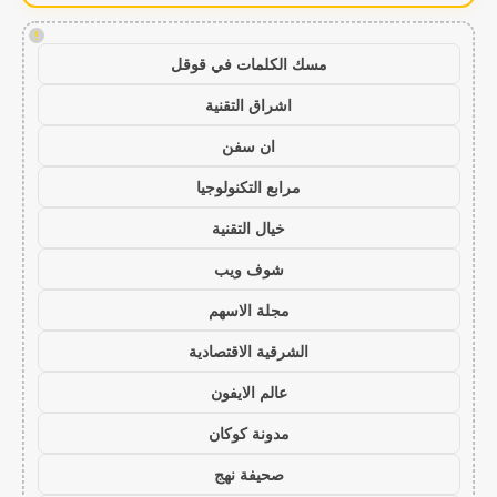
!
مسك الكلمات في قوقل
اشراق التقنية
ان سفن
مرابع التكنولوجيا
خيال التقنية
شوف ويب
مجلة الاسهم
الشرقية الاقتصادية
عالم الايفون
مدونة كوكان
صحيفة نهج