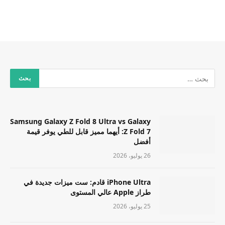
Samsung Galaxy Z Fold 8 Ultra vs Galaxy
Z Fold 7: أيهما مميز قابل للطي يوفر قيمة
أفضل
26 يوليو، 2026
iPhone Ultra قادم: ست ميزات جديدة في
طراز Apple عالي المستوى
25 يوليو، 2026