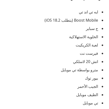
ايه تي اند تي
Boost Mobile (يتطلب iOS 18.2)
ج سباير
الخلوية الاستهلاكية
لعبة الكريكيت
فيرست نت
اتش 20 لاسلكي
مترو بواسطة تي موبايل
بيور توك
الجيب الأحمر
الطيف موبايل
تي موبايل