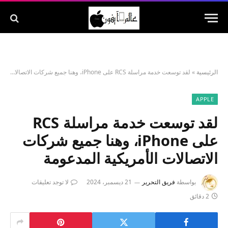
الرئيسية
»
لقد توسعت خدمة مراسلة RCS على iPhone، وهنا جميع شركات الاتصالات الأمريكية المدعومة
APPLE
لقد توسعت خدمة مراسلة RCS
على iPhone، وهنا جميع شركات
الاتصالات الأمريكية المدعومة
بواسطة
فريق التحرير
21 ديسمبر، 2024
لا توجد تعليقات
2 دقائق