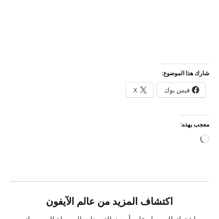
شارك هذا الموضوع:
فيس بوك
X
معجب بهذه:
جاري
التحميل…
اكتشاف المزيد من عالم الآيفون