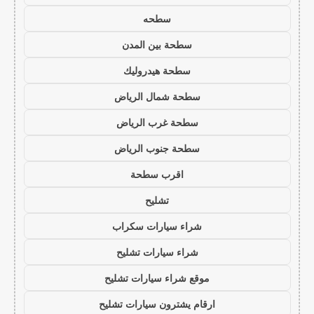
سطحه
سطحة بين المدن
سطحة هيدروليك
سطحة شمال الرياض
سطحة غرب الرياض
سطحة جنوب الرياض
اقرب سطحة
تشليح
شراء سيارات سكراب
شراء سيارات تشليح
موقع شراء سيارات تشليح
ارقام يشترون سيارات تشليح