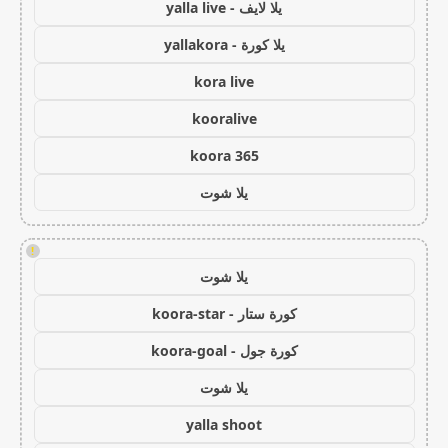
يلا لايف - yalla live
يلا كورة - yallakora
kora live
kooralive
koora 365
يلا شوت
!
يلا شوت
كورة ستار - koora-star
كورة جول - koora-goal
يلا شوت
yalla shoot