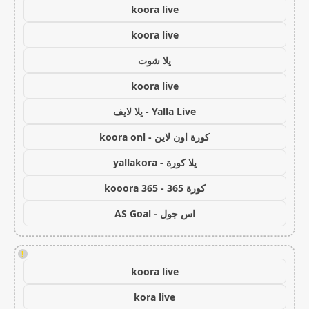
koora live
koora live
يلا شوت
koora live
Yalla Live - يلا لايف
كورة اون لاين - koora onl
يلا كورة - yallakora
كورة 365 - kooora 365
اس جول - AS Goal
!
koora live
kora live