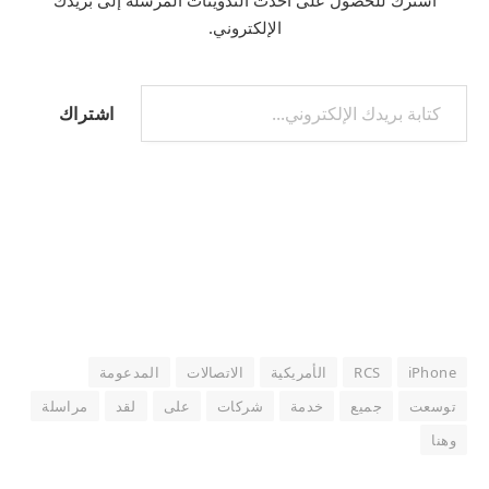
اشترك للحصول على أحدث التدوينات المرسلة إلى بريدك
الإلكتروني.
كتابة بريدك الإلكتروني...
اشتراك
iPhone
RCS
الأمريكية
الاتصالات
المدعومة
توسعت
جميع
خدمة
شركات
على
لقد
مراسلة
وهنا