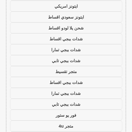
ايتونز امريكي
ايتونز سعودي اقساط
شحن يلا لودو اقساط
شدات ببجي اقساط
شدات ببجي تمارا
شدات ببجي تابي
متجر تقسيط
شدات ببجي اقساط
شدات ببجي تمارا
شدات ببجي تابي
فور يو ستور
متجر 4u