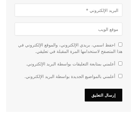
احفظ اسمي، بريدي الإلكتروني، والموقع الإلكتروني في
هذا المتصفح لاستخدامها المرة المقبلة في تعليقي.
أعلمني بمتابعة التعليقات بواسطة البريد الإلكتروني.
أعلمني بالمواضيع الجديدة بواسطة البريد الإلكتروني.