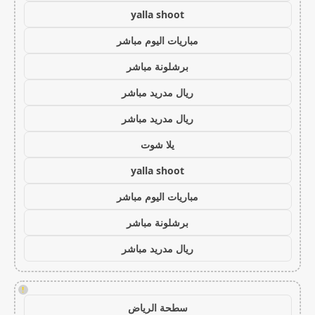
yalla shoot
مباريات اليوم مباشر
برشلونة مباشر
ريال مدريد مباشر
ريال مدريد مباشر
يلا شوت
yalla shoot
مباريات اليوم مباشر
برشلونة مباشر
ريال مدريد مباشر
!
سطحة الرياض