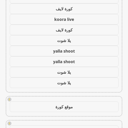
كورة لايف
koora live
كورة لايف
يلا شوت
yalla shoot
yalla shoot
يلا شوت
يلا شوت
!
موقع كورة
!