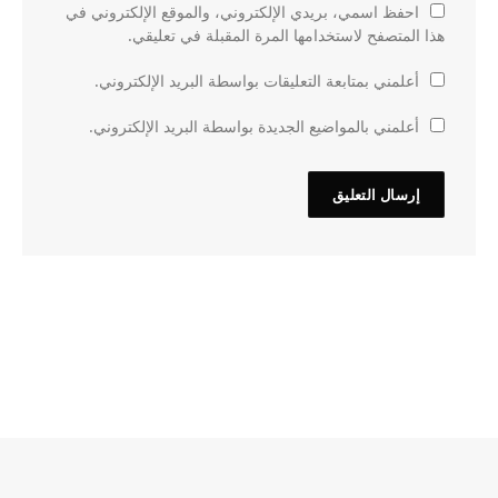
احفظ اسمي، بريدي الإلكتروني، والموقع الإلكتروني في
هذا المتصفح لاستخدامها المرة المقبلة في تعليقي.
أعلمني بمتابعة التعليقات بواسطة البريد الإلكتروني.
أعلمني بالمواضيع الجديدة بواسطة البريد الإلكتروني.