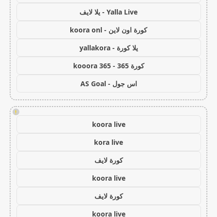
Yalla Live - يلا لايف
كورة اون لاين - koora onl
يلا كورة - yallakora
كورة 365 - kooora 365
اس جول - AS Goal
!
koora live
kora live
كورة لايف
koora live
كورة لايف
koora live