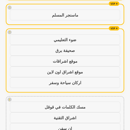
!
ماسنجر المسلم
!
ضوء التعليمي
صحيفة برق
موقع اشراقات
موقع اشراق اون لاين
اركان سياحة وسفر
!
مسك الكلمات في قوقل
اشراق التقنية
ان سفن