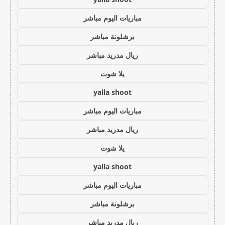
مباريات اليوم مباشر
برشلونة مباشر
ريال مدريد مباشر
يلا شوت
yalla shoot
مباريات اليوم مباشر
ريال مدريد مباشر
يلا شوت
yalla shoot
مباريات اليوم مباشر
برشلونة مباشر
ريال مدريد مباشر