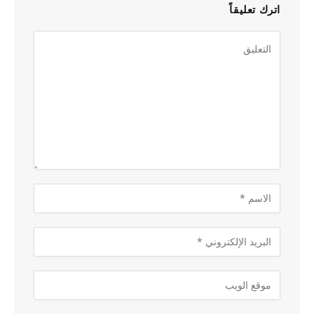
اترك تعليقاً