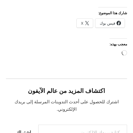
شارك هذا الموضوع:
فيس بوك
X
معجب بهذه:
جاري
التحميل…
اكتشاف المزيد من عالم الآيفون
اشترك للحصول على أحدث التدوينات المرسلة إلى بريدك
الإلكتروني.
كتابة بريدك الإلكتروني...
اشتراك