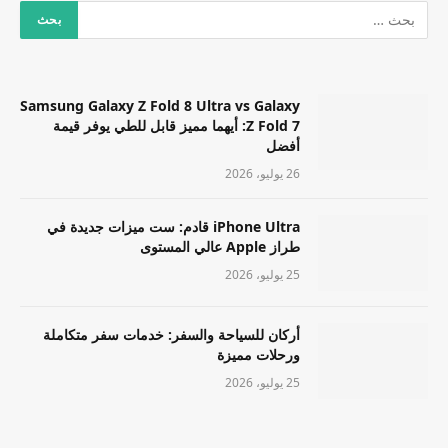
Samsung Galaxy Z Fold 8 Ultra vs Galaxy
Z Fold 7: أيهما مميز قابل للطي يوفر قيمة
أفضل
26 يوليو، 2026
iPhone Ultra قادم: ست ميزات جديدة في
طراز Apple عالي المستوى
25 يوليو، 2026
أركان للسياحة والسفر: خدمات سفر متكاملة
ورحلات مميزة
25 يوليو، 2026