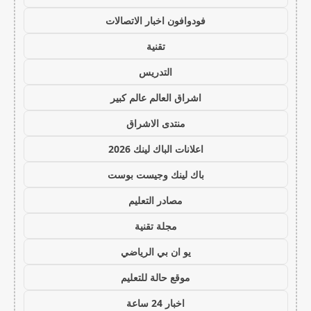
فودوافون اخبار الاتصالات
تقنية
التدريس
اشراق العالم عالم كبير
منتدى الاشراق
اعلانات الباك لينك 2026
باك لينك وجيست بوست
مصادر التعليم
مجلة تقنية
يو ان بي الرياضي
موقع حالة للتعليم
اخبار 24 ساعة