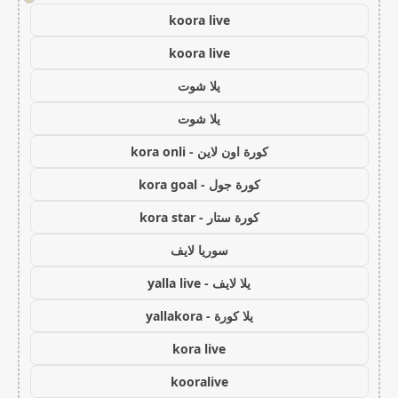
koora live
koora live
يلا شوت
يلا شوت
كورة اون لاين - kora onli
كورة جول - kora goal
كورة ستار - kora star
سوريا لايف
يلا لايف - yalla live
يلا كورة - yallakora
kora live
kooralive