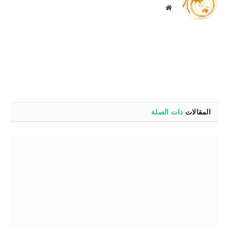
موقع
الويب
المقالات
ذات الصلة