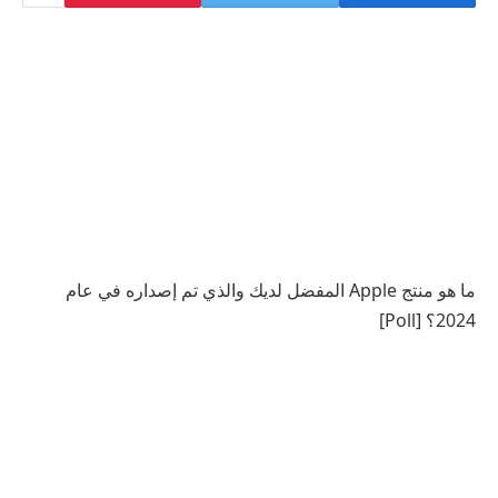
ما هو منتج Apple المفضل لديك والذي تم إصداره في عام
2024؟ [Poll]