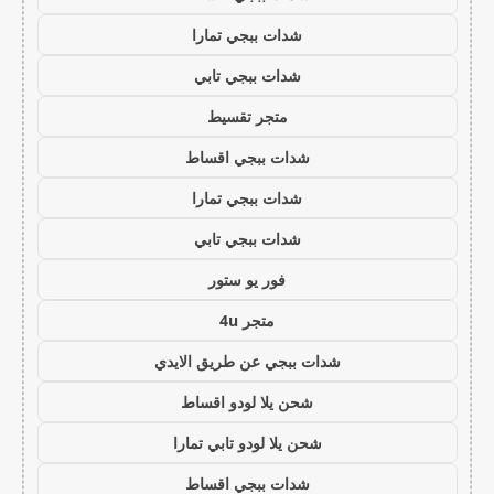
شدات ببجي تمارا
شدات ببجي تابي
متجر تقسيط
شدات ببجي اقساط
شدات ببجي تمارا
شدات ببجي تابي
فور يو ستور
متجر 4u
شدات ببجي عن طريق الايدي
شحن يلا لودو اقساط
شحن يلا لودو تابي تمارا
شدات ببجي اقساط