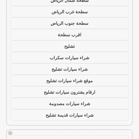
سطحة شمال الرياض
سطحة غرب الرياض
سطحة جنوب الرياض
اقرب سطحة
تشليح
شراء سيارات سكراب
شراء سيارات تشليح
موقع شراء سيارات تشليح
ارقام يشترون سيارات تشليح
شراء سيارات مصدومة
شراء سيارات قديمة تشليح
!