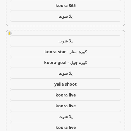
koora 365
يلا شوت
!
يلا شوت
كورة ستار - koora-star
كورة جول - koora-goal
يلا شوت
yalla shoot
koora live
koora live
يلا شوت
koora live