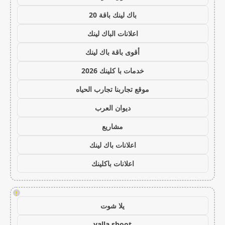
باك لينك باقة 20
اعلانات الباك لينك
أقوى باقة باك لينك
خدمات با كلينك 2026
موقع تجاربنا تجارب الحياه
ديوان العرب
مشاريع
اعلانات باك لينك
اعلانات باكلينك
!
يلا شوت
yalla shoot