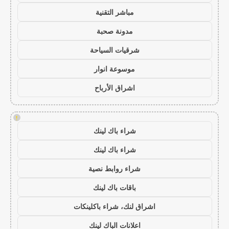
مباشر التقنية
مدونة صحبة
شرقيات السياحة
موسوعة انوار
اشراق الأرباح
!
شراء باك لينك
شراء باك لينك
شراء روابط نصية
باقات باك لينك
اشراق لنك، شراء باكلينكات
اعلانات الباك لينك