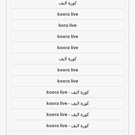
كورة لايف
koora live
kora live
koora live
koora live
كورة لايف
koora live
koora live
كورة لايف - koora live
كورة لايف - koora live
كورة لايف - koora live
كورة لايف - koora live