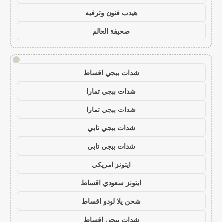
هيدب فنون وترفيه
صحيفة العالم
!
شدات ببجي اقساط
شدات ببجي تمارا
شدات ببجي تمارا
شدات ببجي تابي
شدات ببجي تابي
ايتونز امريكي
ايتونز سعودي اقساط
شحن يلا لودو اقساط
شدات ببجي اقساط