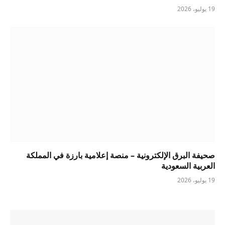
19 يوليو، 2026
صحيفة البرق الإلكترونية – منصة إعلامية بارزة في المملكة
العربية السعودية
19 يوليو، 2026