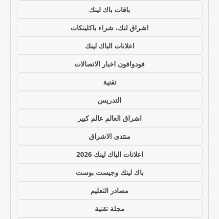
باقات باك لينك
اشراق لنك، شراء باكلينكات
اعلانات الباك لينك
فودوافون اخبار الاتصالات
تقنية
التدريس
اشراق العالم عالم كبير
منتدى الاشراق
اعلانات الباك لينك 2026
باك لينك وجيست بوست
مصادر التعليم
مجلة تقنية