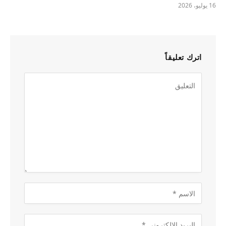
16 يوليو، 2026
اترك تعليقاً