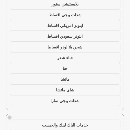
بلايستيشن ستور
شدات ببجي اقساط
ايتونز امريكي اقساط
ايتونز سعودي اقساط
شحن يلا لودو اقساط
حناء شعر
حنا
ماتشا
شاي ماتشا
شدات ببجي تمارا
!
خدمات الباك لينك والجيست