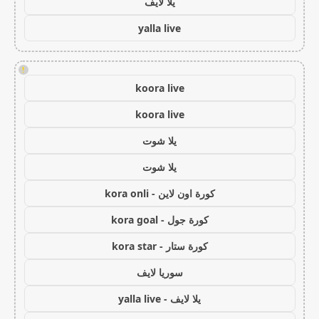
يلا لايف
yalla live
!
koora live
koora live
يلا شوت
يلا شوت
كورة اون لاين - kora onli
كورة جول - kora goal
كورة ستار - kora star
سوريا لايف
يلا لايف - yalla live