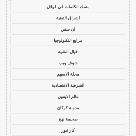
مسك الكلمات في قوقل
اشراق التقنية
ان سفن
مرابع التكنولوجيا
خيال التقنية
شوف ويب
مجلة الاسهم
الشرقية الاقتصادية
عالم الايفون
مدونة كوكان
صحيفة نهج
كار نيوز