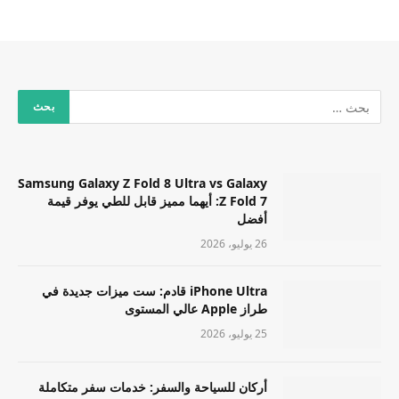
Samsung Galaxy Z Fold 8 Ultra vs Galaxy
Z Fold 7: أيهما مميز قابل للطي يوفر قيمة
أفضل
26 يوليو، 2026
iPhone Ultra قادم: ست ميزات جديدة في
طراز Apple عالي المستوى
25 يوليو، 2026
أركان للسياحة والسفر: خدمات سفر متكاملة