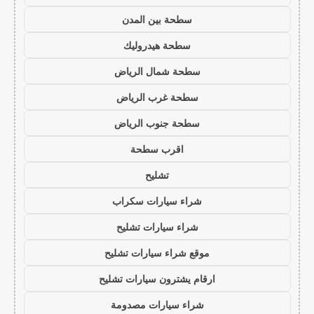
سطحة بين المدن
سطحة هيدروليك
سطحة شمال الرياض
سطحة غرب الرياض
سطحة جنوب الرياض
اقرب سطحة
تشليح
شراء سيارات سكراب
شراء سيارات تشليح
موقع شراء سيارات تشليح
ارقام يشترون سيارات تشليح
شراء سيارات مصدومة