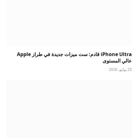
iPhone Ultra قادم: ست ميزات جديدة في طراز Apple
عالي المستوى
25 يوليو، 2026