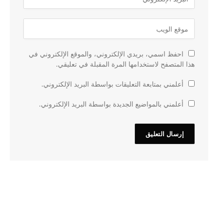
احفظ اسمي، بريدي الإلكتروني، والموقع الإلكتروني في
هذا المتصفح لاستخدامها المرة المقبلة في تعليقي.
أعلمني بمتابعة التعليقات بواسطة البريد الإلكتروني.
أعلمني بالمواضيع الجديدة بواسطة البريد الإلكتروني.