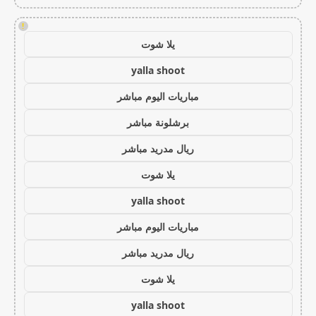
!
يلا شوت
yalla shoot
مباريات اليوم مباشر
برشلونة مباشر
ريال مدريد مباشر
يلا شوت
yalla shoot
مباريات اليوم مباشر
ريال مدريد مباشر
يلا شوت
yalla shoot