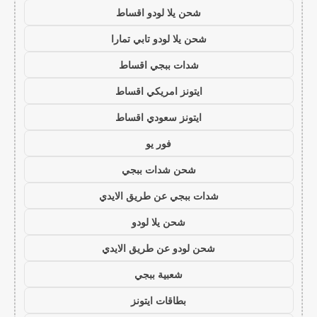
شحن يلا لودو اقساط
شحن يلا لودو تابي تمارا
شدات ببجي اقساط
ايتونز امريكي اقساط
ايتونز سعودي اقساط
فور يو
شحن شدات ببجي
شدات ببجي عن طريق الايدي
شحن يلا لودو
شحن لودو عن طريق الايدي
شعبية ببجي
بطاقات ايتونز