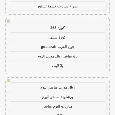
شراء سيارات قديمة تشليح
!
كورة 365
كورة سيتي
جول العرب goalarab
بث مباشر ريال مدريد اليوم
يلا لايف
!
ريال مدريد مباشر اليوم
برشلونة مباشر اليوم
مباريات اليوم مباشر