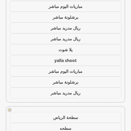
مباريات اليوم مباشر
برشلونة مباشر
ريال مدريد مباشر
ريال مدريد مباشر
يلا شوت
yalla shoot
مباريات اليوم مباشر
برشلونة مباشر
ريال مدريد مباشر
!
سطحة الرياض
سطحه