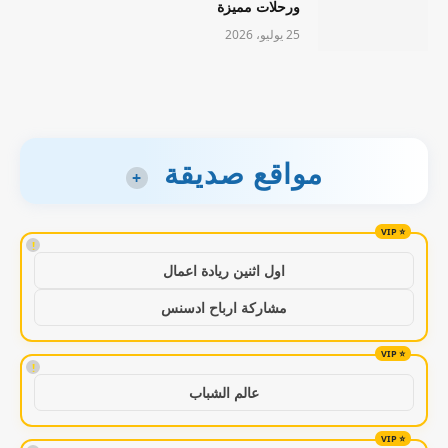
ورحلات مميزة
25 يوليو، 2026
مواقع صديقة
+
!
اول اثنين ريادة اعمال
مشاركة ارباح ادسنس
!
عالم الشباب