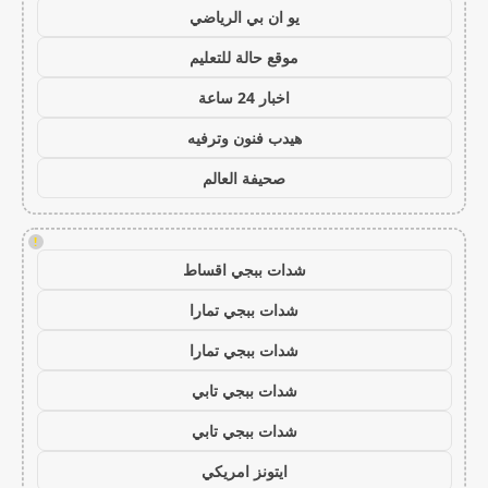
يو ان بي الرياضي
موقع حالة للتعليم
اخبار 24 ساعة
هيدب فنون وترفيه
صحيفة العالم
!
شدات ببجي اقساط
شدات ببجي تمارا
شدات ببجي تمارا
شدات ببجي تابي
شدات ببجي تابي
ايتونز امريكي