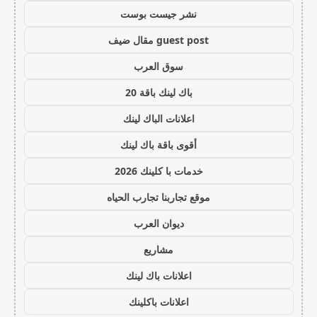
نشر جيست بوست
guest post مقال ضيف
سوق العرب
باك لينك باقة 20
اعلانات الباك لينك
أقوى باقة باك لينك
خدمات با كلينك 2026
موقع تجاربنا تجارب الحياه
ديوان العرب
مشاريع
اعلانات باك لينك
اعلانات باكلينك