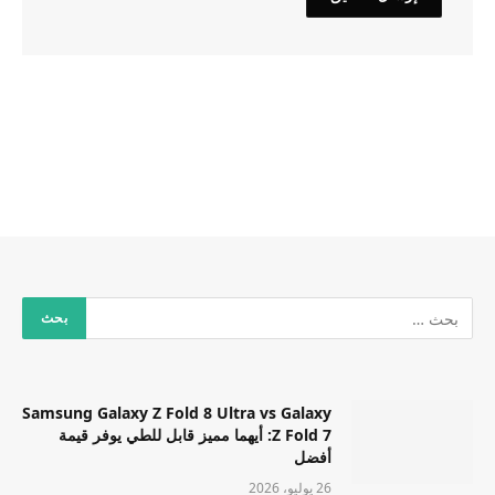
Samsung Galaxy Z Fold 8 Ultra vs Galaxy
Z Fold 7: أيهما مميز قابل للطي يوفر قيمة
أفضل
26 يوليو، 2026