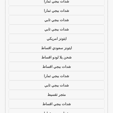
شدات ببجي تمارا
شدات ببجي تمارا
شدات ببجي تابي
شدات ببجي تابي
ايتونز امريكي
ايتونز سعودي اقساط
شحن يلا لودو اقساط
شدات ببجي اقساط
شدات ببجي تمارا
شدات ببجي تابي
متجر تقسيط
شدات ببجي اقساط