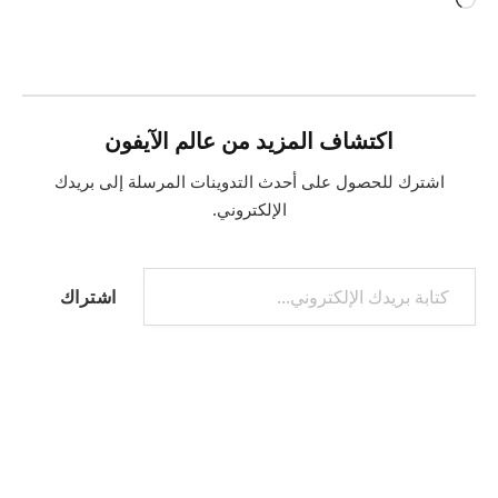
جاري
التحميل…
اكتشاف المزيد من عالم الآيفون
اشترك للحصول على أحدث التدوينات المرسلة إلى بريدك
الإلكتروني.
كتابة بريدك الإلكتروني...
اشتراك