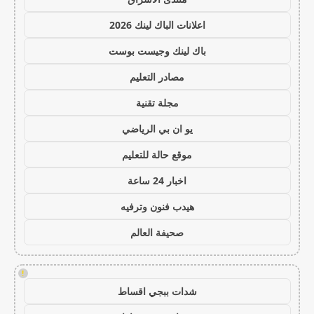
اعلانات الباك لينك 2026
باك لينك وجيست بوست
مصادر التعليم
مجلة تقنية
يو ان بي الرياضي
موقع حالة للتعليم
اخبار 24 ساعة
هيدب فنون وترفيه
صحيفة العالم
!
شدات ببجي اقساط