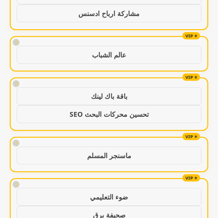
مشاركة ارباح ادسنس
!
عالم الشباب
!
باقة باك لينك
تحسين محركات البحث SEO
!
ماسنجر المسلم
!
ضوء التعليمي
صحيفة برق