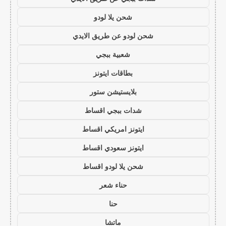
شحن يلا لودو
شحن لودو عن طريق الايدي
شعبية ببجي
بطاقات ايتونز
بلايستيشن ستور
شدات ببجي اقساط
ايتونز امريكي اقساط
ايتونز سعودي اقساط
شحن يلا لودو اقساط
حناء شعر
حنا
ماتشا