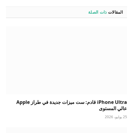
المقالات
ذات الصلة
iPhone Ultra قادم: ست ميزات جديدة في طراز Apple
عالي المستوى
25 يوليو، 2026