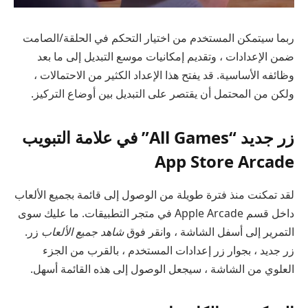
ربما سيتمكن المستخدم من اختيار التحكم في الحلقة/الصامت
ضمن الإعدادات ، وتقديم إمكانيات موسع التبديل إلى ما بعد
وظائفه الأساسية. قد يفتح هذا الإعداد الكثير من الاحتمالات ،
ولكن من المحتمل أن يقتصر على التبديل بين أوضاع التركيز.
زر جديد “All Games” في علامة التبويب
App Store Arcade
لقد تمكنت منذ فترة طويلة من الوصول إلى قائمة بجميع الألعاب
داخل قسم Apple Arcade في متجر التطبيقات. ما عليك سوى
التمرير إلى أسفل الشاشة ، وانقر فوق
شاهد جميع الألعاب
زر.
زر جديد ، بجوار زر إعدادات المستخدم ، بالقرب من الجزء
العلوي من الشاشة ، سيجعل الوصول إلى هذه القائمة أسهل.