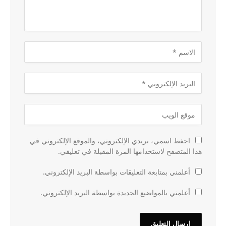
احفظ اسمي، بريدي الإلكتروني، والموقع الإلكتروني في
هذا المتصفح لاستخدامها المرة المقبلة في تعليقي.
أعلمني بمتابعة التعليقات بواسطة البريد الإلكتروني.
أعلمني بالمواضيع الجديدة بواسطة البريد الإلكتروني.