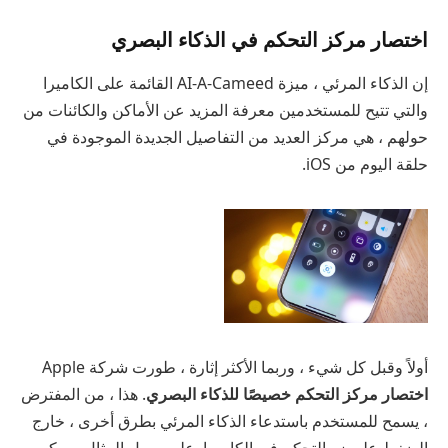
اختصار مركز التحكم في الذكاء البصري
إن الذكاء المرئي ، ميزة AI-A-Cameed القائمة على الكاميرا
والتي تتيح للمستخدمين معرفة المزيد عن الأماكن والكائنات من
حولهم ، هي مركز العديد من التفاصيل الجديدة الموجودة في
حلقة اليوم من iOS.
أولاً وقبل كل شيء ، وربما الأكثر إثارة ، طورت شركة Apple
اختصار مركز التحكم خصيصًا للذكاء البصري
. هذا ، من المفترض
، يسمح للمستخدم باستدعاء الذكاء المرئي بطرق أخرى ، خارج