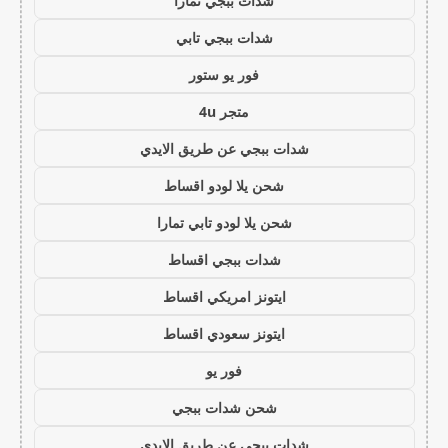
شدات ببجي تمارا
شدات ببجي تابي
فور يو ستور
متجر 4u
شدات ببجي عن طريق الايدي
شحن يلا لودو اقساط
شحن يلا لودو تابي تمارا
شدات ببجي اقساط
ايتونز امريكي اقساط
ايتونز سعودي اقساط
فور يو
شحن شدات ببجي
شدات ببجي عن طريق الايدي