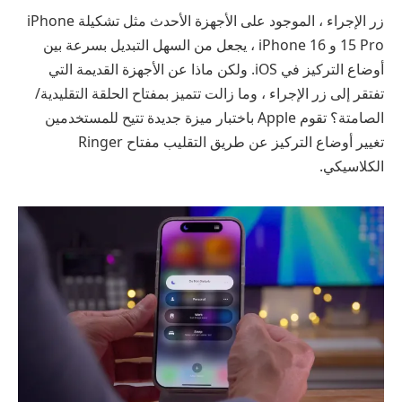
زر الإجراء ، الموجود على الأجهزة الأحدث مثل تشكيلة iPhone
15 Pro و iPhone 16 ، يجعل من السهل التبديل بسرعة بين
أوضاع التركيز في iOS. ولكن ماذا عن الأجهزة القديمة التي
تفتقر إلى زر الإجراء ، وما زالت تتميز بمفتاح الحلقة التقليدية/
الصامتة؟ تقوم Apple باختبار ميزة جديدة تتيح للمستخدمين
تغيير أوضاع التركيز عن طريق التقليب مفتاح Ringer
الكلاسيكي.