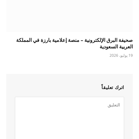
صحيفة البرق الإلكترونية – منصة إعلامية بارزة في المملكة
العربية السعودية
19 يوليو، 2026
اترك تعليقاً