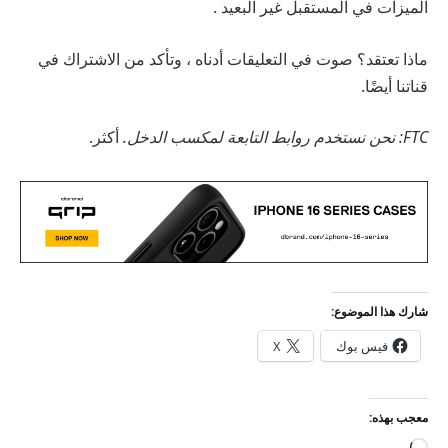
الميزات في المستقبل غير البعيد .
ماذا تعتقد؟ صوت في التعليقات أدناه ، وتأكد من الاشتراك في
قناتنا أيضًا.
FTC: نحن نستخدم روابط التابعة لمكسب الدخل.
أكثر.
شارك هذا الموضوع:
فيس بوك
X
معجب بهذه: