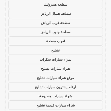
سطحة هيدروليك
سطحة شمال الرياض
سطحة غرب الرياض
سطحة جنوب الرياض
اقرب سطحة
تشليح
شراء سيارات سكراب
شراء سيارات تشليح
موقع شراء سيارات تشليح
ارقام يشترون سيارات تشليح
شراء سيارات مصدومة
شراء سيارات قديمة تشليح