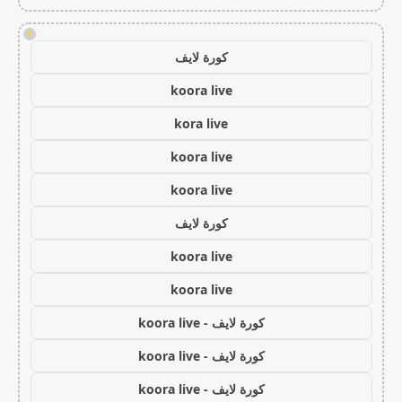
!
كورة لايف
koora live
kora live
koora live
koora live
كورة لايف
koora live
koora live
كورة لايف - koora live
كورة لايف - koora live
كورة لايف - koora live