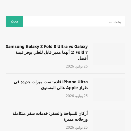
Samsung Galaxy Z Fold 8 Ultra vs Galaxy
Z Fold 7: أيهما مميز قابل للطي يوفر قيمة
أفضل
26 يوليو، 2026
iPhone Ultra قادم: ست ميزات جديدة في
طراز Apple عالي المستوى
25 يوليو، 2026
أركان للسياحة والسفر: خدمات سفر متكاملة
ورحلات مميزة
25 يوليو، 2026