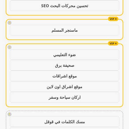
تحسين محركات البحث SEO
!
ماسنجر المسلم
!
ضوء التعليمي
صحيفة برق
موقع اشراقات
موقع اشراق اون لاين
اركان سياحة وسفر
!
مسك الكلمات في قوقل