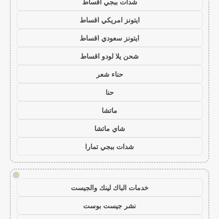
شدات ببجي اقساط
ايتونز امريكي اقساط
ايتونز سعودي اقساط
شحن يلا لودو اقساط
حناء شعر
حنا
ماتشا
شاي ماتشا
شدات ببجي تمارا
!
خدمات الباك لينك والجيست
نشر جيست بوست