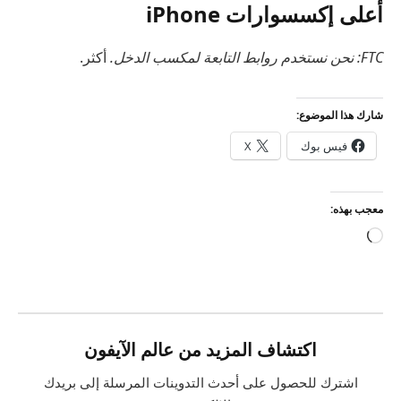
أعلى إكسسوارات iPhone
FTC: نحن نستخدم روابط التابعة لمكسب الدخل.
أكثر.
شارك هذا الموضوع:
فيس بوك
X
معجب بهذه:
جاري
التحميل…
اكتشاف المزيد من عالم الآيفون
اشترك للحصول على أحدث التدوينات المرسلة إلى بريدك