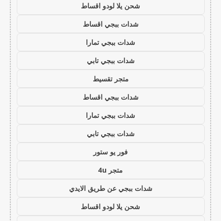
شحن يلا لودو اقساط
شدات ببجي اقساط
شدات ببجي تمارا
شدات ببجي تابي
متجر تقسيط
شدات ببجي اقساط
شدات ببجي تمارا
شدات ببجي تابي
فور يو ستور
متجر 4u
شدات ببجي عن طريق الايدي
شحن يلا لودو اقساط