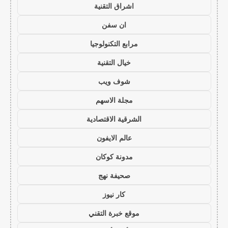
اشراق التقنية
ان سفن
مرابع التكنولوجيا
خيال التقنية
شوف ويب
مجلة الاسهم
الشرقية الاقتصادية
عالم الايفون
مدونة كوكان
صحيفة نهج
كار نيوز
موقع خبرة التقني