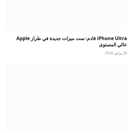
iPhone Ultra قادم: ست ميزات جديدة في طراز Apple
عالي المستوى
25 يوليو، 2026