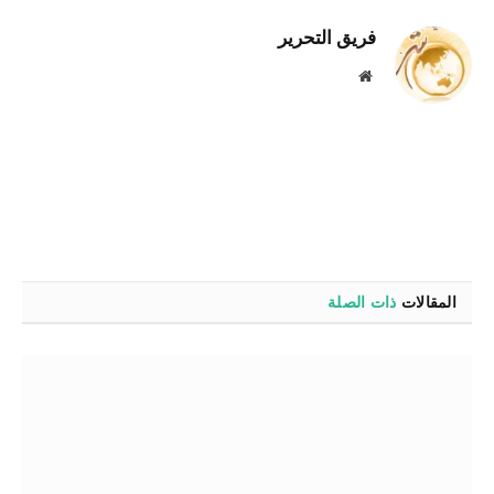
فريق التحرير
موقع
الويب
المقالات
ذات الصلة