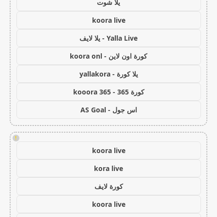
يلا شوت
koora live
Yalla Live - يلا لايف
كورة اون لاين - koora onl
يلا كورة - yallakora
كورة 365 - kooora 365
اس جول - AS Goal
!
koora live
kora live
كورة لايف
koora live