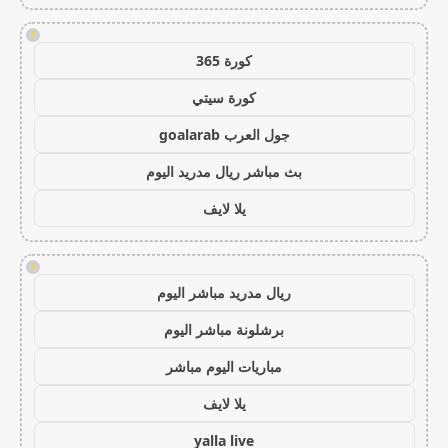
!
كورة 365
كورة سيتي
جول العرب goalarab
بث مباشر ريال مدريد اليوم
يلا لايف
!
ريال مدريد مباشر اليوم
برشلونة مباشر اليوم
مباريات اليوم مباشر
يلا لايف
yalla live