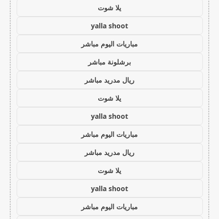
يلا شوت
yalla shoot
مباريات اليوم مباشر
برشلونة مباشر
ريال مدريد مباشر
يلا شوت
yalla shoot
مباريات اليوم مباشر
ريال مدريد مباشر
يلا شوت
yalla shoot
مباريات اليوم مباشر