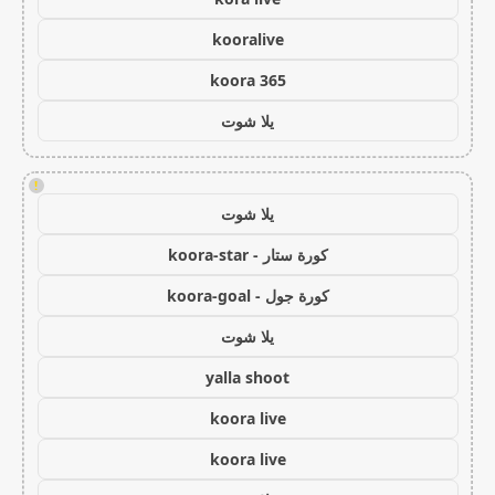
kooralive
koora 365
يلا شوت
!
يلا شوت
كورة ستار - koora-star
كورة جول - koora-goal
يلا شوت
yalla shoot
koora live
koora live