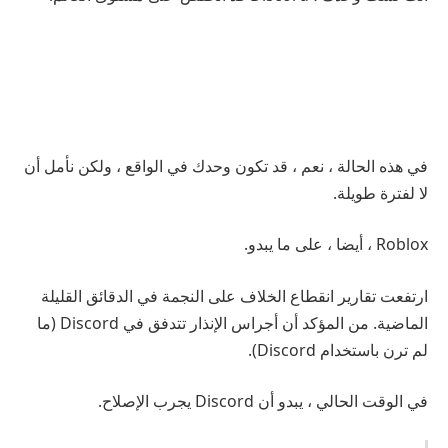
في هذه الحالة ، نعم ، قد تكون وحدك في الواقع ، ولكن نأمل أن
لا لفترة طويلة.
Roblox ، أيضا ، على ما يبدو.
ارتفعت تقارير انقطاع الخلاف على النجمة في الدقائق القليلة
الماضية. من المؤكد أن أجراس الإنذار تتدفق في Discord (ما
لم ترن باستخدام Discord).
في الوقت الحالي ، يبدو أن Discord يجرب الإصلاح.