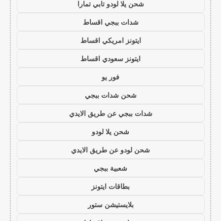
شحن يلا لودو تابي تمارا
شدات ببجي اقساط
ايتونز امريكي اقساط
ايتونز سعودي اقساط
فور يو
شحن شدات ببجي
شدات ببجي عن طريق الايدي
شحن يلا لودو
شحن لودو عن طريق الايدي
شعبية ببجي
بطاقات ايتونز
بلايستيشن ستور