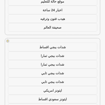
موقع حالة للتعليم
اخبار 24 ساعة
هيدب فنون وترفيه
صحيفة العالم
!
شدات ببجي اقساط
شدات ببجي تمارا
شدات ببجي تمارا
شدات ببجي تابي
شدات ببجي تابي
ايتونز امريكي
ايتونز سعودي اقساط