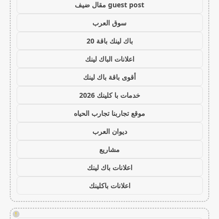
guest post مقال ضيف
سوق العرب
باك لينك باقة 20
اعلانات الباك لينك
أقوى باقة باك لينك
خدمات با كلينك 2026
موقع تجاربنا تجارب الحياه
ديوان العرب
مشاريع
اعلانات باك لينك
اعلانات باكلينك
!