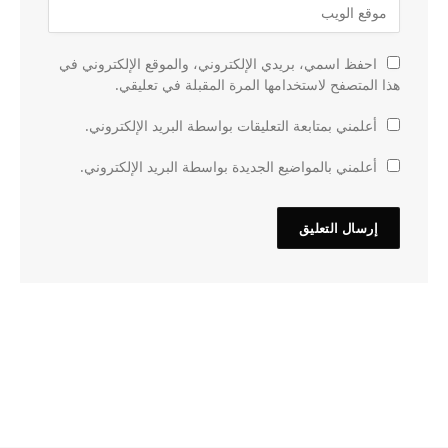
احفظ اسمي، بريدي الإلكتروني، والموقع الإلكتروني في
هذا المتصفح لاستخدامها المرة المقبلة في تعليقي.
أعلمني بمتابعة التعليقات بواسطة البريد الإلكتروني.
أعلمني بالمواضيع الجديدة بواسطة البريد الإلكتروني.