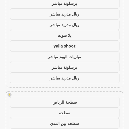
برشلونة مباشر
ريال مدريد مباشر
ريال مدريد مباشر
يلا شوت
yalla shoot
مباريات اليوم مباشر
برشلونة مباشر
ريال مدريد مباشر
!
سطحة الرياض
سطحه
سطحة بين المدن