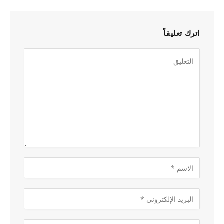
اترك تعليقاً