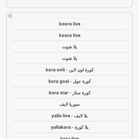
!
koora live
koora live
يلا شوت
يلا شوت
كورة اون لاين - kora onli
كورة جول - kora goal
كورة ستار - kora star
سوريا لايف
يلا لايف - yalla live
يلا كورة - yallakora
kora live