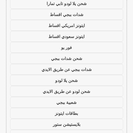
شحن يلا لودو تابي تمارا
شدات ببجي اقساط
ايتونز امريكي اقساط
ايتونز سعودي اقساط
فور يو
شحن شدات ببجي
شدات ببجي عن طريق الايدي
شحن يلا لودو
شحن لودو عن طريق الايدي
شعبية ببجي
بطاقات ايتونز
بلايستيشن ستور