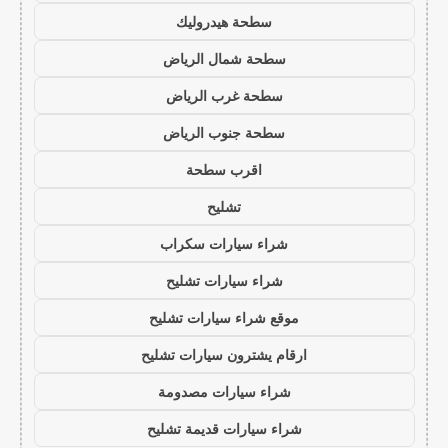
سطحة هيدروليك
سطحة شمال الرياض
سطحة غرب الرياض
سطحة جنوب الرياض
اقرب سطحة
تشليح
شراء سيارات سكراب
شراء سيارات تشليح
موقع شراء سيارات تشليح
ارقام يشترون سيارات تشليح
شراء سيارات مصدومة
شراء سيارات قديمة تشليح