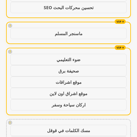
تحسين محركات البحث SEO
!
ماسنجر المسلم
!
ضوء التعليمي
صحيفة برق
موقع اشراقات
موقع اشراق اون لاين
اركان سياحة وسفر
!
مسك الكلمات في قوقل