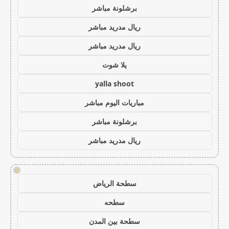
برشلونة مباشر
ريال مدريد مباشر
ريال مدريد مباشر
يلا شوت
yalla shoot
مباريات اليوم مباشر
برشلونة مباشر
ريال مدريد مباشر
!
سطحة الرياض
سطحه
سطحة بين المدن