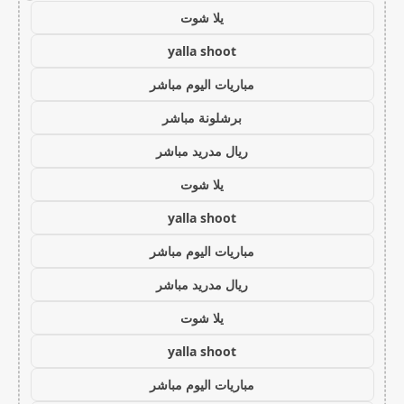
يلا شوت
yalla shoot
مباريات اليوم مباشر
برشلونة مباشر
ريال مدريد مباشر
يلا شوت
yalla shoot
مباريات اليوم مباشر
ريال مدريد مباشر
يلا شوت
yalla shoot
مباريات اليوم مباشر