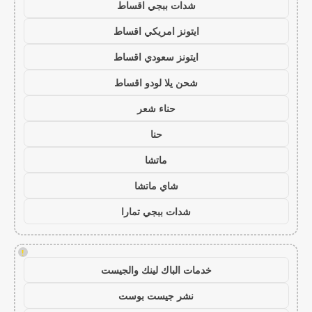
شدات ببجي اقساط
ايتونز امريكي اقساط
ايتونز سعودي اقساط
شحن يلا لودو اقساط
حناء شعر
حنا
ماتشا
شاي ماتشا
شدات ببجي تمارا
!
خدمات الباك لينك والجيست
نشر جيست بوست