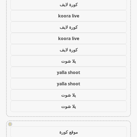
كورة لايف
koora live
كورة لايف
koora live
كورة لايف
يلا شوت
yalla shoot
yalla shoot
يلا شوت
يلا شوت
!
موقع كورة