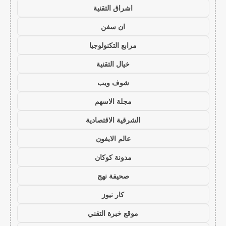
اشراق التقنية
ان سفن
مرابع التكنولوجيا
خيال التقنية
شوف ويب
مجلة الاسهم
الشرقية الاقتصادية
عالم الايفون
مدونة كوكان
صحيفة نهج
كار نيوز
موقع خبرة التقني