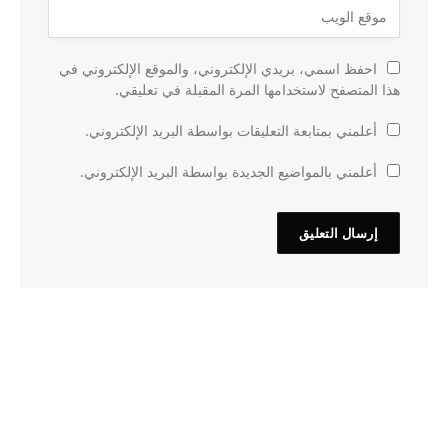
احفظ اسمي، بريدي الإلكتروني، والموقع الإلكتروني في
هذا المتصفح لاستخدامها المرة المقبلة في تعليقي.
أعلمني بمتابعة التعليقات بواسطة البريد الإلكتروني.
أعلمني بالمواضيع الجديدة بواسطة البريد الإلكتروني.