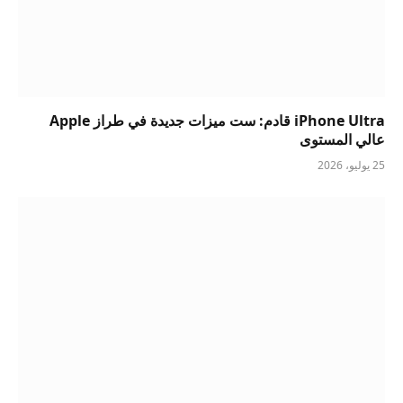
iPhone Ultra قادم: ست ميزات جديدة في طراز Apple
عالي المستوى
25 يوليو، 2026