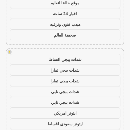
موقع حالة للتعليم
اخبار 24 ساعة
هيدب فنون وترفيه
صحيفة العالم
!
شدات ببجي اقساط
شدات ببجي تمارا
شدات ببجي تمارا
شدات ببجي تابي
شدات ببجي تابي
ايتونز امريكي
ايتونز سعودي اقساط