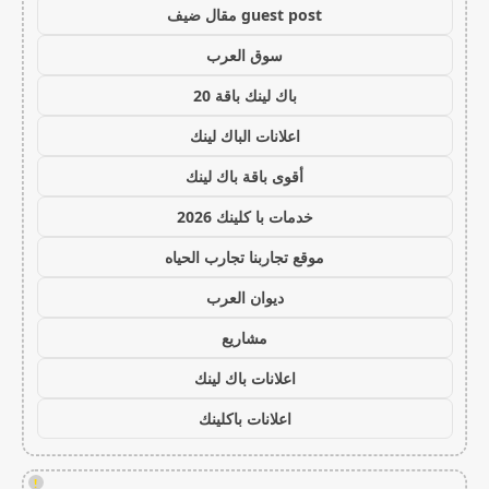
guest post مقال ضيف
سوق العرب
باك لينك باقة 20
اعلانات الباك لينك
أقوى باقة باك لينك
خدمات با كلينك 2026
موقع تجاربنا تجارب الحياه
ديوان العرب
مشاريع
اعلانات باك لينك
اعلانات باكلينك
!