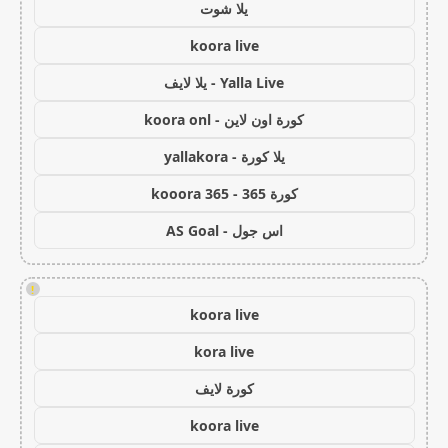
يلا شوت
koora live
Yalla Live - يلا لايف
كورة اون لاين - koora onl
يلا كورة - yallakora
كورة 365 - kooora 365
اس جول - AS Goal
!
koora live
kora live
كورة لايف
koora live