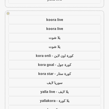
!
koora live
koora live
يلا شوت
يلا شوت
كورة اون لاين - kora onli
كورة جول - kora goal
كورة ستار - kora star
سوريا لايف
يلا لايف - yalla live
يلا كورة - yallakora