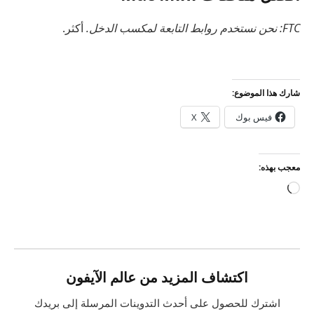
FTC: نحن نستخدم روابط التابعة لمكسب الدخل.
أكثر.
شارك هذا الموضوع:
فيس بوك
X
معجب بهذه:
جاري
التحميل…
اكتشاف المزيد من عالم الآيفون
اشترك للحصول على أحدث التدوينات المرسلة إلى بريدك