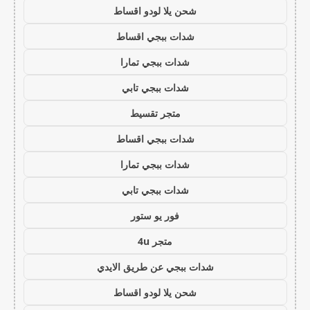
شحن يلا لودو اقساط
شدات ببجي اقساط
شدات ببجي تمارا
شدات ببجي تابي
متجر تقسيط
شدات ببجي اقساط
شدات ببجي تمارا
شدات ببجي تابي
فور يو ستور
متجر 4u
شدات ببجي عن طريق الايدي
شحن يلا لودو اقساط