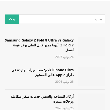
Samsung Galaxy Z Fold 8 Ultra vs Galaxy
Z Fold 7: أيهما مميز قابل للطي يوفر قيمة
أفضل
26 يوليو، 2026
iPhone Ultra قادم: ست ميزات جديدة في
طراز Apple عالي المستوى
25 يوليو، 2026
أركان للسياحة والسفر: خدمات سفر متكاملة
ورحلات مميزة
25 يوليو، 2026