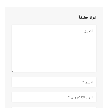
اترك تعليقاً