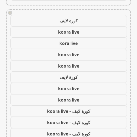
!
كورة لايف
koora live
kora live
koora live
koora live
كورة لايف
koora live
koora live
كورة لايف - koora live
كورة لايف - koora live
كورة لايف - koora live