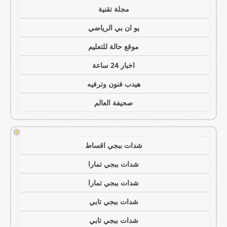
مجلة تقنية
يو ان بي الرياضي
موقع حالة للتعليم
اخبار 24 ساعة
هيدب فنون وترفيه
صحيفة العالم
!
شدات ببجي اقساط
شدات ببجي تمارا
شدات ببجي تمارا
شدات ببجي تابي
شدات ببجي تابي