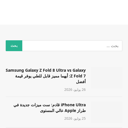
Samsung Galaxy Z Fold 8 Ultra vs Galaxy
Z Fold 7: أيهما مميز قابل للطي يوفر قيمة
أفضل
26 يوليو، 2026
iPhone Ultra قادم: ست ميزات جديدة في
طراز Apple عالي المستوى
25 يوليو، 2026