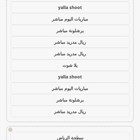
yalla shoot
مباريات اليوم مباشر
برشلونة مباشر
ريال مدريد مباشر
ريال مدريد مباشر
يلا شوت
yalla shoot
مباريات اليوم مباشر
برشلونة مباشر
ريال مدريد مباشر
!
سطحة الرياض