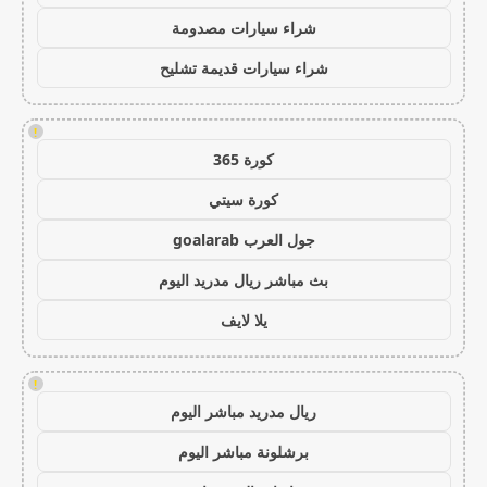
شراء سيارات مصدومة
شراء سيارات قديمة تشليح
!
كورة 365
كورة سيتي
جول العرب goalarab
بث مباشر ريال مدريد اليوم
يلا لايف
!
ريال مدريد مباشر اليوم
برشلونة مباشر اليوم