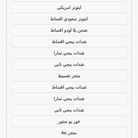
ايتونز امريكي
ايتونز سعودي اقساط
شحن يلا لودو اقساط
شدات ببجي اقساط
شدات ببجي تمارا
شدات ببجي تابي
متجر تقسيط
شدات ببجي اقساط
شدات ببجي تمارا
شدات ببجي تابي
فور يو ستور
متجر 4u