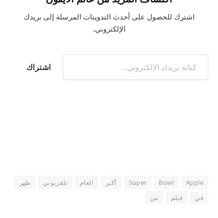
اشترك للحصول على أحدث التدوينات المرسلة إلى بريدك
الإلكتروني.
كتابة بريدك الإلكتروني...
اشتراك
Apple
Bowl
Super
أكبر
العام
تلفزيوني
ظهر
في
فيلم
من