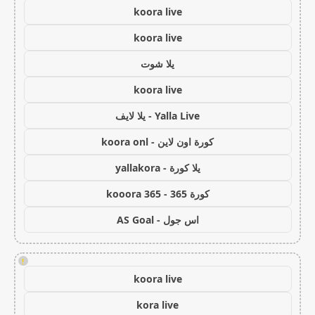
koora live
koora live
يلا شوت
koora live
Yalla Live - يلا لايف
كورة اون لاين - koora onl
يلا كورة - yallakora
كورة 365 - kooora 365
اس جول - AS Goal
!
koora live
kora live