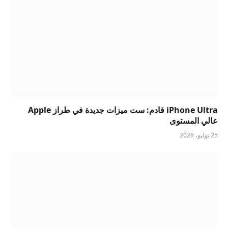
iPhone Ultra قادم: ست ميزات جديدة في طراز Apple
عالي المستوى
25 يوليو، 2026