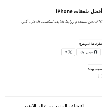
أفضل ملحقات iPhone
FTC: نحن نستخدم روابط التابعة لمكسب الدخل.
أكثر.
شارك هذا الموضوع:
فيس بوك
X
معجب بهذه:
جاري
التحميل…
اكتشاف المزيد من عالم الآيفون