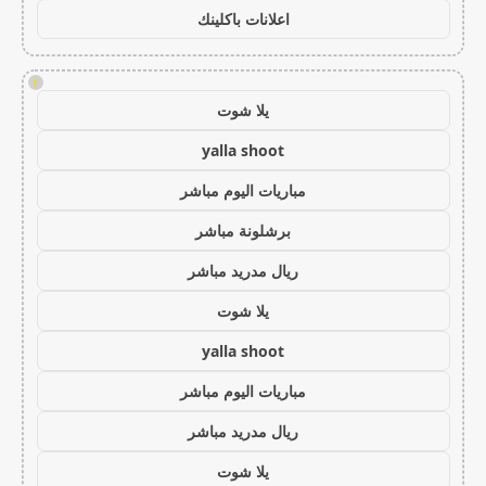
اعلانات باكلينك
!
يلا شوت
yalla shoot
مباريات اليوم مباشر
برشلونة مباشر
ريال مدريد مباشر
يلا شوت
yalla shoot
مباريات اليوم مباشر
ريال مدريد مباشر
يلا شوت