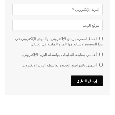
احفظ اسمي، بريدي الإلكتروني، والموقع الإلكتروني في
هذا المتصفح لاستخدامها المرة المقبلة في تعليقي.
أعلمني بمتابعة التعليقات بواسطة البريد الإلكتروني.
أعلمني بالمواضيع الجديدة بواسطة البريد الإلكتروني.