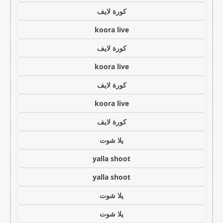
كورة لايف
koora live
كورة لايف
koora live
كورة لايف
koora live
كورة لايف
يلا شوت
yalla shoot
yalla shoot
يلا شوت
يلا شوت