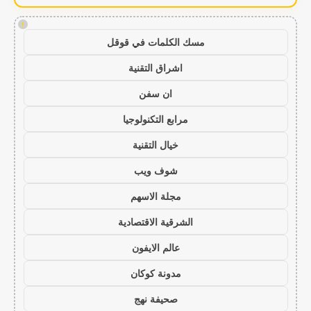
!
مسك الكلمات في قوقل
اشراق التقنية
ان سفن
مرابع التكنولوجيا
خيال التقنية
شوف ويب
مجلة الاسهم
الشرقية الاقتصادية
عالم الايفون
مدونة كوكان
صحيفة نهج