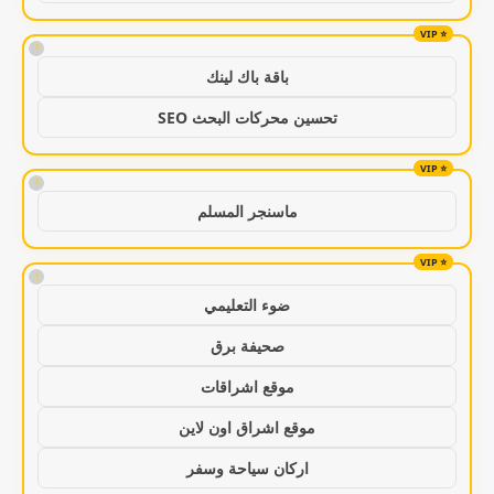
!
باقة باك لينك
تحسين محركات البحث SEO
!
ماسنجر المسلم
!
ضوء التعليمي
صحيفة برق
موقع اشراقات
موقع اشراق اون لاين
اركان سياحة وسفر