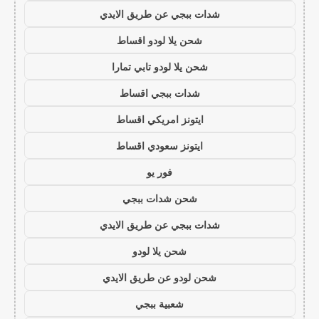
شدات ببجي عن طريق الايدي
شحن يلا لودو اقساط
شحن يلا لودو تابي تمارا
شدات ببجي اقساط
ايتونز امريكي اقساط
ايتونز سعودي اقساط
فور يو
شحن شدات ببجي
شدات ببجي عن طريق الايدي
شحن يلا لودو
شحن لودو عن طريق الايدي
شعبية ببجي