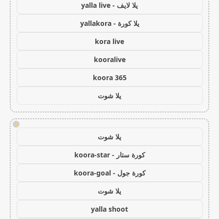
يلا لايف - yalla live
يلا كورة - yallakora
kora live
kooralive
koora 365
يلا شوت
!
يلا شوت
كورة ستار - koora-star
كورة جول - koora-goal
يلا شوت
yalla shoot