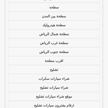
سطحه
سطحة بين المدن
سطحة هيدروليك
سطحة شمال الرياض
سطحة غرب الرياض
سطحة جنوب الرياض
اقرب سطحة
تشليح
شراء سيارات سكراب
شراء سيارات تشليح
موقع شراء سيارات تشليح
ارقام يشترون سيارات تشليح