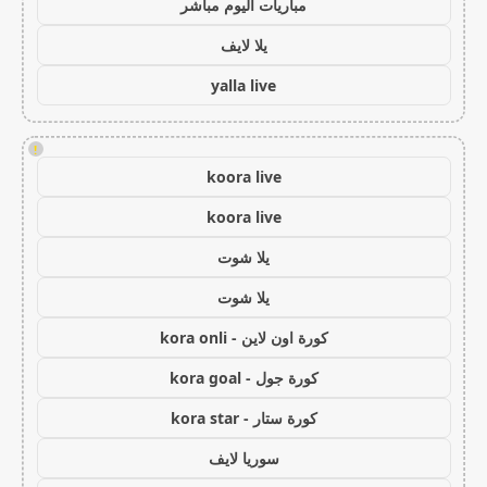
مباريات اليوم مباشر
يلا لايف
yalla live
!
koora live
koora live
يلا شوت
يلا شوت
كورة اون لاين - kora onli
كورة جول - kora goal
كورة ستار - kora star
سوريا لايف