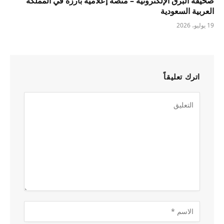
صحيفة البرق الإلكترونية – منصة إعلامية بارزة في المملكة
العربية السعودية
19 يوليو، 2026
اترك تعليقاً