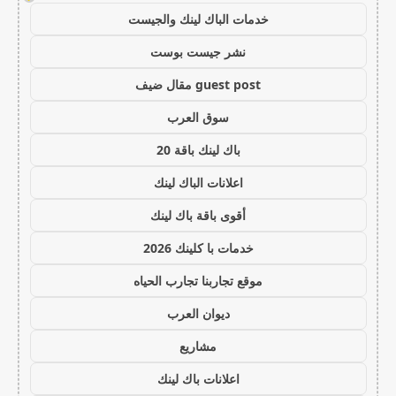
خدمات الباك لينك والجيست
نشر جيست بوست
guest post مقال ضيف
سوق العرب
باك لينك باقة 20
اعلانات الباك لينك
أقوى باقة باك لينك
خدمات با كلينك 2026
موقع تجاربنا تجارب الحياه
ديوان العرب
مشاريع
اعلانات باك لينك