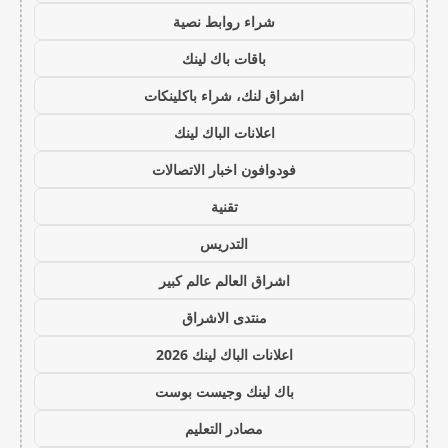
شراء روابط نصية
باقات باك لينك
اشراق لنك، شراء باكلينكات
اعلانات الباك لينك
فودوافون اخبار الاتصالات
تقنية
التدريس
اشراق العالم عالم كبير
منتدى الاشراق
اعلانات الباك لينك 2026
باك لينك وجيست بوست
مصادر التعليم