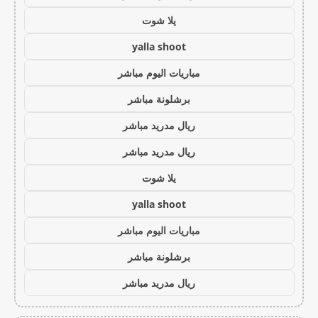
يلا شوت
yalla shoot
مباريات اليوم مباشر
برشلونة مباشر
ريال مدريد مباشر
ريال مدريد مباشر
يلا شوت
yalla shoot
مباريات اليوم مباشر
برشلونة مباشر
ريال مدريد مباشر