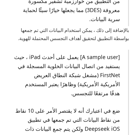
من التطبيق من خوارزمية تشفير مكسورة
معروفة (3DES) مما يجعلها خيارًا سيئًا لحماية
سرية البيانات.
بالإضافة إلى ذلك ، يمكن استخدام البيانات التي تم جمعها
بواسطة التطبيق لتحقيق أهداف التجسس المحتملة للهوية.
[A sample user] يعمل على أحدث iPad ، حيث
يستفيد من اتصال البيانات الخلوية المسجلة في
FirstNet (مشغل شبكة النطاق العريض
الأمريكية الأمريكية) وظاهرًا يعتبر المستخدم
هدفًا مرتفعًا للتجسس.
ضع في اعتبارك أنه لا يقتصر الأمر على 10 نقاط
من نقاط البيانات التي تم جمعها في تطبيق
Deepseek iOS ولكن يتم جمع البيانات ذات