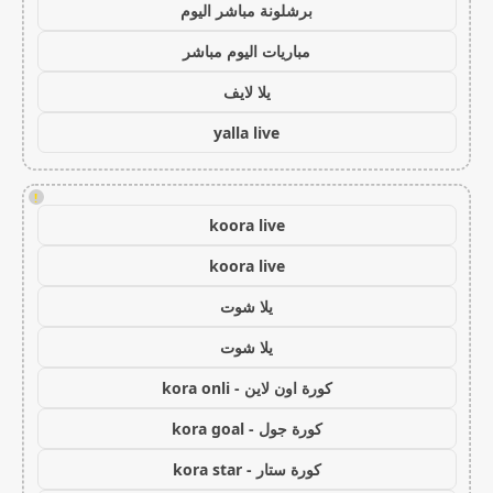
برشلونة مباشر اليوم
مباريات اليوم مباشر
يلا لايف
yalla live
!
koora live
koora live
يلا شوت
يلا شوت
كورة اون لاين - kora onli
كورة جول - kora goal
كورة ستار - kora star