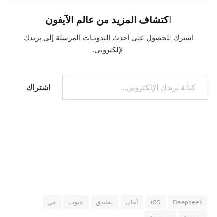
اكتشاف المزيد من عالم الآيفون
اشترك للحصول على أحدث التدوينات المرسلة إلى بريدك
الإلكتروني.
كتابة بريدك الإلكتروني...
اشتراك
Deepseek
iOS
أمان
تطبيق
عيوب
في