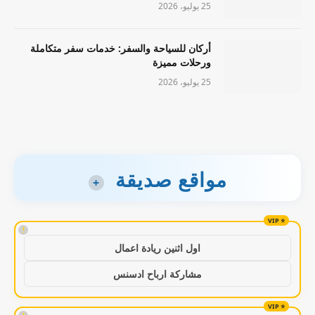
25 يوليو، 2026
أركان للسياحة والسفر: خدمات سفر متكاملة
ورحلات مميزة
25 يوليو، 2026
مواقع صديقة
+
!
اول اثنين ريادة اعمال
مشاركة ارباح ادسنس