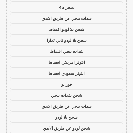
متجر 4u
شدات ببجي عن طريق الايدي
شحن يلا لودو اقساط
شحن يلا لودو تابي تمارا
شدات ببجي اقساط
ايتونز امريكي اقساط
ايتونز سعودي اقساط
فور يو
شحن شدات ببجي
شدات ببجي عن طريق الايدي
شحن يلا لودو
شحن لودو عن طريق الايدي