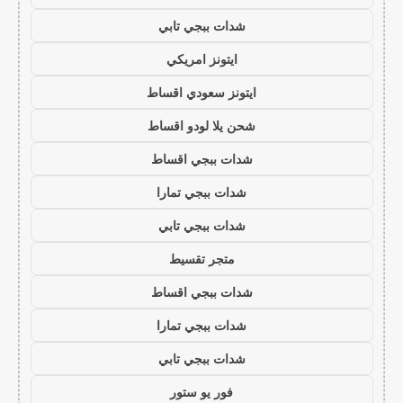
شدات ببجي تابي
ايتونز امريكي
ايتونز سعودي اقساط
شحن يلا لودو اقساط
شدات ببجي اقساط
شدات ببجي تمارا
شدات ببجي تابي
متجر تقسيط
شدات ببجي اقساط
شدات ببجي تمارا
شدات ببجي تابي
فور يو ستور