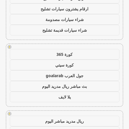
ارقام يشترون سيارات تشليح
شراء سيارات مصدومة
شراء سيارات قديمة تشليح
!
كورة 365
كورة سيتي
جول العرب goalarab
بث مباشر ريال مدريد اليوم
يلا لايف
!
ريال مدريد مباشر اليوم