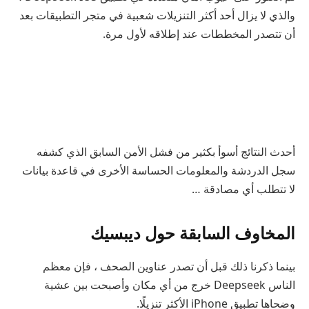
والذي لا يزال أحد أكثر التنزيلات شعبية في متجر التطبيقات بعد
أن تتصدر المخططات عند إطلاقه لأول مرة.
أحدث النتائج أسوأ بكثير من فشل الأمن السابق الذي كشفه
سجل الدردشة والمعلومات الحساسة الأخرى في قاعدة بيانات
لا تتطلب أي مصادقة …
المخاوف السابقة حول ديبسيك
بينما ذكرنا ذلك قبل أن تصدر عناوين الصحف ، فإن معظم
الناس Deepseek خرج من أي مكان وأصبحت بين عشية
وضحاها تطبيق iPhone الأكثر تنزيلًا.