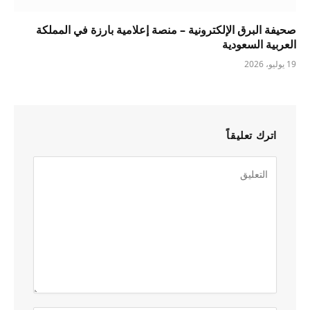
صحيفة البرق الإلكترونية – منصة إعلامية بارزة في المملكة
العربية السعودية
19 يوليو، 2026
اترك تعليقاً