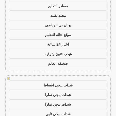
مصادر التعليم
مجلة تقنية
يو ان بي الرياضي
موقع حالة للتعليم
اخبار 24 ساعة
هيدب فنون وترفيه
صحيفة العالم
!
شدات ببجي اقساط
شدات ببجي تمارا
شدات ببجي تمارا
شدات ببجي تابي