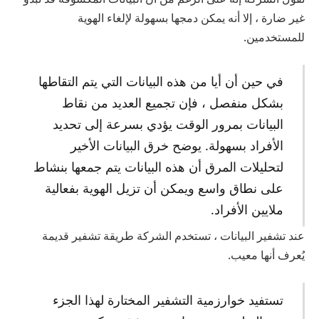
غير ضارة ، إلا أنه يمكن دمجها بسهولة لإلغاء الهوية
للمستخدمين.
في حين أن أيا من هذه البيانات التي يتم التقاطها
بشكل منفصل ، فإن تجميع العديد من نقاط
البيانات بمرور الوقت يؤدي بسرعة إلى تحديد
الأفراد بسهولة. يوضح خرق البيانات الأخير
لتحليلات المرق أن هذه البيانات يتم جمعها بنشاط
على نطاق واسع ويمكن أن تزيل الهوية بفعالية
ملايين الأفراد.
عند تشفير البيانات ، تستخدم الشركة طريقة تشفير قديمة
يُعرف أنها معيب.
تستفيد خوارزمية التشفير المختارة لهذا الجزء