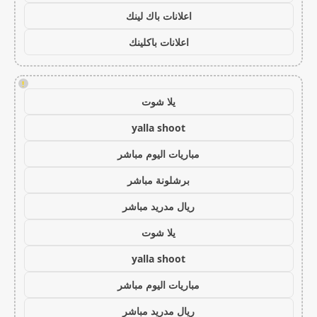
اعلانات باك لينك
اعلانات باكلينك
!
يلا شوت
yalla shoot
مباريات اليوم مباشر
برشلونة مباشر
ريال مدريد مباشر
يلا شوت
yalla shoot
مباريات اليوم مباشر
ريال مدريد مباشر