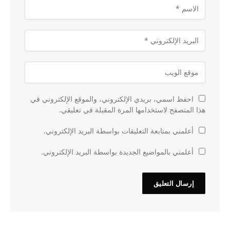
احفظ اسمي، بريدي الإلكتروني، والموقع الإلكتروني في
هذا المتصفح لاستخدامها المرة المقبلة في تعليقي.
أعلمني بمتابعة التعليقات بواسطة البريد الإلكتروني.
أعلمني بالمواضيع الجديدة بواسطة البريد الإلكتروني.