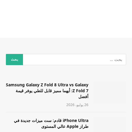
Samsung Galaxy Z Fold 8 Ultra vs Galaxy
Z Fold 7: أيهما مميز قابل للطي يوفر قيمة
أفضل
26 يوليو، 2026
iPhone Ultra قادم: ست ميزات جديدة في
طراز Apple عالي المستوى