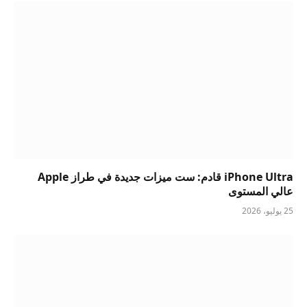
iPhone Ultra قادم: ست ميزات جديدة في طراز Apple
عالي المستوى
25 يوليو، 2026