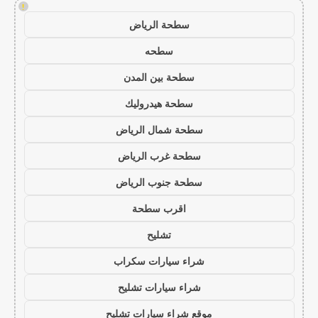
!
سطحة الرياض
سطحه
سطحة بين المدن
سطحة هيدروليك
سطحة شمال الرياض
سطحة غرب الرياض
سطحة جنوب الرياض
اقرب سطحة
تشليح
شراء سيارات سكراب
شراء سيارات تشليح
موقع شراء سيارات تشليح