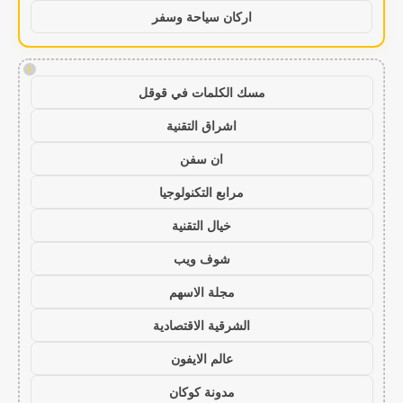
اركان سياحة وسفر
!
مسك الكلمات في قوقل
اشراق التقنية
ان سفن
مرابع التكنولوجيا
خيال التقنية
شوف ويب
مجلة الاسهم
الشرقية الاقتصادية
عالم الايفون
مدونة كوكان