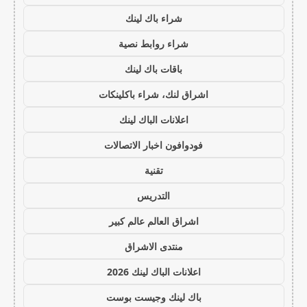
شراء باك لينك
شراء روابط نصية
باقات باك لينك
اشراق لنك، شراء باكلينكات
اعلانات الباك لينك
فودوافون اخبار الاتصالات
تقنية
التدريس
اشراق العالم عالم كبير
منتدى الاشراق
اعلانات الباك لينك 2026
باك لينك وجيست بوست