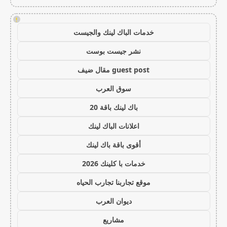
!
خدمات الباك لينك والجيست
نشر جيست بوست
guest post مقال ضيف
سوق العرب
باك لينك باقة 20
اعلانات الباك لينك
أقوى باقة باك لينك
خدمات با كلينك 2026
موقع تجاربنا تجارب الحياه
ديوان العرب
مشاريع