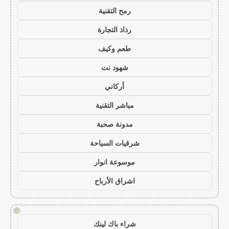
رمح التقنية
رذاذ التجارة
طعم وكيف
شهود نت
أركاني
مباشر التقنية
مدونة صحبة
شرقيات السياحة
موسوعة انوار
اشراق الأرباح
!
شراء باك لينك