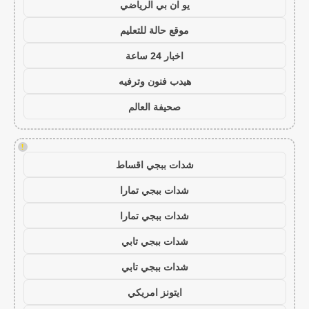
يو ان بي الرياضي
موقع حالة للتعليم
اخبار 24 ساعة
هيدب فنون وترفيه
صحيفة العالم
!
شدات ببجي اقساط
شدات ببجي تمارا
شدات ببجي تمارا
شدات ببجي تابي
شدات ببجي تابي
ايتونز امريكي