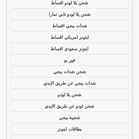
شحن يلا لودو اقساط
شحن يلا لودو تابي تمارا
شدات ببجي اقساط
ايتونز امريكي اقساط
ايتونز سعودي اقساط
فور يو
شحن شدات ببجي
شدات ببجي عن طريق الايدي
شحن يلا لودو
شحن لودو عن طريق الايدي
شعبية ببجي
بطاقات ايتونز