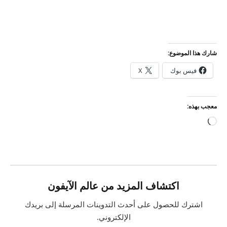
شارك هذا الموضوع:
فيس بوك
X
معجب بهذه:
جاري
التحميل…
اكتشاف المزيد من عالم الآيفون
اشترك للحصول على أحدث التدوينات المرسلة إلى بريدك
الإلكتروني.