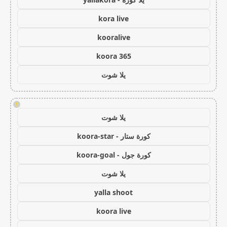
kora live
kooralive
koora 365
يلا شوت
!
يلا شوت
كورة ستار - koora-star
كورة جول - koora-goal
يلا شوت
yalla shoot
koora live