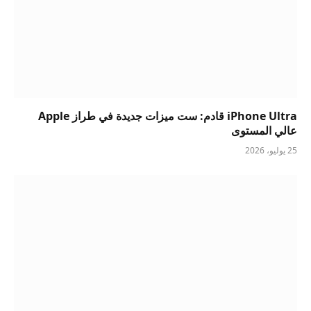
iPhone Ultra قادم: ست ميزات جديدة في طراز Apple
عالي المستوى
25 يوليو، 2026