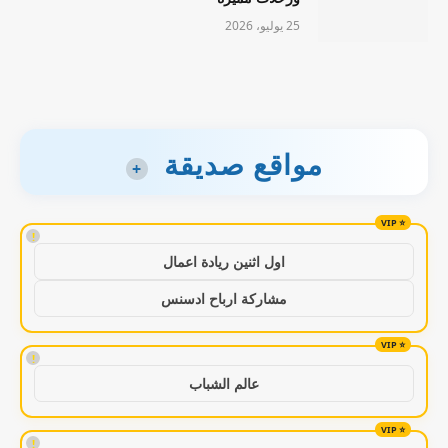
25 يوليو، 2026
مواقع صديقة
+
!
اول اثنين ريادة اعمال
مشاركة ارباح ادسنس
!
عالم الشباب
!