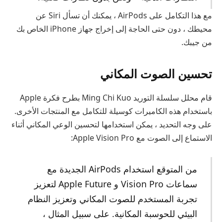
مع هذا التكامل على AirPods ، يمكنك أن تسأل Siri عن
محيطك ، دون حتى الحاجة إلى إخراج جهاز iPhone الخاص بك
من جيبك.
تحسين الصوت المكاني
قام محلل سلسلة التوريد Ming Chi Kuo بطرح فكرة Apple
باستخدام هذه الكاميرات كوسيلة للتكامل مع المنتجات الأخرى.
على وجه التحديد ، يمكن استخدامها لتحسين الوعي المكاني أثناء
الاستماع إلى الصوت مع Apple Vision Pro:
من المتوقع استخدام AirPods الجديدة مع
سماعات Vision Pro و Apple Future لتعزيز
تجربة المستخدم للصوت المكاني وتعزيز النظام
البيئي للحوسبة المكانية. على سبيل المثال ،