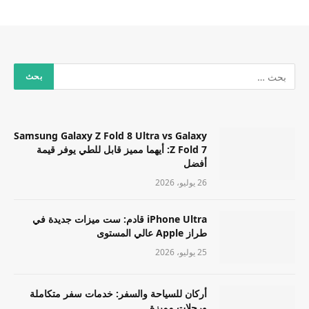
Samsung Galaxy Z Fold 8 Ultra vs Galaxy
Z Fold 7: أيهما مميز قابل للطي يوفر قيمة
أفضل
26 يوليو، 2026
iPhone Ultra قادم: ست ميزات جديدة في
طراز Apple عالي المستوى
25 يوليو، 2026
أركان للسياحة والسفر: خدمات سفر متكاملة
ورحلات مميزة