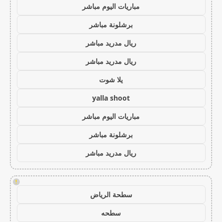
مباريات اليوم مباشر
برشلونة مباشر
ريال مدريد مباشر
ريال مدريد مباشر
يلا شوت
yalla shoot
مباريات اليوم مباشر
برشلونة مباشر
ريال مدريد مباشر
!
سطحة الرياض
سطحه