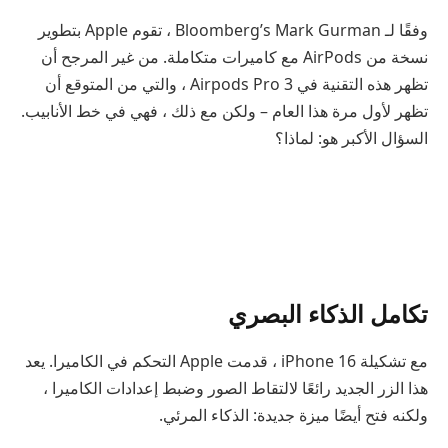
وفقًا لـ Bloomberg’s Mark Gurman ، تقوم Apple بتطوير
نسخة من AirPods مع كاميرات متكاملة. من غير المرجح أن
تظهر هذه التقنية في Airpods Pro 3 ، والتي من المتوقع أن
تظهر لأول مرة هذا العام – ولكن مع ذلك ، فهي في خط الأنابيب.
السؤال الأكبر هو: لماذا؟
تكامل الذكاء البصري
مع تشكيلة iPhone 16 ، قدمت Apple التحكم في الكاميرا. يعد
هذا الزر الجديد رائعًا لالتقاط الصور وضبط إعدادات الكاميرا ،
ولكنه فتح أيضًا ميزة جديدة: الذكاء المرئي.