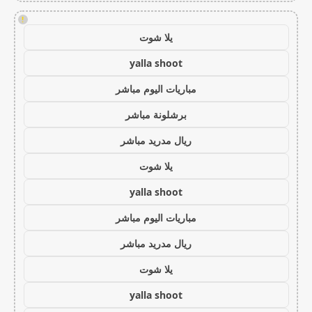
!
يلا شوت
yalla shoot
مباريات اليوم مباشر
برشلونة مباشر
ريال مدريد مباشر
يلا شوت
yalla shoot
مباريات اليوم مباشر
ريال مدريد مباشر
يلا شوت
yalla shoot