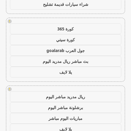
شراء سيارات قديمة تشليح
!
كورة 365
كورة سيتي
جول العرب goalarab
بث مباشر ريال مدريد اليوم
يلا لايف
!
ريال مدريد مباشر اليوم
برشلونة مباشر اليوم
مباريات اليوم مباشر
يلا لايف