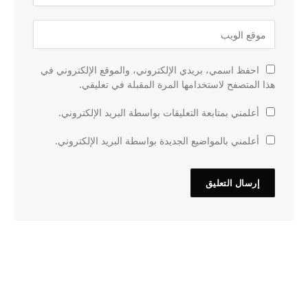
احفظ اسمي، بريدي الإلكتروني، والموقع الإلكتروني في
هذا المتصفح لاستخدامها المرة المقبلة في تعليقي.
أعلمني بمتابعة التعليقات بواسطة البريد الإلكتروني.
أعلمني بالمواضيع الجديدة بواسطة البريد الإلكتروني.