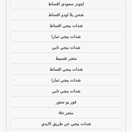
ايتونز سعودي اقساط
شحن يلا لودو اقساط
شدات ببجي اقساط
شدات ببجي تمارا
شدات ببجي تابي
متجر تقسيط
شدات ببجي اقساط
شدات ببجي تمارا
شدات ببجي تابي
فور يو ستور
متجر 4u
شدات ببجي عن طريق الايدي