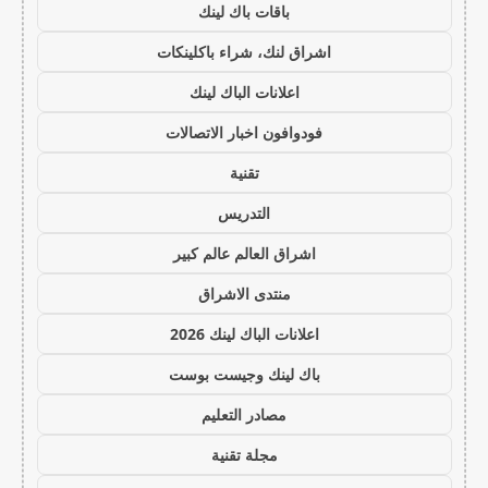
باقات باك لينك
اشراق لنك، شراء باكلينكات
اعلانات الباك لينك
فودوافون اخبار الاتصالات
تقنية
التدريس
اشراق العالم عالم كبير
منتدى الاشراق
اعلانات الباك لينك 2026
باك لينك وجيست بوست
مصادر التعليم
مجلة تقنية