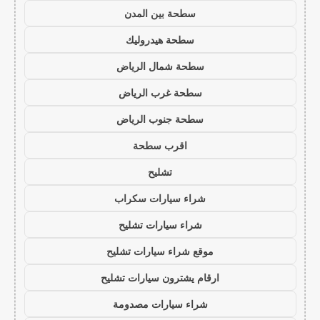
سطحة بين المدن
سطحة هيدروليك
سطحة شمال الرياض
سطحة غرب الرياض
سطحة جنوب الرياض
اقرب سطحة
تشليح
شراء سيارات سكراب
شراء سيارات تشليح
موقع شراء سيارات تشليح
ارقام يشترون سيارات تشليح
شراء سيارات مصدومة