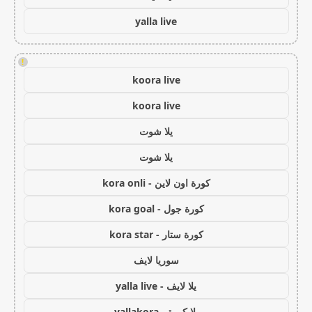
yalla live
!
koora live
koora live
يلا شوت
يلا شوت
كورة اون لاين - kora onli
كورة جول - kora goal
كورة ستار - kora star
سوريا لايف
يلا لايف - yalla live
يلا كورة - yallakora