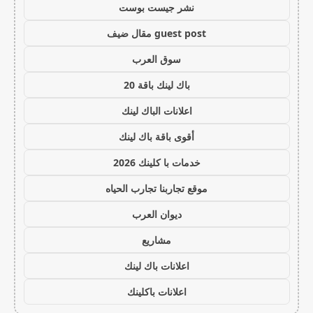
نشر جيست بوست
guest post مقال ضيف
سوق العرب
باك لينك باقة 20
اعلانات الباك لينك
أقوى باقة باك لينك
خدمات با كلينك 2026
موقع تجاربنا تجارب الحياه
ديوان العرب
مشاريع
اعلانات باك لينك
اعلانات باكلينك