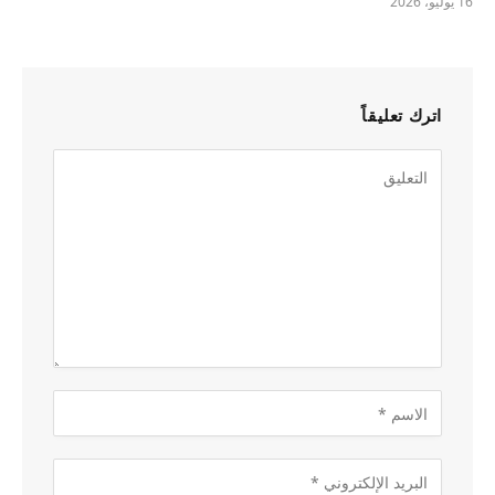
16 يوليو، 2026
اترك تعليقاً